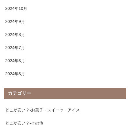
2024年10月
2024年9月
2024年8月
2024年7月
2024年6月
2024年5月
カテゴリー
どこが安い？-お菓子・スイーツ・アイス
どこが安い？-その他