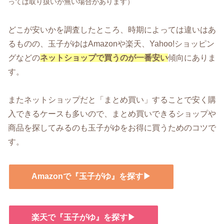
っては取り扱いが無い場合があります）
どこが安いかを調査したところ、時期によっては違いはあ
るものの、玉子がゆはAmazonや楽天、Yahoo!ショッピン
グなどの
ネットショップで買うのが一番安い
傾向にありま
す。
またネットショップだと「まとめ買い」することで安く購
入できるケースも多いので、まとめ買いできるショップや
商品を探してみるのも玉子がゆをお得に買うためのコツで
す。
Amazonで『玉子がゆ』を探す▶
楽天で『玉子がゆ』を探す▶