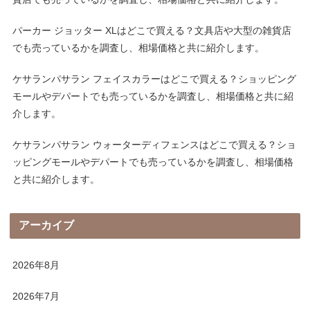
パーカー ジョッター XLはどこで買える？文具店や大型の雑貨店
でも売っているかを調査し、相場価格と共に紹介します。
ケサランパサラン フェイスカラーはどこで買える？ショッピング
モールやデパートでも売っているかを調査し、相場価格と共に紹
介します。
ケサランパサラン ウォーターディフェンスはどこで買える？ショ
ッピングモールやデパートでも売っているかを調査し、相場価格
と共に紹介します。
アーカイブ
2026年8月
2026年7月