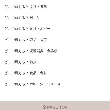
どこで買える？-文具・書籍
どこで買える？-日用品
どこで買える？-玩具・ホビー
どこで買える？-育児・教育
どこで買える？-調理器具・食器類
どこで買える？-雑貨
どこで買える？-食品・食材
どこで買える？-飲料・酒・ジュース
PAGE TOP