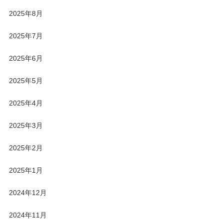
2025年8月
2025年7月
2025年6月
2025年5月
2025年4月
2025年3月
2025年2月
2025年1月
2024年12月
2024年11月