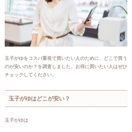
玉子がゆをコスパ重視で買いたい人のために、どこで買う
のが安いのか？を調査しました。お得に買いたい人はぜひ
チェックしてください。
玉子がゆはどこが安い？
玉子がゆは