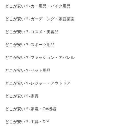
どこが安い？-カー用品・バイク用品
どこが安い？-ガーデニング・家庭菜園
どこが安い？-コスメ・美容品
どこが安い？-スポーツ用品
どこが安い？-ファッション・アパレル
どこが安い？-ペット用品
どこが安い？-レジャー・アウトドア
どこが安い？-家具
どこが安い？-家電・OA機器
どこが安い？-工具・DIY