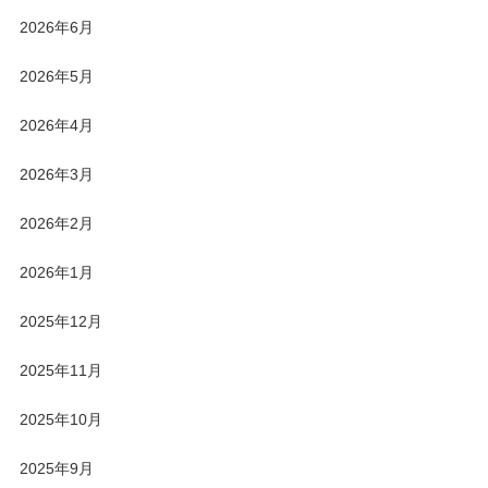
2026年6月
2026年5月
2026年4月
2026年3月
2026年2月
2026年1月
2025年12月
2025年11月
2025年10月
2025年9月