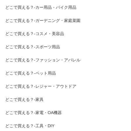
どこで買える？-カー用品・バイク用品
どこで買える？-ガーデニング・家庭菜園
どこで買える？-コスメ・美容品
どこで買える？-スポーツ用品
どこで買える？-ファッション・アパレル
どこで買える？-ペット用品
どこで買える？-レジャー・アウトドア
どこで買える？-家具
どこで買える？-家電・OA機器
どこで買える？-工具・DIY