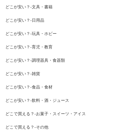
どこが安い？-文具・書籍
どこが安い？-日用品
どこが安い？-玩具・ホビー
どこが安い？-育児・教育
どこが安い？-調理器具・食器類
どこが安い？-雑貨
どこが安い？-食品・食材
どこが安い？-飲料・酒・ジュース
どこで買える？-お菓子・スイーツ・アイス
どこで買える？-その他