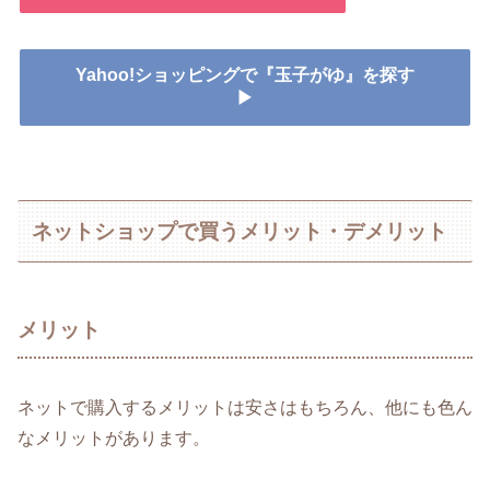
Yahoo!ショッピングで『玉子がゆ』を探す
▶
ネットショップで買うメリット・デメリット
メリット
ネットで購入するメリットは安さはもちろん、他にも色ん
なメリットがあります。