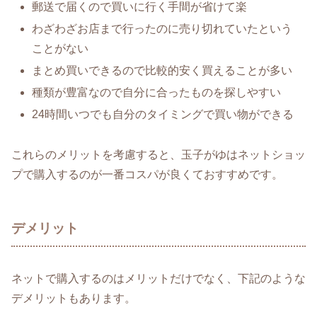
郵送で届くので買いに行く手間が省けて楽
わざわざお店まで行ったのに売り切れていたという
ことがない
まとめ買いできるので比較的安く買えることが多い
種類が豊富なので自分に合ったものを探しやすい
24時間いつでも自分のタイミングで買い物ができる
これらのメリットを考慮すると、玉子がゆはネットショッ
プで購入するのが一番コスパが良くておすすめです。
デメリット
ネットで購入するのはメリットだけでなく、下記のような
デメリットもあります。