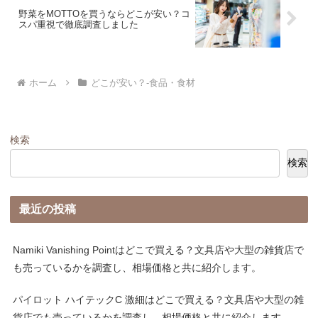
野菜をMOTTOを買うならどこが安い？コ
スパ重視で徹底調査しました
ホーム
どこが安い？-食品・食材
検索
検索
最近の投稿
Namiki Vanishing Pointはどこで買える？文具店や大型の雑貨店で
も売っているかを調査し、相場価格と共に紹介します。
パイロット ハイテックC 激細はどこで買える？文具店や大型の雑
貨店でも売っているかを調査し、相場価格と共に紹介します。