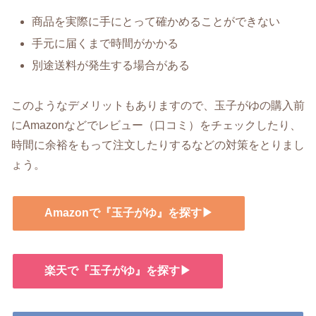
商品を実際に手にとって確かめることができない
手元に届くまで時間がかかる
別途送料が発生する場合がある
このようなデメリットもありますので、玉子がゆの購入前
にAmazonなどでレビュー（口コミ）をチェックしたり、
時間に余裕をもって注文したりするなどの対策をとりまし
ょう。
Amazonで『玉子がゆ』を探す▶
楽天で『玉子がゆ』を探す▶