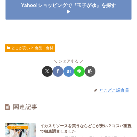
Yahoo!ショッピングで『玉子がゆ』を探す
▶
どこが安い？-食品・食材
シェアする
どこどこ調査員
関連記事
イカスミソースを買うならどこが安い？コスパ重視
どこが安い？-食品・食材
で徹底調査しました