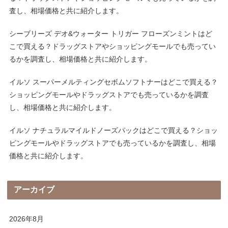
査し、相場価格と共に紹介します。
シーブリーズ デオ&ウォーター トリガー フローズンミントはど
こで買える？ドラッグストアやショッピングモールでも売ってい
るかを調査し、相場価格と共に紹介します。
イルソ スーパーメルティングセボムソフトナーはどこで買える？
ショッピングモールやドラッグストアでも売っているかを調査
し、相場価格と共に紹介します。
イルソ ナチュラルマイルドノーズパックはどこで買える？ショッ
ピングモールやドラッグストアでも売っているかを調査し、相場
価格と共に紹介します。
アーカイブ
2026年8月