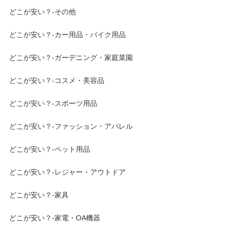
どこが安い？-その他
どこが安い？-カー用品・バイク用品
どこが安い？-ガーデニング・家庭菜園
どこが安い？-コスメ・美容品
どこが安い？-スポーツ用品
どこが安い？-ファッション・アパレル
どこが安い？-ペット用品
どこが安い？-レジャー・アウトドア
どこが安い？-家具
どこが安い？-家電・OA機器