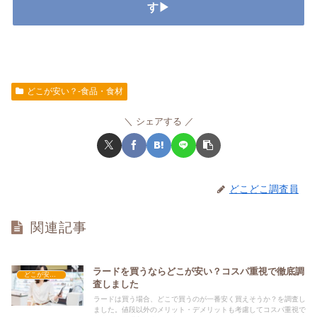
す▶
どこが安い？-食品・食材
シェアする
どこどこ調査員
関連記事
ラードを買うならどこが安い？コスパ重視で徹底調
どこが安い？-食品・食材
査しました
ラードは買う場合、どこで買うのが一番安く買えそうか？を調査し
ました。値段以外のメリット・デメリットも考慮してコスパ重視で