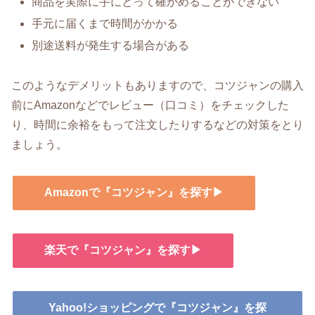
商品を実際に手にとって確かめることができない
手元に届くまで時間がかかる
別途送料が発生する場合がある
このようなデメリットもありますので、コツジャンの購入
前にAmazonなどでレビュー（口コミ）をチェックした
り、時間に余裕をもって注文したりするなどの対策をとり
ましょう。
Amazonで『コツジャン』を探す▶
楽天で『コツジャン』を探す▶
Yahoo!ショッピングで『コツジャン』を探