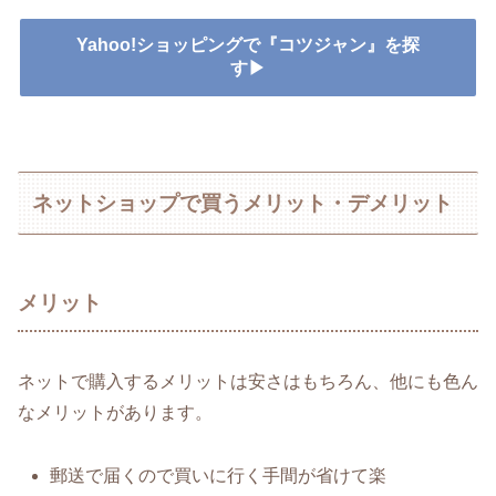
Yahoo!ショッピングで『コツジャン』を探
す▶
ネットショップで買うメリット・デメリット
メリット
ネットで購入するメリットは安さはもちろん、他にも色ん
なメリットがあります。
郵送で届くので買いに行く手間が省けて楽