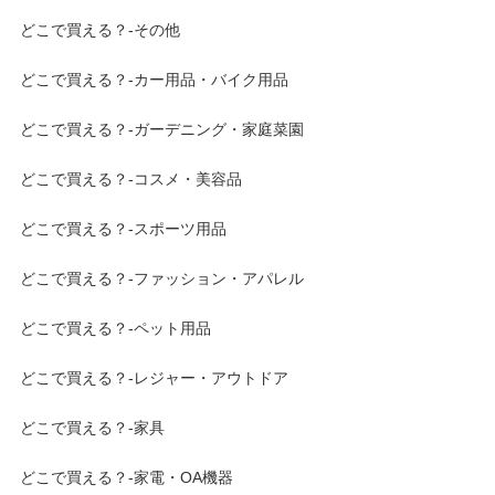
どこで買える？-その他
どこで買える？-カー用品・バイク用品
どこで買える？-ガーデニング・家庭菜園
どこで買える？-コスメ・美容品
どこで買える？-スポーツ用品
どこで買える？-ファッション・アパレル
どこで買える？-ペット用品
どこで買える？-レジャー・アウトドア
どこで買える？-家具
どこで買える？-家電・OA機器