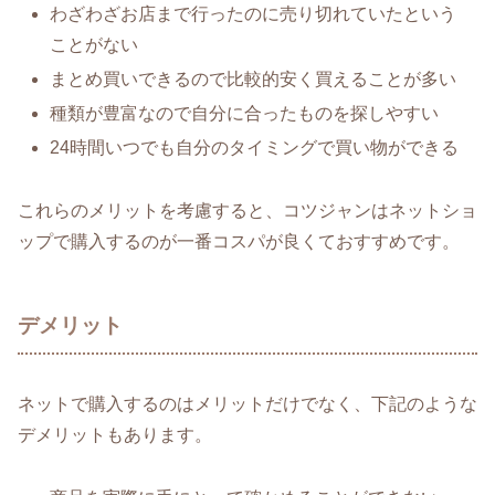
わざわざお店まで行ったのに売り切れていたという
ことがない
まとめ買いできるので比較的安く買えることが多い
種類が豊富なので自分に合ったものを探しやすい
24時間いつでも自分のタイミングで買い物ができる
これらのメリットを考慮すると、コツジャンはネットショ
ップで購入するのが一番コスパが良くておすすめです。
デメリット
ネットで購入するのはメリットだけでなく、下記のような
デメリットもあります。