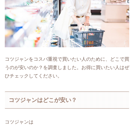
コツジャンをコスパ重視で買いたい人のために、どこで買
うのが安いのか？を調査しました。お得に買いたい人はぜ
ひチェックしてください。
コツジャンはどこが安い？
コツジャンは