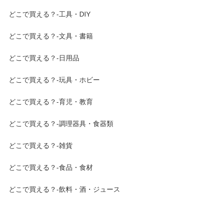
どこで買える？-工具・DIY
どこで買える？-文具・書籍
どこで買える？-日用品
どこで買える？-玩具・ホビー
どこで買える？-育児・教育
どこで買える？-調理器具・食器類
どこで買える？-雑貨
どこで買える？-食品・食材
どこで買える？-飲料・酒・ジュース