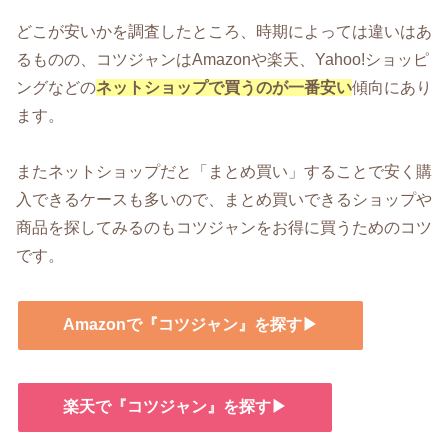
どこが安いかを調査したところ、時期によっては違いはあ
るものの、コツジャンはAmazonや楽天、Yahoo!ショッピ
ングなどの
ネットショップで買うのが一番安い
傾向にあり
ます。
またネットショップだと「まとめ買い」することで安く購
入できるケースも多いので、まとめ買いできるショップや
商品を探してみるのもコツジャンをお得に買うためのコツ
です。
Amazonで『コツジャン』を探す▶
楽天で『コツジャン』を探す▶