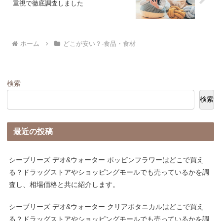
重視で徹底調査しました
ホーム
どこが安い？-食品・食材
検索
検索
最近の投稿
シーブリーズ デオ&ウォーター ポッピンフラワーはどこで買え
る？ドラッグストアやショッピングモールでも売っているかを調
査し、相場価格と共に紹介します。
シーブリーズ デオ&ウォーター クリアボタニカルはどこで買え
る？ドラッグストアやショッピングモールでも売っているかを調