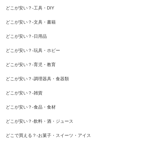
どこが安い？-工具・DIY
どこが安い？-文具・書籍
どこが安い？-日用品
どこが安い？-玩具・ホビー
どこが安い？-育児・教育
どこが安い？-調理器具・食器類
どこが安い？-雑貨
どこが安い？-食品・食材
どこが安い？-飲料・酒・ジュース
どこで買える？-お菓子・スイーツ・アイス