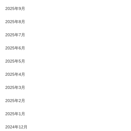
2025年9月
2025年8月
2025年7月
2025年6月
2025年5月
2025年4月
2025年3月
2025年2月
2025年1月
2024年12月