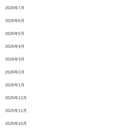
2026年7月
2026年6月
2026年5月
2026年4月
2026年3月
2026年2月
2026年1月
2025年12月
2025年11月
2025年10月