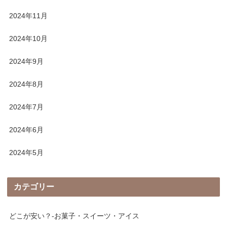
2024年11月
2024年10月
2024年9月
2024年8月
2024年7月
2024年6月
2024年5月
カテゴリー
どこが安い？-お菓子・スイーツ・アイス