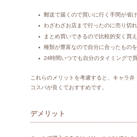
郵送で届くので買いに行く手間が省
わざわざお店まで行ったのに売り切
まとめ買いできるので比較的安く買
種類が豊富なので自分に合ったもの
24時間いつでも自分のタイミングで
これらのメリットを考慮すると、キャラ弁
コスパが良くておすすめです。
デメリット