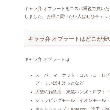
キャラ弁 オブラートをコスパ重視で買い
しました。お得に買いたい人はぜひチェッ
キャラ弁 オブラートはどこが安
キャラ弁 オブラートは
スーパーマーケット：コストコ・ロ
プ・まいばすけっとなど
大型の雑貨店：東急ハンズ・ロフト・無
ショッピングモール：イオンモール
ネットショップ：Amazon・楽天・Y