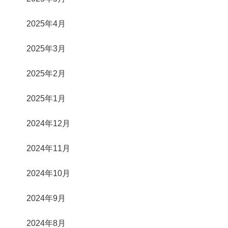
2025年4月
2025年3月
2025年2月
2025年1月
2024年12月
2024年11月
2024年10月
2024年9月
2024年8月