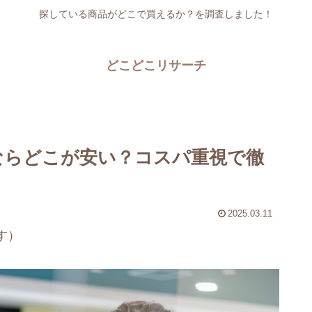
探している商品がどこで買えるか？を調査しました！
どこどこリサーチ
ならどこが安い？コスパ重視で徹
2025.03.11
す）