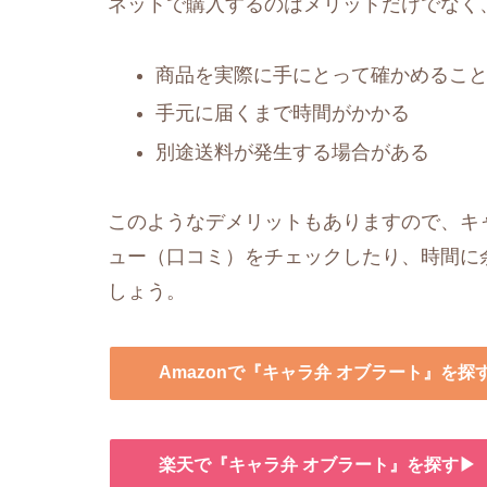
ネットで購入するのはメリットだけでなく
商品を実際に手にとって確かめるこ
手元に届くまで時間がかかる
別途送料が発生する場合がある
このようなデメリットもありますので、キャ
ュー（口コミ）をチェックしたり、時間に
しょう。
Amazonで『キャラ弁 オブラート』を探
楽天で『キャラ弁 オブラート』を探す▶