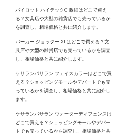
パイロット ハイテックC 激細はどこで買え
る？文具店や大型の雑貨店でも売っているか
を調査し、相場価格と共に紹介します。
パーカー ジョッター XLはどこで買える？文
具店や大型の雑貨店でも売っているかを調査
し、相場価格と共に紹介します。
ケサランパサラン フェイスカラーはどこで買
える？ショッピングモールやデパートでも売
っているかを調査し、相場価格と共に紹介し
ます。
ケサランパサラン ウォーターディフェンスは
どこで買える？ショッピングモールやデパー
トでも売っているかを調査し、相場価格と共