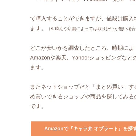
で購入することができますが、値段は購入
ます。
（※時期や店舗によっては取り扱いが無い場合
どこが安いかを調査したところ、時期によ
Amazonや楽天、Yahoo!ショッピングなど
ます。
またネットショップだと「まとめ買い」す
め買いできるショップや商品を探してみる
です。
Amazonで『キャラ弁 オブラート』を探