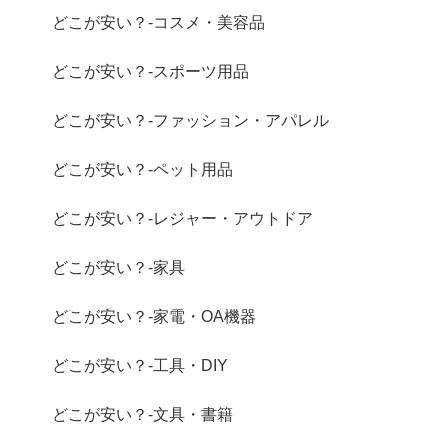
どこが安い？-コスメ・美容品
どこが安い？-スポーツ用品
どこが安い？-ファッション・アパレル
どこが安い？-ペット用品
どこが安い？-レジャー・アウトドア
どこが安い？-家具
どこが安い？-家電・OA機器
どこが安い？-工具・DIY
どこが安い？-文具・書籍