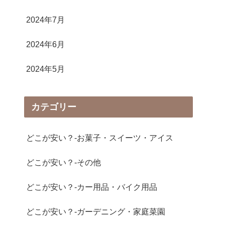
2024年7月
2024年6月
2024年5月
カテゴリー
どこが安い？-お菓子・スイーツ・アイス
どこが安い？-その他
どこが安い？-カー用品・バイク用品
どこが安い？-ガーデニング・家庭菜園