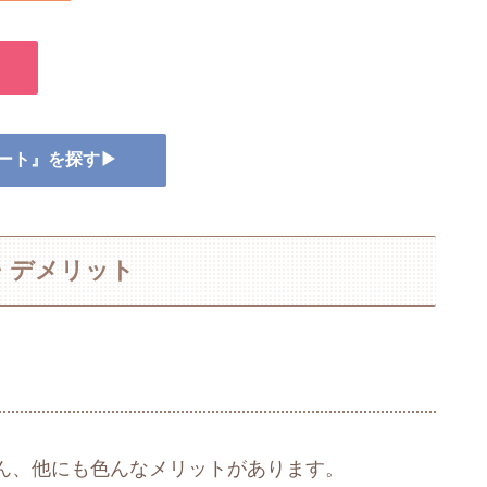
ラート』を探す▶
・デメリット
ん、他にも色んなメリットがあります。