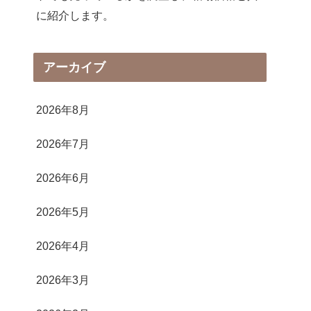
に紹介します。
アーカイブ
2026年8月
2026年7月
2026年6月
2026年5月
2026年4月
2026年3月