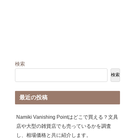
検索
検索
最近の投稿
Namiki Vanishing Pointはどこで買える？文具
店や大型の雑貨店でも売っているかを調査
し、相場価格と共に紹介します。