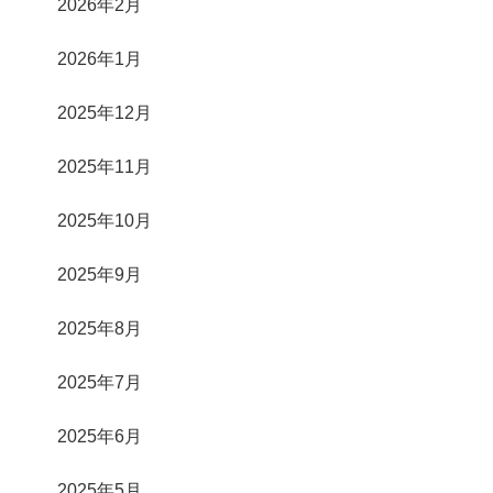
2026年2月
2026年1月
2025年12月
2025年11月
2025年10月
2025年9月
2025年8月
2025年7月
2025年6月
2025年5月