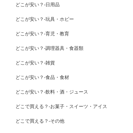
どこが安い？-日用品
どこが安い？-玩具・ホビー
どこが安い？-育児・教育
どこが安い？-調理器具・食器類
どこが安い？-雑貨
どこが安い？-食品・食材
どこが安い？-飲料・酒・ジュース
どこで買える？-お菓子・スイーツ・アイス
どこで買える？-その他