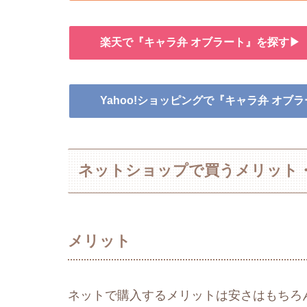
楽天で『キャラ弁 オブラート』を探す▶
Yahoo!ショッピングで『キャラ弁 オブ
ネットショップで買うメリット
メリット
ネットで購入するメリットは安さはもちろ