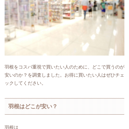
羽根をコスパ重視で買いたい人のために、どこで買うのが
安いのか？を調査しました。お得に買いたい人はぜひチェ
ックしてください。
羽根はどこが安い？
羽根は