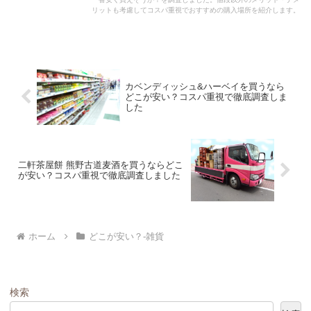
リットも考慮してコスパ重視でおすすめの購入場所を紹介します。
カベンディッシュ&ハーベイを買うなら
どこが安い？コスパ重視で徹底調査しま
した
二軒茶屋餅 熊野古道麦酒を買うならどこ
が安い？コスパ重視で徹底調査しました
ホーム
どこが安い？-雑貨
検索