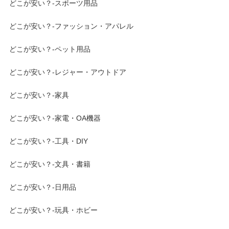
どこが安い？-スポーツ用品
どこが安い？-ファッション・アパレル
どこが安い？-ペット用品
どこが安い？-レジャー・アウトドア
どこが安い？-家具
どこが安い？-家電・OA機器
どこが安い？-工具・DIY
どこが安い？-文具・書籍
どこが安い？-日用品
どこが安い？-玩具・ホビー