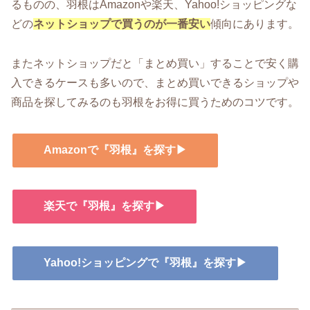
るものの、羽根はAmazonや楽天、Yahoo!ショッピングな
どの
ネットショップで買うのが一番安い
傾向にあります。
またネットショップだと「まとめ買い」することで安く購
入できるケースも多いので、まとめ買いできるショップや
商品を探してみるのも羽根をお得に買うためのコツです。
Amazonで『羽根』を探す▶
楽天で『羽根』を探す▶
Yahoo!ショッピングで『羽根』を探す▶