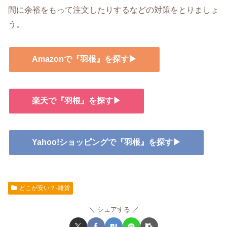
間に余裕をもって注文したりするなどの対策をとりましょ
う。
Amazonで『羽根』を探す▶
楽天で『羽根』を探す▶
Yahoo!ショッピングで『羽根』を探す▶
どこが安い？-雑貨
シェアする