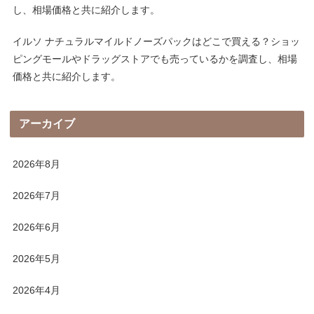
し、相場価格と共に紹介します。
イルソ ナチュラルマイルドノーズパックはどこで買える？ショッ
ピングモールやドラッグストアでも売っているかを調査し、相場
価格と共に紹介します。
アーカイブ
2026年8月
2026年7月
2026年6月
2026年5月
2026年4月