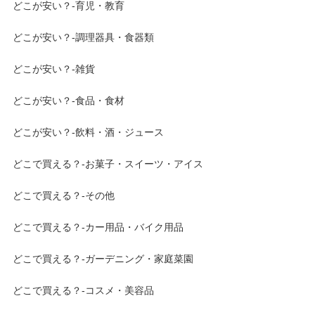
どこが安い？-育児・教育
どこが安い？-調理器具・食器類
どこが安い？-雑貨
どこが安い？-食品・食材
どこが安い？-飲料・酒・ジュース
どこで買える？-お菓子・スイーツ・アイス
どこで買える？-その他
どこで買える？-カー用品・バイク用品
どこで買える？-ガーデニング・家庭菜園
どこで買える？-コスメ・美容品