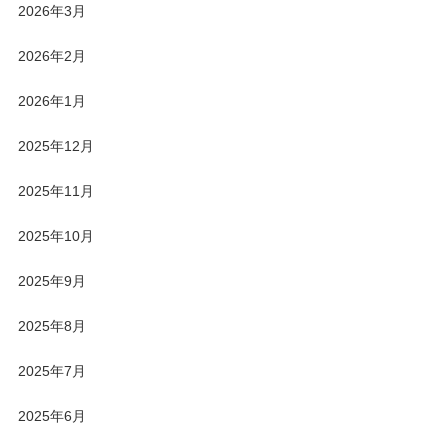
2026年3月
2026年2月
2026年1月
2025年12月
2025年11月
2025年10月
2025年9月
2025年8月
2025年7月
2025年6月