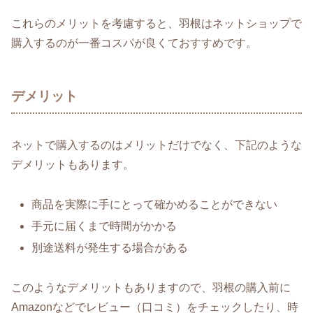
これらのメリットを考慮すると、羽根はネットショップで
購入するのが一番コスパが良くておすすめです。
デメリット
ネットで購入するのはメリットだけでなく、下記のような
デメリットもあります。
商品を実際に手にとって確かめることができない
手元に届くまで時間がかかる
別途送料が発生する場合がある
このようなデメリットもありますので、羽根の購入前に
Amazonなどでレビュー（口コミ）をチェックしたり、時