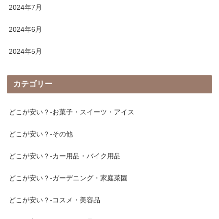
2024年7月
2024年6月
2024年5月
カテゴリー
どこが安い？-お菓子・スイーツ・アイス
どこが安い？-その他
どこが安い？-カー用品・バイク用品
どこが安い？-ガーデニング・家庭菜園
どこが安い？-コスメ・美容品