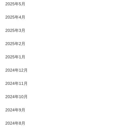
2025年5月
2025年4月
2025年3月
2025年2月
2025年1月
2024年12月
2024年11月
2024年10月
2024年9月
2024年8月