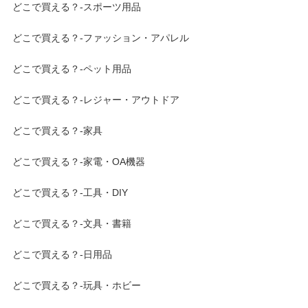
どこで買える？-スポーツ用品
どこで買える？-ファッション・アパレル
どこで買える？-ペット用品
どこで買える？-レジャー・アウトドア
どこで買える？-家具
どこで買える？-家電・OA機器
どこで買える？-工具・DIY
どこで買える？-文具・書籍
どこで買える？-日用品
どこで買える？-玩具・ホビー