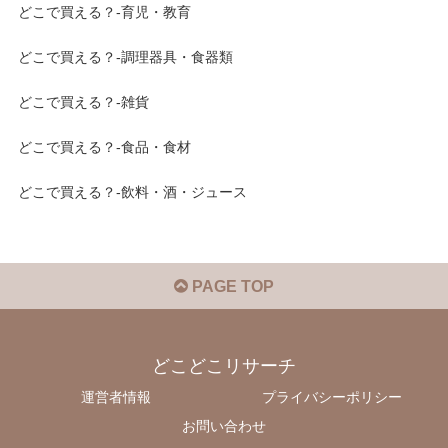
どこで買える？-育児・教育
どこで買える？-調理器具・食器類
どこで買える？-雑貨
どこで買える？-食品・食材
どこで買える？-飲料・酒・ジュース
PAGE TOP
どこどこリサーチ
運営者情報
プライバシーポリシー
お問い合わせ