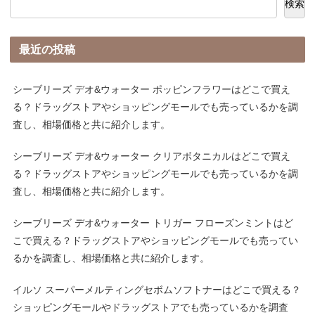
検索
最近の投稿
シーブリーズ デオ&ウォーター ポッピンフラワーはどこで買え
る？ドラッグストアやショッピングモールでも売っているかを調
査し、相場価格と共に紹介します。
シーブリーズ デオ&ウォーター クリアボタニカルはどこで買え
る？ドラッグストアやショッピングモールでも売っているかを調
査し、相場価格と共に紹介します。
シーブリーズ デオ&ウォーター トリガー フローズンミントはど
こで買える？ドラッグストアやショッピングモールでも売ってい
るかを調査し、相場価格と共に紹介します。
イルソ スーパーメルティングセボムソフトナーはどこで買える？
ショッピングモールやドラッグストアでも売っているかを調査