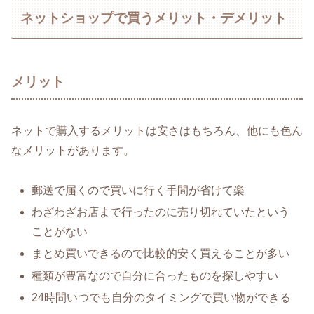
ネットショップで買うメリット・デメリット
メリット
ネットで購入するメリットは安さはもちろん、他にも色ん
なメリットがあります。
郵送で届くので買いに行く手間が省けて楽
わざわざお店まで行ったのに売り切れていたという
ことがない
まとめ買いできるので比較的安く買えることが多い
種類が豊富なので自分に合ったものを探しやすい
24時間いつでも自分のタイミングで買い物ができる