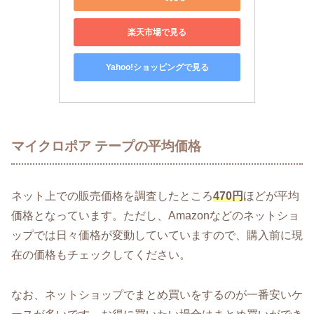
楽天市場で見る
Yahoo!ショッピングで見る
マイクロポア テープの平均価格
ネット上での販売価格を調査したところ
470円
ほどが平均
価格となっています。ただし、Amazonなどのネットショ
ップでは日々価格が変動していていますので、購入前に現
在の価格もチェックしてください。
なお、ネットショップでまとめ買いをするのが一番安いケ