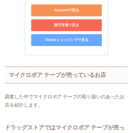
Amazonで見る
楽天市場で見る
Yahoo!ショッピングで見る
マイクロポア テープが売っているお店
調査した中でマイクロポア テープの取り扱いのあったお
店を紹介します。
ドラッグストアではマイクロポア テープが売っ