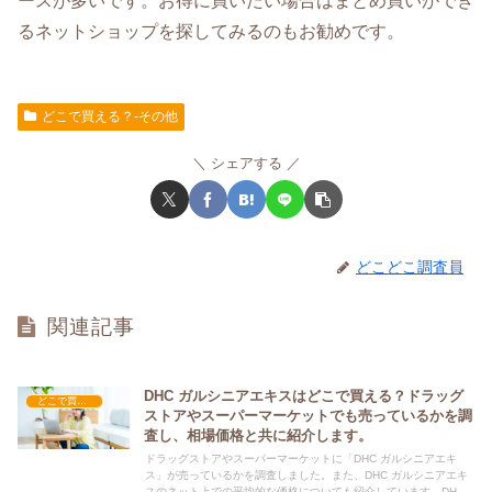
ースが多いです。お得に買いたい場合はまとめ買いができ
るネットショップを探してみるのもお勧めです。
どこで買える？-その他
シェアする
どこどこ調査員
関連記事
DHC ガルシニアエキスはどこで買える？ドラッグ
どこで買える？-その他
ストアやスーパーマーケットでも売っているかを調
査し、相場価格と共に紹介します。
ドラッグストアやスーパーマーケットに「DHC ガルシニアエキ
ス」が売っているかを調査しました。また、DHC ガルシニアエキ
スのネット上での平均的な価格についても紹介しています。DHC