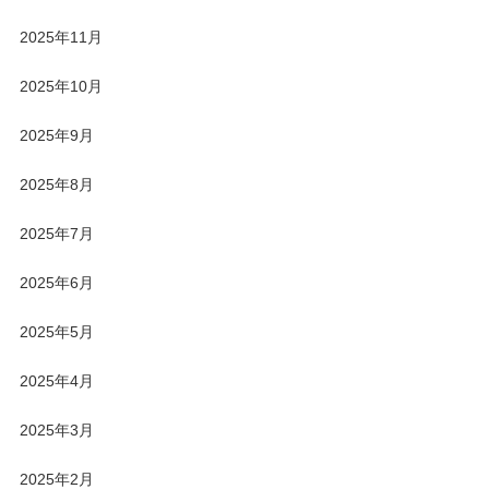
2025年11月
2025年10月
2025年9月
2025年8月
2025年7月
2025年6月
2025年5月
2025年4月
2025年3月
2025年2月