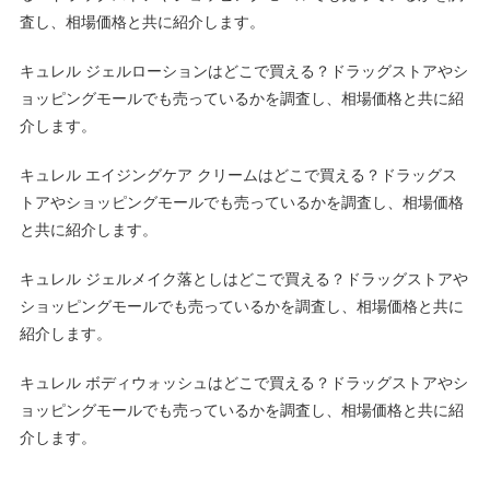
査し、相場価格と共に紹介します。
キュレル ジェルローションはどこで買える？ドラッグストアやシ
ョッピングモールでも売っているかを調査し、相場価格と共に紹
介します。
キュレル エイジングケア クリームはどこで買える？ドラッグス
トアやショッピングモールでも売っているかを調査し、相場価格
と共に紹介します。
キュレル ジェルメイク落としはどこで買える？ドラッグストアや
ショッピングモールでも売っているかを調査し、相場価格と共に
紹介します。
キュレル ボディウォッシュはどこで買える？ドラッグストアやシ
ョッピングモールでも売っているかを調査し、相場価格と共に紹
介します。