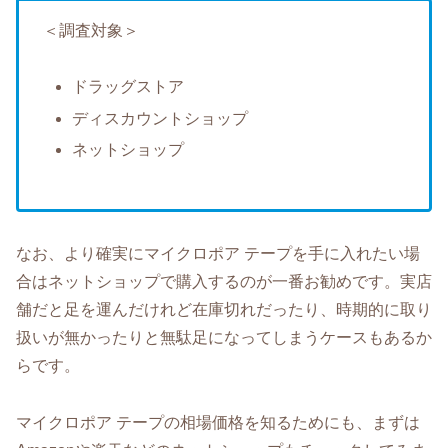
＜調査対象＞
ドラッグストア
ディスカウントショップ
ネットショップ
なお、より確実にマイクロポア テープを手に入れたい場
合はネットショップで購入するのが一番お勧めです。実店
舗だと足を運んだけれど在庫切れだったり、時期的に取り
扱いが無かったりと無駄足になってしまうケースもあるか
らです。
マイクロポア テープの相場価格を知るためにも、まずは