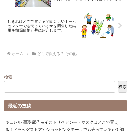
を調査した結果を相場価格と共に紹介し
ます。
しきみはどこで買える？園芸店やホーム
センターでも売っているかを調査した結
果を相場価格と共に紹介します。
ホーム
どこで買える？-その他
検索
検索
最近の投稿
キュレル 潤浸保湿 モイストリペアシートマスクはどこで買え
る？ドラッグストアやショッピングモールでも売っているかを調