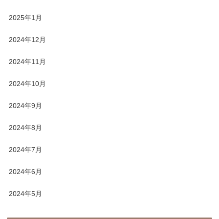
2025年1月
2024年12月
2024年11月
2024年10月
2024年9月
2024年8月
2024年7月
2024年6月
2024年5月