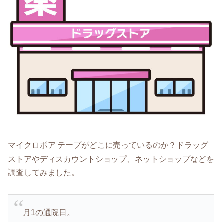
マイクロポア テープがどこに売っているのか？ドラッグ
ストアやディスカウントショップ、ネットショップなどを
調査してみました。
月1の通院日。