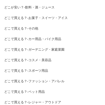
どこが安い？-飲料・酒・ジュース
どこで買える？-お菓子・スイーツ・アイス
どこで買える？-その他
どこで買える？-カー用品・バイク用品
どこで買える？-ガーデニング・家庭菜園
どこで買える？-コスメ・美容品
どこで買える？-スポーツ用品
どこで買える？-ファッション・アパレル
どこで買える？-ペット用品
どこで買える？-レジャー・アウトドア