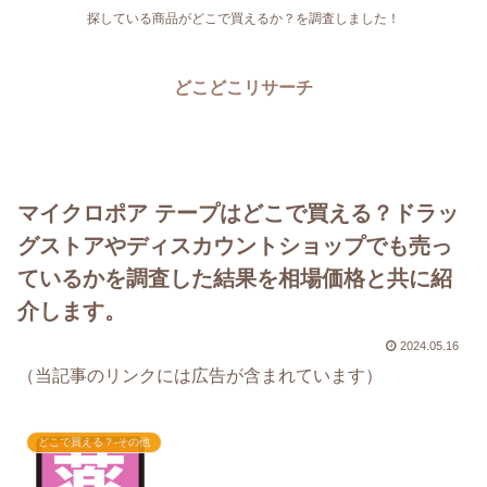
探している商品がどこで買えるか？を調査しました！
どこどこリサーチ
マイクロポア テープはどこで買える？ドラッ
グストアやディスカウントショップでも売っ
ているかを調査した結果を相場価格と共に紹
介します。
2024.05.16
（当記事のリンクには広告が含まれています）
どこで買える？-その他