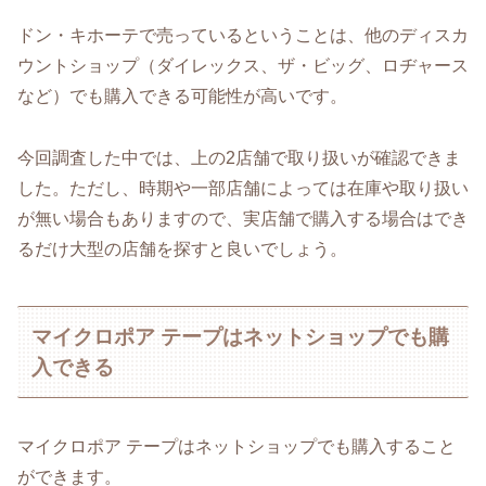
ドン・キホーテで売っているということは、他のディスカ
ウントショップ（ダイレックス、ザ・ビッグ、ロヂャース
など）でも購入できる可能性が高いです。
今回調査した中では、上の2店舗で取り扱いが確認できま
した。ただし、時期や一部店舗によっては在庫や取り扱い
が無い場合もありますので、実店舗で購入する場合はでき
るだけ大型の店舗を探すと良いでしょう。
マイクロポア テープはネットショップでも購
入できる
マイクロポア テープはネットショップでも購入すること
ができます。