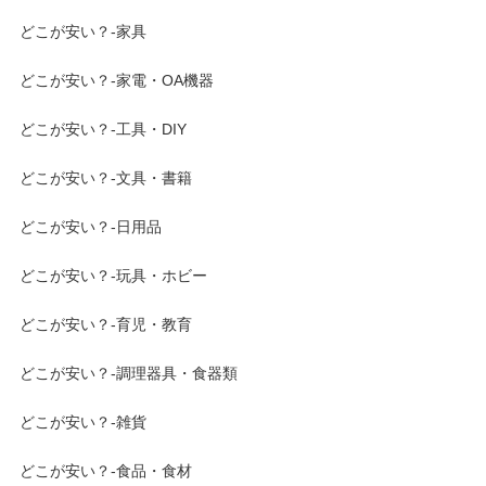
どこが安い？-家具
どこが安い？-家電・OA機器
どこが安い？-工具・DIY
どこが安い？-文具・書籍
どこが安い？-日用品
どこが安い？-玩具・ホビー
どこが安い？-育児・教育
どこが安い？-調理器具・食器類
どこが安い？-雑貨
どこが安い？-食品・食材