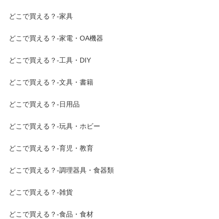
どこで買える？-家具
どこで買える？-家電・OA機器
どこで買える？-工具・DIY
どこで買える？-文具・書籍
どこで買える？-日用品
どこで買える？-玩具・ホビー
どこで買える？-育児・教育
どこで買える？-調理器具・食器類
どこで買える？-雑貨
どこで買える？-食品・食材