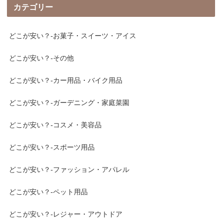
カテゴリー
どこが安い？-お菓子・スイーツ・アイス
どこが安い？-その他
どこが安い？-カー用品・バイク用品
どこが安い？-ガーデニング・家庭菜園
どこが安い？-コスメ・美容品
どこが安い？-スポーツ用品
どこが安い？-ファッション・アパレル
どこが安い？-ペット用品
どこが安い？-レジャー・アウトドア