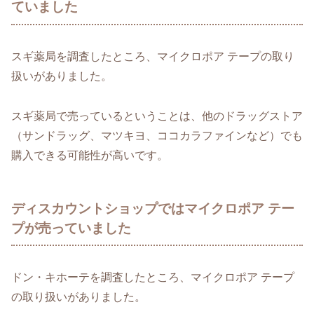
ていました
スギ薬局を調査したところ、マイクロポア テープの取り
扱いがありました。
スギ薬局で売っているということは、他のドラッグストア
（サンドラッグ、マツキヨ、ココカラファインなど）でも
購入できる可能性が高いです。
ディスカウントショップではマイクロポア テー
プが売っていました
ドン・キホーテを調査したところ、マイクロポア テープ
の取り扱いがありました。