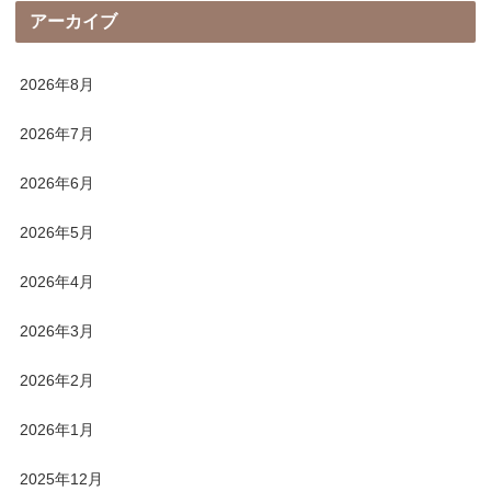
アーカイブ
2026年8月
2026年7月
2026年6月
2026年5月
2026年4月
2026年3月
2026年2月
2026年1月
2025年12月