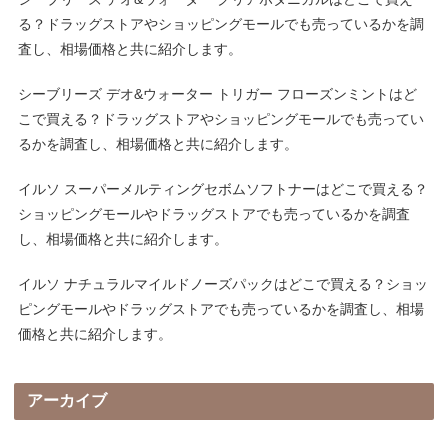
る？ドラッグストアやショッピングモールでも売っているかを調
査し、相場価格と共に紹介します。
シーブリーズ デオ&ウォーター トリガー フローズンミントはど
こで買える？ドラッグストアやショッピングモールでも売ってい
るかを調査し、相場価格と共に紹介します。
イルソ スーパーメルティングセボムソフトナーはどこで買える？
ショッピングモールやドラッグストアでも売っているかを調査
し、相場価格と共に紹介します。
イルソ ナチュラルマイルドノーズパックはどこで買える？ショッ
ピングモールやドラッグストアでも売っているかを調査し、相場
価格と共に紹介します。
アーカイブ