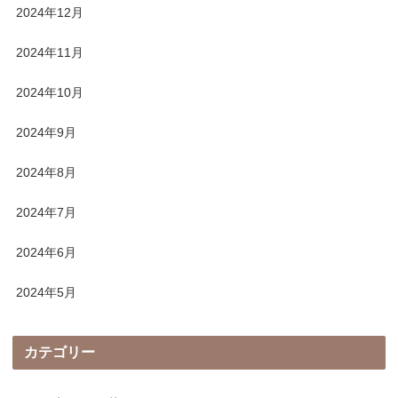
2024年12月
2024年11月
2024年10月
2024年9月
2024年8月
2024年7月
2024年6月
2024年5月
カテゴリー