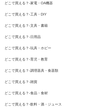
どこで買える？-家電・OA機器
どこで買える？-工具・DIY
どこで買える？-文具・書籍
どこで買える？-日用品
どこで買える？-玩具・ホビー
どこで買える？-育児・教育
どこで買える？-調理器具・食器類
どこで買える？-雑貨
どこで買える？-食品・食材
どこで買える？-飲料・酒・ジュース