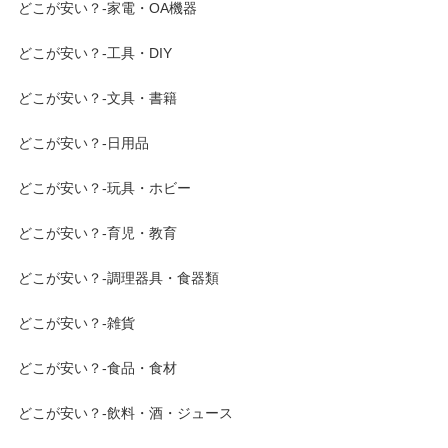
どこが安い？-家電・OA機器
どこが安い？-工具・DIY
どこが安い？-文具・書籍
どこが安い？-日用品
どこが安い？-玩具・ホビー
どこが安い？-育児・教育
どこが安い？-調理器具・食器類
どこが安い？-雑貨
どこが安い？-食品・食材
どこが安い？-飲料・酒・ジュース