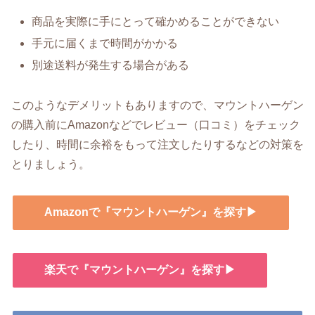
商品を実際に手にとって確かめることができない
手元に届くまで時間がかかる
別途送料が発生する場合がある
このようなデメリットもありますので、マウントハーゲン
の購入前にAmazonなどでレビュー（口コミ）をチェック
したり、時間に余裕をもって注文したりするなどの対策を
とりましょう。
Amazonで『マウントハーゲン』を探す▶
楽天で『マウントハーゲン』を探す▶