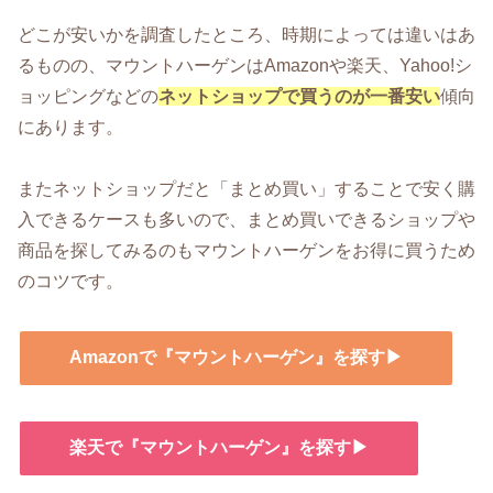
どこが安いかを調査したところ、時期によっては違いはあ
るものの、マウントハーゲンはAmazonや楽天、Yahoo!シ
ョッピングなどの
ネットショップで買うのが一番安い
傾向
にあります。
またネットショップだと「まとめ買い」することで安く購
入できるケースも多いので、まとめ買いできるショップや
商品を探してみるのもマウントハーゲンをお得に買うため
のコツです。
Amazonで『マウントハーゲン』を探す▶
楽天で『マウントハーゲン』を探す▶