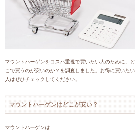
マウントハーゲンをコスパ重視で買いたい人のために、ど
こで買うのが安いのか？を調査しました。お得に買いたい
人はぜひチェックしてください。
マウントハーゲンはどこが安い？
マウントハーゲンは