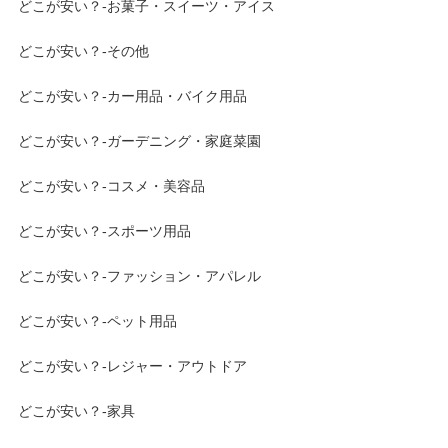
どこが安い？-お菓子・スイーツ・アイス
どこが安い？-その他
どこが安い？-カー用品・バイク用品
どこが安い？-ガーデニング・家庭菜園
どこが安い？-コスメ・美容品
どこが安い？-スポーツ用品
どこが安い？-ファッション・アパレル
どこが安い？-ペット用品
どこが安い？-レジャー・アウトドア
どこが安い？-家具