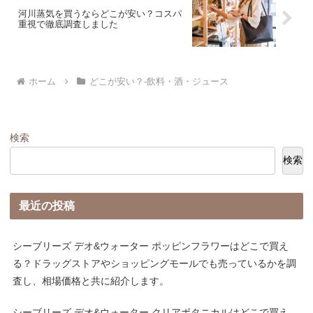
河川蒸気を買うならどこが安い？コスパ
重視で徹底調査しました
ホーム
どこが安い？-飲料・酒・ジュース
検索
検索
最近の投稿
シーブリーズ デオ&ウォーター ポッピンフラワーはどこで買え
る？ドラッグストアやショッピングモールでも売っているかを調
査し、相場価格と共に紹介します。
シーブリーズ デオ&ウォーター クリアボタニカルはどこで買え