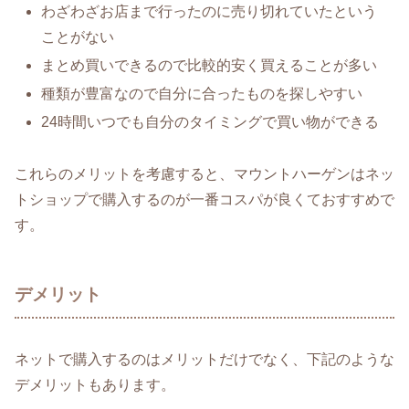
わざわざお店まで行ったのに売り切れていたという
ことがない
まとめ買いできるので比較的安く買えることが多い
種類が豊富なので自分に合ったものを探しやすい
24時間いつでも自分のタイミングで買い物ができる
これらのメリットを考慮すると、マウントハーゲンはネッ
トショップで購入するのが一番コスパが良くておすすめで
す。
デメリット
ネットで購入するのはメリットだけでなく、下記のような
デメリットもあります。