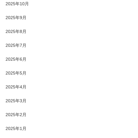
2025年10月
2025年9月
2025年8月
2025年7月
2025年6月
2025年5月
2025年4月
2025年3月
2025年2月
2025年1月