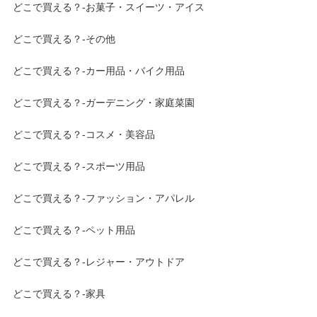
どこで買える？-お菓子・スイーツ・アイス
どこで買える？-その他
どこで買える？-カー用品・バイク用品
どこで買える？-ガーデニング・家庭菜園
どこで買える？-コスメ・美容品
どこで買える？-スポーツ用品
どこで買える？-ファッション・アパレル
どこで買える？-ペット用品
どこで買える？-レジャー・アウトドア
どこで買える？-家具