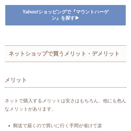
Yahoo!ショッピングで『マウントハーゲ
ン』を探す▶
ネットショップで買うメリット・デメリット
メリット
ネットで購入するメリットは安さはもちろん、他にも色ん
なメリットがあります。
郵送で届くので買いに行く手間が省けて楽