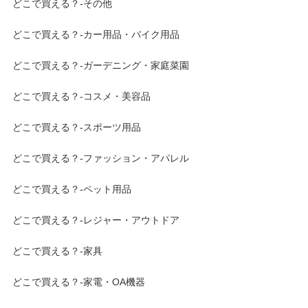
どこで買える？-その他
どこで買える？-カー用品・バイク用品
どこで買える？-ガーデニング・家庭菜園
どこで買える？-コスメ・美容品
どこで買える？-スポーツ用品
どこで買える？-ファッション・アパレル
どこで買える？-ペット用品
どこで買える？-レジャー・アウトドア
どこで買える？-家具
どこで買える？-家電・OA機器