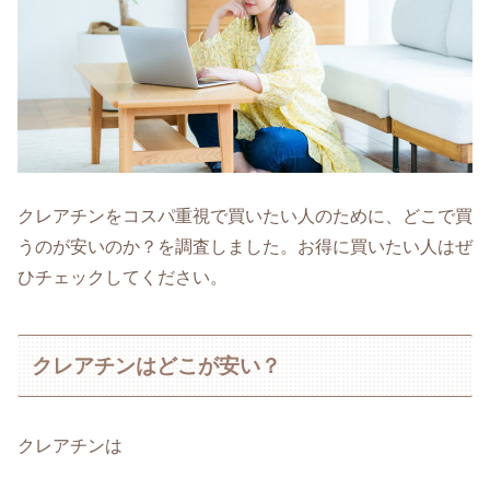
クレアチンをコスパ重視で買いたい人のために、どこで買
うのが安いのか？を調査しました。お得に買いたい人はぜ
ひチェックしてください。
クレアチンはどこが安い？
クレアチンは