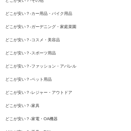
どこが安い？-その他
どこが安い？-カー用品・バイク用品
どこが安い？-ガーデニング・家庭菜園
どこが安い？-コスメ・美容品
どこが安い？-スポーツ用品
どこが安い？-ファッション・アパレル
どこが安い？-ペット用品
どこが安い？-レジャー・アウトドア
どこが安い？-家具
どこが安い？-家電・OA機器