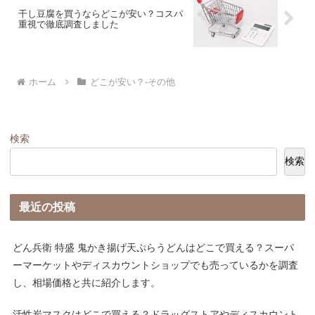
干し豆腐を買うならどこが安い？コスパ
重視で徹底調査しました
ホーム
どこが安い？-その他
検索
検索
最近の投稿
どん兵衛 特盛 鬼かき揚げ天ぷらうどんはどこで買える？スーパ
ーマーケットやディスカウントショップでも売っているかを調査
し、相場価格と共に紹介します。
活性炭マスクはどこで買える？ドラッグストアやディスカウント