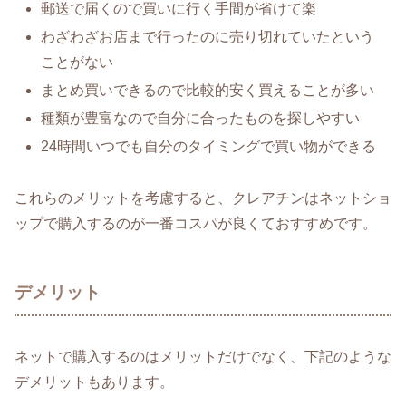
郵送で届くので買いに行く手間が省けて楽
わざわざお店まで行ったのに売り切れていたという
ことがない
まとめ買いできるので比較的安く買えることが多い
種類が豊富なので自分に合ったものを探しやすい
24時間いつでも自分のタイミングで買い物ができる
これらのメリットを考慮すると、クレアチンはネットショ
ップで購入するのが一番コスパが良くておすすめです。
デメリット
ネットで購入するのはメリットだけでなく、下記のような
デメリットもあります。