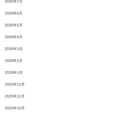
2026年7月
2026年6月
2026年5月
2026年4月
2026年3月
2026年2月
2026年1月
2025年12月
2025年11月
2025年10月