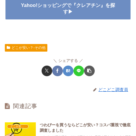
Yahoo!ショッピングで『クレアチン』を探
す▶
どこが安い？-その他
シェアする
どこどこ調査員
関連記事
つわびーを買うならどこが安い？コスパ重視で徹底
どこが安い？-その他
調査しました