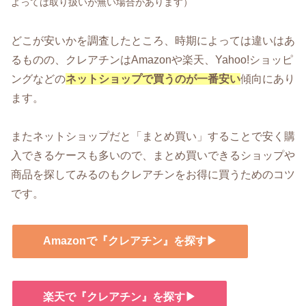
よっては取り扱いが無い場合があります）
どこが安いかを調査したところ、時期によっては違いはあ
るものの、クレアチンはAmazonや楽天、Yahoo!ショッピ
ングなどの
ネットショップで買うのが一番安い
傾向にあり
ます。
またネットショップだと「まとめ買い」することで安く購
入できるケースも多いので、まとめ買いできるショップや
商品を探してみるのもクレアチンをお得に買うためのコツ
です。
Amazonで『クレアチン』を探す▶
楽天で『クレアチン』を探す▶