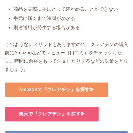
商品を実際に手にとって確かめることができない
手元に届くまで時間がかかる
別途送料が発生する場合がある
このようなデメリットもありますので、クレアチンの購入
前にAmazonなどでレビュー（口コミ）をチェックした
り、時間に余裕をもって注文したりするなどの対策をとり
ましょう。
Amazonで『クレアチン』を探す▶
楽天で『クレアチン』を探す▶