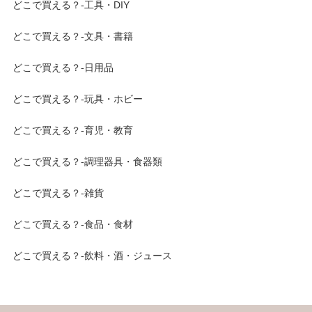
どこで買える？-工具・DIY
どこで買える？-文具・書籍
どこで買える？-日用品
どこで買える？-玩具・ホビー
どこで買える？-育児・教育
どこで買える？-調理器具・食器類
どこで買える？-雑貨
どこで買える？-食品・食材
どこで買える？-飲料・酒・ジュース