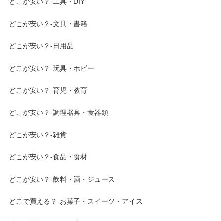
どこが安い？-工具・DIY
どこが安い？-文具・書籍
どこが安い？-日用品
どこが安い？-玩具・ホビー
どこが安い？-育児・教育
どこが安い？-調理器具・食器類
どこが安い？-雑貨
どこが安い？-食品・食材
どこが安い？-飲料・酒・ジュース
どこで買える？-お菓子・スイーツ・アイス