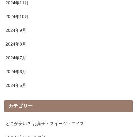
2024年11月
2024年10月
2024年9月
2024年8月
2024年7月
2024年6月
2024年5月
カテゴリー
どこが安い？-お菓子・スイーツ・アイス