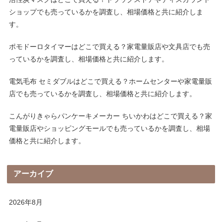
ショップでも売っているかを調査し、相場価格と共に紹介しま
す。
ポモドーロタイマーはどこで買える？家電量販店や文具店でも売
っているかを調査し、相場価格と共に紹介します。
電気毛布 セミダブルはどこで買える？ホームセンターや家電量販
店でも売っているかを調査し、相場価格と共に紹介します。
こんがりきゃらパンケーキメーカー ちいかわはどこで買える？家
電量販店やショッピングモールでも売っているかを調査し、相場
価格と共に紹介します。
アーカイブ
2026年8月