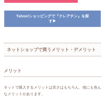
Yahoo!ショッピングで『クレアチン』を探
す▶
ネットショップで買うメリット・デメリット
メリット
ネットで購入するメリットは安さはもちろん、他にも色ん
なメリットがあります。