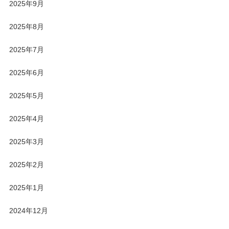
2025年9月
2025年8月
2025年7月
2025年6月
2025年5月
2025年4月
2025年3月
2025年2月
2025年1月
2024年12月