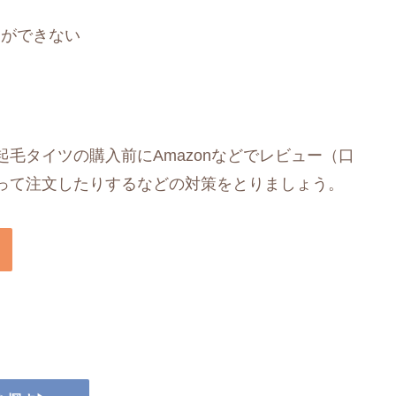
とができない
毛タイツの購入前にAmazonなどでレビュー（口
って注文したりするなどの対策をとりましょう。