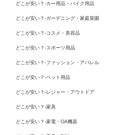
どこが安い？-カー用品・バイク用品
どこが安い？-ガーデニング・家庭菜園
どこが安い？-コスメ・美容品
どこが安い？-スポーツ用品
どこが安い？-ファッション・アパレル
どこが安い？-ペット用品
どこが安い？-レジャー・アウトドア
どこが安い？-家具
どこが安い？-家電・OA機器