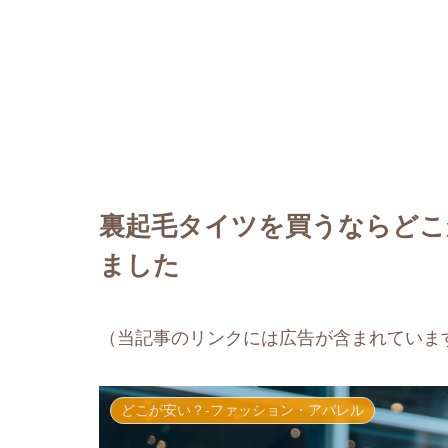
裏起毛タイツを買うならどこ
ました
（当記事のリンクには広告が含まれていま
どこが安い？-ファッション・アパレル