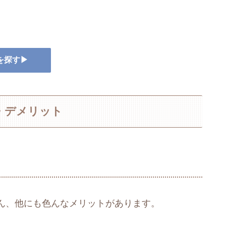
を探す▶
・デメリット
ん、他にも色んなメリットがあります。