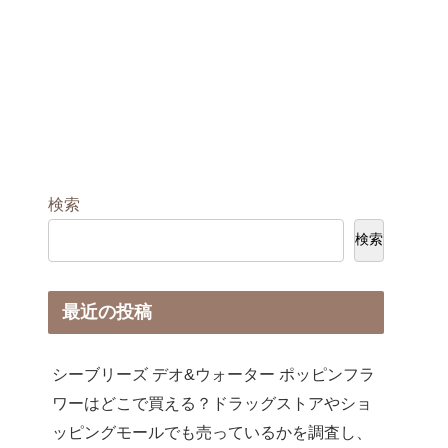
検索
検索
最近の投稿
シーブリーズ デオ&ウォーター ポッピンフラ
ワーはどこで買える？ドラッグストアやショ
ッピングモールでも売っているかを調査し、