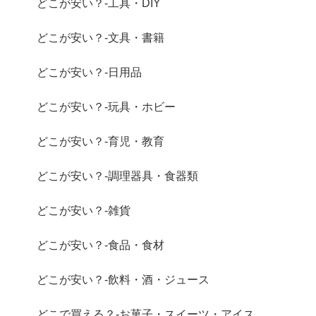
どこが安い？-工具・DIY
どこが安い？-文具・書籍
どこが安い？-日用品
どこが安い？-玩具・ホビー
どこが安い？-育児・教育
どこが安い？-調理器具・食器類
どこが安い？-雑貨
どこが安い？-食品・食材
どこが安い？-飲料・酒・ジュース
どこで買える？-お菓子・スイーツ・アイス