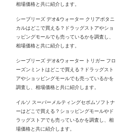
相場価格と共に紹介します。
シーブリーズ デオ&ウォーター クリアボタニ
カルはどこで買える？ドラッグストアやショ
ッピングモールでも売っているかを調査し、
相場価格と共に紹介します。
シーブリーズ デオ&ウォーター トリガー フロ
ーズンミントはどこで買える？ドラッグスト
アやショッピングモールでも売っているかを
調査し、相場価格と共に紹介します。
イルソ スーパーメルティングセボムソフトナ
ーはどこで買える？ショッピングモールやド
ラッグストアでも売っているかを調査し、相
場価格と共に紹介します。