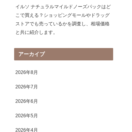
イルソ ナチュラルマイルドノーズパックはど
こで買える？ショッピングモールやドラッグ
ストアでも売っているかを調査し、相場価格
と共に紹介します。
アーカイブ
2026年8月
2026年7月
2026年6月
2026年5月
2026年4月