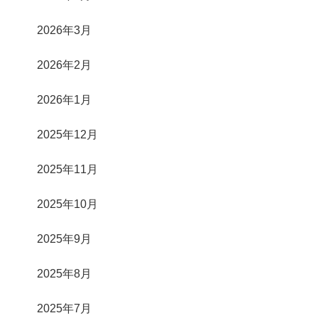
2026年3月
2026年2月
2026年1月
2025年12月
2025年11月
2025年10月
2025年9月
2025年8月
2025年7月