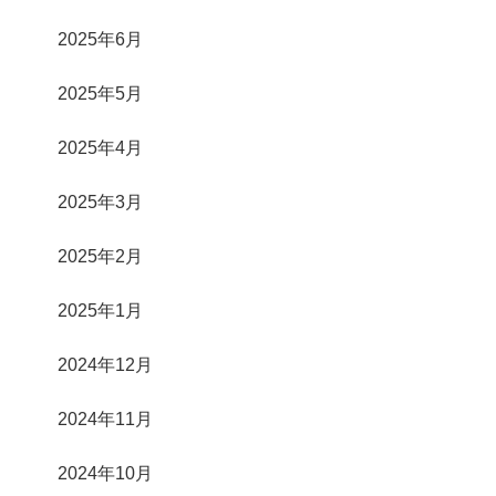
2025年6月
2025年5月
2025年4月
2025年3月
2025年2月
2025年1月
2024年12月
2024年11月
2024年10月