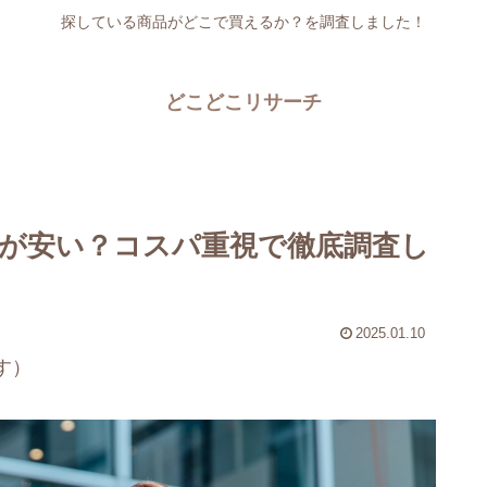
探している商品がどこで買えるか？を調査しました！
どこどこリサーチ
が安い？コスパ重視で徹底調査し
2025.01.10
す）