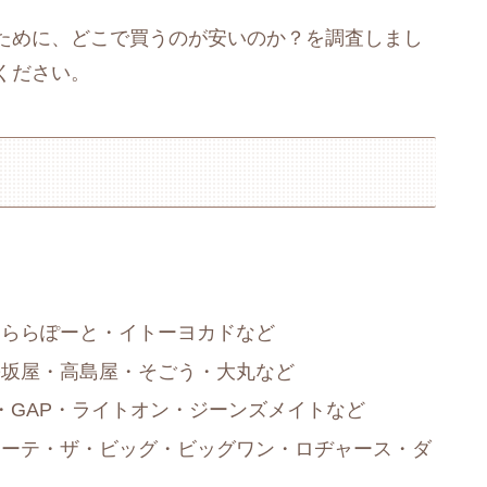
ために、どこで買うのが安いのか？を調査しまし
ください。
・ららぽーと・イトーヨカドなど
松坂屋・高島屋・そごう・大丸など
・GAP・ライトオン・ジーンズメイトなど
ホーテ・ザ・ビッグ・ビッグワン・ロヂャース・ダ