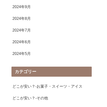
2024年9月
2024年8月
2024年7月
2024年6月
2024年5月
カテゴリー
どこが安い？-お菓子・スイーツ・アイス
どこが安い？-その他