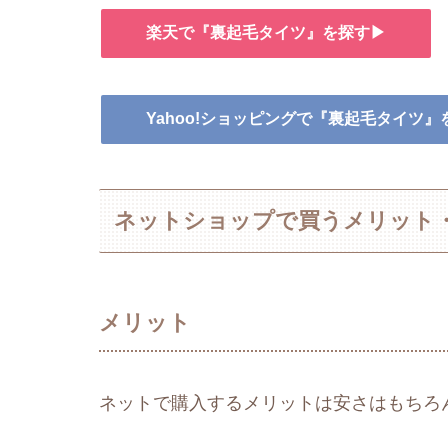
楽天で『裏起毛タイツ』を探す▶
Yahoo!ショッピングで『裏起毛タイツ』
ネットショップで買うメリット
メリット
ネットで購入するメリットは安さはもちろ