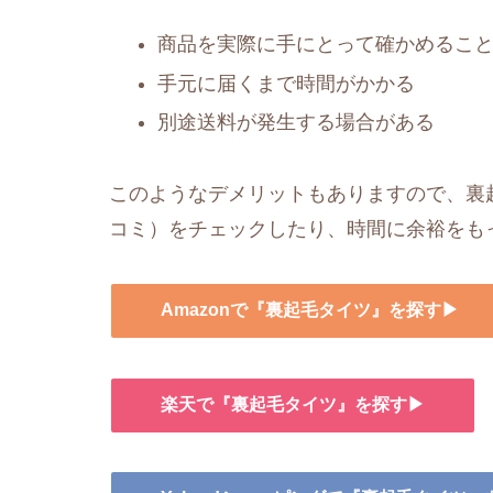
商品を実際に手にとって確かめるこ
手元に届くまで時間がかかる
別途送料が発生する場合がある
このようなデメリットもありますので、裏起
コミ）をチェックしたり、時間に余裕をも
Amazonで『裏起毛タイツ』を探す▶
楽天で『裏起毛タイツ』を探す▶