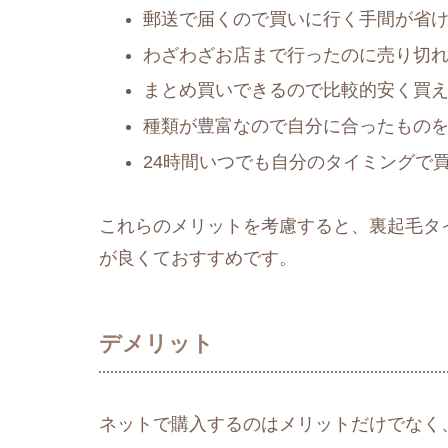
郵送で届くので買いに行く手間が省
わざわざお店まで行ったのに売り切
まとめ買いできるので比較的安く買
種類が豊富なので自分に合ったもの
24時間いつでも自分のタイミングで
これらのメリットを考慮すると、裏起毛タ
が良くておすすめです。
デメリット
ネットで購入するのはメリットだけでなく