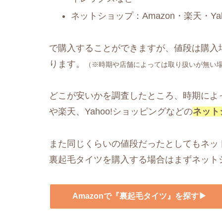
ネットショップ：Amazon・楽天・Y
で購入することができますが、値段は購入
ります。
（※時期や店舗によっては取り扱いが無い
どこが安いかを調査したところ、時期によっ
や楽天、Yahoo!ショッピングなどの
ネット
また同じくらいの値段だったとしてもネッ
裏起毛タイツを購入する場合はまずネット
Amazonで『裏起毛タイツ』を探す▶