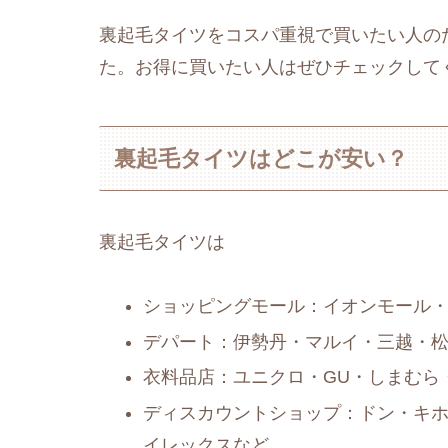
裏起毛タイツをコスパ重視で買いたい人の
た。お得に買いたい人はぜひチェックして
裏起毛タイツはどこが安い？
裏起毛タイツは
ショッピングモール：イオンモール
デパート：伊勢丹・マルイ・三越・
衣料品店：ユニクロ・GU・しまむら
ディスカウントショップ：ドン・キ
イレックスなど