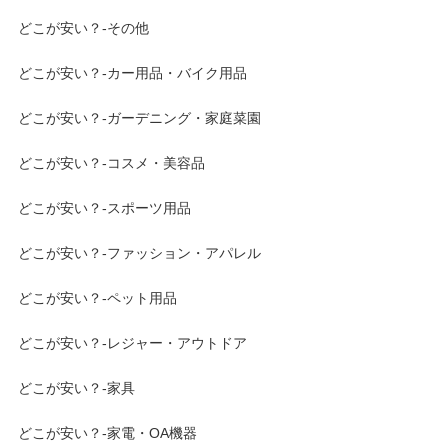
どこが安い？-その他
どこが安い？-カー用品・バイク用品
どこが安い？-ガーデニング・家庭菜園
どこが安い？-コスメ・美容品
どこが安い？-スポーツ用品
どこが安い？-ファッション・アパレル
どこが安い？-ペット用品
どこが安い？-レジャー・アウトドア
どこが安い？-家具
どこが安い？-家電・OA機器