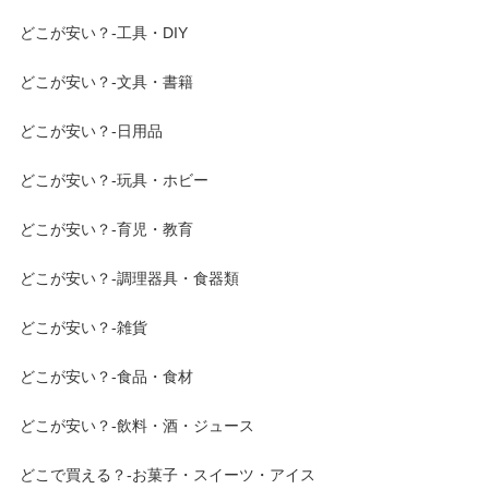
どこが安い？-工具・DIY
どこが安い？-文具・書籍
どこが安い？-日用品
どこが安い？-玩具・ホビー
どこが安い？-育児・教育
どこが安い？-調理器具・食器類
どこが安い？-雑貨
どこが安い？-食品・食材
どこが安い？-飲料・酒・ジュース
どこで買える？-お菓子・スイーツ・アイス