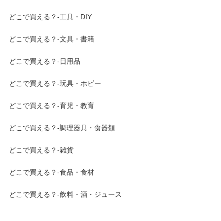
どこで買える？-工具・DIY
どこで買える？-文具・書籍
どこで買える？-日用品
どこで買える？-玩具・ホビー
どこで買える？-育児・教育
どこで買える？-調理器具・食器類
どこで買える？-雑貨
どこで買える？-食品・食材
どこで買える？-飲料・酒・ジュース