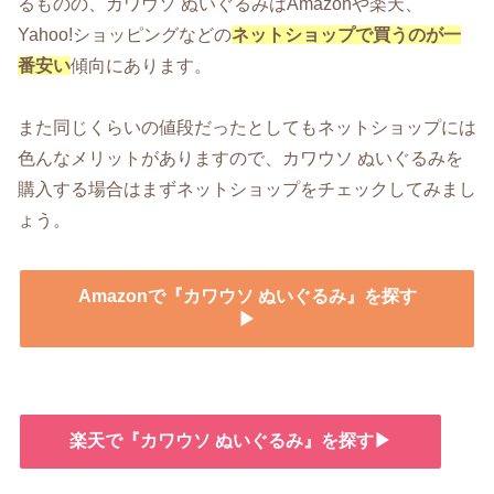
るものの、カワウソ ぬいぐるみはAmazonや楽天、
Yahoo!ショッピングなどの
ネットショップで買うのが一
番安い
傾向にあります。
また同じくらいの値段だったとしてもネットショップには
色んなメリットがありますので、カワウソ ぬいぐるみを
購入する場合はまずネットショップをチェックしてみまし
ょう。
Amazonで『カワウソ ぬいぐるみ』を探す
▶
楽天で『カワウソ ぬいぐるみ』を探す▶