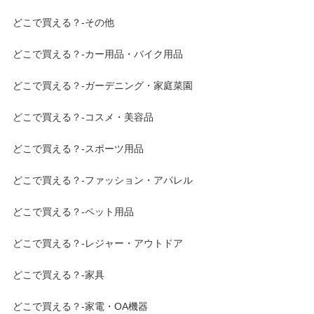
どこで買える？-その他
どこで買える？-カー用品・バイク用品
どこで買える？-ガーデニング・家庭菜園
どこで買える？-コスメ・美容品
どこで買える？-スポーツ用品
どこで買える？-ファッション・アパレル
どこで買える？-ペット用品
どこで買える？-レジャー・アウトドア
どこで買える？-家具
どこで買える？-家電・OA機器