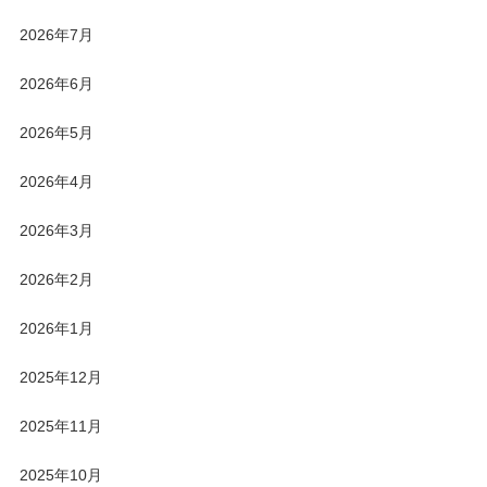
2026年7月
2026年6月
2026年5月
2026年4月
2026年3月
2026年2月
2026年1月
2025年12月
2025年11月
2025年10月