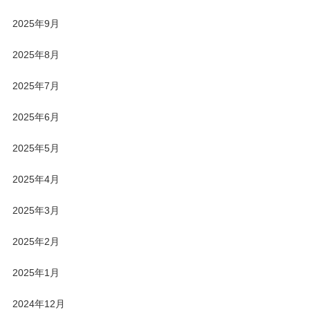
2025年9月
2025年8月
2025年7月
2025年6月
2025年5月
2025年4月
2025年3月
2025年2月
2025年1月
2024年12月