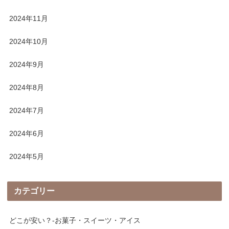
2024年11月
2024年10月
2024年9月
2024年8月
2024年7月
2024年6月
2024年5月
カテゴリー
どこが安い？-お菓子・スイーツ・アイス