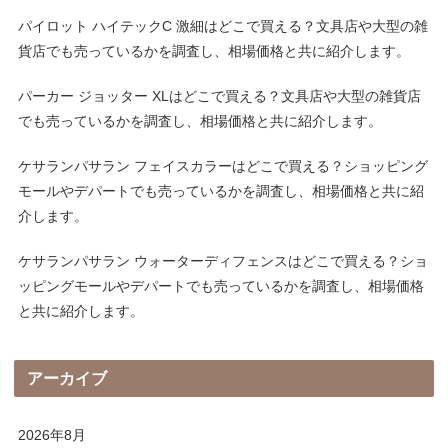
パイロット ハイテックC 激細はどこで買える？文具店や大型の雑
貨店でも売っているかを調査し、相場価格と共に紹介します。
パーカー ジョッター XLはどこで買える？文具店や大型の雑貨店
でも売っているかを調査し、相場価格と共に紹介します。
ケサランパサラン フェイスカラーはどこで買える？ショッピング
モールやデパートでも売っているかを調査し、相場価格と共に紹
介します。
ケサランパサラン ウォーターディフェンスはどこで買える？ショ
ッピングモールやデパートでも売っているかを調査し、相場価格
と共に紹介します。
アーカイブ
2026年8月