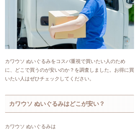
カワウソ ぬいぐるみをコスパ重視で買いたい人のため
に、どこで買うのが安いのか？を調査しました。お得に買
いたい人はぜひチェックしてください。
カワウソ ぬいぐるみはどこが安い？
カワウソ ぬいぐるみは