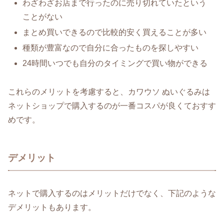
わざわざお店まで行ったのに売り切れていたという
ことがない
まとめ買いできるので比較的安く買えることが多い
種類が豊富なので自分に合ったものを探しやすい
24時間いつでも自分のタイミングで買い物ができる
これらのメリットを考慮すると、カワウソ ぬいぐるみは
ネットショップで購入するのが一番コスパが良くておすす
めです。
デメリット
ネットで購入するのはメリットだけでなく、下記のような
デメリットもあります。