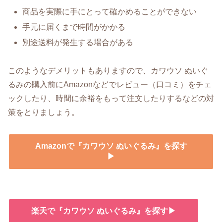
商品を実際に手にとって確かめることができない
手元に届くまで時間がかかる
別途送料が発生する場合がある
このようなデメリットもありますので、カワウソ ぬいぐ
るみの購入前にAmazonなどでレビュー（口コミ）をチェ
ックしたり、時間に余裕をもって注文したりするなどの対
策をとりましょう。
Amazonで『カワウソ ぬいぐるみ』を探す
▶
楽天で『カワウソ ぬいぐるみ』を探す▶