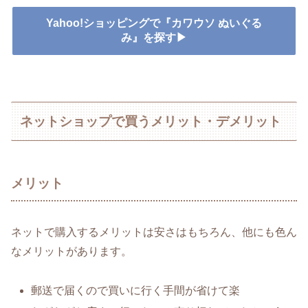
Yahoo!ショッピングで『カワウソ ぬいぐる
み』を探す▶
ネットショップで買うメリット・デメリット
メリット
ネットで購入するメリットは安さはもちろん、他にも色ん
なメリットがあります。
郵送で届くので買いに行く手間が省けて楽