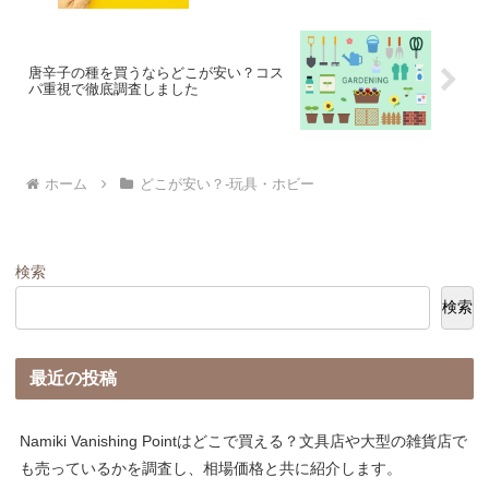
唐辛子の種を買うならどこが安い？コス
パ重視で徹底調査しました
ホーム
どこが安い？-玩具・ホビー
検索
検索
最近の投稿
Namiki Vanishing Pointはどこで買える？文具店や大型の雑貨店で
も売っているかを調査し、相場価格と共に紹介します。