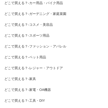
どこで買える？-カー用品・バイク用品
どこで買える？-ガーデニング・家庭菜園
どこで買える？-コスメ・美容品
どこで買える？-スポーツ用品
どこで買える？-ファッション・アパレル
どこで買える？-ペット用品
どこで買える？-レジャー・アウトドア
どこで買える？-家具
どこで買える？-家電・OA機器
どこで買える？-工具・DIY