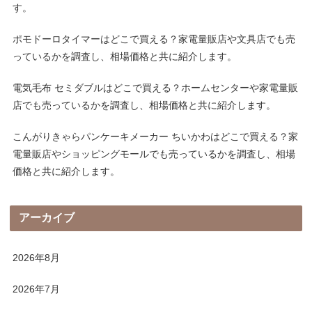
す。
ポモドーロタイマーはどこで買える？家電量販店や文具店でも売
っているかを調査し、相場価格と共に紹介します。
電気毛布 セミダブルはどこで買える？ホームセンターや家電量販
店でも売っているかを調査し、相場価格と共に紹介します。
こんがりきゃらパンケーキメーカー ちいかわはどこで買える？家
電量販店やショッピングモールでも売っているかを調査し、相場
価格と共に紹介します。
アーカイブ
2026年8月
2026年7月