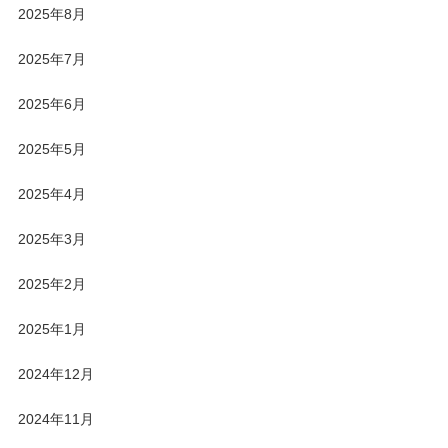
2025年8月
2025年7月
2025年6月
2025年5月
2025年4月
2025年3月
2025年2月
2025年1月
2024年12月
2024年11月