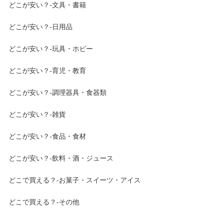
どこが安い？-文具・書籍
どこが安い？-日用品
どこが安い？-玩具・ホビー
どこが安い？-育児・教育
どこが安い？-調理器具・食器類
どこが安い？-雑貨
どこが安い？-食品・食材
どこが安い？-飲料・酒・ジュース
どこで買える？-お菓子・スイーツ・アイス
どこで買える？-その他