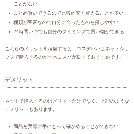
ことがない
まとめ買いできるので比較的安く買えることが多い
種類が豊富なので自分に合ったものを探しやすい
24時間いつでも自分のタイミングで買い物ができる
これらのメリットを考慮すると、コスデバハはネットショ
ップで購入するのが一番コスパが良くておすすめです。
デメリット
ネットで購入するのはメリットだけでなく、下記のような
デメリットもあります。
商品を実際に手にとって確かめることができない