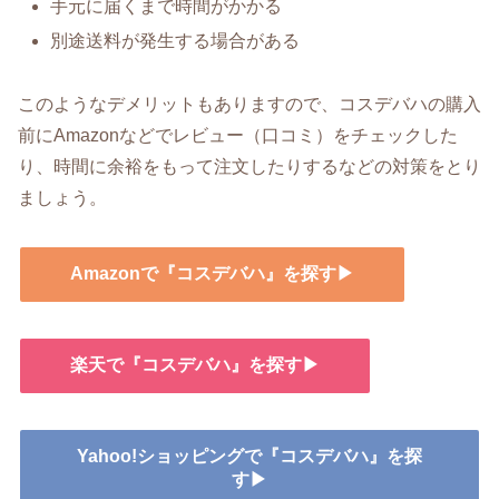
手元に届くまで時間がかかる
別途送料が発生する場合がある
このようなデメリットもありますので、コスデバハの購入
前にAmazonなどでレビュー（口コミ）をチェックした
り、時間に余裕をもって注文したりするなどの対策をとり
ましょう。
Amazonで『コスデバハ』を探す▶
楽天で『コスデバハ』を探す▶
Yahoo!ショッピングで『コスデバハ』を探
す▶