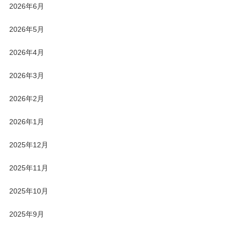
2026年6月
2026年5月
2026年4月
2026年3月
2026年2月
2026年1月
2025年12月
2025年11月
2025年10月
2025年9月