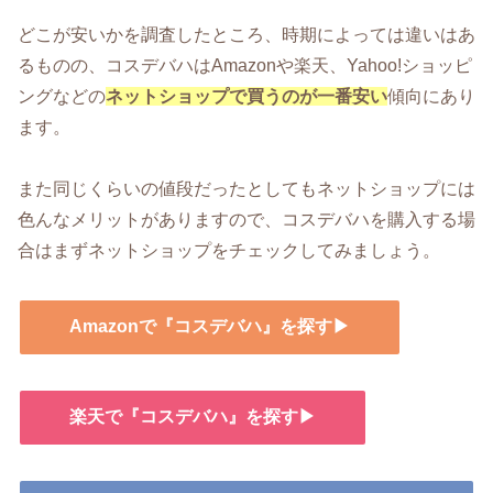
どこが安いかを調査したところ、時期によっては違いはあ
るものの、コスデバハはAmazonや楽天、Yahoo!ショッピ
ングなどの
ネットショップで買うのが一番安い
傾向にあり
ます。
また同じくらいの値段だったとしてもネットショップには
色んなメリットがありますので、コスデバハを購入する場
合はまずネットショップをチェックしてみましょう。
Amazonで『コスデバハ』を探す▶
楽天で『コスデバハ』を探す▶