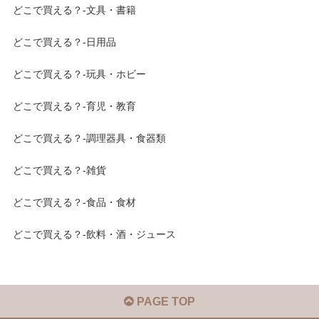
どこで買える？-文具・書籍
どこで買える？-日用品
どこで買える？-玩具・ホビー
どこで買える？-育児・教育
どこで買える？-調理器具・食器類
どこで買える？-雑貨
どこで買える？-食品・食材
どこで買える？-飲料・酒・ジュース
PAGE TOP