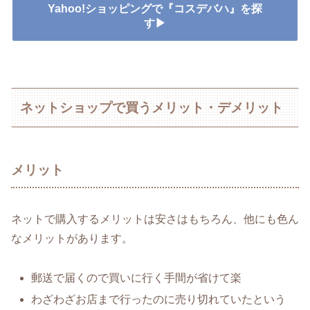
Yahoo!ショッピングで『コスデバハ』を探
す▶
ネットショップで買うメリット・デメリット
メリット
ネットで購入するメリットは安さはもちろん、他にも色ん
なメリットがあります。
郵送で届くので買いに行く手間が省けて楽
わざわざお店まで行ったのに売り切れていたという