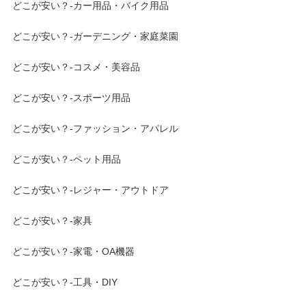
どこが安い？-カー用品・バイク用品
どこが安い？-ガーデニング・家庭菜園
どこが安い？-コスメ・美容品
どこが安い？-スポーツ用品
どこが安い？-ファッション・アパレル
どこが安い？-ペット用品
どこが安い？-レジャー・アウトドア
どこが安い？-家具
どこが安い？-家電・OA機器
どこが安い？-工具・DIY