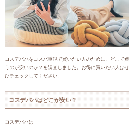
コスデバハをコスパ重視で買いたい人のために、どこで買
うのが安いのか？を調査しました。お得に買いたい人はぜ
ひチェックしてください。
コスデバハはどこが安い？
コスデバハは