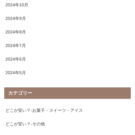
2024年10月
2024年9月
2024年8月
2024年7月
2024年6月
2024年5月
カテゴリー
どこが安い？-お菓子・スイーツ・アイス
どこが安い？-その他