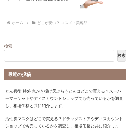
ホーム
どこが安い？-コスメ・美容品
検索
検索
最近の投稿
どん兵衛 特盛 鬼かき揚げ天ぷらうどんはどこで買える？スーパ
ーマーケットやディスカウントショップでも売っているかを調査
し、相場価格と共に紹介します。
活性炭マスクはどこで買える？ドラッグストアやディスカウント
ショップでも売っているかを調査し、相場価格と共に紹介しま