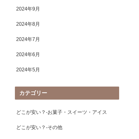
2024年9月
2024年8月
2024年7月
2024年6月
2024年5月
カテゴリー
どこが安い？-お菓子・スイーツ・アイス
どこが安い？-その他