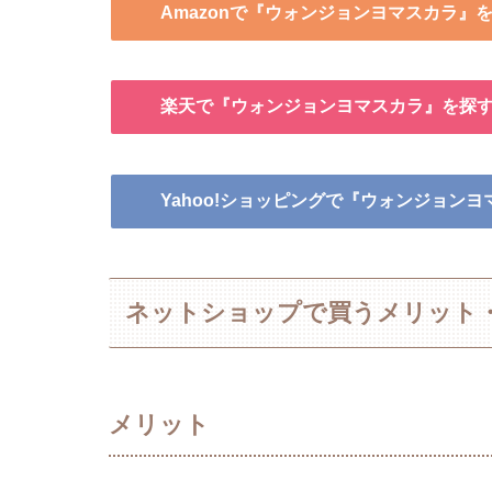
Amazonで『ウォンジョンヨマスカラ』
楽天で『ウォンジョンヨマスカラ』を探
Yahoo!ショッピングで『ウォンジョン
ネットショップで買うメリット
メリット