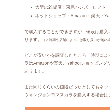
大型の雑貨店：東急ハンズ・ロフト・無
ネットショップ：Amazon・楽天・Y
で購入することができますが、値段は購入
ります。
（※時期や店舗によっては取り扱いが無い
どこが安いかを調査したところ、時期によ
ラはAmazonや楽天、Yahoo!ショッピング
あります。
また同じくらいの値段だったとしてもネッ
ウォンジョンヨマスカラを購入する場合は