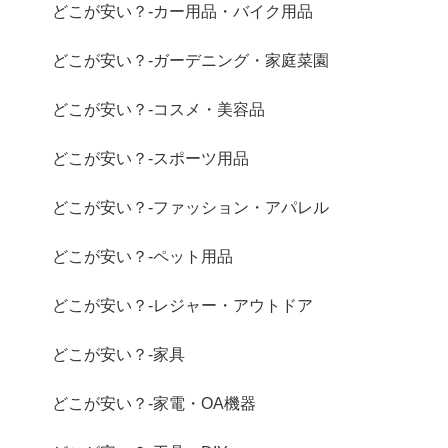
どこが安い？-カー用品・バイク用品
どこが安い？-ガーデニング・家庭菜園
どこが安い？-コスメ・美容品
どこが安い？-スポーツ用品
どこが安い？-ファッション・アパレル
どこが安い？-ペット用品
どこが安い？-レジャー・アウトドア
どこが安い？-家具
どこが安い？-家電・OA機器