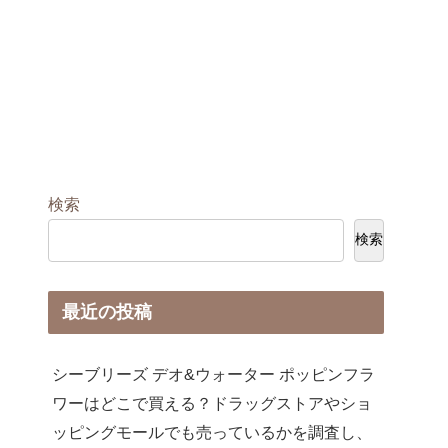
検索
検索
最近の投稿
シーブリーズ デオ&ウォーター ポッピンフラ
ワーはどこで買える？ドラッグストアやショ
ッピングモールでも売っているかを調査し、