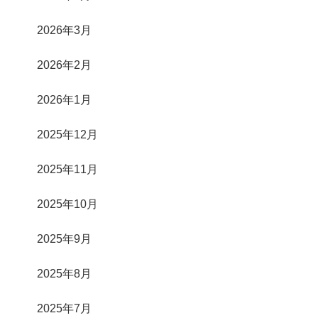
2026年3月
2026年2月
2026年1月
2025年12月
2025年11月
2025年10月
2025年9月
2025年8月
2025年7月