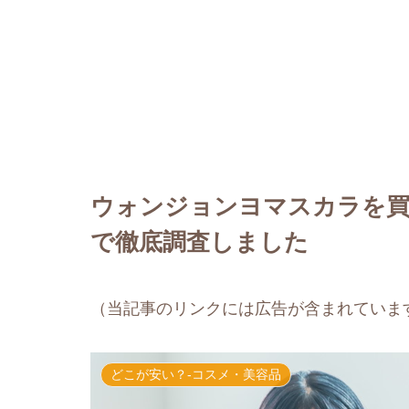
ウォンジョンヨマスカラを買
で徹底調査しました
（当記事のリンクには広告が含まれていま
どこが安い？-コスメ・美容品