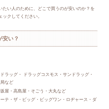
いたい人のために、どこで買うのが安いのか？を
ェックしてください。
が安い？
ドラッグ・ ドラッグコスモス・サンドラッグ・
薬局など
松坂屋・高島屋・そごう・大丸など
ホーテ・ザ・ビッグ・ビッグワン・ロヂャース・ダ