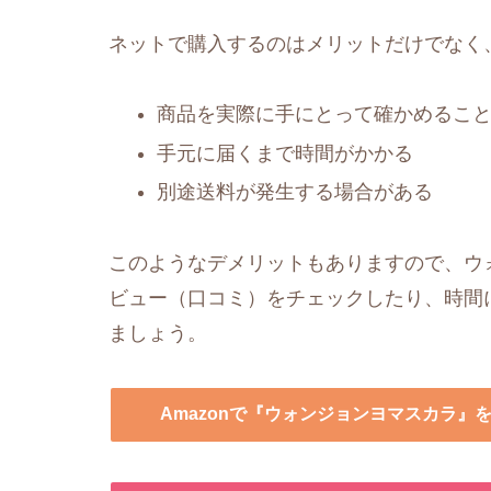
ネットで購入するのはメリットだけでなく
商品を実際に手にとって確かめるこ
手元に届くまで時間がかかる
別途送料が発生する場合がある
このようなデメリットもありますので、ウォ
ビュー（口コミ）をチェックしたり、時間
ましょう。
Amazonで『ウォンジョンヨマスカラ』