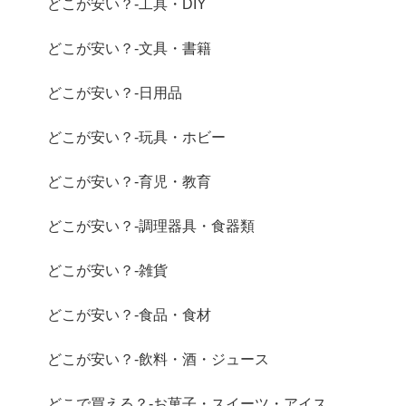
どこが安い？-工具・DIY
どこが安い？-文具・書籍
どこが安い？-日用品
どこが安い？-玩具・ホビー
どこが安い？-育児・教育
どこが安い？-調理器具・食器類
どこが安い？-雑貨
どこが安い？-食品・食材
どこが安い？-飲料・酒・ジュース
どこで買える？-お菓子・スイーツ・アイス