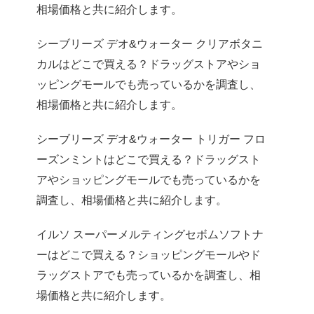
相場価格と共に紹介します。
シーブリーズ デオ&ウォーター クリアボタニ
カルはどこで買える？ドラッグストアやショ
ッピングモールでも売っているかを調査し、
相場価格と共に紹介します。
シーブリーズ デオ&ウォーター トリガー フロ
ーズンミントはどこで買える？ドラッグスト
アやショッピングモールでも売っているかを
調査し、相場価格と共に紹介します。
イルソ スーパーメルティングセボムソフトナ
ーはどこで買える？ショッピングモールやド
ラッグストアでも売っているかを調査し、相
場価格と共に紹介します。