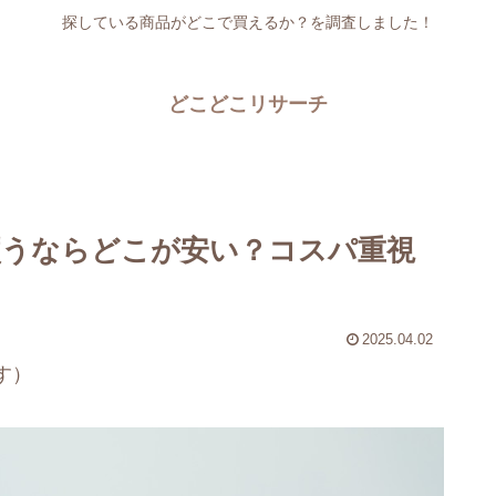
探している商品がどこで買えるか？を調査しました！
どこどこリサーチ
うならどこが安い？コスパ重視
2025.04.02
す）