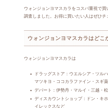
ウォンジョンヨマスカラをコスパ重視で買
調査しました。お得に買いたい人はぜひチ
ウォンジョンヨマスカラはどこ
ウォンジョンヨマスカラは
ドラッグストア：ウエルシア・ツルハ
マツキヨ・ココカラファイン・スギ
デパート：伊勢丹・マルイ・三越・
ディスカウントショップ：ドン・キ
イレックスなど