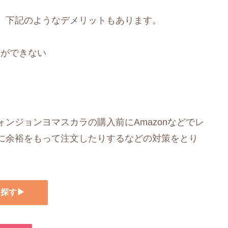
、下記のようなデメリットもあります。
とができない
ンジョンヨマスカラの購入前にAmazonなどでレ
に余裕をもって注文したりするなどの対策をとり
を探す▶