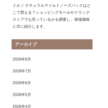
イルソ ナチュラルマイルドノーズパックはど
こで買える？ショッピングモールやドラッグ
ストアでも売っているかを調査し、相場価格
と共に紹介します。
アーカイブ
2026年8月
2026年7月
2026年6月
2026年5月
2026年4月