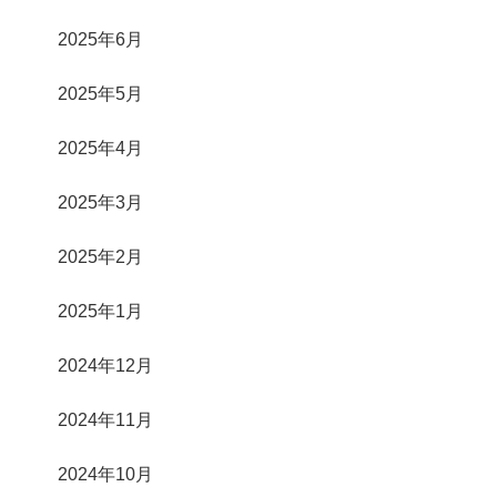
2025年6月
2025年5月
2025年4月
2025年3月
2025年2月
2025年1月
2024年12月
2024年11月
2024年10月