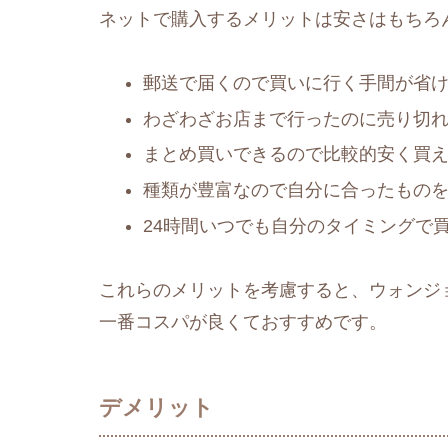
ネットで購入するメリットは安さはもちろ
郵送で届くので買いに行く手間が省
わざわざお店まで行ったのに売り切
まとめ買いできるので比較的安く買
種類が豊富なので自分に合ったもの
24時間いつでも自分のタイミングで
これらのメリットを考慮すると、ウォンジ
一番コスパが良くておすすめです。
デメリット