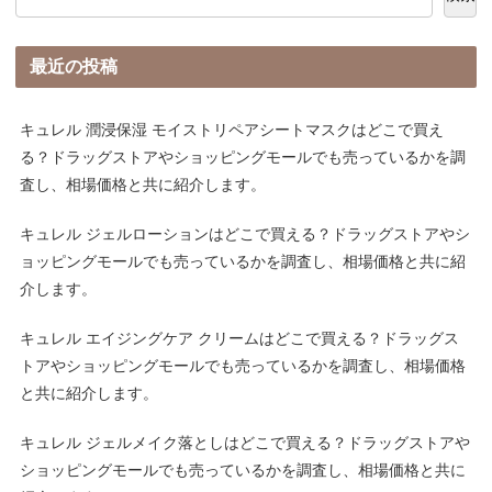
最近の投稿
キュレル 潤浸保湿 モイストリペアシートマスクはどこで買え
る？ドラッグストアやショッピングモールでも売っているかを調
査し、相場価格と共に紹介します。
キュレル ジェルローションはどこで買える？ドラッグストアやシ
ョッピングモールでも売っているかを調査し、相場価格と共に紹
介します。
キュレル エイジングケア クリームはどこで買える？ドラッグス
トアやショッピングモールでも売っているかを調査し、相場価格
と共に紹介します。
キュレル ジェルメイク落としはどこで買える？ドラッグストアや
ショッピングモールでも売っているかを調査し、相場価格と共に