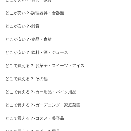
どこが安い？-調理器具・食器類
どこが安い？-雑貨
どこが安い？-食品・食材
どこが安い？-飲料・酒・ジュース
どこで買える？-お菓子・スイーツ・アイス
どこで買える？-その他
どこで買える？-カー用品・バイク用品
どこで買える？-ガーデニング・家庭菜園
どこで買える？-コスメ・美容品