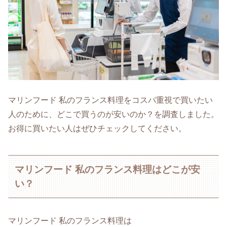
マリンフード 私のフランス料理をコスパ重視で買いたい
人のために、どこで買うのが安いのか？を調査しました。
お得に買いたい人はぜひチェックしてください。
マリンフード 私のフランス料理はどこが安
い？
マリンフード 私のフランス料理は