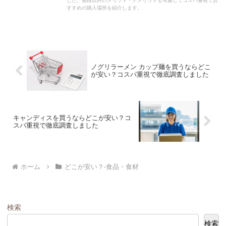
した。値段以外のメリット・デメリットも考慮してコスパ重視でお
すすめの購入場所を紹介します。
ノグリラーメン カップ麺を買うならどこ
が安い？コスパ重視で徹底調査しました
キャンディスを買うならどこが安い？コ
スパ重視で徹底調査しました
ホーム
どこが安い？-食品・食材
検索
検索