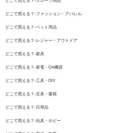
どこで買える？-スポーツ用品
どこで買える？-ファッション・アパレル
どこで買える？-ペット用品
どこで買える？-レジャー・アウトドア
どこで買える？-家具
どこで買える？-家電・OA機器
どこで買える？-工具・DIY
どこで買える？-文具・書籍
どこで買える？-日用品
どこで買える？-玩具・ホビー