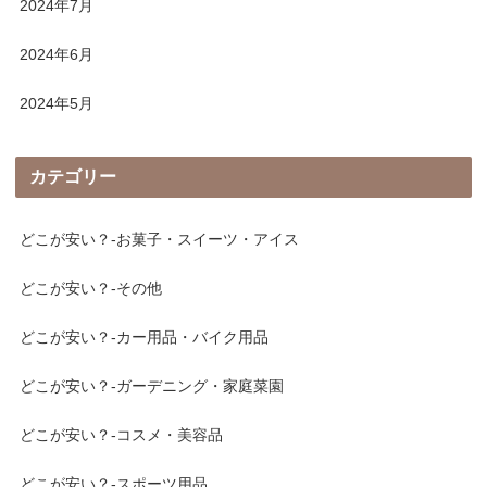
2024年7月
2024年6月
2024年5月
カテゴリー
どこが安い？-お菓子・スイーツ・アイス
どこが安い？-その他
どこが安い？-カー用品・バイク用品
どこが安い？-ガーデニング・家庭菜園
どこが安い？-コスメ・美容品
どこが安い？-スポーツ用品