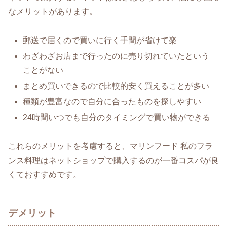
なメリットがあります。
郵送で届くので買いに行く手間が省けて楽
わざわざお店まで行ったのに売り切れていたという
ことがない
まとめ買いできるので比較的安く買えることが多い
種類が豊富なので自分に合ったものを探しやすい
24時間いつでも自分のタイミングで買い物ができる
これらのメリットを考慮すると、マリンフード 私のフラ
ンス料理はネットショップで購入するのが一番コスパが良
くておすすめです。
デメリット