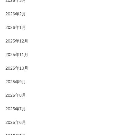
2026年3月
2026年2月
2026年1月
2025年12月
2025年11月
2025年10月
2025年9月
2025年8月
2025年7月
2025年6月