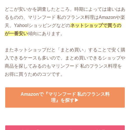
どこが安いかを調査したところ、時期によっては違いはあ
るものの、マリンフード 私のフランス料理はAmazonや楽
天、Yahoo!ショッピングなどの
ネットショップで買うの
が一番安い
傾向にあります。
またネットショップだと「まとめ買い」することで安く購
入できるケースも多いので、まとめ買いできるショップや
商品を探してみるのもマリンフード 私のフランス料理を
お得に買うためのコツです。
Amazonで『マリンフード 私のフランス料
理』を探す▶