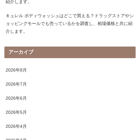
紹介します。
キュレル ボディウォッシュはどこで買える？ドラッグストアやシ
ョッピングモールでも売っているかを調査し、相場価格と共に紹
介します。
アーカイブ
2026年8月
2026年7月
2026年6月
2026年5月
2026年4月