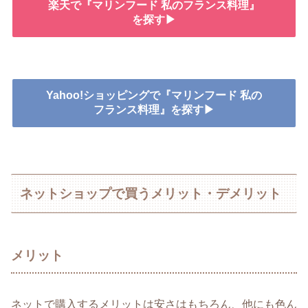
楽天で『マリンフード 私のフランス料理』
を探す▶
Yahoo!ショッピングで『マリンフード 私の
フランス料理』を探す▶
ネットショップで買うメリット・デメリット
メリット
ネットで購入するメリットは安さはもちろん、他にも色ん