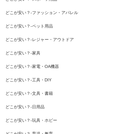
どこが安い？-ファッション・アパレル
どこが安い？-ペット用品
どこが安い？-レジャー・アウトドア
どこが安い？-家具
どこが安い？-家電・OA機器
どこが安い？-工具・DIY
どこが安い？-文具・書籍
どこが安い？-日用品
どこが安い？-玩具・ホビー
どこが安い？-育児・教育