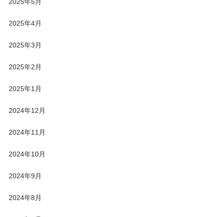
2025年5月
2025年4月
2025年3月
2025年2月
2025年1月
2024年12月
2024年11月
2024年10月
2024年9月
2024年8月