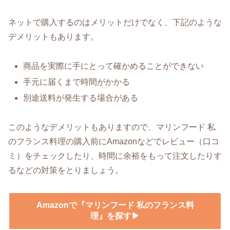
ネットで購入するのはメリットだけでなく、下記のような
デメリットもあります。
商品を実際に手にとって確かめることができない
手元に届くまで時間がかかる
別途送料が発生する場合がある
このようなデメリットもありますので、マリンフード 私
のフランス料理の購入前にAmazonなどでレビュー（口コ
ミ）をチェックしたり、時間に余裕をもって注文したりす
るなどの対策をとりましょう。
Amazonで『マリンフード 私のフランス料
理』を探す▶