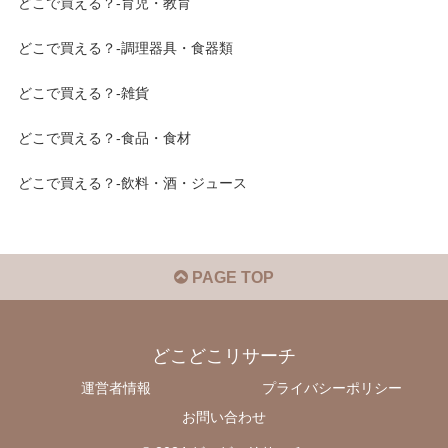
どこで買える？-育児・教育
どこで買える？-調理器具・食器類
どこで買える？-雑貨
どこで買える？-食品・食材
どこで買える？-飲料・酒・ジュース
PAGE TOP
どこどこリサーチ
運営者情報
プライバシーポリシー
お問い合わせ