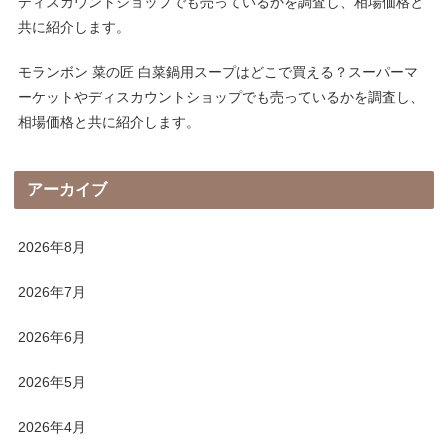
ディスカウントショップでも売っているかを調査し、相場価格と
共に紹介します。
モランボン 菜の匠 白菜鍋用スープはどこで買える？スーパーマ
ーケットやディスカウントショップでも売っているかを調査し、
相場価格と共に紹介します。
アーカイブ
2026年8月
2026年7月
2026年6月
2026年5月
2026年4月