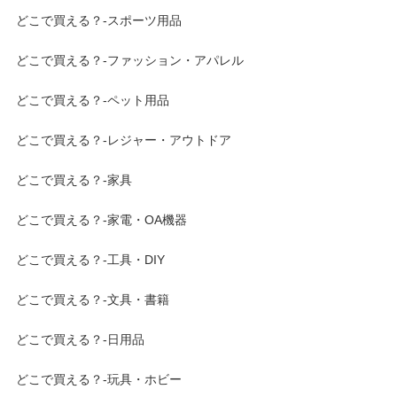
どこで買える？-スポーツ用品
どこで買える？-ファッション・アパレル
どこで買える？-ペット用品
どこで買える？-レジャー・アウトドア
どこで買える？-家具
どこで買える？-家電・OA機器
どこで買える？-工具・DIY
どこで買える？-文具・書籍
どこで買える？-日用品
どこで買える？-玩具・ホビー