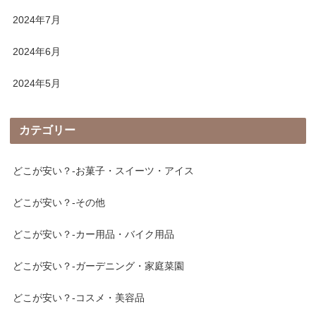
2024年7月
2024年6月
2024年5月
カテゴリー
どこが安い？-お菓子・スイーツ・アイス
どこが安い？-その他
どこが安い？-カー用品・バイク用品
どこが安い？-ガーデニング・家庭菜園
どこが安い？-コスメ・美容品