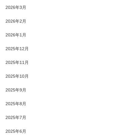
2026年3月
2026年2月
2026年1月
2025年12月
2025年11月
2025年10月
2025年9月
2025年8月
2025年7月
2025年6月