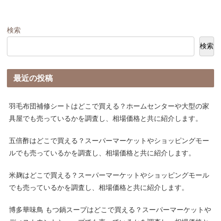
検索
検索
最近の投稿
羽毛布団補修シートはどこで買える？ホームセンターや大型の家
具屋でも売っているかを調査し、相場価格と共に紹介します。
五倍酢はどこで買える？スーパーマーケットやショッピングモー
ルでも売っているかを調査し、相場価格と共に紹介します。
米麹はどこで買える？スーパーマーケットやショッピングモール
でも売っているかを調査し、相場価格と共に紹介します。
博多華味鳥 もつ鍋スープはどこで買える？スーパーマーケットや