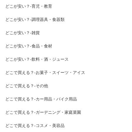
どこが安い？-育児・教育
どこが安い？-調理器具・食器類
どこが安い？-雑貨
どこが安い？-食品・食材
どこが安い？-飲料・酒・ジュース
どこで買える？-お菓子・スイーツ・アイス
どこで買える？-その他
どこで買える？-カー用品・バイク用品
どこで買える？-ガーデニング・家庭菜園
どこで買える？-コスメ・美容品