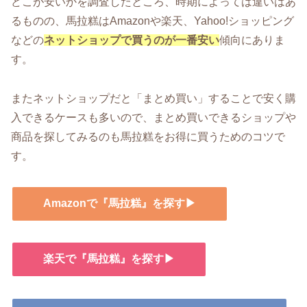
どこが安いかを調査したところ、時期によっては違いはあ
るものの、馬拉糕はAmazonや楽天、Yahoo!ショッピング
などの
ネットショップで買うのが一番安い
傾向にありま
す。
またネットショップだと「まとめ買い」することで安く購
入できるケースも多いので、まとめ買いできるショップや
商品を探してみるのも馬拉糕をお得に買うためのコツで
す。
Amazonで『馬拉糕』を探す▶
楽天で『馬拉糕』を探す▶