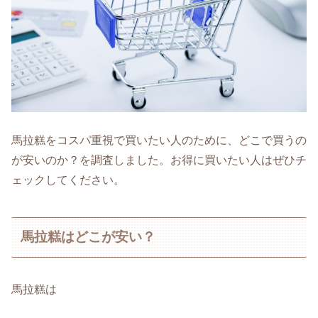
馬拉糕をコスパ重視で買いたい人のために、どこで買うの
が安いのか？を調査しました。お得に買いたい人はぜひチ
ェックしてください。
馬拉糕はどこが安い？
馬拉糕は