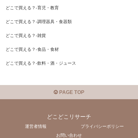
どこで買える？-育児・教育
どこで買える？-調理器具・食器類
どこで買える？-雑貨
どこで買える？-食品・食材
どこで買える？-飲料・酒・ジュース
PAGE TOP
どこどこリサーチ
運営者情報
プライバシーポリシー
お問い合わせ