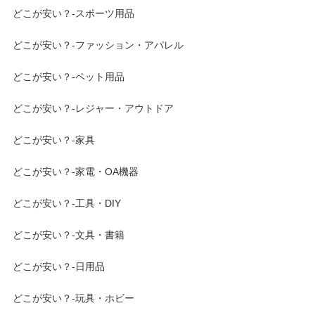
どこが安い？-スポーツ用品
どこが安い？-ファッション・アパレル
どこが安い？-ペット用品
どこが安い？-レジャー・アウトドア
どこが安い？-家具
どこが安い？-家電・OA機器
どこが安い？-工具・DIY
どこが安い？-文具・書籍
どこが安い？-日用品
どこが安い？-玩具・ホビー