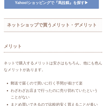
Yahoo!ショッピングで『馬拉糕』を探す▶
ネットショップで買うメリット・デメリット
メリット
ネットで購入するメリットは安さはもちろん、他にも色ん
なメリットがあります。
郵送で届くので買いに行く手間が省けて楽
わざわざお店まで行ったのに売り切れていたという
ことがない
まとめ買いできるので比較的安く買えることが多い