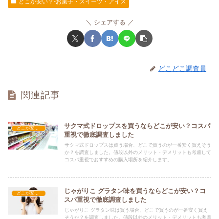
どこが安い？-お菓子・スイーツ・アイス
シェアする
どこどこ調査員
関連記事
サクマ式ドロップスを買うならどこが安い？コスパ
どこが安い？-お菓子・スイーツ・アイス
重視で徹底調査しました
サクマ式ドロップスは買う場合、どこで買うのが一番安く買えそう
か？を調査しました。値段以外のメリット・デメリットも考慮して
コスパ重視でおすすめの購入場所を紹介します。
じゃがりこ グラタン味を買うならどこが安い？コ
どこが安い？-お菓子・スイーツ・アイス
スパ重視で徹底調査しました
じゃがりこ グラタン味は買う場合、どこで買うのが一番安く買え
そうか？を調査しました。値段以外のメリット・デメリットも考慮