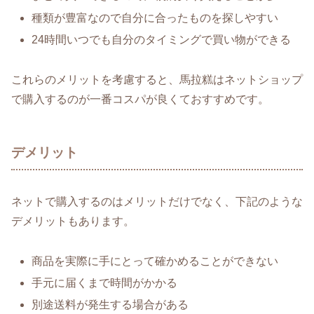
種類が豊富なので自分に合ったものを探しやすい
24時間いつでも自分のタイミングで買い物ができる
これらのメリットを考慮すると、馬拉糕はネットショップ
で購入するのが一番コスパが良くておすすめです。
デメリット
ネットで購入するのはメリットだけでなく、下記のような
デメリットもあります。
商品を実際に手にとって確かめることができない
手元に届くまで時間がかかる
別途送料が発生する場合がある