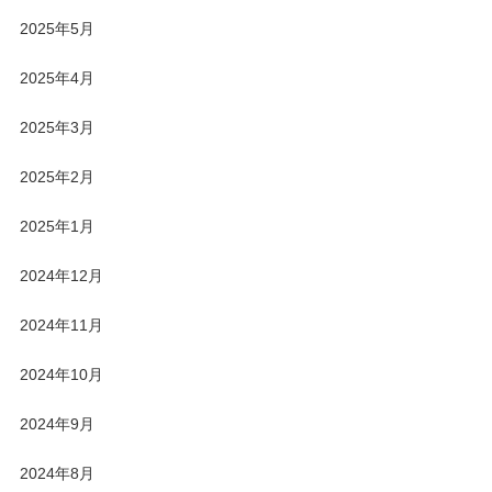
2025年5月
2025年4月
2025年3月
2025年2月
2025年1月
2024年12月
2024年11月
2024年10月
2024年9月
2024年8月