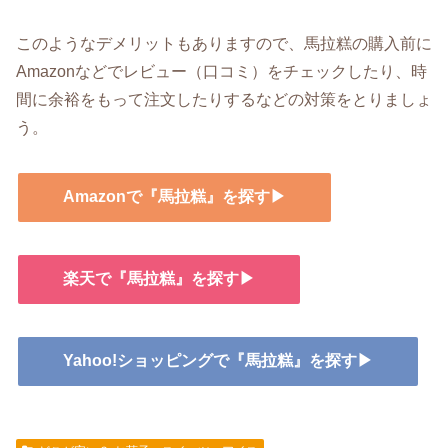
このようなデメリットもありますので、馬拉糕の購入前に
Amazonなどでレビュー（口コミ）をチェックしたり、時
間に余裕をもって注文したりするなどの対策をとりましょ
う。
Amazonで『馬拉糕』を探す▶
楽天で『馬拉糕』を探す▶
Yahoo!ショッピングで『馬拉糕』を探す▶