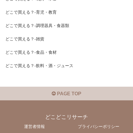
どこで買える？-育児・教育
どこで買える？-調理器具・食器類
どこで買える？-雑貨
どこで買える？-食品・食材
どこで買える？-飲料・酒・ジュース
PAGE TOP
どこどこリサーチ
運営者情報
プライバシーポリシー