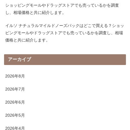
ショッピングモールやドラッグストアでも売っているかを調査
し、相場価格と共に紹介します。
イルソ ナチュラルマイルドノーズパックはどこで買える？ショッ
ピングモールやドラッグストアでも売っているかを調査し、相場
価格と共に紹介します。
アーカイブ
2026年8月
2026年7月
2026年6月
2026年5月
2026年4月