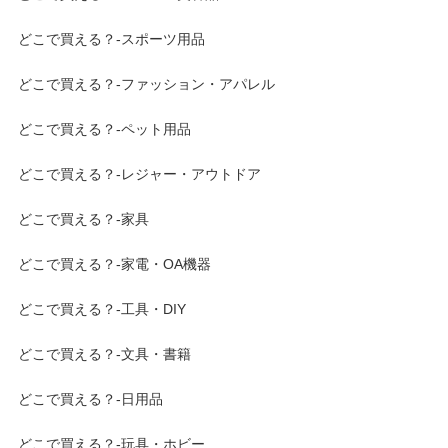
どこで買える？-スポーツ用品
どこで買える？-ファッション・アパレル
どこで買える？-ペット用品
どこで買える？-レジャー・アウトドア
どこで買える？-家具
どこで買える？-家電・OA機器
どこで買える？-工具・DIY
どこで買える？-文具・書籍
どこで買える？-日用品
どこで買える？-玩具・ホビー