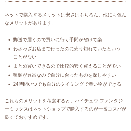
ネットで購入するメリットは安さはもちろん、他にも色ん
なメリットがあります。
郵送で届くので買いに行く手間が省けて楽
わざわざお店まで行ったのに売り切れていたという
ことがない
まとめ買いできるので比較的安く買えることが多い
種類が豊富なので自分に合ったものを探しやすい
24時間いつでも自分のタイミングで買い物ができる
これらのメリットを考慮すると、ハイチュウ ファンタジ
ーミックスはネットショップで購入するのが一番コスパが
良くておすすめです。