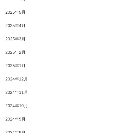
2025年5月
2025年4月
2025年3月
2025年2月
2025年1月
2024年12月
2024年11月
2024年10月
2024年9月
2024年8月