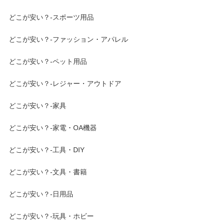
どこが安い？-スポーツ用品
どこが安い？-ファッション・アパレル
どこが安い？-ペット用品
どこが安い？-レジャー・アウトドア
どこが安い？-家具
どこが安い？-家電・OA機器
どこが安い？-工具・DIY
どこが安い？-文具・書籍
どこが安い？-日用品
どこが安い？-玩具・ホビー