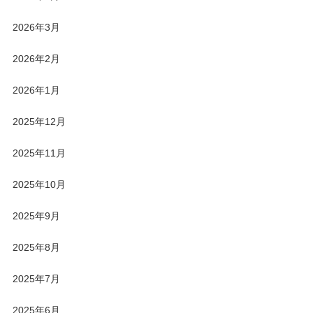
2026年3月
2026年2月
2026年1月
2025年12月
2025年11月
2025年10月
2025年9月
2025年8月
2025年7月
2025年6月