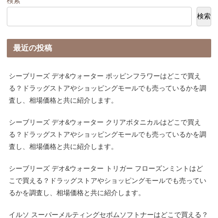
検索
検索
最近の投稿
シーブリーズ デオ&ウォーター ポッピンフラワーはどこで買え
る？ドラッグストアやショッピングモールでも売っているかを調
査し、相場価格と共に紹介します。
シーブリーズ デオ&ウォーター クリアボタニカルはどこで買え
る？ドラッグストアやショッピングモールでも売っているかを調
査し、相場価格と共に紹介します。
シーブリーズ デオ&ウォーター トリガー フローズンミントはど
こで買える？ドラッグストアやショッピングモールでも売ってい
るかを調査し、相場価格と共に紹介します。
イルソ スーパーメルティングセボムソフトナーはどこで買える？