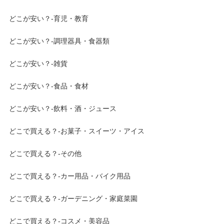
どこが安い？-育児・教育
どこが安い？-調理器具・食器類
どこが安い？-雑貨
どこが安い？-食品・食材
どこが安い？-飲料・酒・ジュース
どこで買える？-お菓子・スイーツ・アイス
どこで買える？-その他
どこで買える？-カー用品・バイク用品
どこで買える？-ガーデニング・家庭菜園
どこで買える？-コスメ・美容品