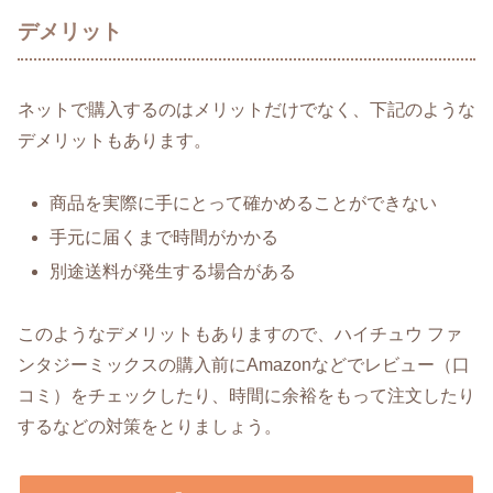
デメリット
ネットで購入するのはメリットだけでなく、下記のような
デメリットもあります。
商品を実際に手にとって確かめることができない
手元に届くまで時間がかかる
別途送料が発生する場合がある
このようなデメリットもありますので、ハイチュウ ファ
ンタジーミックスの購入前にAmazonなどでレビュー（口
コミ）をチェックしたり、時間に余裕をもって注文したり
するなどの対策をとりましょう。