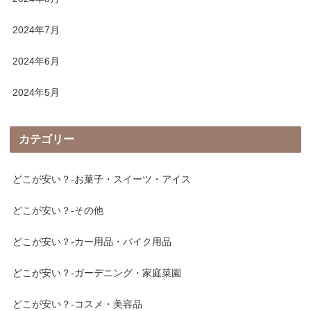
2024年7月
2024年6月
2024年5月
カテゴリー
どこが安い？-お菓子・スイーツ・アイス
どこが安い？-その他
どこが安い？-カー用品・バイク用品
どこが安い？-ガーデニング・家庭菜園
どこが安い？-コスメ・美容品