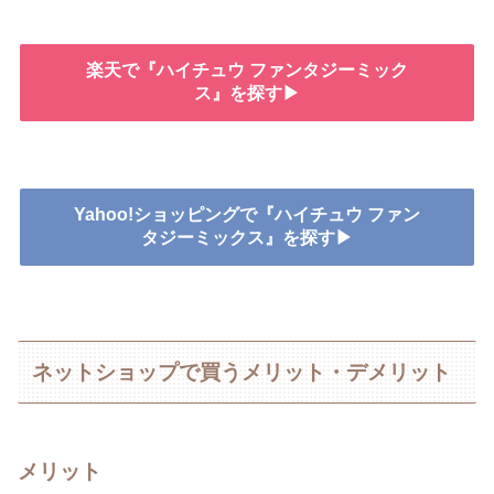
楽天で『ハイチュウ ファンタジーミック
ス』を探す▶
Yahoo!ショッピングで『ハイチュウ ファン
タジーミックス』を探す▶
ネットショップで買うメリット・デメリット
メリット