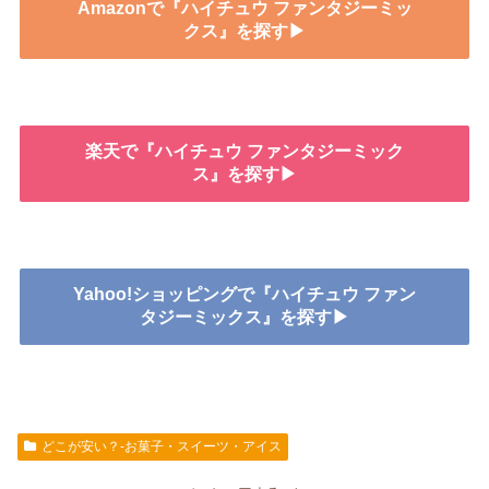
Amazonで『ハイチュウ ファンタジーミッ
クス』を探す▶
楽天で『ハイチュウ ファンタジーミック
ス』を探す▶
Yahoo!ショッピングで『ハイチュウ ファン
タジーミックス』を探す▶
どこが安い？-お菓子・スイーツ・アイス