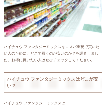
ハイチュウ ファンタジーミックスをコスパ重視で買いた
い人のために、どこで買うのが安いのか？を調査しまし
た。お得に買いたい人はぜひチェックしてください。
ハイチュウ ファンタジーミックスはどこが安
い？
ハイチュウ ファンタジーミックスは