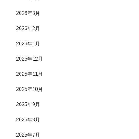
2026年3月
2026年2月
2026年1月
2025年12月
2025年11月
2025年10月
2025年9月
2025年8月
2025年7月