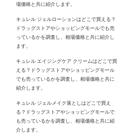
場価格と共に紹介します。
キュレル ジェルローションはどこで買える？
ドラッグストアやショッピングモールでも売
っているかを調査し、相場価格と共に紹介し
ます。
キュレル エイジングケア クリームはどこで買
える？ドラッグストアやショッピングモール
でも売っているかを調査し、相場価格と共に
紹介します。
キュレル ジェルメイク落としはどこで買え
る？ドラッグストアやショッピングモールで
も売っているかを調査し、相場価格と共に紹
介します。