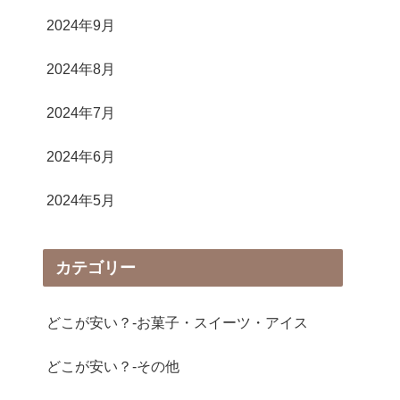
2024年9月
2024年8月
2024年7月
2024年6月
2024年5月
カテゴリー
どこが安い？-お菓子・スイーツ・アイス
どこが安い？-その他