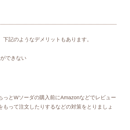
、下記のようなデメリットもあります。
とができない
っとWソーダの購入前にAmazonなどでレビュー
をもって注文したりするなどの対策をとりましょ