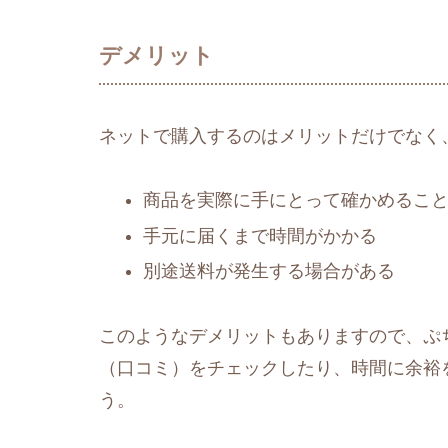
デメリット
ネットで購入するのはメリットだけでなく
商品を実際に手にとって確かめるこ
手元に届くまで時間がかかる
別途送料が発生する場合がある
このようなデメリットもありますので、ぷち
（口コミ）をチェックしたり、時間に余裕
う。