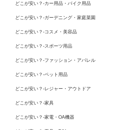
どこが安い？-カー用品・バイク用品
どこが安い？-ガーデニング・家庭菜園
どこが安い？-コスメ・美容品
どこが安い？-スポーツ用品
どこが安い？-ファッション・アパレル
どこが安い？-ペット用品
どこが安い？-レジャー・アウトドア
どこが安い？-家具
どこが安い？-家電・OA機器