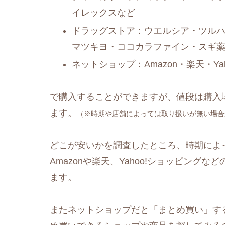
イレックスなど
ドラッグストア：ウエルシア・ツルハ
マツキヨ・ココカラファイン・スギ
ネットショップ：Amazon・楽天・Y
で購入することができますが、値段は購入
ます。
（※時期や店舗によっては取り扱いが無い場合
どこが安いかを調査したところ、時期によ
Amazonや楽天、Yahoo!ショッピングなど
ます。
またネットショップだと「まとめ買い」す