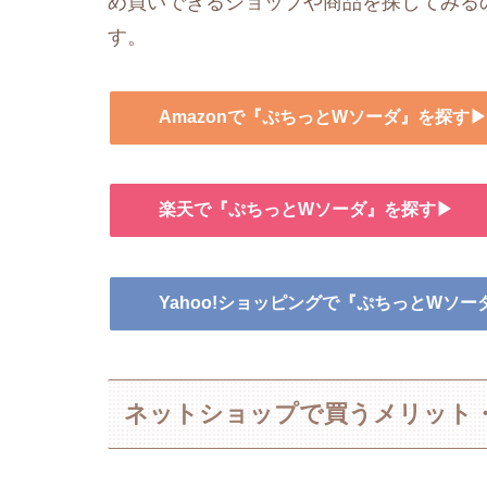
め買いできるショップや商品を探してみる
す。
Amazonで『ぷちっとWソーダ』を探す▶
楽天で『ぷちっとWソーダ』を探す▶
Yahoo!ショッピングで『ぷちっとWソ
ネットショップで買うメリット