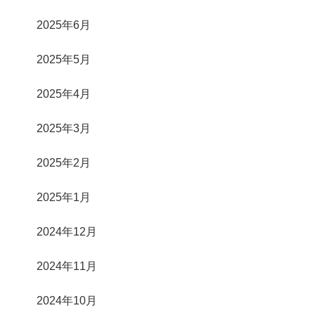
2025年6月
2025年5月
2025年4月
2025年3月
2025年2月
2025年1月
2024年12月
2024年11月
2024年10月