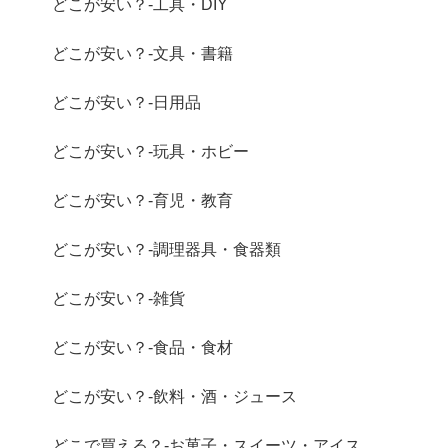
どこが安い？-工具・DIY
どこが安い？-文具・書籍
どこが安い？-日用品
どこが安い？-玩具・ホビー
どこが安い？-育児・教育
どこが安い？-調理器具・食器類
どこが安い？-雑貨
どこが安い？-食品・食材
どこが安い？-飲料・酒・ジュース
どこで買える？-お菓子・スイーツ・アイス