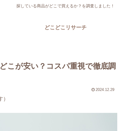
探している商品がどこで買えるか？を調査しました！
どこどこリサーチ
どこが安い？コスパ重視で徹底調
2024.12.29
す）