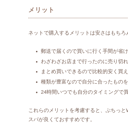
メリット
ネットで購入するメリットは安さはもちろ
郵送で届くので買いに行く手間が省
わざわざお店まで行ったのに売り切
まとめ買いできるので比較的安く買
種類が豊富なので自分に合ったもの
24時間いつでも自分のタイミングで
これらのメリットを考慮すると、ぷちっと
スパが良くておすすめです。