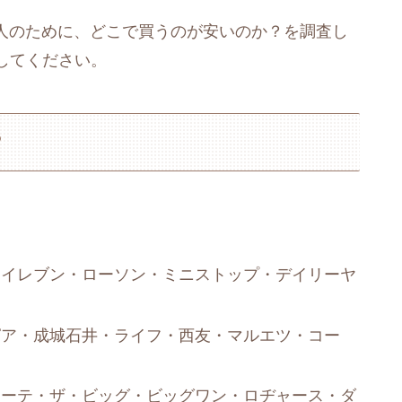
人のために、どこで買うのが安いのか？を調査し
してください。
？
ンイレブン・ローソン・ミニストップ・デイリーヤ
ピア・成城石井・ライフ・西友・マルエツ・コー
ホーテ・ザ・ビッグ・ビッグワン・ロヂャース・ダ