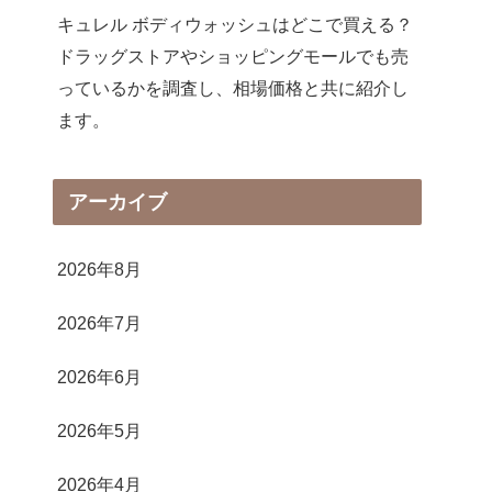
キュレル ボディウォッシュはどこで買える？
ドラッグストアやショッピングモールでも売
っているかを調査し、相場価格と共に紹介し
ます。
アーカイブ
2026年8月
2026年7月
2026年6月
2026年5月
2026年4月