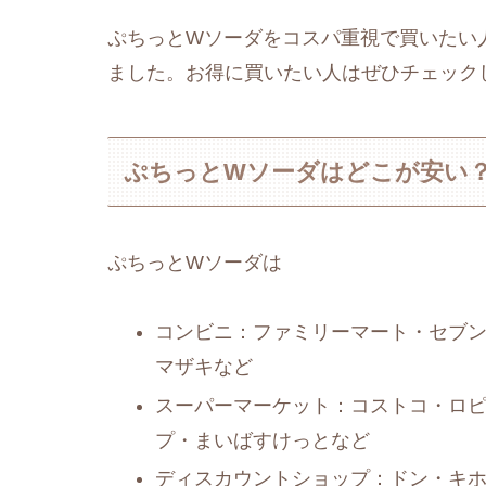
ぷちっとWソーダをコスパ重視で買いたい
ました。お得に買いたい人はぜひチェック
ぷちっとWソーダはどこが安い
ぷちっとWソーダは
コンビニ：ファミリーマート・セブ
マザキなど
スーパーマーケット：コストコ・ロ
プ・まいばすけっとなど
ディスカウントショップ：ドン・キ