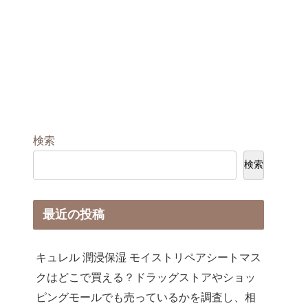
検索
検索
最近の投稿
キュレル 潤浸保湿 モイストリペアシートマス
クはどこで買える？ドラッグストアやショッ
ピングモールでも売っているかを調査し、相