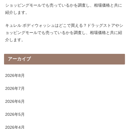
ショッピングモールでも売っているかを調査し、相場価格と共に
紹介します。
キュレル ボディウォッシュはどこで買える？ドラッグストアやシ
ョッピングモールでも売っているかを調査し、相場価格と共に紹
介します。
アーカイブ
2026年8月
2026年7月
2026年6月
2026年5月
2026年4月