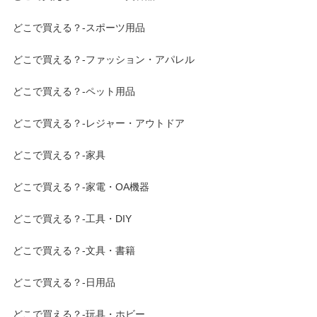
どこで買える？-スポーツ用品
どこで買える？-ファッション・アパレル
どこで買える？-ペット用品
どこで買える？-レジャー・アウトドア
どこで買える？-家具
どこで買える？-家電・OA機器
どこで買える？-工具・DIY
どこで買える？-文具・書籍
どこで買える？-日用品
どこで買える？-玩具・ホビー