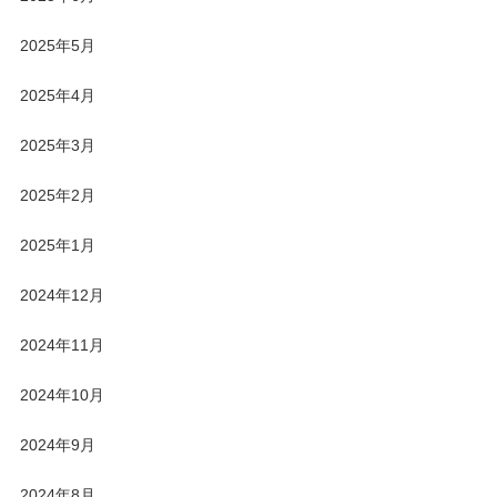
2025年5月
2025年4月
2025年3月
2025年2月
2025年1月
2024年12月
2024年11月
2024年10月
2024年9月
2024年8月