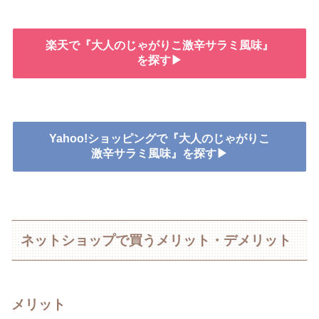
楽天で『大人のじゃがりこ激辛サラミ風味』
を探す▶
Yahoo!ショッピングで『大人のじゃがりこ
激辛サラミ風味』を探す▶
ネットショップで買うメリット・デメリット
メリット