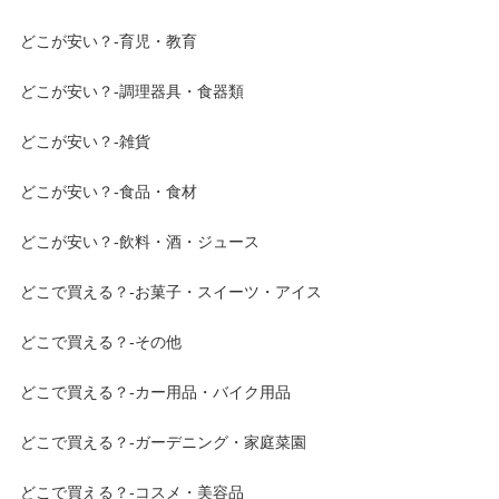
どこが安い？-育児・教育
どこが安い？-調理器具・食器類
どこが安い？-雑貨
どこが安い？-食品・食材
どこが安い？-飲料・酒・ジュース
どこで買える？-お菓子・スイーツ・アイス
どこで買える？-その他
どこで買える？-カー用品・バイク用品
どこで買える？-ガーデニング・家庭菜園
どこで買える？-コスメ・美容品