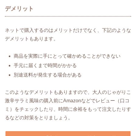
デメリット
ネットで購入するのはメリットだけでなく、下記のような
デメリットもあります。
商品を実際に手にとって確かめることができない
手元に届くまで時間がかかる
別途送料が発生する場合がある
このようなデメリットもありますので、大人のじゃがりこ
激辛サラミ風味の購入前にAmazonなどでレビュー（口コ
ミ）をチェックしたり、時間に余裕をもって注文したりす
るなどの対策をとりましょう。