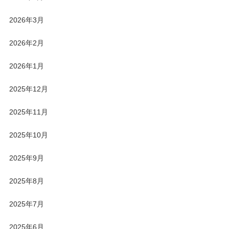
2026年3月
2026年2月
2026年1月
2025年12月
2025年11月
2025年10月
2025年9月
2025年8月
2025年7月
2025年6月