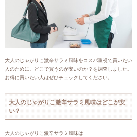
大人のじゃがりこ激辛サラミ風味をコスパ重視で買いたい
人のために、どこで買うのが安いのか？を調査しました。
お得に買いたい人はぜひチェックしてください。
大人のじゃがりこ激辛サラミ風味はどこが安
い？
大人のじゃがりこ激辛サラミ風味は