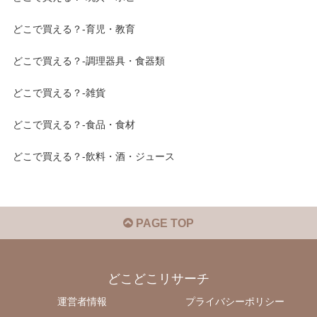
どこで買える？-育児・教育
どこで買える？-調理器具・食器類
どこで買える？-雑貨
どこで買える？-食品・食材
どこで買える？-飲料・酒・ジュース
PAGE TOP
どこどこリサーチ
運営者情報
プライバシーポリシー