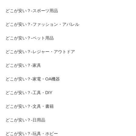
どこが安い？-スポーツ用品
どこが安い？-ファッション・アパレル
どこが安い？-ペット用品
どこが安い？-レジャー・アウトドア
どこが安い？-家具
どこが安い？-家電・OA機器
どこが安い？-工具・DIY
どこが安い？-文具・書籍
どこが安い？-日用品
どこが安い？-玩具・ホビー