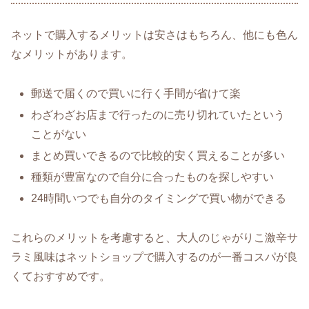
ネットで購入するメリットは安さはもちろん、他にも色ん
なメリットがあります。
郵送で届くので買いに行く手間が省けて楽
わざわざお店まで行ったのに売り切れていたという
ことがない
まとめ買いできるので比較的安く買えることが多い
種類が豊富なので自分に合ったものを探しやすい
24時間いつでも自分のタイミングで買い物ができる
これらのメリットを考慮すると、大人のじゃがりこ激辛サ
ラミ風味はネットショップで購入するのが一番コスパが良
くておすすめです。