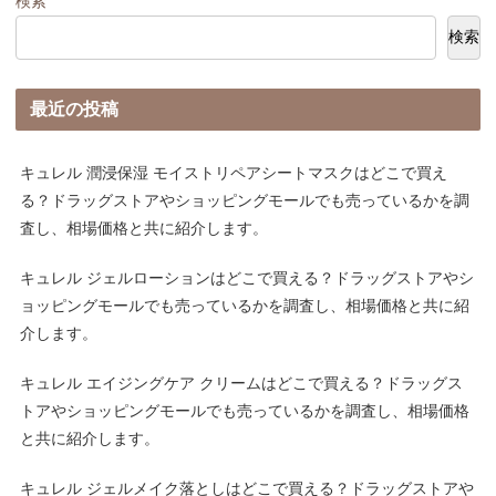
検索
検索
最近の投稿
キュレル 潤浸保湿 モイストリペアシートマスクはどこで買え
る？ドラッグストアやショッピングモールでも売っているかを調
査し、相場価格と共に紹介します。
キュレル ジェルローションはどこで買える？ドラッグストアやシ
ョッピングモールでも売っているかを調査し、相場価格と共に紹
介します。
キュレル エイジングケア クリームはどこで買える？ドラッグス
トアやショッピングモールでも売っているかを調査し、相場価格
と共に紹介します。
キュレル ジェルメイク落としはどこで買える？ドラッグストアや