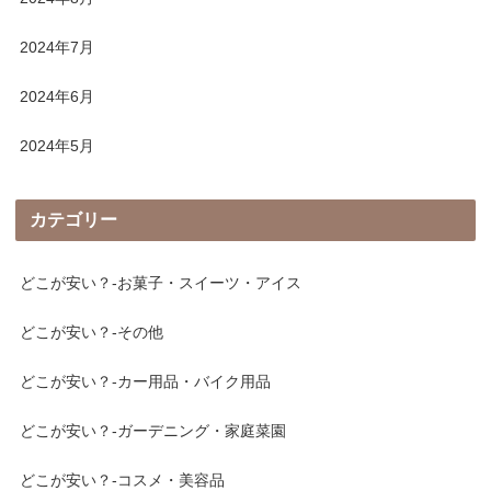
2024年7月
2024年6月
2024年5月
カテゴリー
どこが安い？-お菓子・スイーツ・アイス
どこが安い？-その他
どこが安い？-カー用品・バイク用品
どこが安い？-ガーデニング・家庭菜園
どこが安い？-コスメ・美容品