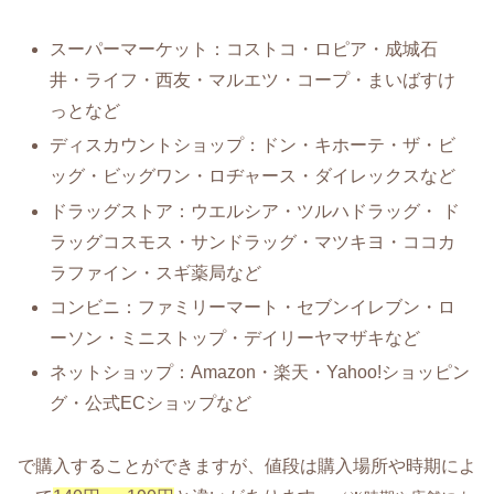
スーパーマーケット：コストコ・ロピア・成城石
井・ライフ・西友・マルエツ・コープ・まいばすけ
っとなど
ディスカウントショップ：ドン・キホーテ・ザ・ビ
ッグ・ビッグワン・ロヂャース・ダイレックスなど
ドラッグストア：ウエルシア・ツルハドラッグ・ ド
ラッグコスモス・サンドラッグ・マツキヨ・ココカ
ラファイン・スギ薬局など
コンビニ：ファミリーマート・セブンイレブン・ロ
ーソン・ミニストップ・デイリーヤマザキなど
ネットショップ：Amazon・楽天・Yahoo!ショッピン
グ・公式ECショップなど
で購入することができますが、値段は購入場所や時期によ