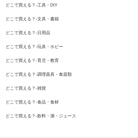
どこで買える？-工具・DIY
どこで買える？-文具・書籍
どこで買える？-日用品
どこで買える？-玩具・ホビー
どこで買える？-育児・教育
どこで買える？-調理器具・食器類
どこで買える？-雑貨
どこで買える？-食品・食材
どこで買える？-飲料・酒・ジュース