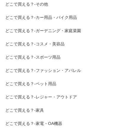
どこで買える？-その他
どこで買える？-カー用品・バイク用品
どこで買える？-ガーデニング・家庭菜園
どこで買える？-コスメ・美容品
どこで買える？-スポーツ用品
どこで買える？-ファッション・アパレル
どこで買える？-ペット用品
どこで買える？-レジャー・アウトドア
どこで買える？-家具
どこで買える？-家電・OA機器