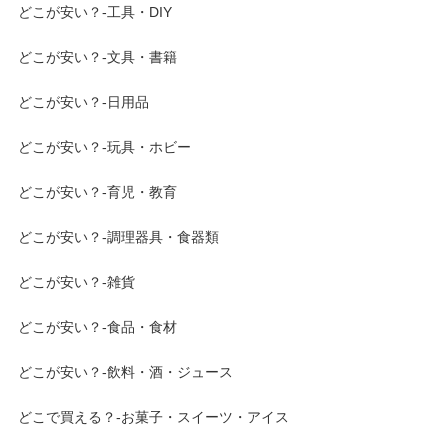
どこが安い？-工具・DIY
どこが安い？-文具・書籍
どこが安い？-日用品
どこが安い？-玩具・ホビー
どこが安い？-育児・教育
どこが安い？-調理器具・食器類
どこが安い？-雑貨
どこが安い？-食品・食材
どこが安い？-飲料・酒・ジュース
どこで買える？-お菓子・スイーツ・アイス