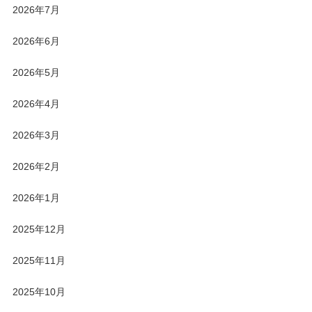
2026年7月
2026年6月
2026年5月
2026年4月
2026年3月
2026年2月
2026年1月
2025年12月
2025年11月
2025年10月