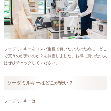
ソーダミルキーをコスパ重視で買いたい人のために、どこ
で買うのが安いのか？を調査しました。お得に買いたい人
はぜひチェックしてください。
ソーダミルキーはどこが安い？
ソーダミルキーは