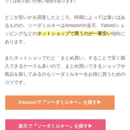
っては取り扱いが無い場合があります）
どこが安いかを調査したところ、時期によっては違いはあ
るものの、ソーダミルキーはAmazonや楽天、Yahoo!ショ
ッピングなどの
ネットショップで買うのが一番安い
傾向に
あります。
またネットショップだと「まとめ買い」することで安く購
入できるケースも多いので、まとめ買いできるショップや
商品を探してみるのもソーダミルキーをお得に買うための
コツです。
Amazonで『ソーダミルキー』を探す▶
楽天で『ソーダミルキー』を探す▶