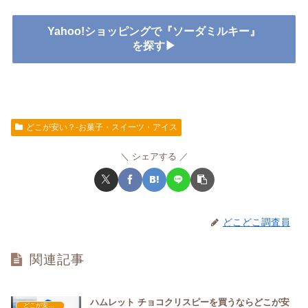
Yahoo!ショッピングで『ソーダミルキー』
を探す▶
どこが安い？-お菓子・スイーツ・アイス
シェアする
どこどこ調査員
関連記事
ハムレット チョコクリスピーを買うならどこが安
どこが安い？-お菓子・スイーツ・アイス