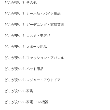
どこが安い？-その他
どこが安い？-カー用品・バイク用品
どこが安い？-ガーデニング・家庭菜園
どこが安い？-コスメ・美容品
どこが安い？-スポーツ用品
どこが安い？-ファッション・アパレル
どこが安い？-ペット用品
どこが安い？-レジャー・アウトドア
どこが安い？-家具
どこが安い？-家電・OA機器