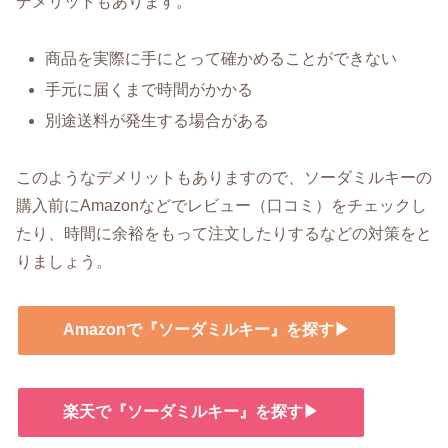
デメリットもあります。
商品を実際に手にとって確かめることができない
手元に届くまで時間がかかる
別途送料が発生する場合がある
このようなデメリットもありますので、ソーダミルキーの
購入前にAmazonなどでレビュー（口コミ）をチェックし
たり、時間に余裕をもって注文したりするなどの対策をと
りましょう。
Amazonで『ソーダミルキー』を探す▶
楽天で『ソーダミルキー』を探す▶