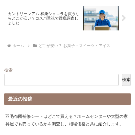
カントリーマアム 和栗ショコラを買うな
らどこが安い？コスパ重視で徹底調査し
ました
ホーム
どこが安い？-お菓子・スイーツ・アイス
検索
検索
最近の投稿
羽毛布団補修シートはどこで買える？ホームセンターや大型の家
具屋でも売っているかを調査し、相場価格と共に紹介します。