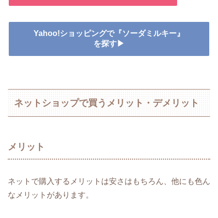
Yahoo!ショッピングで『ソーダミルキー』
を探す▶
ネットショップで買うメリット・デメリット
メリット
ネットで購入するメリットは安さはもちろん、他にも色ん
なメリットがあります。