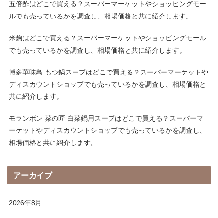
五倍酢はどこで買える？スーパーマーケットやショッピングモー
ルでも売っているかを調査し、相場価格と共に紹介します。
米麹はどこで買える？スーパーマーケットやショッピングモール
でも売っているかを調査し、相場価格と共に紹介します。
博多華味鳥 もつ鍋スープはどこで買える？スーパーマーケットや
ディスカウントショップでも売っているかを調査し、相場価格と
共に紹介します。
モランボン 菜の匠 白菜鍋用スープはどこで買える？スーパーマ
ーケットやディスカウントショップでも売っているかを調査し、
相場価格と共に紹介します。
アーカイブ
2026年8月