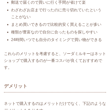
郵送で届くので買いに行く手間が省けて楽
わざわざお店まで行ったのに売り切れていたという
ことがない
まとめ買いできるので比較的安く買えることが多い
種類が豊富なので自分に合ったものを探しやすい
24時間いつでも自分のタイミングで買い物ができる
これらのメリットを考慮すると、ソーダミルキーはネット
ショップで購入するのが一番コスパが良くておすすめで
す。
デメリット
ネットで購入するのはメリットだけでなく、下記のような