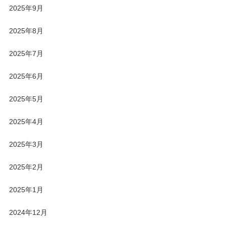
2025年9月
2025年8月
2025年7月
2025年6月
2025年5月
2025年4月
2025年3月
2025年2月
2025年1月
2024年12月