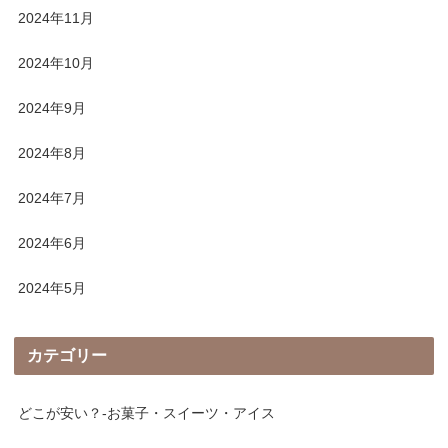
2024年11月
2024年10月
2024年9月
2024年8月
2024年7月
2024年6月
2024年5月
カテゴリー
どこが安い？-お菓子・スイーツ・アイス