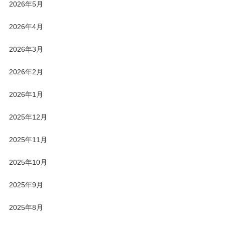
2026年5月
2026年4月
2026年3月
2026年2月
2026年1月
2025年12月
2025年11月
2025年10月
2025年9月
2025年8月