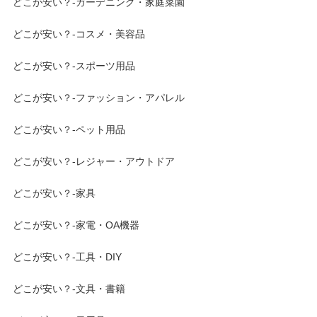
どこが安い？-ガーデニング・家庭菜園
どこが安い？-コスメ・美容品
どこが安い？-スポーツ用品
どこが安い？-ファッション・アパレル
どこが安い？-ペット用品
どこが安い？-レジャー・アウトドア
どこが安い？-家具
どこが安い？-家電・OA機器
どこが安い？-工具・DIY
どこが安い？-文具・書籍