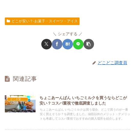
どこが安い？-お菓子・スイーツ・アイス
シェアする
どこどこ調査員
関連記事
ちょこあーんぱん いちごミルクを買うならどこが
どこが安い？-お菓子・スイーツ・アイス
安い？コスパ重視で徹底調査しました
ちょこあーんぱん いちごミルクは買う場合、どこで買うのが一番
安く買えそうか？を調査しました。値段以外のメリット・デメリッ
トも考慮してコスパ重視でおすすめの購入場所を紹介します。