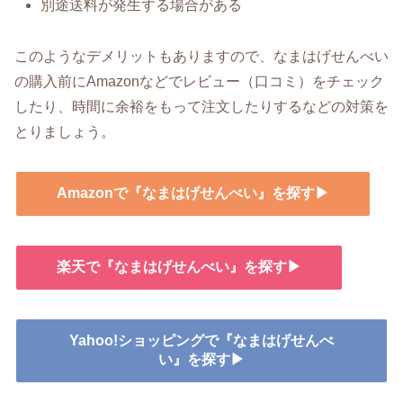
別途送料が発生する場合がある
このようなデメリットもありますので、なまはげせんべい
の購入前にAmazonなどでレビュー（口コミ）をチェック
したり、時間に余裕をもって注文したりするなどの対策を
とりましょう。
Amazonで『なまはげせんべい』を探す▶
楽天で『なまはげせんべい』を探す▶
Yahoo!ショッピングで『なまはげせんべ
い』を探す▶