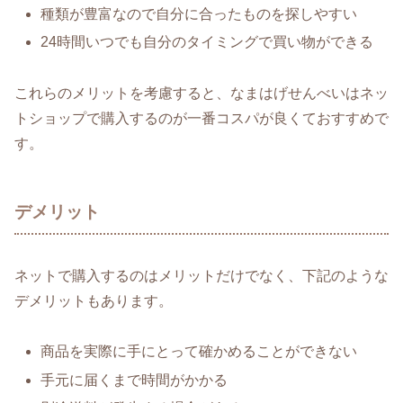
種類が豊富なので自分に合ったものを探しやすい
24時間いつでも自分のタイミングで買い物ができる
これらのメリットを考慮すると、なまはげせんべいはネッ
トショップで購入するのが一番コスパが良くておすすめで
す。
デメリット
ネットで購入するのはメリットだけでなく、下記のような
デメリットもあります。
商品を実際に手にとって確かめることができない
手元に届くまで時間がかかる