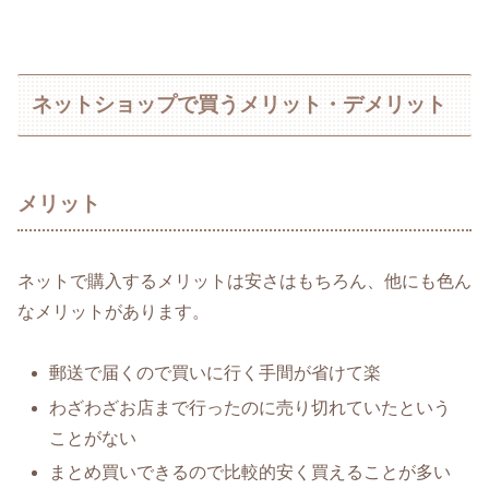
ネットショップで買うメリット・デメリット
メリット
ネットで購入するメリットは安さはもちろん、他にも色ん
なメリットがあります。
郵送で届くので買いに行く手間が省けて楽
わざわざお店まで行ったのに売り切れていたという
ことがない
まとめ買いできるので比較的安く買えることが多い