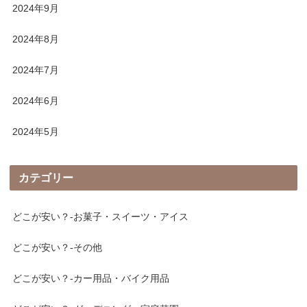
2024年9月
2024年8月
2024年7月
2024年6月
2024年5月
カテゴリー
どこが安い？-お菓子・スイーツ・アイス
どこが安い？-その他
どこが安い？-カー用品・バイク用品