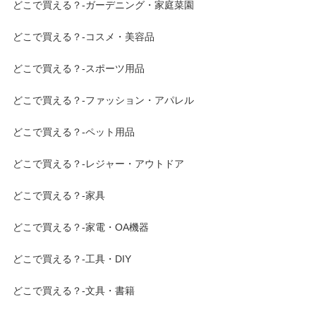
どこで買える？-ガーデニング・家庭菜園
どこで買える？-コスメ・美容品
どこで買える？-スポーツ用品
どこで買える？-ファッション・アパレル
どこで買える？-ペット用品
どこで買える？-レジャー・アウトドア
どこで買える？-家具
どこで買える？-家電・OA機器
どこで買える？-工具・DIY
どこで買える？-文具・書籍