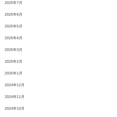
2025年7月
2025年6月
2025年5月
2025年4月
2025年3月
2025年2月
2025年1月
2024年12月
2024年11月
2024年10月