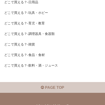
どこで買える？-日用品
どこで買える？-玩具・ホビー
どこで買える？-育児・教育
どこで買える？-調理器具・食器類
どこで買える？-雑貨
どこで買える？-食品・食材
どこで買える？-飲料・酒・ジュース
PAGE TOP