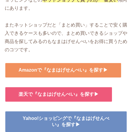
にあります。
またネットショップだと「まとめ買い」することで安く購
入できるケースも多いので、まとめ買いできるショップや
商品を探してみるのもなまはげせんべいをお得に買うため
のコツです。
Amazonで『なまはげせんべい』を探す▶
楽天で『なまはげせんべい』を探す▶
Yahoo!ショッピングで『なまはげせんべ
い』を探す▶