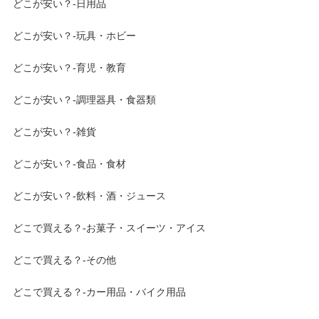
どこが安い？-日用品
どこが安い？-玩具・ホビー
どこが安い？-育児・教育
どこが安い？-調理器具・食器類
どこが安い？-雑貨
どこが安い？-食品・食材
どこが安い？-飲料・酒・ジュース
どこで買える？-お菓子・スイーツ・アイス
どこで買える？-その他
どこで買える？-カー用品・バイク用品