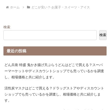
ホーム
どこが安い？-お菓子・スイーツ・アイス
検索
検索
最近の投稿
どん兵衛 特盛 鬼かき揚げ天ぷらうどんはどこで買える？スーパ
ーマーケットやディスカウントショップでも売っているかを調査
し、相場価格と共に紹介します。
活性炭マスクはどこで買える？ドラッグストアやディスカウント
ショップでも売っているかを調査し、相場価格と共に紹介しま
す。