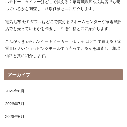
ポモドーロタイマーはどこで買える？家電量販店や文具店でも売
っているかを調査し、相場価格と共に紹介します。
電気毛布 セミダブルはどこで買える？ホームセンターや家電量販
店でも売っているかを調査し、相場価格と共に紹介します。
こんがりきゃらパンケーキメーカー ちいかわはどこで買える？家
電量販店やショッピングモールでも売っているかを調査し、相場
価格と共に紹介します。
アーカイブ
2026年8月
2026年7月
2026年6月