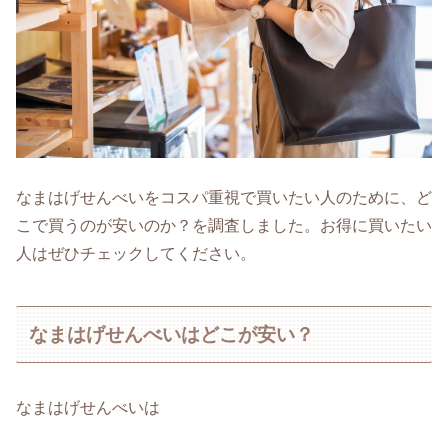
なまはげせんべいをコスパ重視で買いたい人のために、ど
こで買うのが安いのか？を調査しました。お得に買いたい
人はぜひチェックしてください。
なまはげせんべいはどこが安い？
なまはげせんべいは