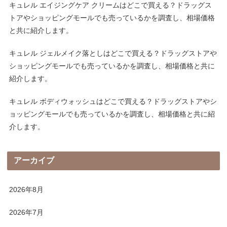
キュレル エイジングケア クリームはどこで買える？ドラッグス
トアやショッピングモールでも売っているかを調査し、相場価格
と共に紹介します。
キュレル ジェルメイク落としはどこで買える？ドラッグストアや
ショッピングモールでも売っているかを調査し、相場価格と共に
紹介します。
キュレル ボディウォッシュはどこで買える？ドラッグストアやシ
ョッピングモールでも売っているかを調査し、相場価格と共に紹
介します。
アーカイブ
2026年8月
2026年7月