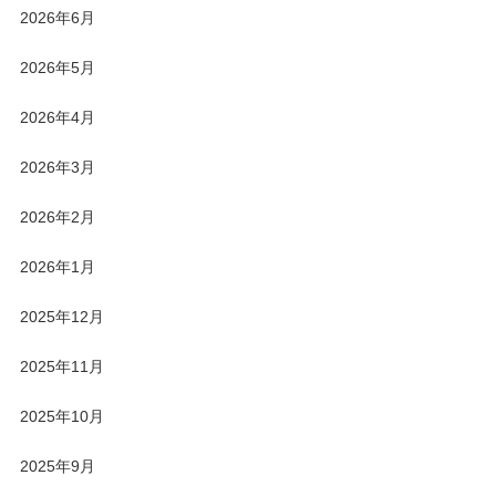
2026年6月
2026年5月
2026年4月
2026年3月
2026年2月
2026年1月
2025年12月
2025年11月
2025年10月
2025年9月