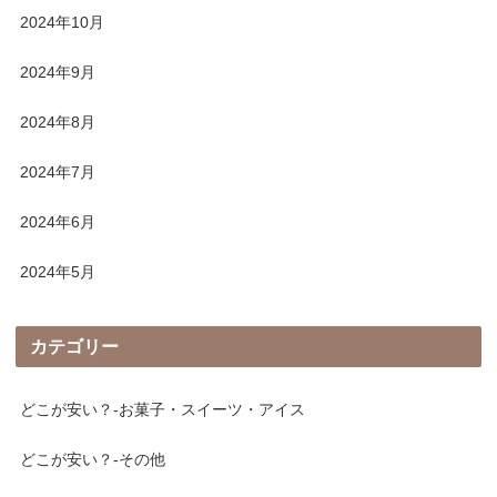
2024年10月
2024年9月
2024年8月
2024年7月
2024年6月
2024年5月
カテゴリー
どこが安い？-お菓子・スイーツ・アイス
どこが安い？-その他