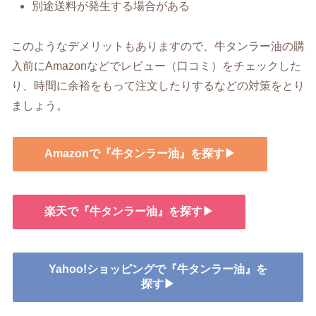
別途送料が発生する場合がある
このようなデメリットもありますので、牛タンラー油の購
入前にAmazonなどでレビュー（口コミ）をチェックした
り、時間に余裕をもって注文したりするなどの対策をとり
ましょう。
Amazonで『牛タンラー油』を探す▶
楽天で『牛タンラー油』を探す▶
Yahoo!ショッピングで『牛タンラー油』を
探す▶