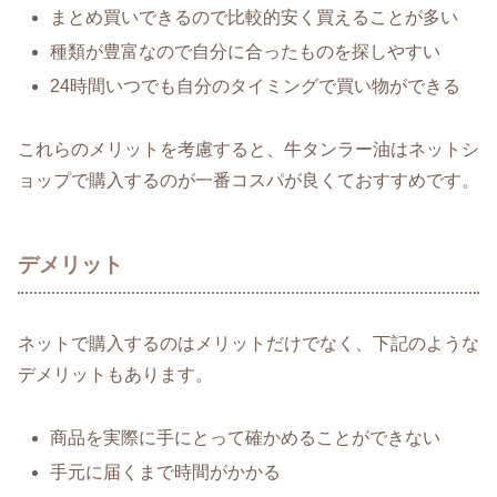
まとめ買いできるので比較的安く買えることが多い
種類が豊富なので自分に合ったものを探しやすい
24時間いつでも自分のタイミングで買い物ができる
これらのメリットを考慮すると、牛タンラー油はネットシ
ョップで購入するのが一番コスパが良くておすすめです。
デメリット
ネットで購入するのはメリットだけでなく、下記のような
デメリットもあります。
商品を実際に手にとって確かめることができない
手元に届くまで時間がかかる