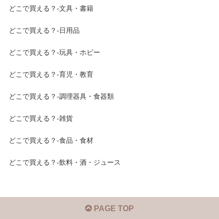
どこで買える？-文具・書籍
どこで買える？-日用品
どこで買える？-玩具・ホビー
どこで買える？-育児・教育
どこで買える？-調理器具・食器類
どこで買える？-雑貨
どこで買える？-食品・食材
どこで買える？-飲料・酒・ジュース
PAGE TOP