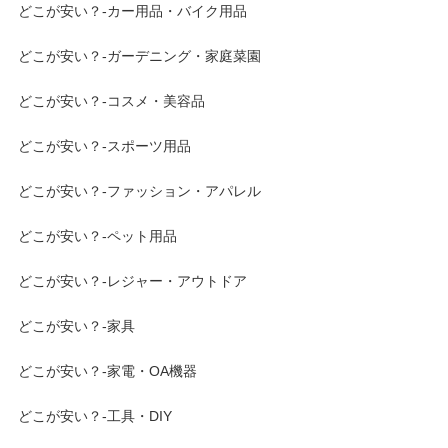
どこが安い？-カー用品・バイク用品
どこが安い？-ガーデニング・家庭菜園
どこが安い？-コスメ・美容品
どこが安い？-スポーツ用品
どこが安い？-ファッション・アパレル
どこが安い？-ペット用品
どこが安い？-レジャー・アウトドア
どこが安い？-家具
どこが安い？-家電・OA機器
どこが安い？-工具・DIY