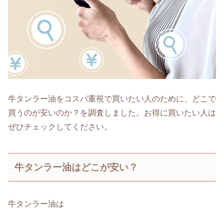
牛タンラー油をコスパ重視で買いたい人のために、どこで
買うのが安いのか？を調査しました。お得に買いたい人は
ぜひチェックしてください。
牛タンラー油はどこが安い？
牛タンラー油は