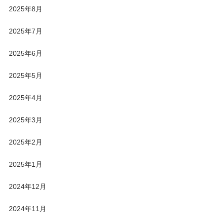
2025年8月
2025年7月
2025年6月
2025年5月
2025年4月
2025年3月
2025年2月
2025年1月
2024年12月
2024年11月