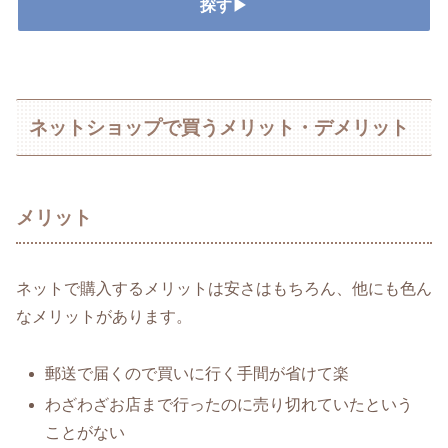
探す▶
ネットショップで買うメリット・デメリット
メリット
ネットで購入するメリットは安さはもちろん、他にも色ん
なメリットがあります。
郵送で届くので買いに行く手間が省けて楽
わざわざお店まで行ったのに売り切れていたという
ことがない