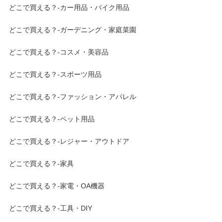
どこで買える？-カー用品・バイク用品
どこで買える？-ガーデニング・家庭菜園
どこで買える？-コスメ・美容品
どこで買える？-スポーツ用品
どこで買える？-ファッション・アパレル
どこで買える？-ペット用品
どこで買える？-レジャー・アウトドア
どこで買える？-家具
どこで買える？-家電・OA機器
どこで買える？-工具・DIY