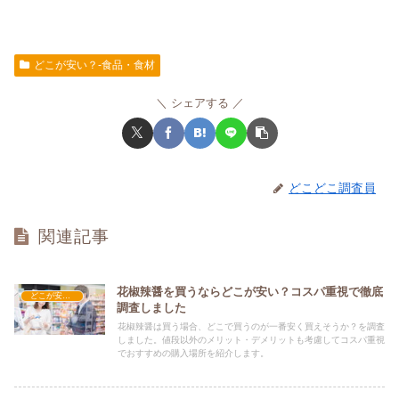
どこが安い？-食品・食材
シェアする
どこどこ調査員
関連記事
花椒辣醤を買うならどこが安い？コスパ重視で徹底
どこが安い？-食品・食材
調査しました
花椒辣醤は買う場合、どこで買うのが一番安く買えそうか？を調査
しました。値段以外のメリット・デメリットも考慮してコスパ重視
でおすすめの購入場所を紹介します。