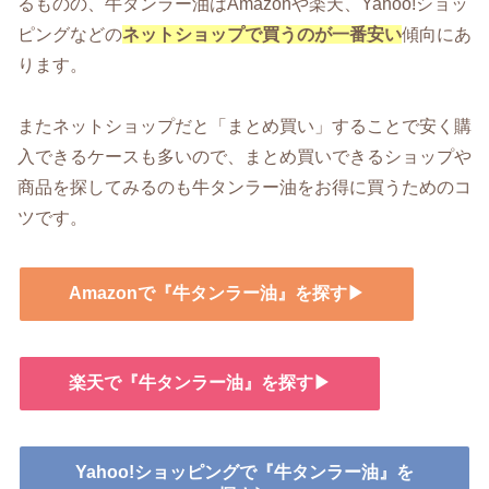
るものの、牛タンラー油はAmazonや楽天、Yahoo!ショッ
ピングなどの
ネットショップで買うのが一番安い
傾向にあ
ります。
またネットショップだと「まとめ買い」することで安く購
入できるケースも多いので、まとめ買いできるショップや
商品を探してみるのも牛タンラー油をお得に買うためのコ
ツです。
Amazonで『牛タンラー油』を探す▶
楽天で『牛タンラー油』を探す▶
Yahoo!ショッピングで『牛タンラー油』を