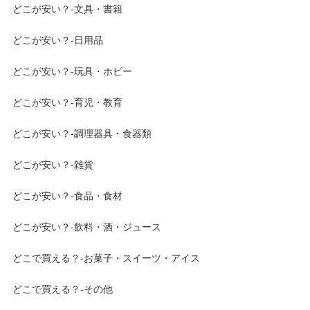
どこが安い？-文具・書籍
どこが安い？-日用品
どこが安い？-玩具・ホビー
どこが安い？-育児・教育
どこが安い？-調理器具・食器類
どこが安い？-雑貨
どこが安い？-食品・食材
どこが安い？-飲料・酒・ジュース
どこで買える？-お菓子・スイーツ・アイス
どこで買える？-その他