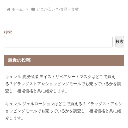
ホーム
どこが安い？-食品・食材
検索
検索
最近の投稿
キュレル 潤浸保湿 モイストリペアシートマスクはどこで買え
る？ドラッグストアやショッピングモールでも売っているかを調
査し、相場価格と共に紹介します。
キュレル ジェルローションはどこで買える？ドラッグストアやシ
ョッピングモールでも売っているかを調査し、相場価格と共に紹
介します。