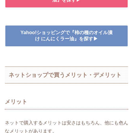
Yahoo!ショッピングで『柿の種のオイル漬
け にんにくラー油』を探す▶
ネットショップで買うメリット・デメリット
メリット
ネットで購入するメリットは安さはもちろん、他にも色ん
なメリットがあります。