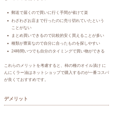
郵送で届くので買いに行く手間が省けて楽
わざわざお店まで行ったのに売り切れていたという
ことがない
まとめ買いできるので比較的安く買えることが多い
種類が豊富なので自分に合ったものを探しやすい
24時間いつでも自分のタイミングで買い物ができる
これらのメリットを考慮すると、柿の種のオイル漬け に
んにくラー油はネットショップで購入するのが一番コスパ
が良くておすすめです。
デメリット