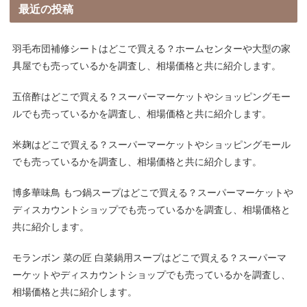
最近の投稿
羽毛布団補修シートはどこで買える？ホームセンターや大型の家
具屋でも売っているかを調査し、相場価格と共に紹介します。
五倍酢はどこで買える？スーパーマーケットやショッピングモー
ルでも売っているかを調査し、相場価格と共に紹介します。
米麹はどこで買える？スーパーマーケットやショッピングモール
でも売っているかを調査し、相場価格と共に紹介します。
博多華味鳥 もつ鍋スープはどこで買える？スーパーマーケットや
ディスカウントショップでも売っているかを調査し、相場価格と
共に紹介します。
モランボン 菜の匠 白菜鍋用スープはどこで買える？スーパーマ
ーケットやディスカウントショップでも売っているかを調査し、
相場価格と共に紹介します。