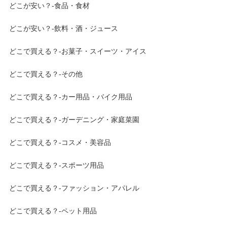
どこが安い？-食品・食材
どこが安い？-飲料・酒・ジュース
どこで買える？-お菓子・スイーツ・アイス
どこで買える？-その他
どこで買える？-カー用品・バイク用品
どこで買える？-ガーデニング・家庭菜園
どこで買える？-コスメ・美容品
どこで買える？-スポーツ用品
どこで買える？-ファッション・アパレル
どこで買える？-ペット用品