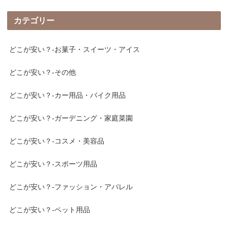
カテゴリー
どこが安い？-お菓子・スイーツ・アイス
どこが安い？-その他
どこが安い？-カー用品・バイク用品
どこが安い？-ガーデニング・家庭菜園
どこが安い？-コスメ・美容品
どこが安い？-スポーツ用品
どこが安い？-ファッション・アパレル
どこが安い？-ペット用品