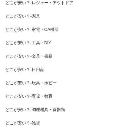
どこが安い？-レジャー・アウトドア
どこが安い？-家具
どこが安い？-家電・OA機器
どこが安い？-工具・DIY
どこが安い？-文具・書籍
どこが安い？-日用品
どこが安い？-玩具・ホビー
どこが安い？-育児・教育
どこが安い？-調理器具・食器類
どこが安い？-雑貨