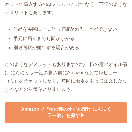
ネットで購入するのはメリットだけでなく、下記のような
デメリットもあります。
商品を実際に手にとって確かめることができない
手元に届くまで時間がかかる
別途送料が発生する場合がある
このようなデメリットもありますので、柿の種のオイル漬
け にんにくラー油の購入前にAmazonなどでレビュー（口
コミ）をチェックしたり、時間に余裕をもって注文したり
するなどの対策をとりましょう。
Amazonで『柿の種のオイル漬け にんにく
ラー油』を探す▶