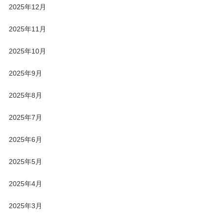
2025年12月
2025年11月
2025年10月
2025年9月
2025年8月
2025年7月
2025年6月
2025年5月
2025年4月
2025年3月