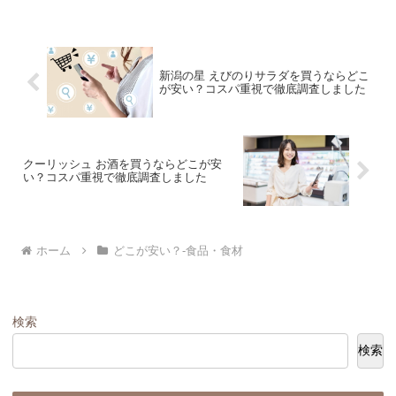
新潟の星 えびのりサラダを買うならどこ
が安い？コスパ重視で徹底調査しました
クーリッシュ お酒を買うならどこが安
い？コスパ重視で徹底調査しました
ホーム
どこが安い？-食品・食材
検索
検索