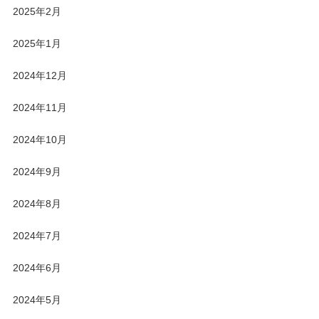
2025年2月
2025年1月
2024年12月
2024年11月
2024年10月
2024年9月
2024年8月
2024年7月
2024年6月
2024年5月