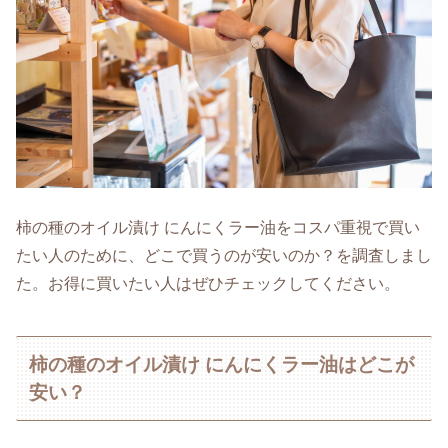
柿の種のオイル漬け にんにくラー油をコスパ重視で買い
たい人のために、どこで買うのが安いのか？を調査しまし
た。お得に買いたい人はぜひチェックしてください。
柿の種のオイル漬け にんにくラー油はどこが
安い？