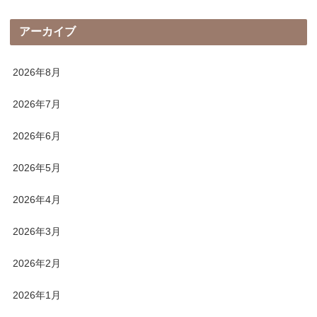
アーカイブ
2026年8月
2026年7月
2026年6月
2026年5月
2026年4月
2026年3月
2026年2月
2026年1月