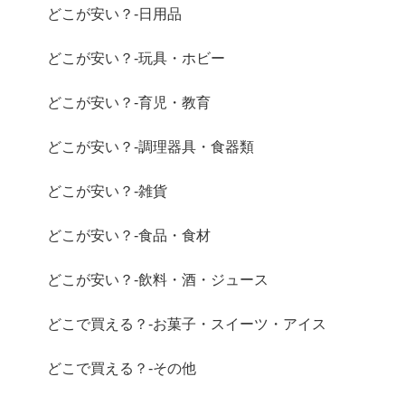
どこが安い？-日用品
どこが安い？-玩具・ホビー
どこが安い？-育児・教育
どこが安い？-調理器具・食器類
どこが安い？-雑貨
どこが安い？-食品・食材
どこが安い？-飲料・酒・ジュース
どこで買える？-お菓子・スイーツ・アイス
どこで買える？-その他