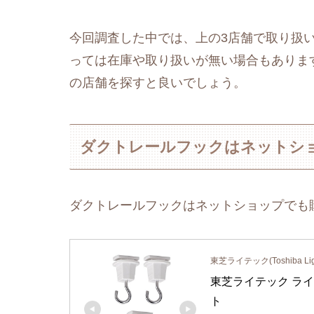
今回調査した中では、上の3店舗で取り扱
っては在庫や取り扱いが無い場合もありま
の店舗を探すと良いでしょう。
ダクトレールフックはネットシ
ダクトレールフックはネットショップでも
東芝ライテック(Toshiba Ligh
東芝ライテック ライテ
ト