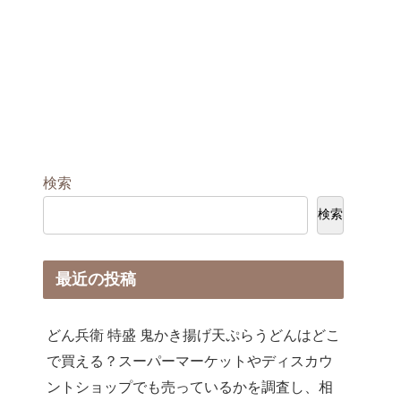
検索
検索
最近の投稿
どん兵衛 特盛 鬼かき揚げ天ぷらうどんはどこ
で買える？スーパーマーケットやディスカウ
ントショップでも売っているかを調査し、相