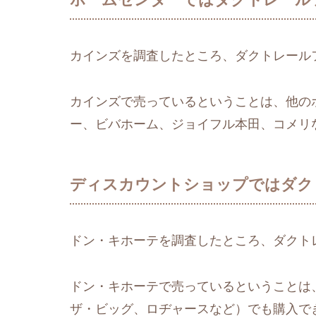
カインズを調査したところ、ダクトレール
カインズで売っているということは、他の
ー、ビバホーム、ジョイフル本田、コメリ
ディスカウントショップではダク
ドン・キホーテを調査したところ、ダクト
ドン・キホーテで売っているということは
ザ・ビッグ、ロヂャースなど）でも購入で