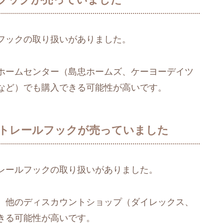
フックの取り扱いがありました。
ホームセンター（島忠ホームズ、ケーヨーデイツ
など）でも購入できる可能性が高いです。
トレールフックが売っていました
レールフックの取り扱いがありました。
、他のディスカウントショップ（ダイレックス、
きる可能性が高いです。