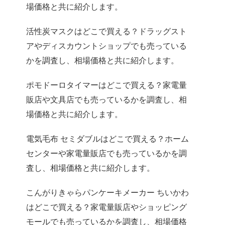
場価格と共に紹介します。
活性炭マスクはどこで買える？ドラッグスト
アやディスカウントショップでも売っている
かを調査し、相場価格と共に紹介します。
ポモドーロタイマーはどこで買える？家電量
販店や文具店でも売っているかを調査し、相
場価格と共に紹介します。
電気毛布 セミダブルはどこで買える？ホーム
センターや家電量販店でも売っているかを調
査し、相場価格と共に紹介します。
こんがりきゃらパンケーキメーカー ちいかわ
はどこで買える？家電量販店やショッピング
モールでも売っているかを調査し、相場価格