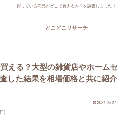
探している商品がどこで買えるか？を調査しました！
どこどこリサーチ
買える？大型の雑貨店やホームセ
査した結果を相場価格と共に紹介
2024.05.27
す）