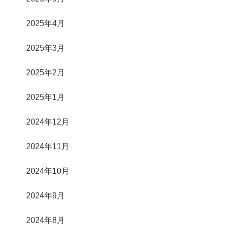
2025年4月
2025年3月
2025年2月
2025年1月
2024年12月
2024年11月
2024年10月
2024年9月
2024年8月