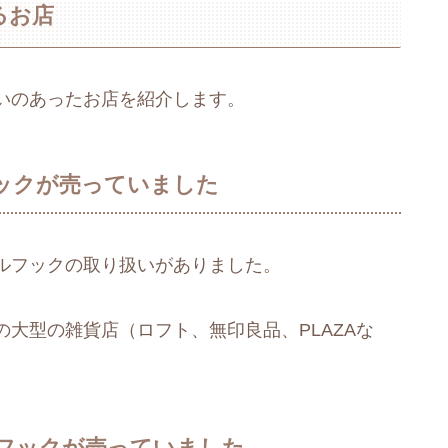
るお店
いのあったお店を紹介します。
ックが売っていました
ルフックの取り扱いがありました。
大型の雑貨店（ロフト、無印良品、PLAZAな
フックが売っていました