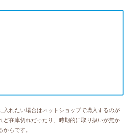
に入れたい場合はネットショップで購入するのが
れど在庫切れだったり、時期的に取り扱いが無か
るからです。