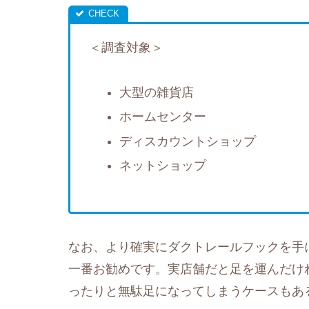
＜調査対象＞
大型の雑貨店
ホームセンター
ディスカウントショップ
ネットショップ
なお、より確実にダクトレールフックを手
一番お勧めです。実店舗だと足を運んだけ
ったりと無駄足になってしまうケースもあ