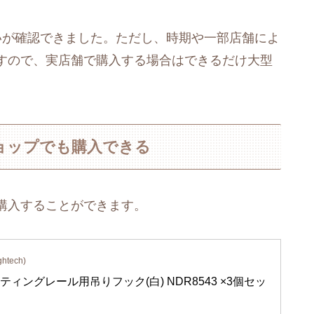
いが確認できました。ただし、時期や一部店舗によ
すので、実店舗で購入する場合はできるだけ大型
ョップでも購入できる
購入することができます。
tech)
ィングレール用吊りフック(白) NDR8543 ×3個セッ