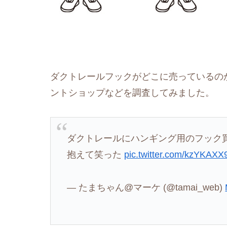
ダクトレールフックがどこに売っているの
ントショップなどを調査してみました。
ダクトレールにハンギング用のフック
抱えて笑った
pic.twitter.com/kzYKAX
— たまちゃん@マーケ (@tamai_web)