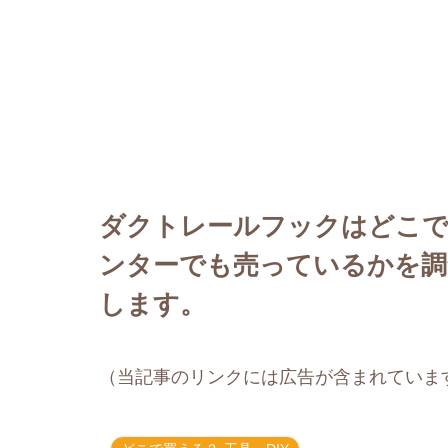
ダクトレールフックはどこで
ンターでも売っているかを調
します。
（当記事のリンクには広告が含まれていま