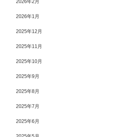
2026年2月
2026年1月
2025年12月
2025年11月
2025年10月
2025年9月
2025年8月
2025年7月
2025年6月
2025年5月