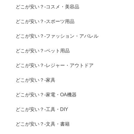
どこが安い？-コスメ・美容品
どこが安い？-スポーツ用品
どこが安い？-ファッション・アパレル
どこが安い？-ペット用品
どこが安い？-レジャー・アウトドア
どこが安い？-家具
どこが安い？-家電・OA機器
どこが安い？-工具・DIY
どこが安い？-文具・書籍