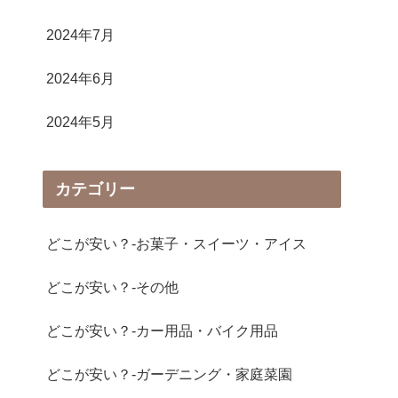
2024年7月
2024年6月
2024年5月
カテゴリー
どこが安い？-お菓子・スイーツ・アイス
どこが安い？-その他
どこが安い？-カー用品・バイク用品
どこが安い？-ガーデニング・家庭菜園