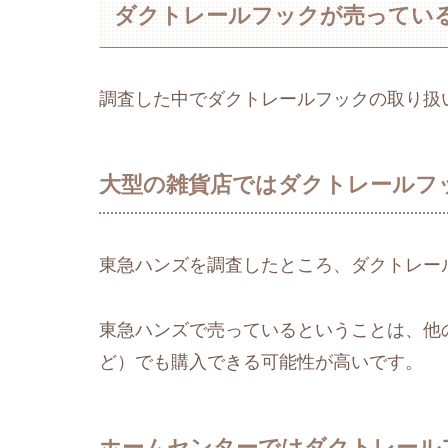
ダクトレールフックが売ってい
調査した中でダクトレールフックの取り扱
大型の雑貨店ではダクトレールフ
東急ハンズを調査したところ、ダクトレー
東急ハンズで売っているということは、他の
ど）でも購入できる可能性が高いです。
ホームセンターではダクトレール