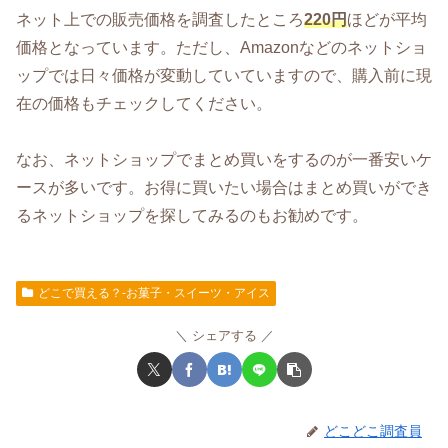
ネット上での販売価格を調査したところ
220円
ほどが平均
価格となっています。ただし、Amazonなどのネットショ
ップでは日々価格が変動していていますので、購入前に現
在の価格もチェックしてください。
なお、ネットショップでまとめ買いをするのが一番安いケ
ースが多いです。お得に買いたい場合はまとめ買いができ
るネットショップを探してみるのもお勧めです。
どこで買える？-お菓子・スイーツ・アイス
シェアする
どこどこ調査員