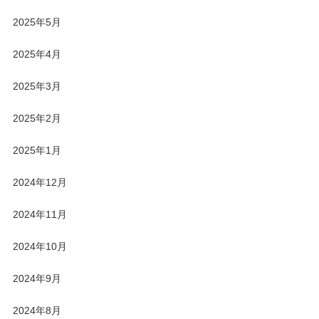
2025年5月
2025年4月
2025年3月
2025年2月
2025年1月
2024年12月
2024年11月
2024年10月
2024年9月
2024年8月