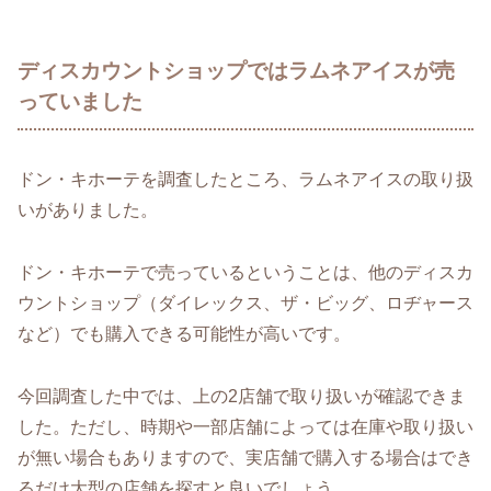
ディスカウントショップではラムネアイスが売
っていました
ドン・キホーテを調査したところ、ラムネアイスの取り扱
いがありました。
ドン・キホーテで売っているということは、他のディスカ
ウントショップ（ダイレックス、ザ・ビッグ、ロヂャース
など）でも購入できる可能性が高いです。
今回調査した中では、上の2店舗で取り扱いが確認できま
した。ただし、時期や一部店舗によっては在庫や取り扱い
が無い場合もありますので、実店舗で購入する場合はでき
るだけ大型の店舗を探すと良いでしょう。