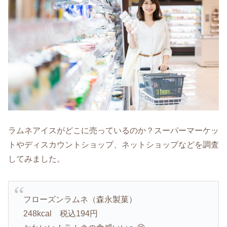
ラムネアイスがどこに売っているのか？スーパーマーケッ
トやディスカウントショップ、ネットショップなどを調査
してみました。
フローズンラムネ（森永製菓）
248kcal 税込194円