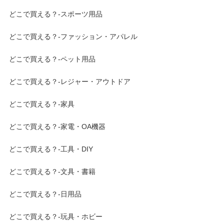
どこで買える？-スポーツ用品
どこで買える？-ファッション・アパレル
どこで買える？-ペット用品
どこで買える？-レジャー・アウトドア
どこで買える？-家具
どこで買える？-家電・OA機器
どこで買える？-工具・DIY
どこで買える？-文具・書籍
どこで買える？-日用品
どこで買える？-玩具・ホビー