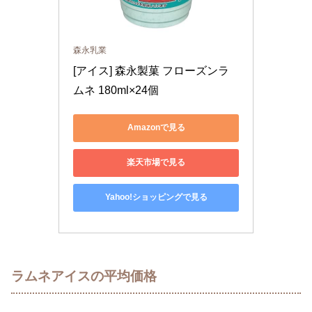
森永乳業
[アイス] 森永製菓 フローズンラ
ムネ 180ml×24個
Amazonで見る
楽天市場で見る
Yahoo!ショッピングで見る
ラムネアイスの平均価格