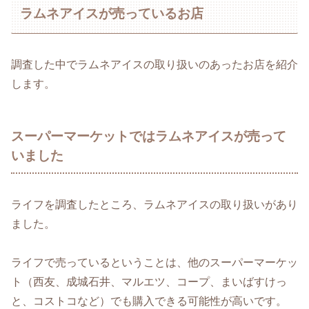
ラムネアイスが売っているお店
調査した中でラムネアイスの取り扱いのあったお店を紹介
します。
スーパーマーケットではラムネアイスが売って
いました
ライフを調査したところ、ラムネアイスの取り扱いがあり
ました。
ライフで売っているということは、他のスーパーマーケッ
ト（西友、成城石井、マルエツ、コープ、まいばすけっ
と、コストコなど）でも購入できる可能性が高いです。