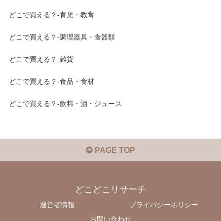
どこで買える？-育児・教育
どこで買える？-調理器具・食器類
どこで買える？-雑貨
どこで買える？-食品・食材
どこで買える？-飲料・酒・ジュース
PAGE TOP
どこどこリサーチ
運営者情報
プライバシーポリシー
お問い合わせ