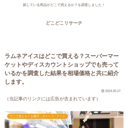
探している商品がどこで買えるか？を調査しました！
どこどこリサーチ
ラムネアイスはどこで買える？スーパーマー
ケットやディスカウントショップでも売って
いるかを調査した結果を相場価格と共に紹介
します。
2024.05.27
（当記事のリンクには広告が含まれています）
どこで買える？-お菓子・スイーツ・アイス