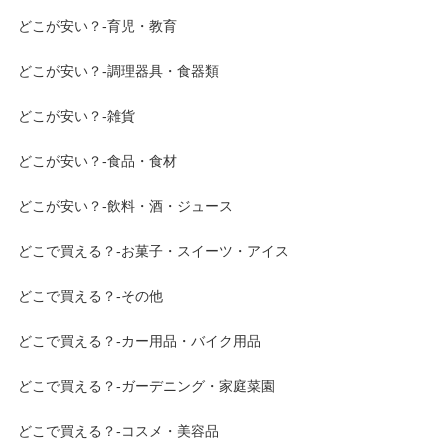
どこが安い？-育児・教育
どこが安い？-調理器具・食器類
どこが安い？-雑貨
どこが安い？-食品・食材
どこが安い？-飲料・酒・ジュース
どこで買える？-お菓子・スイーツ・アイス
どこで買える？-その他
どこで買える？-カー用品・バイク用品
どこで買える？-ガーデニング・家庭菜園
どこで買える？-コスメ・美容品