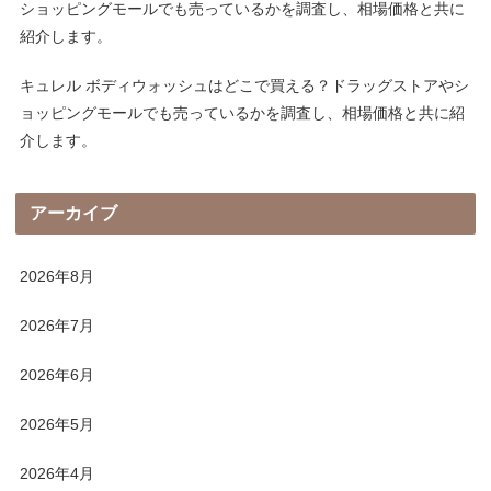
ショッピングモールでも売っているかを調査し、相場価格と共に
紹介します。
キュレル ボディウォッシュはどこで買える？ドラッグストアやシ
ョッピングモールでも売っているかを調査し、相場価格と共に紹
介します。
アーカイブ
2026年8月
2026年7月
2026年6月
2026年5月
2026年4月