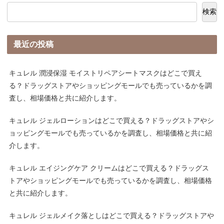
検索
最近の投稿
キュレル 潤浸保湿 モイストリペアシートマスクはどこで買え
る？ドラッグストアやショッピングモールでも売っているかを調
査し、相場価格と共に紹介します。
キュレル ジェルローションはどこで買える？ドラッグストアやシ
ョッピングモールでも売っているかを調査し、相場価格と共に紹
介します。
キュレル エイジングケア クリームはどこで買える？ドラッグス
トアやショッピングモールでも売っているかを調査し、相場価格
と共に紹介します。
キュレル ジェルメイク落としはどこで買える？ドラッグストアや