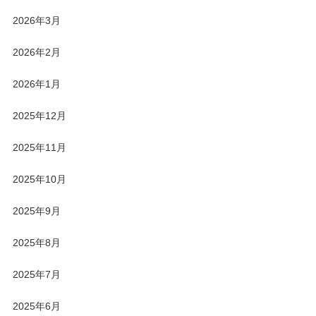
2026年3月
2026年2月
2026年1月
2025年12月
2025年11月
2025年10月
2025年9月
2025年8月
2025年7月
2025年6月