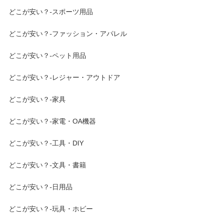
どこが安い？-スポーツ用品
どこが安い？-ファッション・アパレル
どこが安い？-ペット用品
どこが安い？-レジャー・アウトドア
どこが安い？-家具
どこが安い？-家電・OA機器
どこが安い？-工具・DIY
どこが安い？-文具・書籍
どこが安い？-日用品
どこが安い？-玩具・ホビー