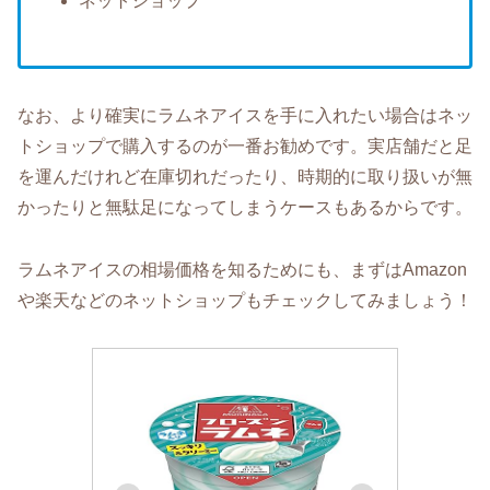
ネットショップ
なお、より確実にラムネアイスを手に入れたい場合はネッ
トショップで購入するのが一番お勧めです。実店舗だと足
を運んだけれど在庫切れだったり、時期的に取り扱いが無
かったりと無駄足になってしまうケースもあるからです。
ラムネアイスの相場価格を知るためにも、まずはAmazon
や楽天などのネットショップもチェックしてみましょう！