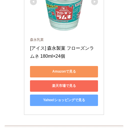
森永乳業
[アイス] 森永製菓 フローズンラ
ムネ 180ml×24個
Amazonで見る
楽天市場で見る
Yahoo!ショッピングで見る