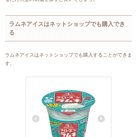
ラムネアイスはネットショップでも購入でき
る
ラムネアイスはネットショップでも購入することができま
す。