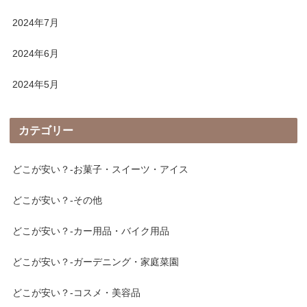
2024年7月
2024年6月
2024年5月
カテゴリー
どこが安い？-お菓子・スイーツ・アイス
どこが安い？-その他
どこが安い？-カー用品・バイク用品
どこが安い？-ガーデニング・家庭菜園
どこが安い？-コスメ・美容品