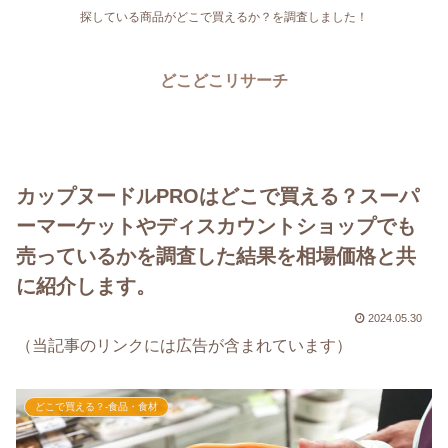
探している商品がどこで買えるか？を調査しました！
どこどこリサーチ
カップヌードルPROはどこで買える？スーパ
ーマーケットやディスカウントショップでも
売っているかを調査した結果を相場価格と共
に紹介します。
2024.05.30
（当記事のリンクには広告が含まれています）
どこで買える？-食品・食材