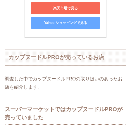
楽天市場で見る
Yahoo!ショッピングで見る
カップヌードルPROが売っているお店
調査した中でカップヌードルPROの取り扱いのあったお
店を紹介します。
スーパーマーケットではカップヌードルPROが
売っていました