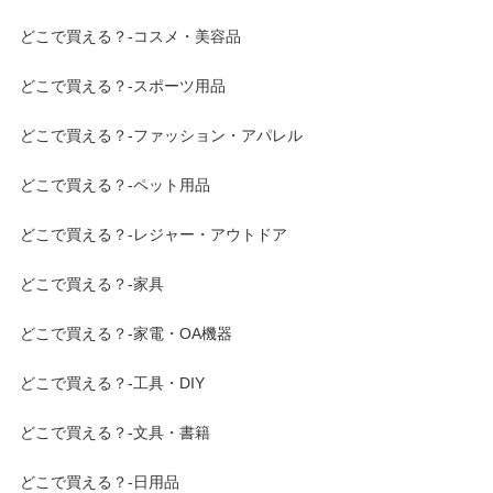
どこで買える？-コスメ・美容品
どこで買える？-スポーツ用品
どこで買える？-ファッション・アパレル
どこで買える？-ペット用品
どこで買える？-レジャー・アウトドア
どこで買える？-家具
どこで買える？-家電・OA機器
どこで買える？-工具・DIY
どこで買える？-文具・書籍
どこで買える？-日用品