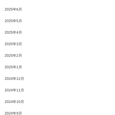
2025年6月
2025年5月
2025年4月
2025年3月
2025年2月
2025年1月
2024年12月
2024年11月
2024年10月
2024年9月