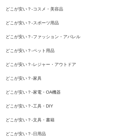
どこが安い？-コスメ・美容品
どこが安い？-スポーツ用品
どこが安い？-ファッション・アパレル
どこが安い？-ペット用品
どこが安い？-レジャー・アウトドア
どこが安い？-家具
どこが安い？-家電・OA機器
どこが安い？-工具・DIY
どこが安い？-文具・書籍
どこが安い？-日用品