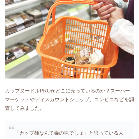
カップヌードルPROがどこに売っているのか？スーパー
マーケットやディスカウントショップ、コンビニなどを調
査してみました。
「カップ麺なんて毒の塊でしょ」と思っている人