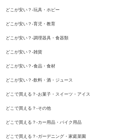
どこが安い？-玩具・ホビー
どこが安い？-育児・教育
どこが安い？-調理器具・食器類
どこが安い？-雑貨
どこが安い？-食品・食材
どこが安い？-飲料・酒・ジュース
どこで買える？-お菓子・スイーツ・アイス
どこで買える？-その他
どこで買える？-カー用品・バイク用品
どこで買える？-ガーデニング・家庭菜園