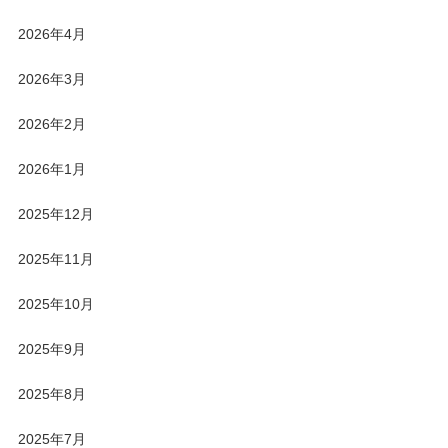
2026年4月
2026年3月
2026年2月
2026年1月
2025年12月
2025年11月
2025年10月
2025年9月
2025年8月
2025年7月