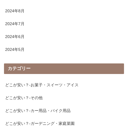
2024年8月
2024年7月
2024年6月
2024年5月
カテゴリー
どこが安い？-お菓子・スイーツ・アイス
どこが安い？-その他
どこが安い？-カー用品・バイク用品
どこが安い？-ガーデニング・家庭菜園