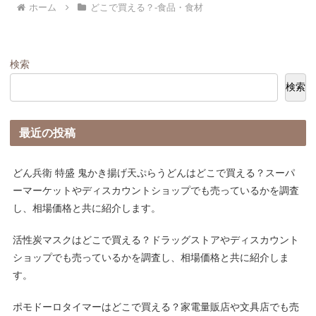
ホーム
どこで買える？-食品・食材
検索
検索
最近の投稿
どん兵衛 特盛 鬼かき揚げ天ぷらうどんはどこで買える？スーパ
ーマーケットやディスカウントショップでも売っているかを調査
し、相場価格と共に紹介します。
活性炭マスクはどこで買える？ドラッグストアやディスカウント
ショップでも売っているかを調査し、相場価格と共に紹介しま
す。
ポモドーロタイマーはどこで買える？家電量販店や文具店でも売