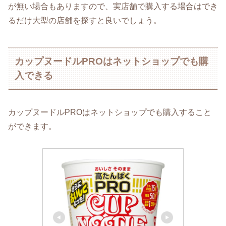
が無い場合もありますので、実店舗で購入する場合はでき
るだけ大型の店舗を探すと良いでしょう。
カップヌードルPROはネットショップでも購
入できる
カップヌードルPROはネットショップでも購入すること
ができます。