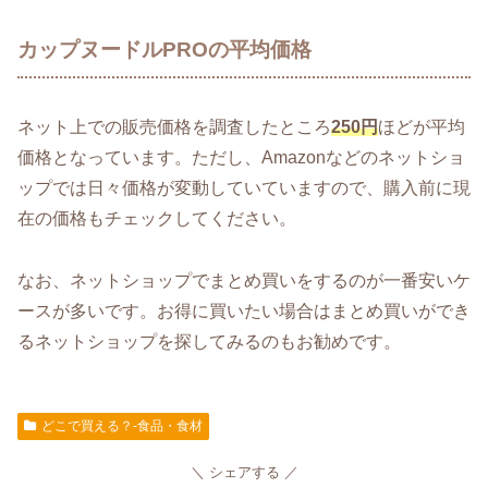
カップヌードルPROの平均価格
ネット上での販売価格を調査したところ
250円
ほどが平均
価格となっています。ただし、Amazonなどのネットショ
ップでは日々価格が変動していていますので、購入前に現
在の価格もチェックしてください。
なお、ネットショップでまとめ買いをするのが一番安いケ
ースが多いです。お得に買いたい場合はまとめ買いができ
るネットショップを探してみるのもお勧めです。
どこで買える？-食品・食材
シェアする