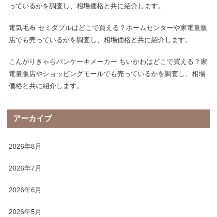
っているかを調査し、相場価格と共に紹介します。
電気毛布 セミダブルはどこで買える？ホームセンターや家電量販
店でも売っているかを調査し、相場価格と共に紹介します。
こんがりきゃらパンケーキメーカー ちいかわはどこで買える？家
電量販店やショッピングモールでも売っているかを調査し、相場
価格と共に紹介します。
アーカイブ
2026年8月
2026年7月
2026年6月
2026年5月