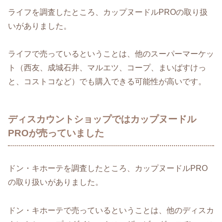
ライフを調査したところ、カップヌードルPROの取り扱
いがありました。
ライフで売っているということは、他のスーパーマーケッ
ト（西友、成城石井、マルエツ、コープ、まいばすけっ
と、コストコなど）でも購入できる可能性が高いです。
ディスカウントショップではカップヌードル
PROが売っていました
ドン・キホーテを調査したところ、カップヌードルPRO
の取り扱いがありました。
ドン・キホーテで売っているということは、他のディスカ