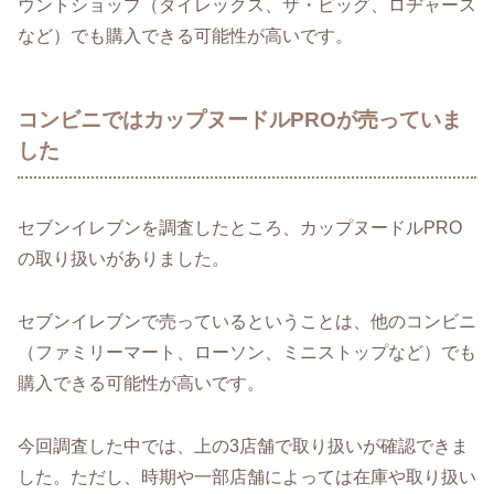
ウントショップ（ダイレックス、ザ・ビッグ、ロヂャース
など）でも購入できる可能性が高いです。
コンビニではカップヌードルPROが売っていま
した
セブンイレブンを調査したところ、カップヌードルPRO
の取り扱いがありました。
セブンイレブンで売っているということは、他のコンビニ
（ファミリーマート、ローソン、ミニストップなど）でも
購入できる可能性が高いです。
今回調査した中では、上の3店舗で取り扱いが確認できま
した。ただし、時期や一部店舗によっては在庫や取り扱い