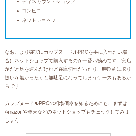
ディスカウントショップ
コンビニ
ネットショップ
なお、より確実にカップヌードルPROを手に入れたい場
合はネットショップで購入するのが一番お勧めです。実店
舗だと足を運んだけれど在庫切れだったり、時期的に取り
扱いが無かったりと無駄足になってしまうケースもあるか
らです。
カップヌードルPROの相場価格を知るためにも、まずは
Amazonや楽天などのネットショップもチェックしてみま
しょう！