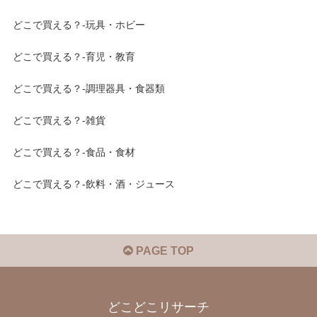
どこで買える？-玩具・ホビー
どこで買える？-育児・教育
どこで買える？-調理器具・食器類
どこで買える？-雑貨
どこで買える？-食品・食材
どこで買える？-飲料・酒・ジュース
PAGE TOP
どこどこリサーチ