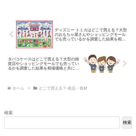
ディズニー トミカはどこで買える？大型
のおもちゃ屋さんやショッピングモール
でも売っているかを調査した結果を相場
価格と共に紹介します。
タバコケースはどこで買える？大型の雑
貨店やショッピングモールでも売ってい
るかを調査した結果を相場価格と共に紹
介します。
ホーム
どこで買える？-食品・食材
検索
検索