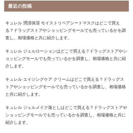
最近の投稿
キュレル 潤浸保湿 モイストリペアシートマスクはどこで買え
る？ドラッグストアやショッピングモールでも売っているかを調
査し、相場価格と共に紹介します。
キュレル ジェルローションはどこで買える？ドラッグストアやシ
ョッピングモールでも売っているかを調査し、相場価格と共に紹
介します。
キュレル エイジングケア クリームはどこで買える？ドラッグス
トアやショッピングモールでも売っているかを調査し、相場価格
と共に紹介します。
キュレル ジェルメイク落としはどこで買える？ドラッグストアや
ショッピングモールでも売っているかを調査し、相場価格と共に
紹介します。