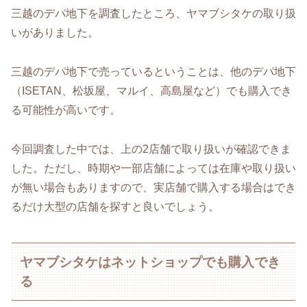
三越のデパ地下を調査したところ、ヤマブシタケの取り扱
いがありました。
三越のデパ地下で売っているということは、他のデパ地下
（ISETAN、松坂屋、マルイ、高島屋など）でも購入でき
る可能性が高いです。
今回調査した中では、上の2店舗で取り扱いが確認できま
した。ただし、時期や一部店舗によっては在庫や取り扱い
が無い場合もありますので、実店舗で購入する場合はでき
るだけ大型の店舗を探すと良いでしょう。
ヤマブシタケはネットショップでも購入でき
る