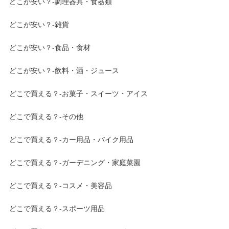
どこが安い？-調理器具・食器類
どこが安い？-雑貨
どこが安い？-食品・食材
どこが安い？-飲料・酒・ジュース
どこで買える？-お菓子・スイーツ・アイス
どこで買える？-その他
どこで買える？-カー用品・バイク用品
どこで買える？-ガーデニング・家庭菜園
どこで買える？-コスメ・美容品
どこで買える？-スポーツ用品