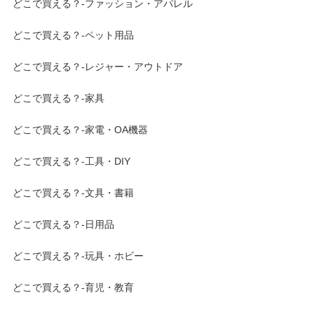
どこで買える？-ファッション・アパレル
どこで買える？-ペット用品
どこで買える？-レジャー・アウトドア
どこで買える？-家具
どこで買える？-家電・OA機器
どこで買える？-工具・DIY
どこで買える？-文具・書籍
どこで買える？-日用品
どこで買える？-玩具・ホビー
どこで買える？-育児・教育