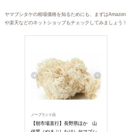
ヤマブシタケの相場価格を知るためにも、まずはAmazon
や楽天などのネットショップもチェックしてみましょう！
ノーブランド品
【朝市場直行】長野県ほか　山
伏茸（やまぶしたけ）ヤマブシ