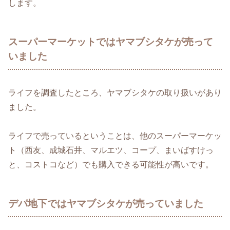
します。
スーパーマーケットではヤマブシタケが売って
いました
ライフを調査したところ、ヤマブシタケの取り扱いがあり
ました。
ライフで売っているということは、他のスーパーマーケッ
ト（西友、成城石井、マルエツ、コープ、まいばすけっ
と、コストコなど）でも購入できる可能性が高いです。
デパ地下ではヤマブシタケが売っていました