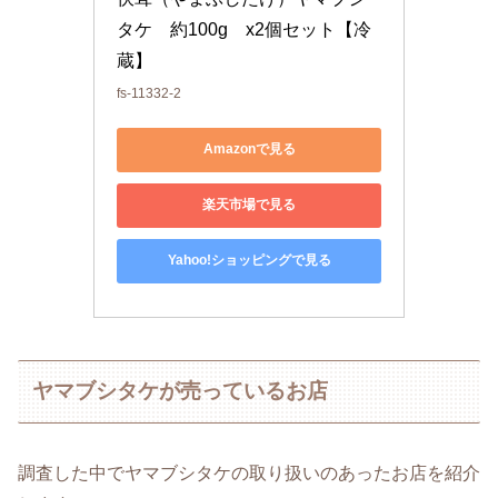
タケ　約100g　x2個セット【冷
蔵】
fs-11332-2
Amazonで見る
楽天市場で見る
Yahoo!ショッピングで見る
ヤマブシタケが売っているお店
調査した中でヤマブシタケの取り扱いのあったお店を紹介