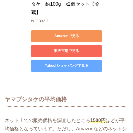
タケ　約100g　x2個セット【冷
蔵】
fs-11332-2
Amazonで見る
楽天市場で見る
Yahoo!ショッピングで見る
ヤマブシタケの平均価格
ネット上での販売価格を調査したところ
1500円
ほどが平
均価格となっています。ただし、Amazonなどのネットシ