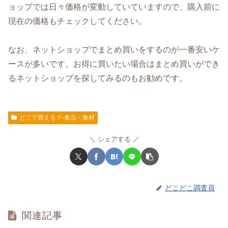
ョップでは日々価格が変動していていますので、購入前に
現在の価格もチェックしてください。
なお、ネットショップでまとめ買いをするのが一番安いケ
ースが多いです。お得に買いたい場合はまとめ買いができ
るネットショップを探してみるのもお勧めです。
どこで買える？-食品・食材
シェアする
どこどこ調査員
関連記事