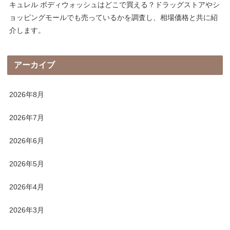
キュレル ボディウォッシュはどこで買える？ドラッグストアやシ
ョッピングモールでも売っているかを調査し、相場価格と共に紹
介します。
アーカイブ
2026年8月
2026年7月
2026年6月
2026年5月
2026年4月
2026年3月