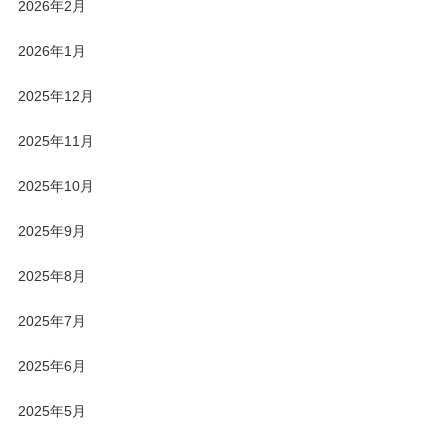
2026年2月
2026年1月
2025年12月
2025年11月
2025年10月
2025年9月
2025年8月
2025年7月
2025年6月
2025年5月