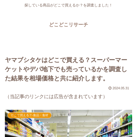
探している商品がどこで買えるか？を調査しました！
どこどこリサーチ
ヤマブシタケはどこで買える？スーパーマー
ケットやデパ地下でも売っているかを調査し
た結果を相場価格と共に紹介します。
2024.05.31
（当記事のリンクには広告が含まれています）
どこで買える？-食品・食材