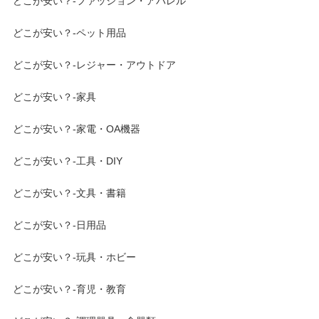
どこが安い？-ファッション・アパレル
どこが安い？-ペット用品
どこが安い？-レジャー・アウトドア
どこが安い？-家具
どこが安い？-家電・OA機器
どこが安い？-工具・DIY
どこが安い？-文具・書籍
どこが安い？-日用品
どこが安い？-玩具・ホビー
どこが安い？-育児・教育