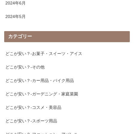
2024年6月
2024年5月
カテゴリー
どこが安い？-お菓子・スイーツ・アイス
どこが安い？-その他
どこが安い？-カー用品・バイク用品
どこが安い？-ガーデニング・家庭菜園
どこが安い？-コスメ・美容品
どこが安い？-スポーツ用品