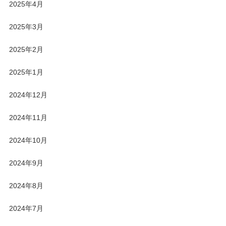
2025年4月
2025年3月
2025年2月
2025年1月
2024年12月
2024年11月
2024年10月
2024年9月
2024年8月
2024年7月