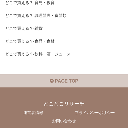
どこで買える？-育児・教育
どこで買える？-調理器具・食器類
どこで買える？-雑貨
どこで買える？-食品・食材
どこで買える？-飲料・酒・ジュース
PAGE TOP
どこどこリサーチ
運営者情報
プライバシーポリシー
お問い合わせ