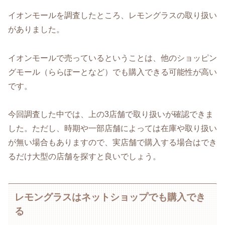
イオンモールを調査したところ、レモングラスの取り扱い
がありました。
イオンモールで売っているということは、他のショッピン
グモール（ららぽーとなど）でも購入できる可能性が高い
です。
今回調査した中では、上の3店舗で取り扱いが確認できま
した。ただし、時期や一部店舗によっては在庫や取り扱い
が無い場合もありますので、実店舗で購入する場合はでき
るだけ大型の店舗を探すと良いでしょう。
レモングラスはネットショップでも購入でき
る