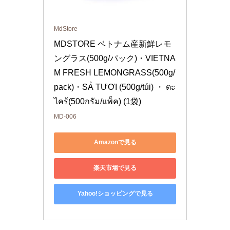
MdStore
MDSTORE ベトナム産新鮮レモ
ングラス(500g/パック)・VIETNA
M FRESH LEMONGRASS(500g/
pack)・SẢ TƯƠI (500g/túi) ・ ตะ
ไคร้(500กรัม/แพ็ค) (1袋)
MD-006
Amazonで見る
楽天市場で見る
Yahoo!ショッピングで見る