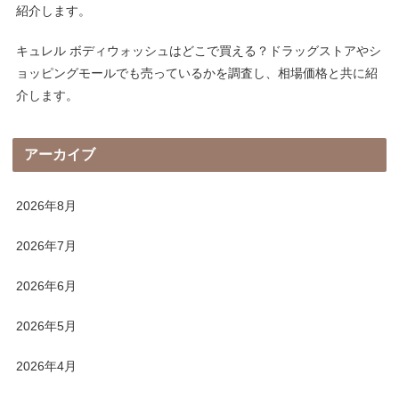
紹介します。
キュレル ボディウォッシュはどこで買える？ドラッグストアやシ
ョッピングモールでも売っているかを調査し、相場価格と共に紹
介します。
アーカイブ
2026年8月
2026年7月
2026年6月
2026年5月
2026年4月