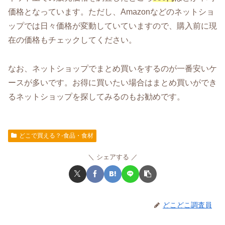
価格となっています。ただし、Amazonなどのネットショ
ップでは日々価格が変動していていますので、購入前に現
在の価格もチェックしてください。
なお、ネットショップでまとめ買いをするのが一番安いケ
ースが多いです。お得に買いたい場合はまとめ買いができ
るネットショップを探してみるのもお勧めです。
どこで買える？-食品・食材
シェアする
どこどこ調査員