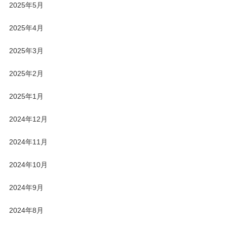
2025年5月
2025年4月
2025年3月
2025年2月
2025年1月
2024年12月
2024年11月
2024年10月
2024年9月
2024年8月