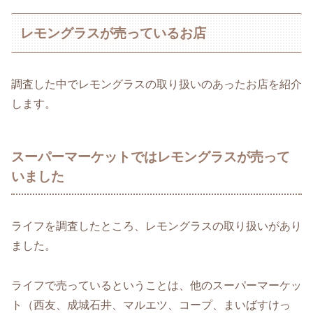
レモングラスが売っているお店
調査した中でレモングラスの取り扱いのあったお店を紹介
します。
スーパーマーケットではレモングラスが売って
いました
ライフを調査したところ、レモングラスの取り扱いがあり
ました。
ライフで売っているということは、他のスーパーマーケッ
ト（西友、成城石井、マルエツ、コープ、まいばすけっ