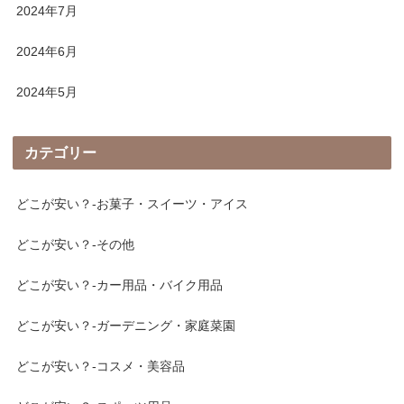
2024年7月
2024年6月
2024年5月
カテゴリー
どこが安い？-お菓子・スイーツ・アイス
どこが安い？-その他
どこが安い？-カー用品・バイク用品
どこが安い？-ガーデニング・家庭菜園
どこが安い？-コスメ・美容品