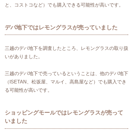
と、コストコなど）でも購入できる可能性が高いです。
デパ地下ではレモングラスが売っていました
三越のデパ地下を調査したところ、レモングラスの取り扱
いがありました。
三越のデパ地下で売っているということは、他のデパ地下
（ISETAN、松坂屋、マルイ、高島屋など）でも購入でき
る可能性が高いです。
ショッピングモールではレモングラスが売って
いました