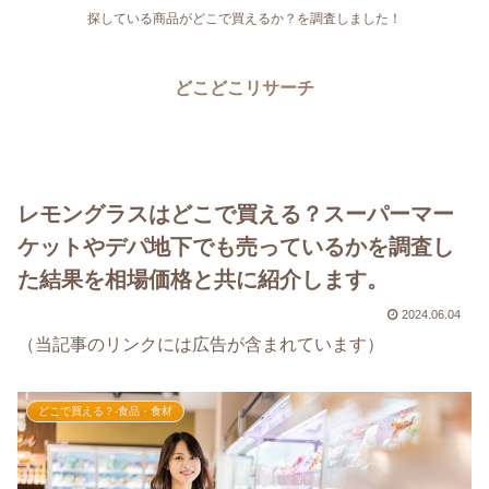
探している商品がどこで買えるか？を調査しました！
どこどこリサーチ
レモングラスはどこで買える？スーパーマー
ケットやデパ地下でも売っているかを調査し
た結果を相場価格と共に紹介します。
2024.06.04
（当記事のリンクには広告が含まれています）
どこで買える？-食品・食材