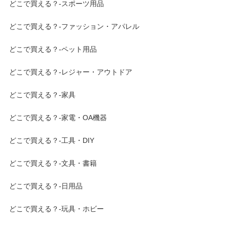
どこで買える？-スポーツ用品
どこで買える？-ファッション・アパレル
どこで買える？-ペット用品
どこで買える？-レジャー・アウトドア
どこで買える？-家具
どこで買える？-家電・OA機器
どこで買える？-工具・DIY
どこで買える？-文具・書籍
どこで買える？-日用品
どこで買える？-玩具・ホビー