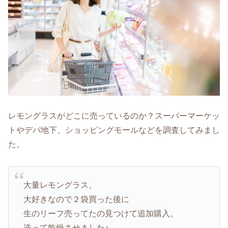
レモングラスがどこに売っているのか？スーパーマーケッ
トやデパ地下、ショッピングモールなどを調査してみまし
た。
大量レモングラス。
大好きなので２袋買った後に
生のリーフ売ってたの見つけて追加購入。
洗って乾燥させました♪