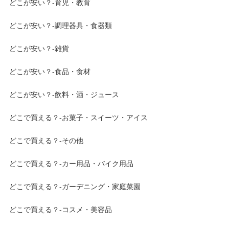
どこが安い？-育児・教育
どこが安い？-調理器具・食器類
どこが安い？-雑貨
どこが安い？-食品・食材
どこが安い？-飲料・酒・ジュース
どこで買える？-お菓子・スイーツ・アイス
どこで買える？-その他
どこで買える？-カー用品・バイク用品
どこで買える？-ガーデニング・家庭菜園
どこで買える？-コスメ・美容品