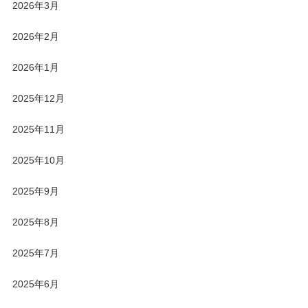
2026年3月
2026年2月
2026年1月
2025年12月
2025年11月
2025年10月
2025年9月
2025年8月
2025年7月
2025年6月