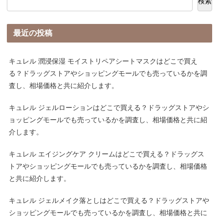
検索
最近の投稿
キュレル 潤浸保湿 モイストリペアシートマスクはどこで買え
る？ドラッグストアやショッピングモールでも売っているかを調
査し、相場価格と共に紹介します。
キュレル ジェルローションはどこで買える？ドラッグストアやシ
ョッピングモールでも売っているかを調査し、相場価格と共に紹
介します。
キュレル エイジングケア クリームはどこで買える？ドラッグス
トアやショッピングモールでも売っているかを調査し、相場価格
と共に紹介します。
キュレル ジェルメイク落としはどこで買える？ドラッグストアや
ショッピングモールでも売っているかを調査し、相場価格と共に