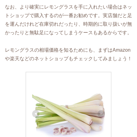
なお、より確実にレモングラスを手に入れたい場合はネッ
トショップで購入するのが一番お勧めです。実店舗だと足
を運んだけれど在庫切れだったり、時期的に取り扱いが無
かったりと無駄足になってしまうケースもあるからです。
レモングラスの相場価格を知るためにも、まずはAmazon
や楽天などのネットショップもチェックしてみましょう！