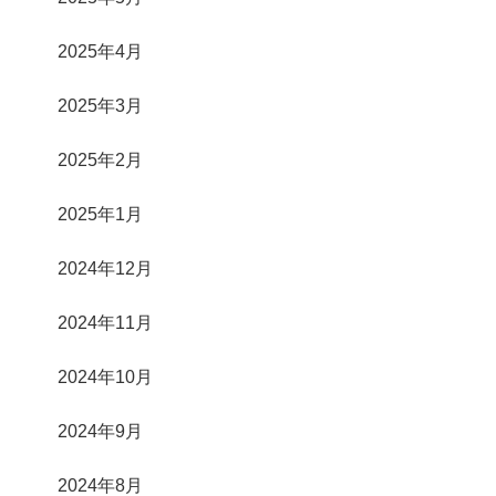
2025年4月
2025年3月
2025年2月
2025年1月
2024年12月
2024年11月
2024年10月
2024年9月
2024年8月