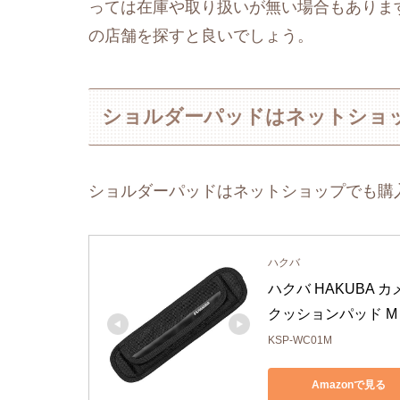
っては在庫や取り扱いが無い場合もありま
の店舗を探すと良いでしょう。
ショルダーパッドはネットショ
ショルダーパッドはネットショップでも購
ハクバ
ハクバ HAKUBA
クッションパッド M
KSP-WC01M
Amazonで見る