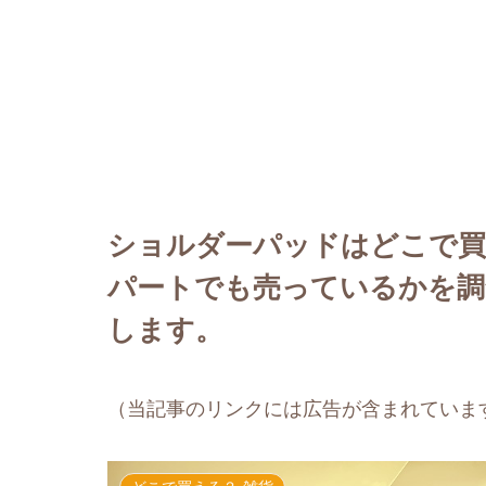
ショルダーパッドはどこで
パートでも売っているかを調
します。
（当記事のリンクには広告が含まれていま