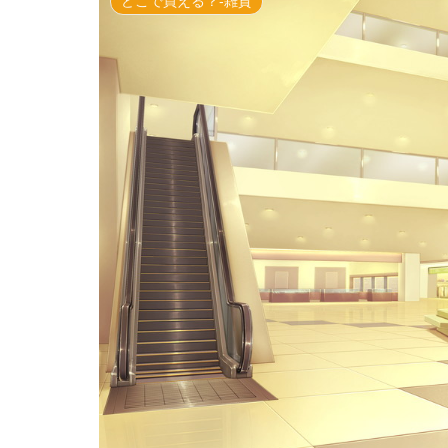
どこで買える？-雑貨