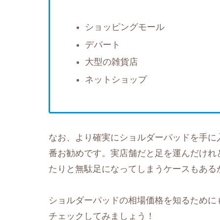
ショッピングモール
デパート
大型の雑貨店
ネットショップ
なお、より確実にショルダーパッドを手に
番お勧めです。実店舗だと足を運んだけれ
たりと無駄足になってしまうケースもある
ショルダーパッドの相場価格を知るためにも
チェックしてみましょう！