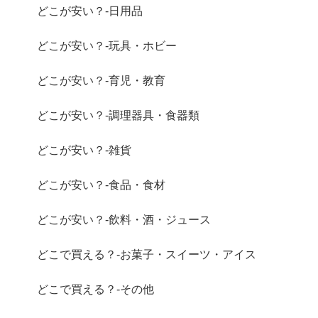
どこが安い？-日用品
どこが安い？-玩具・ホビー
どこが安い？-育児・教育
どこが安い？-調理器具・食器類
どこが安い？-雑貨
どこが安い？-食品・食材
どこが安い？-飲料・酒・ジュース
どこで買える？-お菓子・スイーツ・アイス
どこで買える？-その他