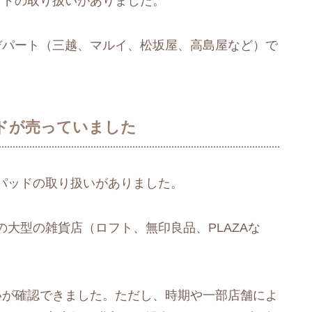
パッドの取り扱いがありました。
のデパート（三越、マルイ、松坂屋、高島屋など）で
ドが売っていました
パッドの取り扱いがありました。
大型の雑貨店（ロフト、無印良品、PLAZAな
いが確認できました。ただし、時期や一部店舗によ