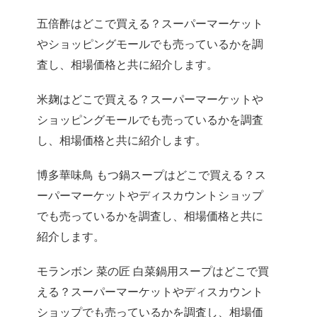
五倍酢はどこで買える？スーパーマーケット
やショッピングモールでも売っているかを調
査し、相場価格と共に紹介します。
米麹はどこで買える？スーパーマーケットや
ショッピングモールでも売っているかを調査
し、相場価格と共に紹介します。
博多華味鳥 もつ鍋スープはどこで買える？ス
ーパーマーケットやディスカウントショップ
でも売っているかを調査し、相場価格と共に
紹介します。
モランボン 菜の匠 白菜鍋用スープはどこで買
える？スーパーマーケットやディスカウント
ショップでも売っているかを調査し、相場価