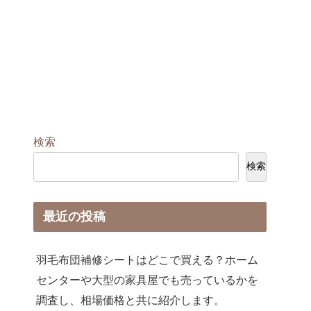
検索
検索
最近の投稿
羽毛布団補修シートはどこで買える？ホーム
センターや大型の家具屋でも売っているかを
調査し、相場価格と共に紹介します。