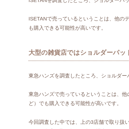
ISETANを調査したところ、ショルダー
ISETANで売っているということは、他
も購入できる可能性が高いです。
大型の雑貨店ではショルダーパッ
東急ハンズを調査したところ、ショルダー
東急ハンズで売っているということは、他の
ど）でも購入できる可能性が高いです。
今回調査した中では、上の3店舗で取り扱