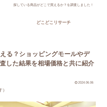
探している商品がどこで買えるか？を調査しました！
どこどこリサーチ
買える？ショッピングモールやデ
査した結果を相場価格と共に紹介
2024.06.06
す）