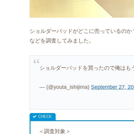
ショルダーパッドがどこに売っているのか
などを調査してみました。
ショルダーパッドを買ったので俺はも
— (@youta_ishijima)
September 27, 2
＜調査対象＞