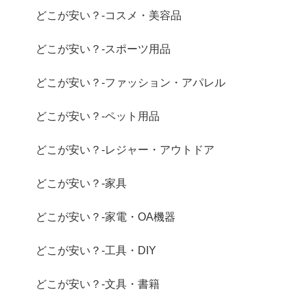
どこが安い？-コスメ・美容品
どこが安い？-スポーツ用品
どこが安い？-ファッション・アパレル
どこが安い？-ペット用品
どこが安い？-レジャー・アウトドア
どこが安い？-家具
どこが安い？-家電・OA機器
どこが安い？-工具・DIY
どこが安い？-文具・書籍