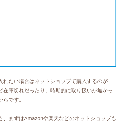
入れたい場合はネットショップで購入するのが一
ど在庫切れだったり、時期的に取り扱いが無かっ
からです。
、まずはAmazonや楽天などのネットショップも