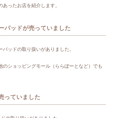
のあったお店を紹介します。
ーパッドが売っていました
ーパッドの取り扱いがありました。
他のショッピングモール（ららぽーとなど）でも
売っていました