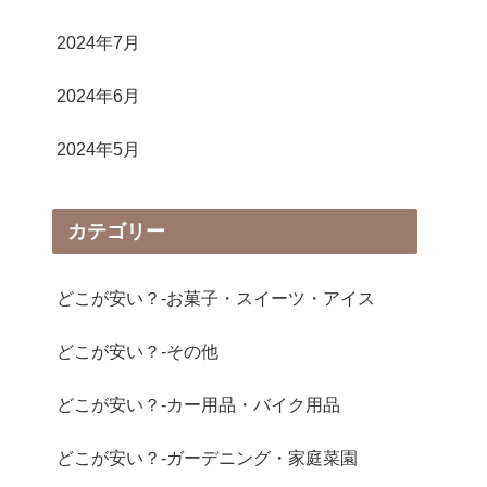
2024年7月
2024年6月
2024年5月
カテゴリー
どこが安い？-お菓子・スイーツ・アイス
どこが安い？-その他
どこが安い？-カー用品・バイク用品
どこが安い？-ガーデニング・家庭菜園