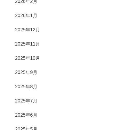
2026年2月
2026年1月
2025年12月
2025年11月
2025年10月
2025年9月
2025年8月
2025年7月
2025年6月
2025年5月