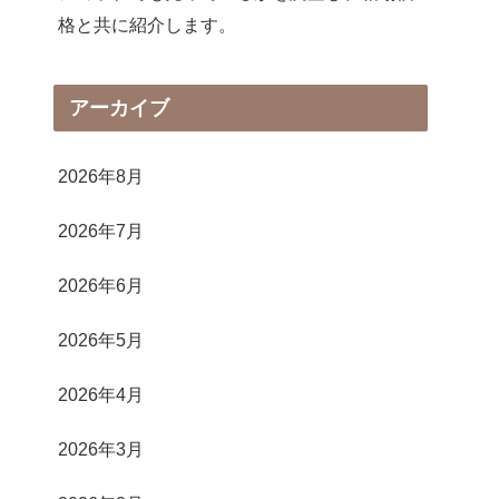
格と共に紹介します。
アーカイブ
2026年8月
2026年7月
2026年6月
2026年5月
2026年4月
2026年3月