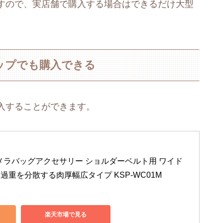
すので、実店舗で購入する場合はできるだけ大型
ップでも購入できる
入することができます。
 カメラバッグアクセサリー ショルダーベルト用 ワイド
 過重を分散する肉厚幅広タイプ KSP-WC01M
楽天市場で見る