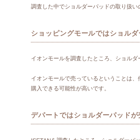
調査した中でショルダーパッドの取り扱い
ショッピングモールではショルダ
イオンモールを調査したところ、ショルダ
イオンモールで売っているということは、
購入できる可能性が高いです。
デパートではショルダーパッドが