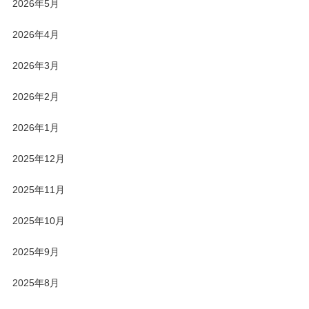
2026年5月
2026年4月
2026年3月
2026年2月
2026年1月
2025年12月
2025年11月
2025年10月
2025年9月
2025年8月