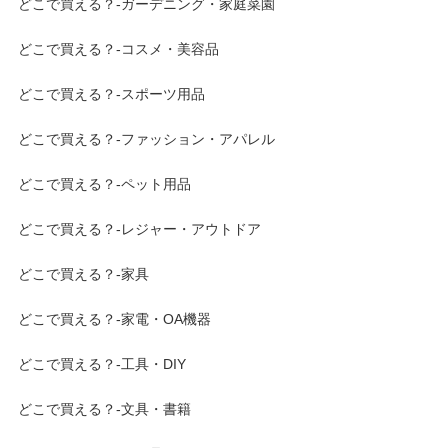
どこで買える？-ガーデニング・家庭菜園
どこで買える？-コスメ・美容品
どこで買える？-スポーツ用品
どこで買える？-ファッション・アパレル
どこで買える？-ペット用品
どこで買える？-レジャー・アウトドア
どこで買える？-家具
どこで買える？-家電・OA機器
どこで買える？-工具・DIY
どこで買える？-文具・書籍