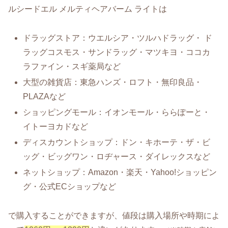
ルシードエル メルティヘアバーム ライトは
ドラッグストア：ウエルシア・ツルハドラッグ・ ド
ラッグコスモス・サンドラッグ・マツキヨ・ココカ
ラファイン・スギ薬局など
大型の雑貨店：東急ハンズ・ロフト・無印良品・
PLAZAなど
ショッピングモール：イオンモール・ららぽーと・
イトーヨカドなど
ディスカウントショップ：ドン・キホーテ・ザ・ビ
ッグ・ビッグワン・ロヂャース・ダイレックスなど
ネットショップ：Amazon・楽天・Yahoo!ショッピン
グ・公式ECショップなど
で購入することができますが、値段は購入場所や時期によ