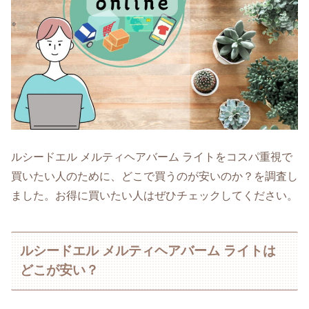
ルシードエル メルティヘアバーム ライトをコスパ重視で
買いたい人のために、どこで買うのが安いのか？を調査し
ました。お得に買いたい人はぜひチェックしてください。
ルシードエル メルティヘアバーム ライトは
どこが安い？