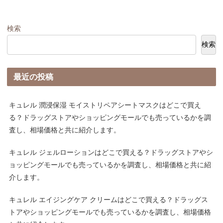
検索
検索
最近の投稿
キュレル 潤浸保湿 モイストリペアシートマスクはどこで買え
る？ドラッグストアやショッピングモールでも売っているかを調
査し、相場価格と共に紹介します。
キュレル ジェルローションはどこで買える？ドラッグストアやシ
ョッピングモールでも売っているかを調査し、相場価格と共に紹
介します。
キュレル エイジングケア クリームはどこで買える？ドラッグス
トアやショッピングモールでも売っているかを調査し、相場価格