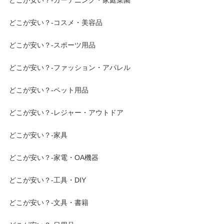
どこが安い？-ガーデニング・家庭菜園
どこが安い？-コスメ・美容品
どこが安い？-スポーツ用品
どこが安い？-ファッション・アパレル
どこが安い？-ペット用品
どこが安い？-レジャー・アウトドア
どこが安い？-家具
どこが安い？-家電・OA機器
どこが安い？-工具・DIY
どこが安い？-文具・書籍