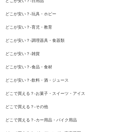
どこが安い？-日用品
どこが安い？-玩具・ホビー
どこが安い？-育児・教育
どこが安い？-調理器具・食器類
どこが安い？-雑貨
どこが安い？-食品・食材
どこが安い？-飲料・酒・ジュース
どこで買える？-お菓子・スイーツ・アイス
どこで買える？-その他
どこで買える？-カー用品・バイク用品