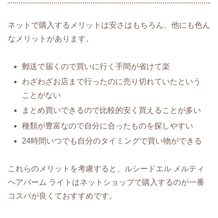
ネットで購入するメリットは安さはもちろん、他にも色ん
なメリットがあります。
郵送で届くので買いに行く手間が省けて楽
わざわざお店まで行ったのに売り切れていたという
ことがない
まとめ買いできるので比較的安く買えることが多い
種類が豊富なので自分に合ったものを探しやすい
24時間いつでも自分のタイミングで買い物ができる
これらのメリットを考慮すると、ルシードエル メルティ
ヘアバーム ライトはネットショップで購入するのが一番
コスパが良くておすすめです。