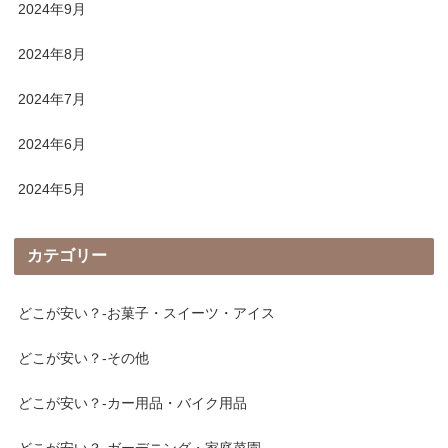
2024年9月
2024年8月
2024年7月
2024年6月
2024年5月
カテゴリー
どこが安い？-お菓子・スイーツ・アイス
どこが安い？-その他
どこが安い？-カー用品・バイク用品