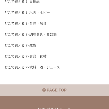
どこで買える？-日用品
どこで買える？-玩具・ホビー
どこで買える？-育児・教育
どこで買える？-調理器具・食器類
どこで買える？-雑貨
どこで買える？-食品・食材
どこで買える？-飲料・酒・ジュース
PAGE TOP