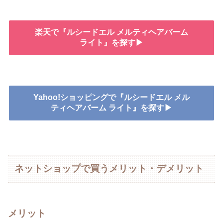
楽天で『ルシードエル メルティヘアバーム
ライト』を探す▶
Yahoo!ショッピングで『ルシードエル メル
ティヘアバーム ライト』を探す▶
ネットショップで買うメリット・デメリット
メリット