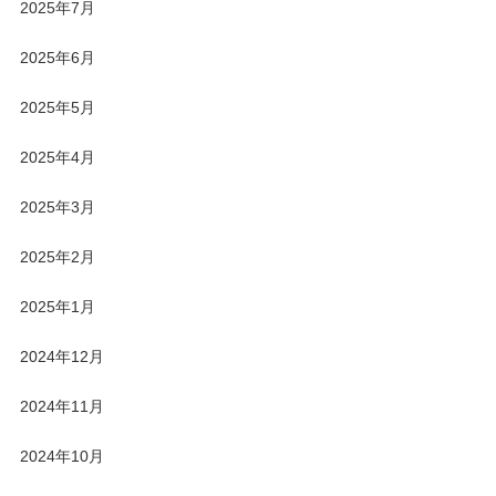
2025年7月
2025年6月
2025年5月
2025年4月
2025年3月
2025年2月
2025年1月
2024年12月
2024年11月
2024年10月