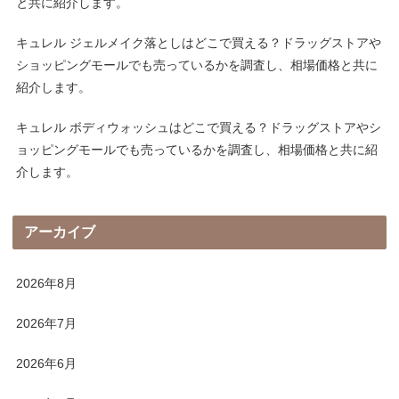
と共に紹介します。
キュレル ジェルメイク落としはどこで買える？ドラッグストアや
ショッピングモールでも売っているかを調査し、相場価格と共に
紹介します。
キュレル ボディウォッシュはどこで買える？ドラッグストアやシ
ョッピングモールでも売っているかを調査し、相場価格と共に紹
介します。
アーカイブ
2026年8月
2026年7月
2026年6月