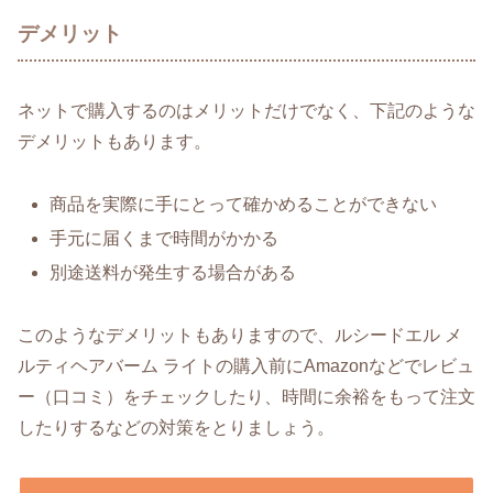
デメリット
ネットで購入するのはメリットだけでなく、下記のような
デメリットもあります。
商品を実際に手にとって確かめることができない
手元に届くまで時間がかかる
別途送料が発生する場合がある
このようなデメリットもありますので、ルシードエル メ
ルティヘアバーム ライトの購入前にAmazonなどでレビュ
ー（口コミ）をチェックしたり、時間に余裕をもって注文
したりするなどの対策をとりましょう。