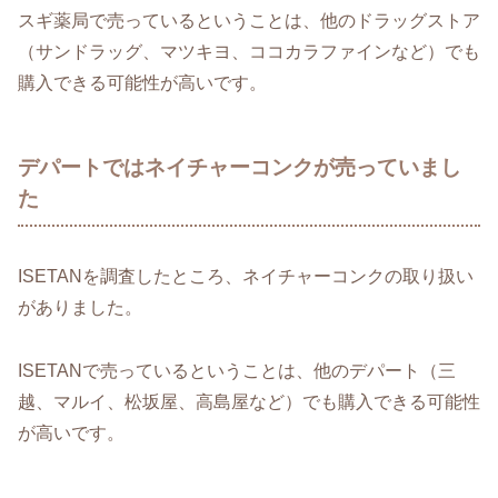
スギ薬局で売っているということは、他のドラッグストア
（サンドラッグ、マツキヨ、ココカラファインなど）でも
購入できる可能性が高いです。
デパートではネイチャーコンクが売っていまし
た
ISETANを調査したところ、ネイチャーコンクの取り扱い
がありました。
ISETANで売っているということは、他のデパート（三
越、マルイ、松坂屋、高島屋など）でも購入できる可能性
が高いです。