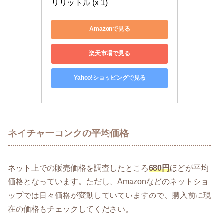
リリットル (x 1)
Amazonで見る
楽天市場で見る
Yahoo!ショッピングで見る
ネイチャーコンクの平均価格
ネット上での販売価格を調査したところ
680円
ほどが平均
価格となっています。ただし、Amazonなどのネットショ
ップでは日々価格が変動していていますので、購入前に現
在の価格もチェックしてください。