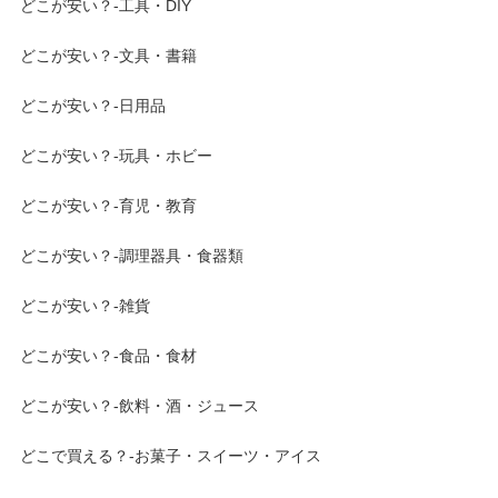
どこが安い？-工具・DIY
どこが安い？-文具・書籍
どこが安い？-日用品
どこが安い？-玩具・ホビー
どこが安い？-育児・教育
どこが安い？-調理器具・食器類
どこが安い？-雑貨
どこが安い？-食品・食材
どこが安い？-飲料・酒・ジュース
どこで買える？-お菓子・スイーツ・アイス