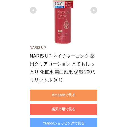
NARIS UP
NARIS UP ネイチャーコンク 薬
用クリアローション とてもしっ
とり 化粧水 美白効果 保湿 200ミ
リリットル (x 1)
Amazonで見る
楽天市場で見る
Yahoo!ショッピングで見る