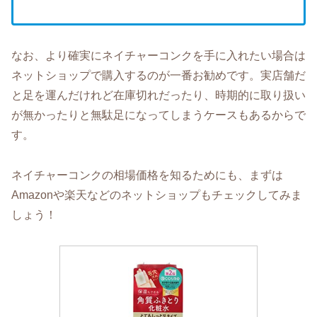
なお、より確実にネイチャーコンクを手に入れたい場合は
ネットショップで購入するのが一番お勧めです。実店舗だ
と足を運んだけれど在庫切れだったり、時期的に取り扱い
が無かったりと無駄足になってしまうケースもあるからで
す。
ネイチャーコンクの相場価格を知るためにも、まずは
Amazonや楽天などのネットショップもチェックしてみま
しょう！