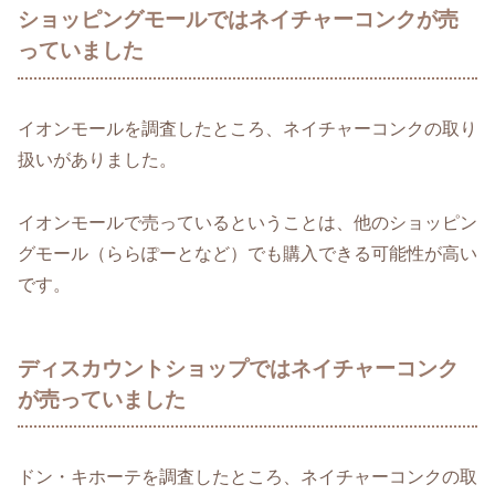
ショッピングモールではネイチャーコンクが売
っていました
イオンモールを調査したところ、ネイチャーコンクの取り
扱いがありました。
イオンモールで売っているということは、他のショッピン
グモール（ららぽーとなど）でも購入できる可能性が高い
です。
ディスカウントショップではネイチャーコンク
が売っていました
ドン・キホーテを調査したところ、ネイチャーコンクの取