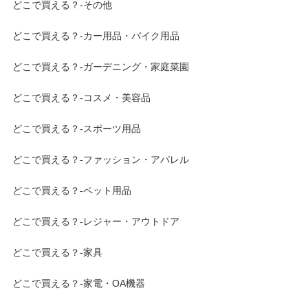
どこで買える？-その他
どこで買える？-カー用品・バイク用品
どこで買える？-ガーデニング・家庭菜園
どこで買える？-コスメ・美容品
どこで買える？-スポーツ用品
どこで買える？-ファッション・アパレル
どこで買える？-ペット用品
どこで買える？-レジャー・アウトドア
どこで買える？-家具
どこで買える？-家電・OA機器