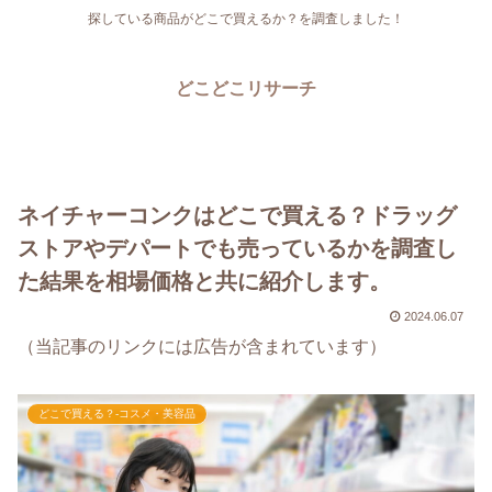
探している商品がどこで買えるか？を調査しました！
どこどこリサーチ
ネイチャーコンクはどこで買える？ドラッグ
ストアやデパートでも売っているかを調査し
た結果を相場価格と共に紹介します。
2024.06.07
（当記事のリンクには広告が含まれています）
どこで買える？-コスメ・美容品