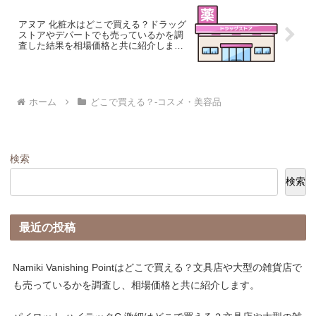
アヌア 化粧水はどこで買える？ドラッグ
ストアやデパートでも売っているかを調
査した結果を相場価格と共に紹介しま
す。
ホーム
どこで買える？-コスメ・美容品
検索
検索
最近の投稿
Namiki Vanishing Pointはどこで買える？文具店や大型の雑貨店で
も売っているかを調査し、相場価格と共に紹介します。