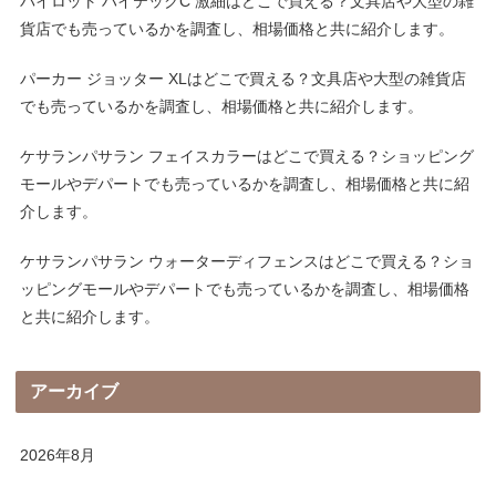
パイロット ハイテックC 激細はどこで買える？文具店や大型の雑
貨店でも売っているかを調査し、相場価格と共に紹介します。
パーカー ジョッター XLはどこで買える？文具店や大型の雑貨店
でも売っているかを調査し、相場価格と共に紹介します。
ケサランパサラン フェイスカラーはどこで買える？ショッピング
モールやデパートでも売っているかを調査し、相場価格と共に紹
介します。
ケサランパサラン ウォーターディフェンスはどこで買える？ショ
ッピングモールやデパートでも売っているかを調査し、相場価格
と共に紹介します。
アーカイブ
2026年8月