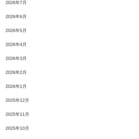
2026年7月
2026年6月
2026年5月
2026年4月
2026年3月
2026年2月
2026年1月
2025年12月
2025年11月
2025年10月