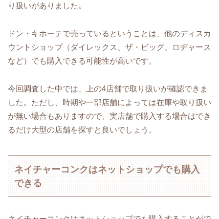
り扱いがありました。
ドン・キホーテで売っているということは、他のディスカ
ウントショップ（ダイレックス、ザ・ビッグ、ロヂャース
など）でも購入できる可能性が高いです。
今回調査した中では、上の4店舗で取り扱いが確認できま
した。ただし、時期や一部店舗によっては在庫や取り扱い
が無い場合もありますので、実店舗で購入する場合はでき
るだけ大型の店舗を探すと良いでしょう。
ネイチャーコンクはネットショップでも購入
できる
ネイチャーコンクはネットショップでも購入することがで