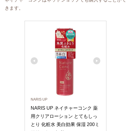
きます。
NARIS UP
NARIS UP ネイチャーコンク 薬
用クリアローション とてもしっ
とり 化粧水 美白効果 保湿 200ミ