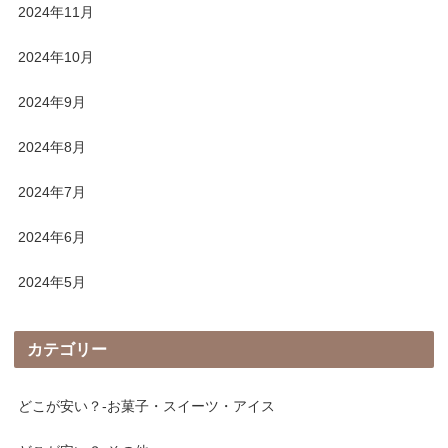
2024年11月
2024年10月
2024年9月
2024年8月
2024年7月
2024年6月
2024年5月
カテゴリー
どこが安い？-お菓子・スイーツ・アイス