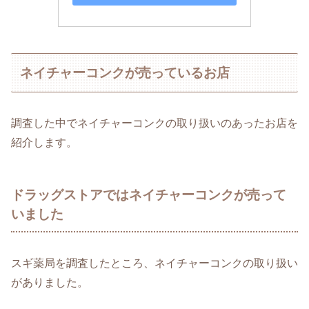
ネイチャーコンクが売っているお店
調査した中でネイチャーコンクの取り扱いのあったお店を
紹介します。
ドラッグストアではネイチャーコンクが売って
いました
スギ薬局を調査したところ、ネイチャーコンクの取り扱い
がありました。