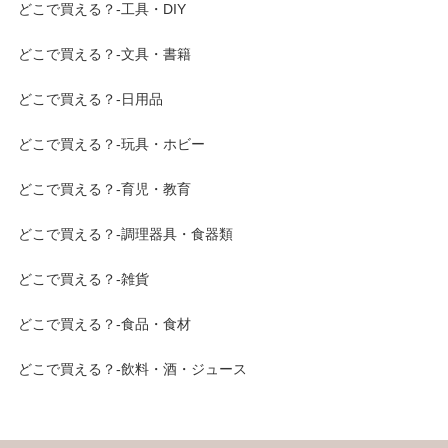
どこで買える？-工具・DIY
どこで買える？-文具・書籍
どこで買える？-日用品
どこで買える？-玩具・ホビー
どこで買える？-育児・教育
どこで買える？-調理器具・食器類
どこで買える？-雑貨
どこで買える？-食品・食材
どこで買える？-飲料・酒・ジュース