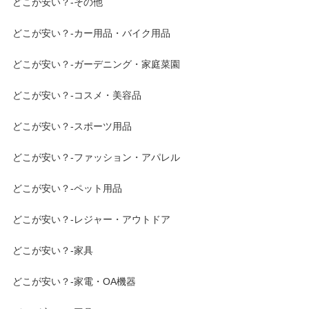
どこが安い？-その他
どこが安い？-カー用品・バイク用品
どこが安い？-ガーデニング・家庭菜園
どこが安い？-コスメ・美容品
どこが安い？-スポーツ用品
どこが安い？-ファッション・アパレル
どこが安い？-ペット用品
どこが安い？-レジャー・アウトドア
どこが安い？-家具
どこが安い？-家電・OA機器