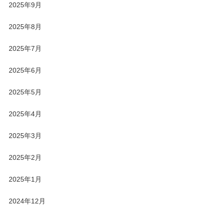
2025年9月
2025年8月
2025年7月
2025年6月
2025年5月
2025年4月
2025年3月
2025年2月
2025年1月
2024年12月