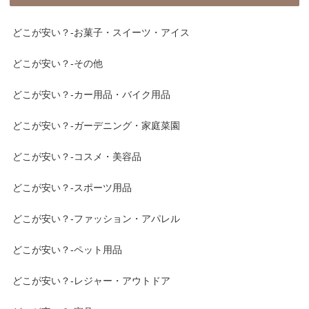
どこが安い？-お菓子・スイーツ・アイス
どこが安い？-その他
どこが安い？-カー用品・バイク用品
どこが安い？-ガーデニング・家庭菜園
どこが安い？-コスメ・美容品
どこが安い？-スポーツ用品
どこが安い？-ファッション・アパレル
どこが安い？-ペット用品
どこが安い？-レジャー・アウトドア