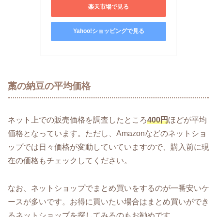
楽天市場で見る
Yahoo!ショッピングで見る
藁の納豆の平均価格
ネット上での販売価格を調査したところ
400円
ほどが平均
価格となっています。ただし、Amazonなどのネットショ
ップでは日々価格が変動していていますので、購入前に現
在の価格もチェックしてください。
なお、ネットショップでまとめ買いをするのが一番安いケ
ースが多いです。お得に買いたい場合はまとめ買いができ
るネットショップを探してみるのもお勧めです。