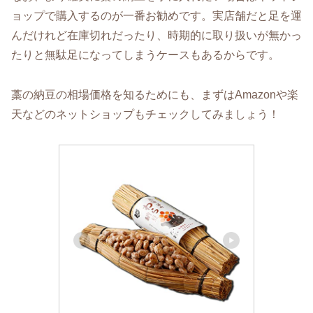
ョップで購入するのが一番お勧めです。実店舗だと足を運
んだけれど在庫切れだったり、時期的に取り扱いが無かっ
たりと無駄足になってしまうケースもあるからです。
藁の納豆の相場価格を知るためにも、まずはAmazonや楽
天などのネットショップもチェックしてみましょう！