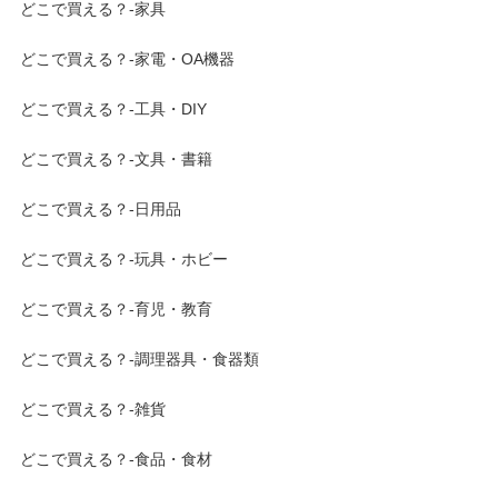
どこで買える？-家具
どこで買える？-家電・OA機器
どこで買える？-工具・DIY
どこで買える？-文具・書籍
どこで買える？-日用品
どこで買える？-玩具・ホビー
どこで買える？-育児・教育
どこで買える？-調理器具・食器類
どこで買える？-雑貨
どこで買える？-食品・食材