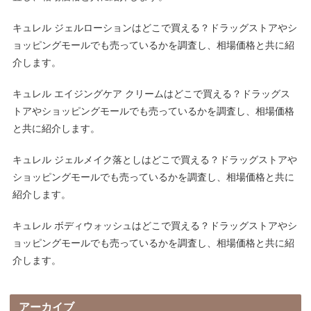
キュレル ジェルローションはどこで買える？ドラッグストアやシ
ョッピングモールでも売っているかを調査し、相場価格と共に紹
介します。
キュレル エイジングケア クリームはどこで買える？ドラッグス
トアやショッピングモールでも売っているかを調査し、相場価格
と共に紹介します。
キュレル ジェルメイク落としはどこで買える？ドラッグストアや
ショッピングモールでも売っているかを調査し、相場価格と共に
紹介します。
キュレル ボディウォッシュはどこで買える？ドラッグストアやシ
ョッピングモールでも売っているかを調査し、相場価格と共に紹
介します。
アーカイブ