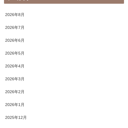
2026年8月
2026年7月
2026年6月
2026年5月
2026年4月
2026年3月
2026年2月
2026年1月
2025年12月