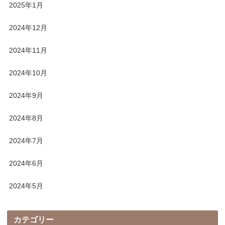
2025年1月
2024年12月
2024年11月
2024年10月
2024年9月
2024年8月
2024年7月
2024年6月
2024年5月
カテゴリー