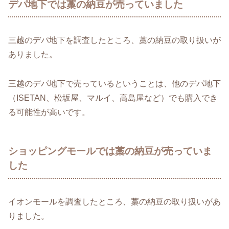
デパ地下では藁の納豆が売っていました
三越のデパ地下を調査したところ、藁の納豆の取り扱いが
ありました。
三越のデパ地下で売っているということは、他のデパ地下
（ISETAN、松坂屋、マルイ、高島屋など）でも購入でき
る可能性が高いです。
ショッピングモールでは藁の納豆が売っていま
した
イオンモールを調査したところ、藁の納豆の取り扱いがあ
りました。