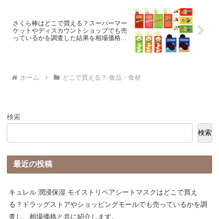
さくら棒はどこで買える？スーパーマー
ケットやディスカウントショップでも売
っているかを調査した結果を相場価格と
共に紹介します。
ホーム
どこで買える？-食品・食材
検索
検索
最近の投稿
キュレル 潤浸保湿 モイストリペアシートマスクはどこで買え
る？ドラッグストアやショッピングモールでも売っているかを調
査し、相場価格と共に紹介します。