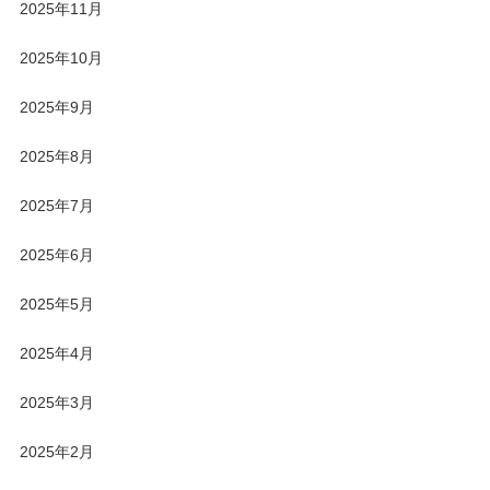
2025年11月
2025年10月
2025年9月
2025年8月
2025年7月
2025年6月
2025年5月
2025年4月
2025年3月
2025年2月