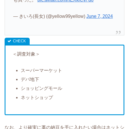
— きいろ(長女) (@yellow99yellow)
June 7, 2024
＜調査対象＞
スーパーマーケット
デパ地下
ショッピングモール
ネットショップ
なお、より確実に藁の納豆を手に入れたい場合はネットシ