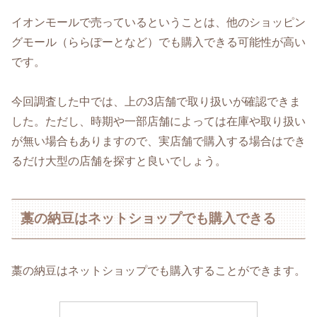
イオンモールで売っているということは、他のショッピン
グモール（ららぽーとなど）でも購入できる可能性が高い
です。
今回調査した中では、上の3店舗で取り扱いが確認できま
した。ただし、時期や一部店舗によっては在庫や取り扱い
が無い場合もありますので、実店舗で購入する場合はでき
るだけ大型の店舗を探すと良いでしょう。
藁の納豆はネットショップでも購入できる
藁の納豆はネットショップでも購入することができます。