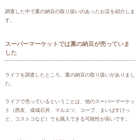
調査した中で藁の納豆の取り扱いのあったお店を紹介しま
す。
スーパーマーケットでは藁の納豆が売っていま
した
ライフを調査したところ、藁の納豆の取り扱いがありまし
た。
ライフで売っているということは、他のスーパーマーケッ
ト（西友、成城石井、マルエツ、コープ、まいばすけっ
と、コストコなど）でも購入できる可能性が高いです。