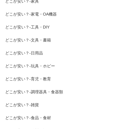
どこが安い？-家具
どこが安い？-家電・OA機器
どこが安い？-工具・DIY
どこが安い？-文具・書籍
どこが安い？-日用品
どこが安い？-玩具・ホビー
どこが安い？-育児・教育
どこが安い？-調理器具・食器類
どこが安い？-雑貨
どこが安い？-食品・食材