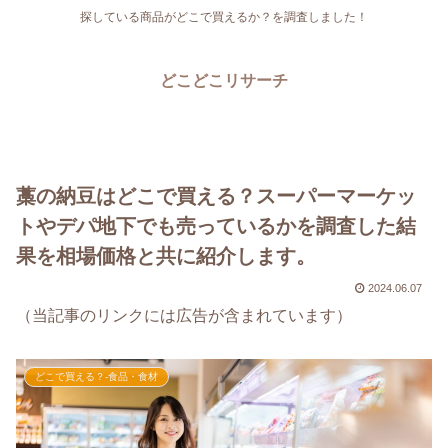
探している商品がどこで買えるか？を調査しました！
どこどこリサーチ
藁の納豆はどこで買える？スーパーマーケッ
トやデパ地下でも売っているかを調査した結
果を相場価格と共に紹介します。
2024.06.07
（当記事のリンクには広告が含まれています）
どこで買える？-食品・食材