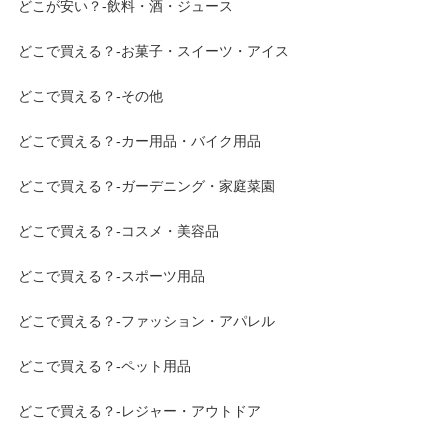
どこが安い？-飲料・酒・ジュース
どこで買える？-お菓子・スイーツ・アイス
どこで買える？-その他
どこで買える？-カー用品・バイク用品
どこで買える？-ガーデニング・家庭菜園
どこで買える？-コスメ・美容品
どこで買える？-スポーツ用品
どこで買える？-ファッション・アパレル
どこで買える？-ペット用品
どこで買える？-レジャー・アウトドア