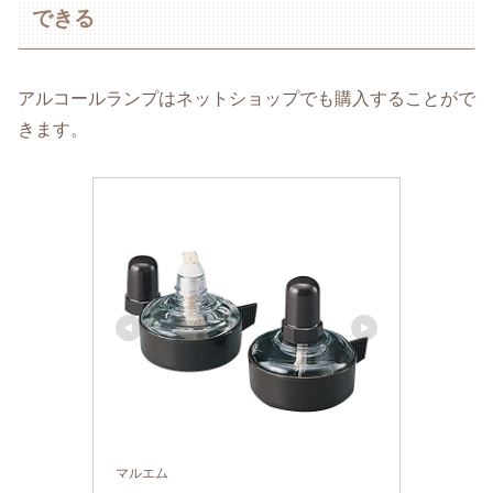
できる
アルコールランプはネットショップでも購入することがで
きます。
マルエム