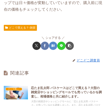
ップでは日々価格が変動していていますので、購入前に現
在の価格もチェックしてください。
どこで買える？-雑貨
シェアする
どこどこ調査員
関連記事
忍たま乱太郎 パスケースはどこで買える？大型の
どこで買える？-雑貨
雑貨店やショッピングモールでも売っているかを調
査し、相場価格と共に紹介します。
大型の雑貨店やショッピングモールに「忍たま乱太郎 パスケー
ス」が売っているかを調査しました。また、忍たま乱太郎 パスケ