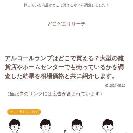
探している商品がどこで買えるか？を調査しました！
どこどこリサーチ
アルコールランプはどこで買える？大型の雑
貨店やホームセンターでも売っているかを調
査した結果を相場価格と共に紹介します。
2024.06.13
（当記事のリンクには広告が含まれています）
どこで買える？-雑貨