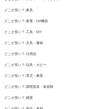
どこが安い？-家具
どこが安い？-家電・OA機器
どこが安い？-工具・DIY
どこが安い？-文具・書籍
どこが安い？-日用品
どこが安い？-玩具・ホビー
どこが安い？-育児・教育
どこが安い？-調理器具・食器類
どこが安い？-雑貨
どこが安い？-食品・食材