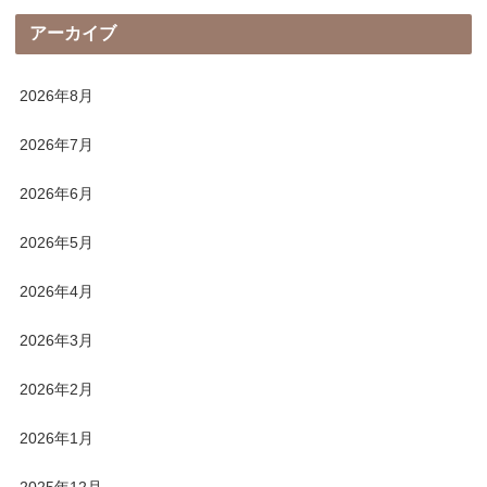
アーカイブ
2026年8月
2026年7月
2026年6月
2026年5月
2026年4月
2026年3月
2026年2月
2026年1月