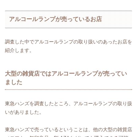
アルコールランプが売っているお店
調査した中でアルコールランプの取り扱いのあったお店を
紹介します。
大型の雑貨店ではアルコールランプが売ってい
ました
東急ハンズを調査したところ、アルコールランプの取り扱
いがありました。
東急ハンズで売っているということは、他の大型の雑貨店