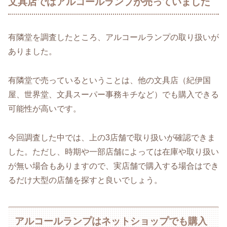
文具店ではアルコールランプが売っていました
有隣堂を調査したところ、アルコールランプの取り扱いが
ありました。
有隣堂で売っているということは、他の文具店（紀伊国
屋、世界堂、文具スーパー事務キチなど）でも購入できる
可能性が高いです。
今回調査した中では、上の3店舗で取り扱いが確認できま
した。ただし、時期や一部店舗によっては在庫や取り扱い
が無い場合もありますので、実店舗で購入する場合はでき
るだけ大型の店舗を探すと良いでしょう。
アルコールランプはネットショップでも購入