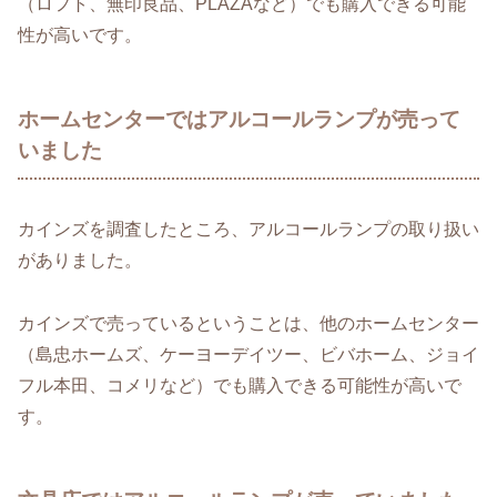
（ロフト、無印良品、PLAZAなど）でも購入できる可能
性が高いです。
ホームセンターではアルコールランプが売って
いました
カインズを調査したところ、アルコールランプの取り扱い
がありました。
カインズで売っているということは、他のホームセンター
（島忠ホームズ、ケーヨーデイツー、ビバホーム、ジョイ
フル本田、コメリなど）でも購入できる可能性が高いで
す。