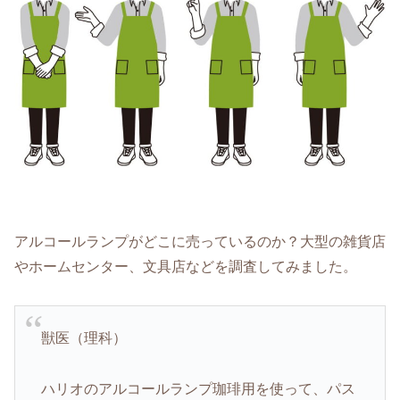
アルコールランプがどこに売っているのか？大型の雑貨店
やホームセンター、文具店などを調査してみました。
獣医（理科）
ハリオのアルコールランプ珈琲用を使って、パス