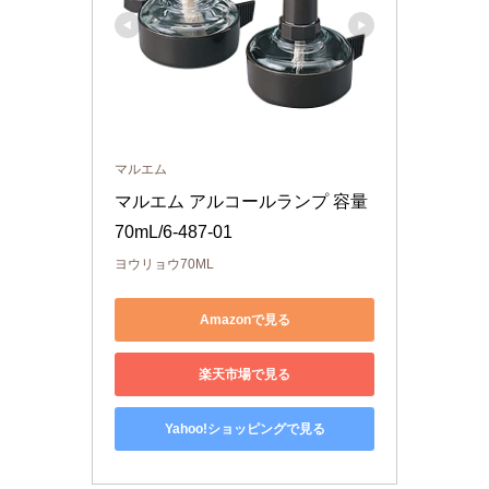
マルエム
マルエム アルコールランプ 容量
70mL/6-487-01
ヨウリョウ70ML
Amazonで見る
楽天市場で見る
Yahoo!ショッピングで見る