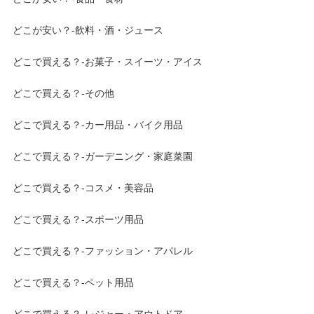
どこが安い？-飲料・酒・ジュース
どこで買える？-お菓子・スイーツ・アイス
どこで買える？-その他
どこで買える？-カー用品・バイク用品
どこで買える？-ガーデニング・家庭菜園
どこで買える？-コスメ・美容品
どこで買える？-スポーツ用品
どこで買える？-ファッション・アパレル
どこで買える？-ペット用品
どこで買える？-レジャー・アウトドア