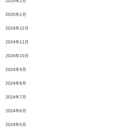
2025年2月
2025年1月
2024年12月
2024年11月
2024年10月
2024年9月
2024年8月
2024年7月
2024年6月
2024年5月