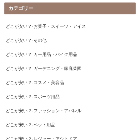
カテゴリー
どこが安い？-お菓子・スイーツ・アイス
どこが安い？-その他
どこが安い？-カー用品・バイク用品
どこが安い？-ガーデニング・家庭菜園
どこが安い？-コスメ・美容品
どこが安い？-スポーツ用品
どこが安い？-ファッション・アパレル
どこが安い？-ペット用品
どこが安い？-レジャー・アウトドア