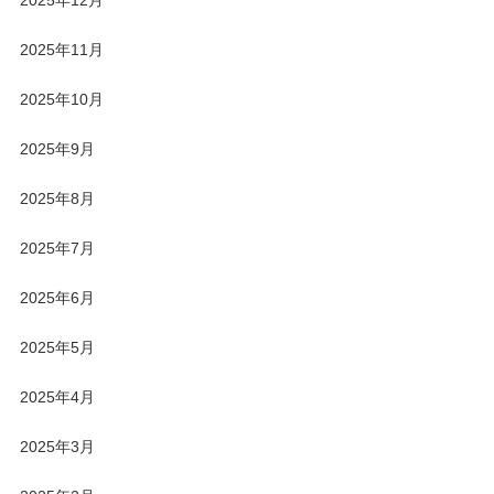
2025年12月
2025年11月
2025年10月
2025年9月
2025年8月
2025年7月
2025年6月
2025年5月
2025年4月
2025年3月