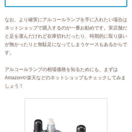
なお、より確実にアルコールランプを手に入れたい場合は
ネットショップで購入するのが一番お勧めです。実店舗だ
と足を運んだけれど在庫切れだったり、時期的に取り扱い
が無かったりと無駄足になってしまうケースもあるからで
す。
アルコールランプの相場価格を知るためにも、まずは
Amazonや楽天などのネットショップもチェックしてみま
しょう！