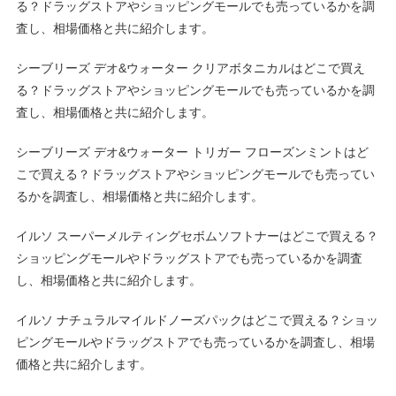
る？ドラッグストアやショッピングモールでも売っているかを調
査し、相場価格と共に紹介します。
シーブリーズ デオ&ウォーター クリアボタニカルはどこで買え
る？ドラッグストアやショッピングモールでも売っているかを調
査し、相場価格と共に紹介します。
シーブリーズ デオ&ウォーター トリガー フローズンミントはど
こで買える？ドラッグストアやショッピングモールでも売ってい
るかを調査し、相場価格と共に紹介します。
イルソ スーパーメルティングセボムソフトナーはどこで買える？
ショッピングモールやドラッグストアでも売っているかを調査
し、相場価格と共に紹介します。
イルソ ナチュラルマイルドノーズパックはどこで買える？ショッ
ピングモールやドラッグストアでも売っているかを調査し、相場
価格と共に紹介します。