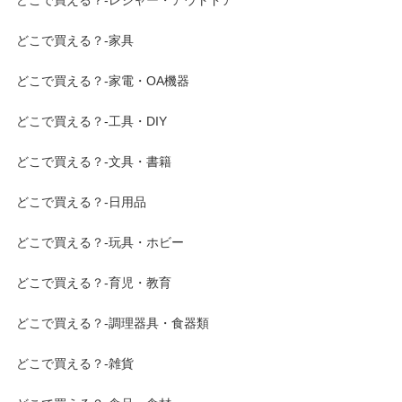
どこで買える？-家具
どこで買える？-家電・OA機器
どこで買える？-工具・DIY
どこで買える？-文具・書籍
どこで買える？-日用品
どこで買える？-玩具・ホビー
どこで買える？-育児・教育
どこで買える？-調理器具・食器類
どこで買える？-雑貨