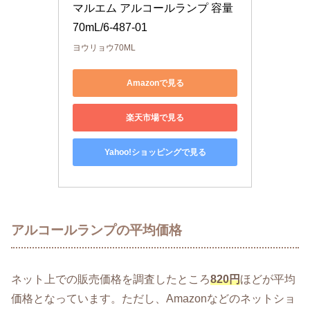
マルエム アルコールランプ 容量
70mL/6-487-01
ヨウリョウ70ML
Amazonで見る
楽天市場で見る
Yahoo!ショッピングで見る
アルコールランプの平均価格
ネット上での販売価格を調査したところ
820円
ほどが平均
価格となっています。ただし、Amazonなどのネットショ