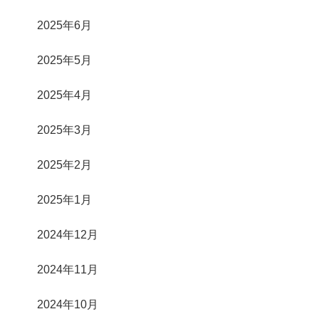
2025年6月
2025年5月
2025年4月
2025年3月
2025年2月
2025年1月
2024年12月
2024年11月
2024年10月