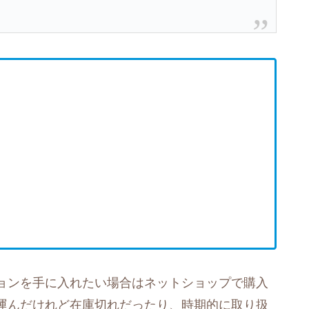
ョンを手に入れたい場合はネットショップで購入
運んだけれど在庫切れだったり、時期的に取り扱