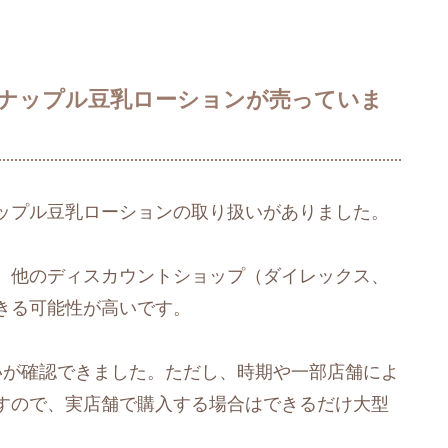
ナップル豆乳ローションが売っていま
ップル豆乳ローションの取り扱いがありました。
、他のディスカウントショップ（ダイレックス、
きる可能性が高いです。
いが確認できました。ただし、時期や一部店舗によ
すので、実店舗で購入する場合はできるだけ大型