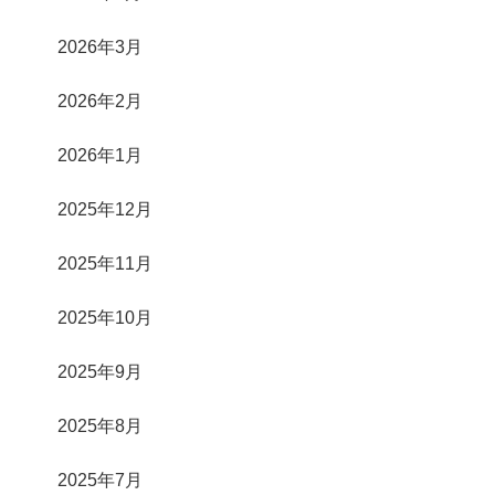
2026年3月
2026年2月
2026年1月
2025年12月
2025年11月
2025年10月
2025年9月
2025年8月
2025年7月