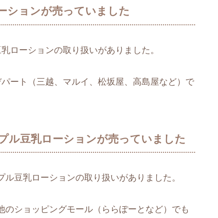
ーションが売っていました
ル豆乳ローションの取り扱いがありました。
のデパート（三越、マルイ、松坂屋、高島屋など）で
プル豆乳ローションが売っていました
プル豆乳ローションの取り扱いがありました。
他のショッピングモール（ららぽーとなど）でも