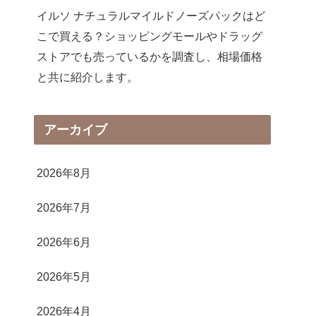
イルソ ナチュラルマイルドノーズパックはど
こで買える？ショッピングモールやドラッグ
ストアでも売っているかを調査し、相場価格
と共に紹介します。
アーカイブ
2026年8月
2026年7月
2026年6月
2026年5月
2026年4月