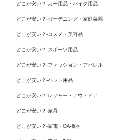
どこが安い？-カー用品・バイク用品
どこが安い？-ガーデニング・家庭菜園
どこが安い？-コスメ・美容品
どこが安い？-スポーツ用品
どこが安い？-ファッション・アパレル
どこが安い？-ペット用品
どこが安い？-レジャー・アウトドア
どこが安い？-家具
どこが安い？-家電・OA機器