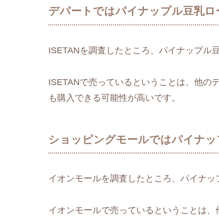
デパートではパイナップル豆乳ロ
ISETANを調査したところ、パイナップ
ISETANで売っているということは、他
も購入できる可能性が高いです。
ショッピングモールではパイナッ
イオンモールを調査したところ、パイナッ
イオンモールで売っているということは、