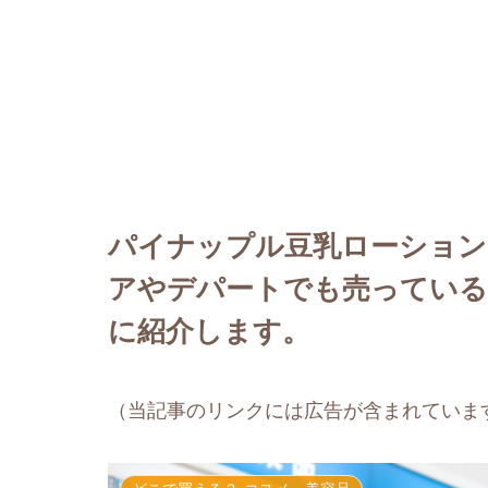
パイナップル豆乳ローション
アやデパートでも売っている
に紹介します。
（当記事のリンクには広告が含まれていま