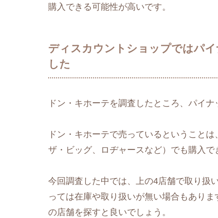
購入できる可能性が高いです。
ディスカウントショップではパイ
した
ドン・キホーテを調査したところ、パイナ
ドン・キホーテで売っているということは
ザ・ビッグ、ロヂャースなど）でも購入で
今回調査した中では、上の4店舗で取り扱
っては在庫や取り扱いが無い場合もありま
の店舗を探すと良いでしょう。