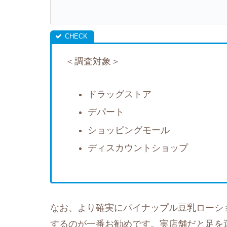
＜調査対象＞
ドラッグストア
デパート
ショッピングモール
ディスカウントショップ
なお、より確実にパイナップル豆乳ローシ
するのが一番お勧めです。実店舗だと足を