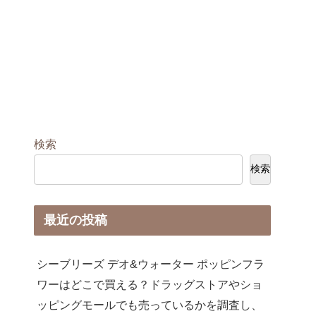
検索
検索
最近の投稿
シーブリーズ デオ&ウォーター ポッピンフラ
ワーはどこで買える？ドラッグストアやショ
ッピングモールでも売っているかを調査し、