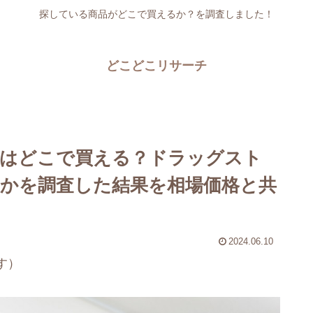
探している商品がどこで買えるか？を調査しました！
どこどこリサーチ
はどこで買える？ドラッグスト
かを調査した結果を相場価格と共
2024.06.10
す）