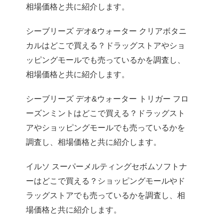
相場価格と共に紹介します。
シーブリーズ デオ&ウォーター クリアボタニ
カルはどこで買える？ドラッグストアやショ
ッピングモールでも売っているかを調査し、
相場価格と共に紹介します。
シーブリーズ デオ&ウォーター トリガー フロ
ーズンミントはどこで買える？ドラッグスト
アやショッピングモールでも売っているかを
調査し、相場価格と共に紹介します。
イルソ スーパーメルティングセボムソフトナ
ーはどこで買える？ショッピングモールやド
ラッグストアでも売っているかを調査し、相
場価格と共に紹介します。