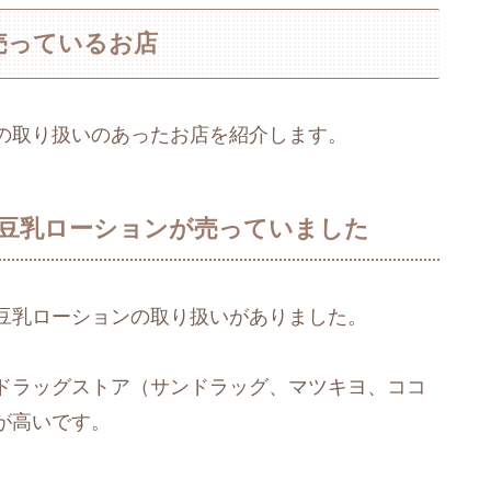
売っているお店
の取り扱いのあったお店を紹介します。
豆乳ローションが売っていました
豆乳ローションの取り扱いがありました。
ドラッグストア（サンドラッグ、マツキヨ、ココ
が高いです。