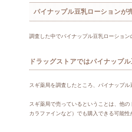
パイナップル豆乳ローションが
調査した中でパイナップル豆乳ローション
ドラッグストアではパイナップル
スギ薬局を調査したところ、パイナップル
スギ薬局で売っているということは、他の
カラファインなど）でも購入できる可能性