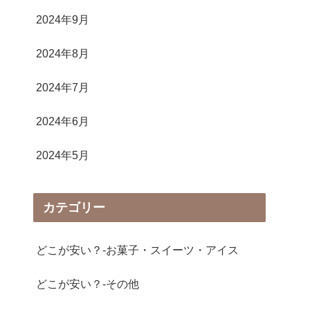
2024年9月
2024年8月
2024年7月
2024年6月
2024年5月
カテゴリー
どこが安い？-お菓子・スイーツ・アイス
どこが安い？-その他