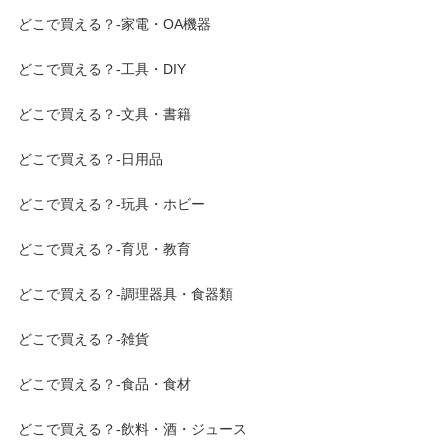
どこで買える？-家電・OA機器
どこで買える？-工具・DIY
どこで買える？-文具・書籍
どこで買える？-日用品
どこで買える？-玩具・ホビー
どこで買える？-育児・教育
どこで買える？-調理器具・食器類
どこで買える？-雑貨
どこで買える？-食品・食材
どこで買える？-飲料・酒・ジュース