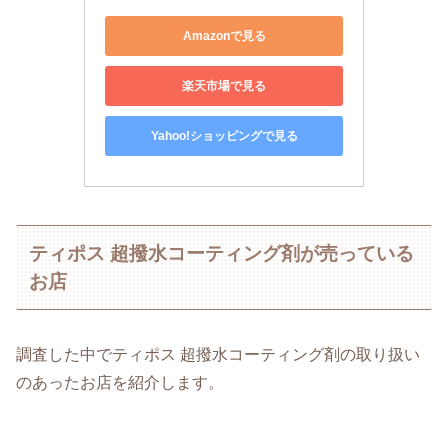
Amazonで見る
楽天市場で見る
Yahoo!ショッピングで見る
ティポス 超撥水コーティング剤が売っている
お店
調査した中でティポス 超撥水コーティング剤の取り扱い
のあったお店を紹介します。