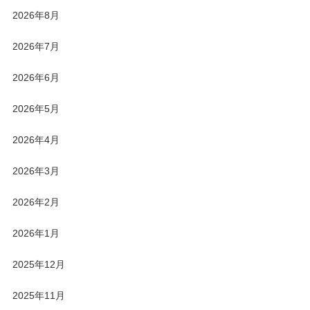
2026年8月
2026年7月
2026年6月
2026年5月
2026年4月
2026年3月
2026年2月
2026年1月
2025年12月
2025年11月