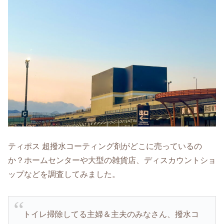
ティポス 超撥水コーティング剤がどこに売っているの
か？ホームセンターや大型の雑貨店、ディスカウントショ
ップなどを調査してみました。
トイレ掃除してる主婦＆主夫のみなさん、撥水コ