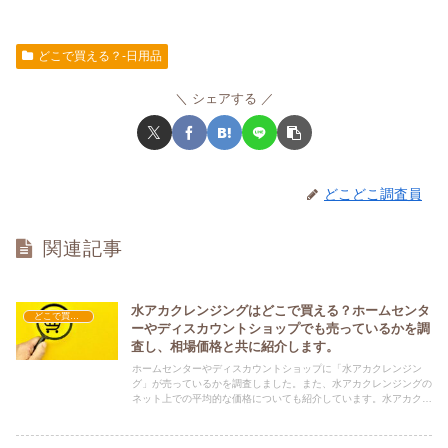
どこで買える？-日用品
シェアする
どこどこ調査員
関連記事
水アカクレンジングはどこで買える？ホームセンタ
どこで買える？-日用品
ーやディスカウントショップでも売っているかを調
査し、相場価格と共に紹介します。
ホームセンターやディスカウントショップに「水アカクレンジン
グ」が売っているかを調査しました。また、水アカクレンジングの
ネット上での平均的な価格についても紹介しています。水アカクレ
ンジングを購入する際にぜひ参考にしてください！