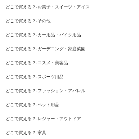
どこで買える？-お菓子・スイーツ・アイス
どこで買える？-その他
どこで買える？-カー用品・バイク用品
どこで買える？-ガーデニング・家庭菜園
どこで買える？-コスメ・美容品
どこで買える？-スポーツ用品
どこで買える？-ファッション・アパレル
どこで買える？-ペット用品
どこで買える？-レジャー・アウトドア
どこで買える？-家具