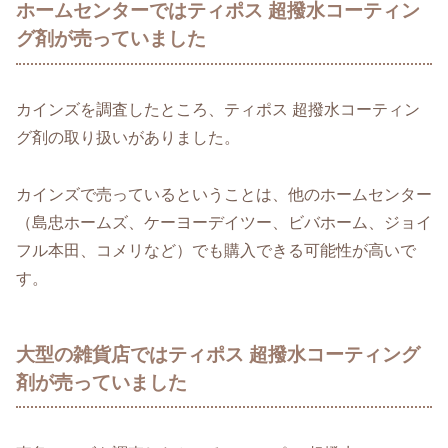
ホームセンターではティポス 超撥水コーティン
グ剤が売っていました
カインズを調査したところ、ティポス 超撥水コーティン
グ剤の取り扱いがありました。
カインズで売っているということは、他のホームセンター
（島忠ホームズ、ケーヨーデイツー、ビバホーム、ジョイ
フル本田、コメリなど）でも購入できる可能性が高いで
す。
大型の雑貨店ではティポス 超撥水コーティング
剤が売っていました