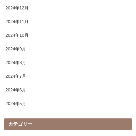
2024年12月
2024年11月
2024年10月
2024年9月
2024年8月
2024年7月
2024年6月
2024年5月
カテゴリー