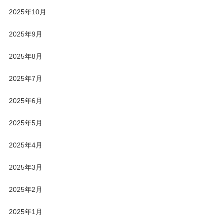
2025年10月
2025年9月
2025年8月
2025年7月
2025年6月
2025年5月
2025年4月
2025年3月
2025年2月
2025年1月