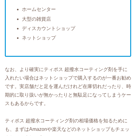
ホームセンター
大型の雑貨店
ディスカウントショップ
ネットショップ
なお、より確実にティポス 超撥水コーティング剤を手に
入れたい場合はネットショップで購入するのが一番お勧め
です。実店舗だと足を運んだけれど在庫切れだったり、時
期的に取り扱いが無かったりと無駄足になってしまうケー
スもあるからです。
ティポス 超撥水コーティング剤の相場価格を知るために
も、まずはAmazonや楽天などのネットショップもチェッ