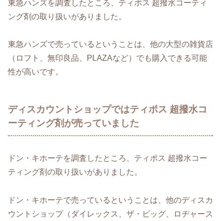
東急ハンズを調査したところ、ティポス 超撥水コーティ
ング剤の取り扱いがありました。
東急ハンズで売っているということは、他の大型の雑貨店
（ロフト、無印良品、PLAZAなど）でも購入できる可能
性が高いです。
ディスカウントショップではティポス 超撥水コ
ーティング剤が売っていました
ドン・キホーテを調査したところ、ティポス 超撥水コー
ティング剤の取り扱いがありました。
ドン・キホーテで売っているということは、他のディスカ
ウントショップ（ダイレックス、ザ・ビッグ、ロヂャース