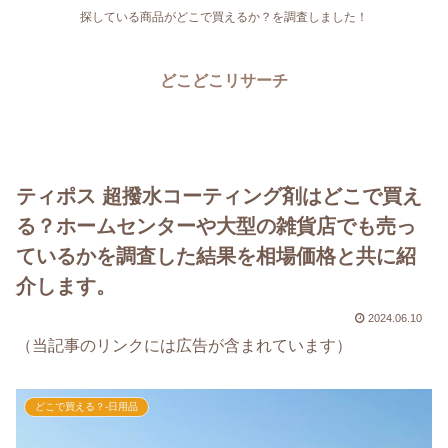
探している商品がどこで買えるか？を調査しました！
どこどこリサーチ
ティポス 超撥水コーティング剤はどこで買え
る？ホームセンターや大型の雑貨店でも売っ
ているかを調査した結果を相場価格と共に紹
介します。
2024.06.10
（当記事のリンクには広告が含まれています）
どこで買える？-日用品