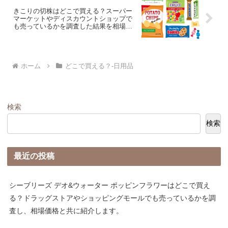
きこりの切株はどこで買える？スーパー
マーケットやディスカウントショップで
も売っているかを調査した結果を相場価
格と共に紹介します。
ホーム
どこで買える？-日用品
検索
検索
最近の投稿
シーブリーズ デオ&ウォーター ポッピンフラワーはどこで買え
る？ドラッグストアやショッピングモールでも売っているかを調
査し、相場価格と共に紹介します。