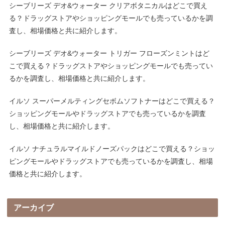
シーブリーズ デオ&ウォーター クリアボタニカルはどこで買え
る？ドラッグストアやショッピングモールでも売っているかを調
査し、相場価格と共に紹介します。
シーブリーズ デオ&ウォーター トリガー フローズンミントはど
こで買える？ドラッグストアやショッピングモールでも売ってい
るかを調査し、相場価格と共に紹介します。
イルソ スーパーメルティングセボムソフトナーはどこで買える？
ショッピングモールやドラッグストアでも売っているかを調査
し、相場価格と共に紹介します。
イルソ ナチュラルマイルドノーズパックはどこで買える？ショッ
ピングモールやドラッグストアでも売っているかを調査し、相場
価格と共に紹介します。
アーカイブ