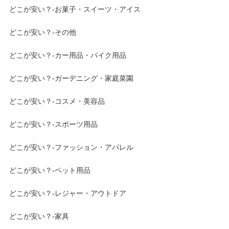
どこが安い？-お菓子・スイーツ・アイス
どこが安い？-その他
どこが安い？-カー用品・バイク用品
どこが安い？-ガーデニング・家庭菜園
どこが安い？-コスメ・美容品
どこが安い？-スポーツ用品
どこが安い？-ファッション・アパレル
どこが安い？-ペット用品
どこが安い？-レジャー・アウトドア
どこが安い？-家具