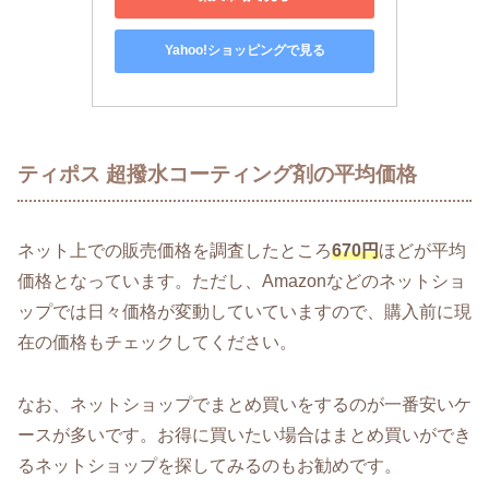
Yahoo!ショッピングで見る
ティポス 超撥水コーティング剤の平均価格
ネット上での販売価格を調査したところ
670円
ほどが平均
価格となっています。ただし、Amazonなどのネットショ
ップでは日々価格が変動していていますので、購入前に現
在の価格もチェックしてください。
なお、ネットショップでまとめ買いをするのが一番安いケ
ースが多いです。お得に買いたい場合はまとめ買いができ
るネットショップを探してみるのもお勧めです。