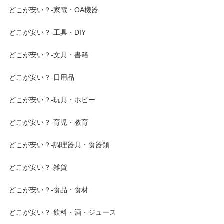
どこが安い？-家電・OA機器
どこが安い？-工具・DIY
どこが安い？-文具・書籍
どこが安い？-日用品
どこが安い？-玩具・ホビー
どこが安い？-育児・教育
どこが安い？-調理器具・食器類
どこが安い？-雑貨
どこが安い？-食品・食材
どこが安い？-飲料・酒・ジュース