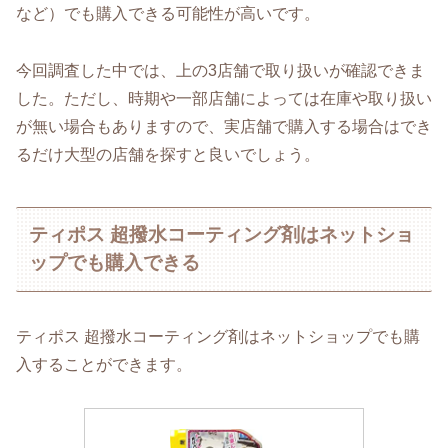
など）でも購入できる可能性が高いです。
今回調査した中では、上の3店舗で取り扱いが確認できま
した。ただし、時期や一部店舗によっては在庫や取り扱い
が無い場合もありますので、実店舗で購入する場合はでき
るだけ大型の店舗を探すと良いでしょう。
ティポス 超撥水コーティング剤はネットショ
ップでも購入できる
ティポス 超撥水コーティング剤はネットショップでも購
入することができます。