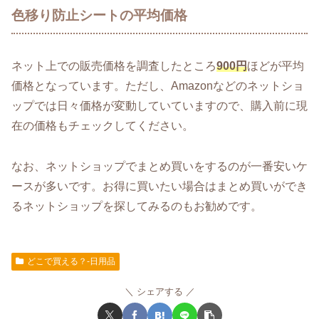
色移り防止シートの平均価格
ネット上での販売価格を調査したところ
900円
ほどが平均
価格となっています。ただし、Amazonなどのネットショ
ップでは日々価格が変動していていますので、購入前に現
在の価格もチェックしてください。
なお、ネットショップでまとめ買いをするのが一番安いケ
ースが多いです。お得に買いたい場合はまとめ買いができ
るネットショップを探してみるのもお勧めです。
どこで買える？-日用品
シェアする