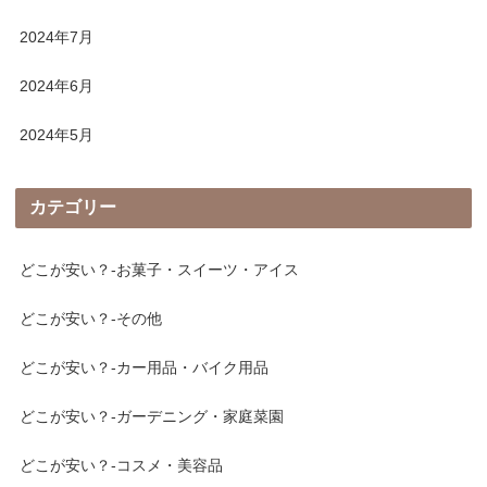
2024年7月
2024年6月
2024年5月
カテゴリー
どこが安い？-お菓子・スイーツ・アイス
どこが安い？-その他
どこが安い？-カー用品・バイク用品
どこが安い？-ガーデニング・家庭菜園
どこが安い？-コスメ・美容品