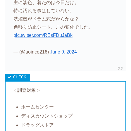
主に淡色、着たのは今日だけ。
特に汚れる事はしていない。
洗濯機がドラム式だからかな？
色移り防止シート、この変化でした。
pic.twitter.com/REsFDuJaBk
— (@aoinco216)
June 9, 2024
＜調査対象＞
ホームセンター
ディスカウントショップ
ドラッグストア