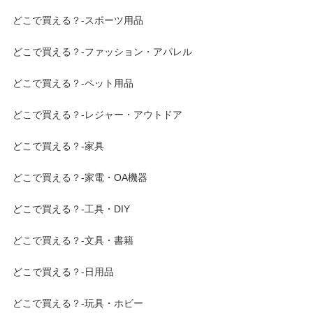
どこで買える？-スポーツ用品
どこで買える？-ファッション・アパレル
どこで買える？-ペット用品
どこで買える？-レジャー・アウトドア
どこで買える？-家具
どこで買える？-家電・OA機器
どこで買える？-工具・DIY
どこで買える？-文具・書籍
どこで買える？-日用品
どこで買える？-玩具・ホビー