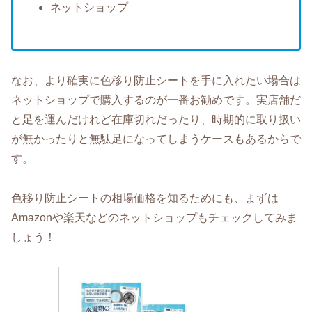
ネットショップ
なお、より確実に色移り防止シートを手に入れたい場合は
ネットショップで購入するのが一番お勧めです。実店舗だ
と足を運んだけれど在庫切れだったり、時期的に取り扱い
が無かったりと無駄足になってしまうケースもあるからで
す。
色移り防止シートの相場価格を知るためにも、まずは
Amazonや楽天などのネットショップもチェックしてみま
しょう！