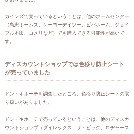
カインズで売っているということは、他のホームセンター
（島忠ホームズ、ケーヨーデイツー、ビバホーム、ジョイ
フル本田、コメリなど）でも購入できる可能性が高いで
す。
ディスカウントショップでは色移り防止シート
が売っていました
ドン・キホーテを調査したところ、色移り防止シートの取
り扱いがありました。
ドン・キホーテで売っているということは、他のディスカ
ウントショップ（ダイレックス、ザ・ビッグ、ロヂャース