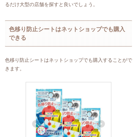
るだけ大型の店舗を探すと良いでしょう。
色移り防止シートはネットショップでも購入
できる
色移り防止シートはネットショップでも購入することがで
きます。