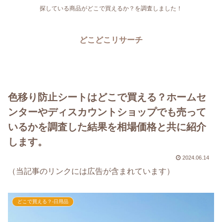
探している商品がどこで買えるか？を調査しました！
どこどこリサーチ
色移り防止シートはどこで買える？ホームセ
ンターやディスカウントショップでも売って
いるかを調査した結果を相場価格と共に紹介
します。
2024.06.14
（当記事のリンクには広告が含まれています）
どこで買える？-日用品