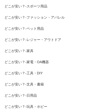
どこが安い？-スポーツ用品
どこが安い？-ファッション・アパレル
どこが安い？-ペット用品
どこが安い？-レジャー・アウトドア
どこが安い？-家具
どこが安い？-家電・OA機器
どこが安い？-工具・DIY
どこが安い？-文具・書籍
どこが安い？-日用品
どこが安い？-玩具・ホビー