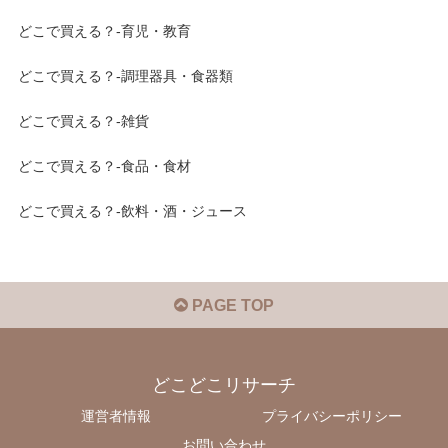
どこで買える？-育児・教育
どこで買える？-調理器具・食器類
どこで買える？-雑貨
どこで買える？-食品・食材
どこで買える？-飲料・酒・ジュース
PAGE TOP
どこどこリサーチ
運営者情報
プライバシーポリシー
お問い合わせ