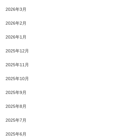
2026年3月
2026年2月
2026年1月
2025年12月
2025年11月
2025年10月
2025年9月
2025年8月
2025年7月
2025年6月