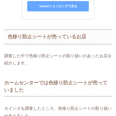
Yahoo!ショッピングで見る
色移り防止シートが売っているお店
調査した中で色移り防止シートの取り扱いのあったお店を
紹介します。
ホームセンターでは色移り防止シートが売って
いました
カインズを調査したところ、色移り防止シートの取り扱い
がありました。