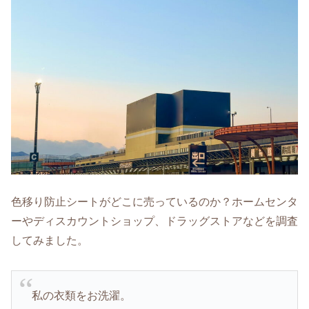
色移り防止シートがどこに売っているのか？ホームセンタ
ーやディスカウントショップ、ドラッグストアなどを調査
してみました。
私の衣類をお洗濯。