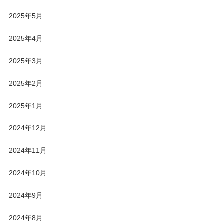
2025年5月
2025年4月
2025年3月
2025年2月
2025年1月
2024年12月
2024年11月
2024年10月
2024年9月
2024年8月