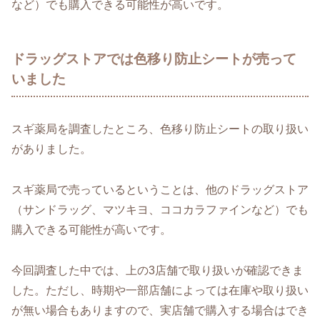
など）でも購入できる可能性が高いです。
ドラッグストアでは色移り防止シートが売って
いました
スギ薬局を調査したところ、色移り防止シートの取り扱い
がありました。
スギ薬局で売っているということは、他のドラッグストア
（サンドラッグ、マツキヨ、ココカラファインなど）でも
購入できる可能性が高いです。
今回調査した中では、上の3店舗で取り扱いが確認できま
した。ただし、時期や一部店舗によっては在庫や取り扱い
が無い場合もありますので、実店舗で購入する場合はでき