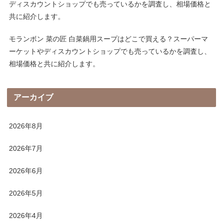
ディスカウントショップでも売っているかを調査し、相場価格と
共に紹介します。
モランボン 菜の匠 白菜鍋用スープはどこで買える？スーパーマ
ーケットやディスカウントショップでも売っているかを調査し、
相場価格と共に紹介します。
アーカイブ
2026年8月
2026年7月
2026年6月
2026年5月
2026年4月