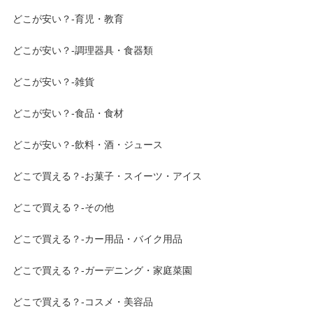
どこが安い？-育児・教育
どこが安い？-調理器具・食器類
どこが安い？-雑貨
どこが安い？-食品・食材
どこが安い？-飲料・酒・ジュース
どこで買える？-お菓子・スイーツ・アイス
どこで買える？-その他
どこで買える？-カー用品・バイク用品
どこで買える？-ガーデニング・家庭菜園
どこで買える？-コスメ・美容品