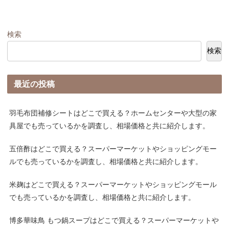
検索
検索
最近の投稿
羽毛布団補修シートはどこで買える？ホームセンターや大型の家
具屋でも売っているかを調査し、相場価格と共に紹介します。
五倍酢はどこで買える？スーパーマーケットやショッピングモー
ルでも売っているかを調査し、相場価格と共に紹介します。
米麹はどこで買える？スーパーマーケットやショッピングモール
でも売っているかを調査し、相場価格と共に紹介します。
博多華味鳥 もつ鍋スープはどこで買える？スーパーマーケットや