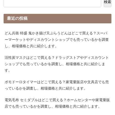
検索
最近の投稿
どん兵衛 特盛 鬼かき揚げ天ぷらうどんはどこで買える？スーパ
ーマーケットやディスカウントショップでも売っているかを調査
し、相場価格と共に紹介します。
活性炭マスクはどこで買える？ドラッグストアやディスカウント
ショップでも売っているかを調査し、相場価格と共に紹介しま
す。
ポモドーロタイマーはどこで買える？家電量販店や文具店でも売
っているかを調査し、相場価格と共に紹介します。
電気毛布 セミダブルはどこで買える？ホームセンターや家電量販
店でも売っているかを調査し、相場価格と共に紹介します。