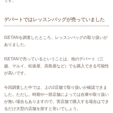
です。
デパートではレッスンバッグが売っていました
ISETANを調査したところ、レッスンバッグの取り扱いが
ありました。
ISETANで売っているということは、他のデパート（三
越、マルイ、松坂屋、高島屋など）でも購入できる可能性
が高いです。
今回調査した中では、上の2店舗で取り扱いが確認できま
した。ただし、時期や一部店舗によっては在庫や取り扱い
が無い場合もありますので、実店舗で購入する場合はでき
るだけ大型の店舗を探すと良いでしょう。