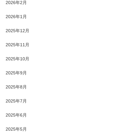
2026年2月
2026年1月
2025年12月
2025年11月
2025年10月
2025年9月
2025年8月
2025年7月
2025年6月
2025年5月