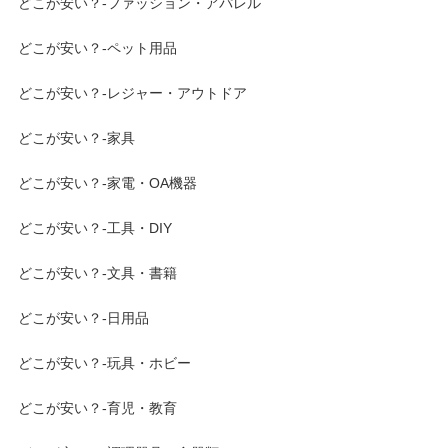
どこが安い？-ファッション・アパレル
どこが安い？-ペット用品
どこが安い？-レジャー・アウトドア
どこが安い？-家具
どこが安い？-家電・OA機器
どこが安い？-工具・DIY
どこが安い？-文具・書籍
どこが安い？-日用品
どこが安い？-玩具・ホビー
どこが安い？-育児・教育