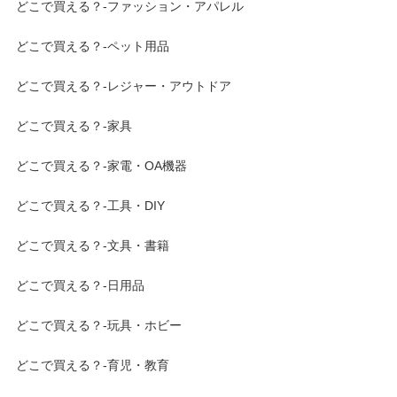
どこで買える？-ファッション・アパレル
どこで買える？-ペット用品
どこで買える？-レジャー・アウトドア
どこで買える？-家具
どこで買える？-家電・OA機器
どこで買える？-工具・DIY
どこで買える？-文具・書籍
どこで買える？-日用品
どこで買える？-玩具・ホビー
どこで買える？-育児・教育