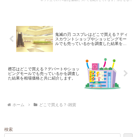
ポンジホルダーを購入する際にぜひ参考にしてください！
鬼滅の刃 コスプレはどこで買える？ディ
スカウントショップやショッピングモー
ルでも売っているかを調査した結果を相
場価格と共に紹介します。
襟芯はどこで買える？デパートやショッ
ピングモールでも売っているかを調査し
た結果を相場価格と共に紹介します。
ホーム
どこで買える？-雑貨
検索