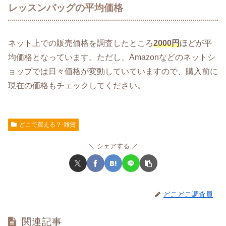
レッスンバッグの平均価格
ネット上での販売価格を調査したところ
2000円
ほどが平
均価格となっています。ただし、Amazonなどのネットシ
ョップでは日々価格が変動していていますので、購入前に
現在の価格もチェックしてください。
どこで買える？-雑貨
シェアする
どこどこ調査員
関連記事