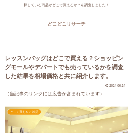
探している商品がどこで買えるか？を調査しました！
どこどこリサーチ
レッスンバッグはどこで買える？ショッピン
グモールやデパートでも売っているかを調査
した結果を相場価格と共に紹介します。
2024.06.14
（当記事のリンクには広告が含まれています）
どこで買える？-雑貨