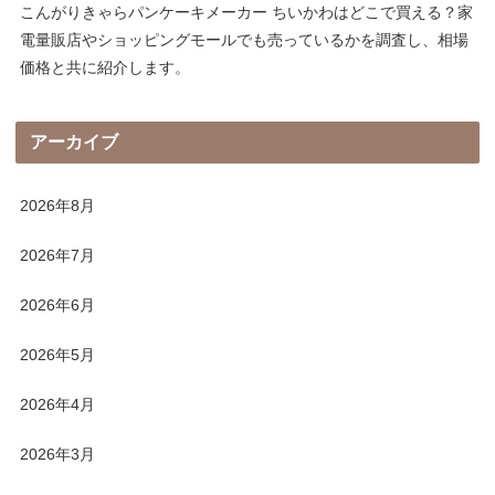
こんがりきゃらパンケーキメーカー ちいかわはどこで買える？家
電量販店やショッピングモールでも売っているかを調査し、相場
価格と共に紹介します。
アーカイブ
2026年8月
2026年7月
2026年6月
2026年5月
2026年4月
2026年3月