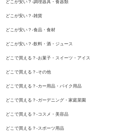
どこが安い？-調理器具・食器類
どこが安い？-雑貨
どこが安い？-食品・食材
どこが安い？-飲料・酒・ジュース
どこで買える？-お菓子・スイーツ・アイス
どこで買える？-その他
どこで買える？-カー用品・バイク用品
どこで買える？-ガーデニング・家庭菜園
どこで買える？-コスメ・美容品
どこで買える？-スポーツ用品