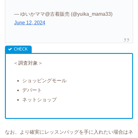
— ゆいかママ@古着販売 (@yuika_mama33)
June 12, 2024
＜調査対象＞
ショッピングモール
デパート
ネットショップ
なお、より確実にレッスンバッグを手に入れたい場合はネ