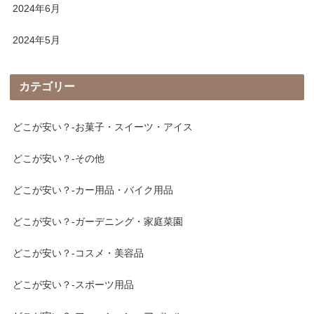
2024年6月
2024年5月
カテゴリー
どこが安い？-お菓子・スイーツ・アイス
どこが安い？-その他
どこが安い？-カー用品・バイク用品
どこが安い？-ガーデニング・家庭菜園
どこが安い？-コスメ・美容品
どこが安い？-スポーツ用品