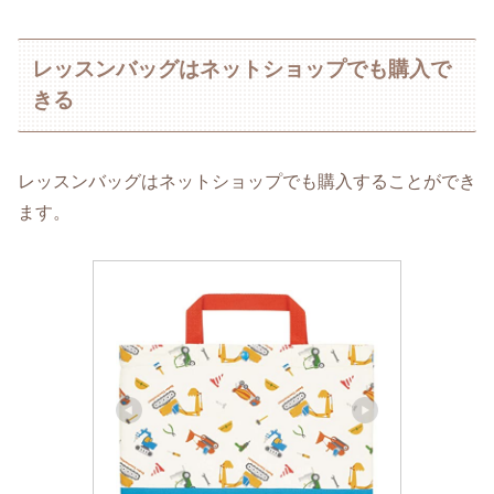
レッスンバッグはネットショップでも購入で
きる
レッスンバッグはネットショップでも購入することができ
ます。