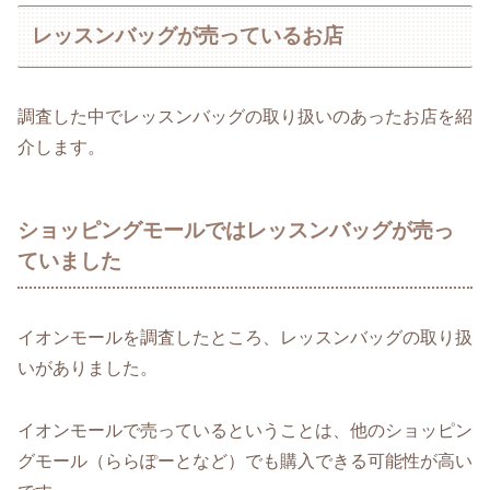
レッスンバッグが売っているお店
調査した中でレッスンバッグの取り扱いのあったお店を紹
介します。
ショッピングモールではレッスンバッグが売っ
ていました
イオンモールを調査したところ、レッスンバッグの取り扱
いがありました。
イオンモールで売っているということは、他のショッピン
グモール（ららぽーとなど）でも購入できる可能性が高い