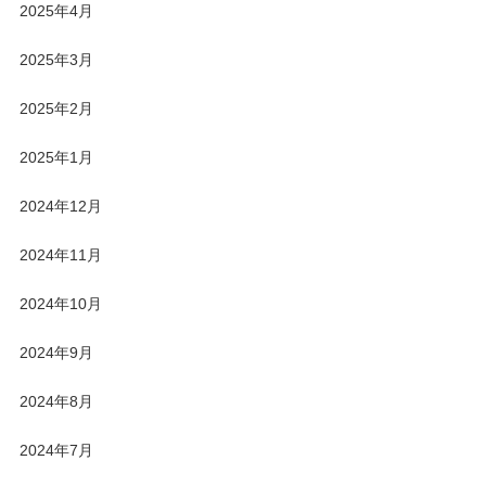
2025年4月
2025年3月
2025年2月
2025年1月
2024年12月
2024年11月
2024年10月
2024年9月
2024年8月
2024年7月