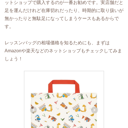
ットショップで購入するのが一番お勧めです。実店舗だと
足を運んだけれど在庫切れだったり、時期的に取り扱いが
無かったりと無駄足になってしまうケースもあるからで
す。
レッスンバッグの相場価格を知るためにも、まずは
Amazonや楽天などのネットショップもチェックしてみま
しょう！