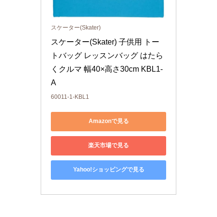
スケーター(Skater)
スケーター(Skater) 子供用 トー
トバッグ レッスンバッグ はたら
くクルマ 幅40×高さ30cm KBL1-
A
60011-1-KBL1
Amazonで見る
楽天市場で見る
Yahoo!ショッピングで見る