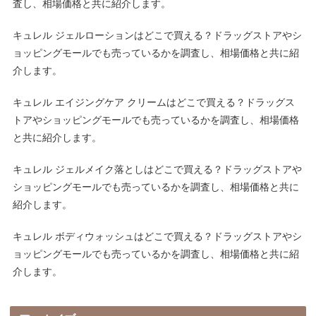
査し、相場価格と共に紹介します。
キュレル ジェルローションはどこで買える？ドラッグストアやシ
ョッピングモールでも売っているかを調査し、相場価格と共に紹
介します。
キュレル エイジングケア クリームはどこで買える？ドラッグス
トアやショッピングモールでも売っているかを調査し、相場価格
と共に紹介します。
キュレル ジェルメイク落としはどこで買える？ドラッグストアや
ショッピングモールでも売っているかを調査し、相場価格と共に
紹介します。
キュレル ボディウォッシュはどこで買える？ドラッグストアやシ
ョッピングモールでも売っているかを調査し、相場価格と共に紹
介します。