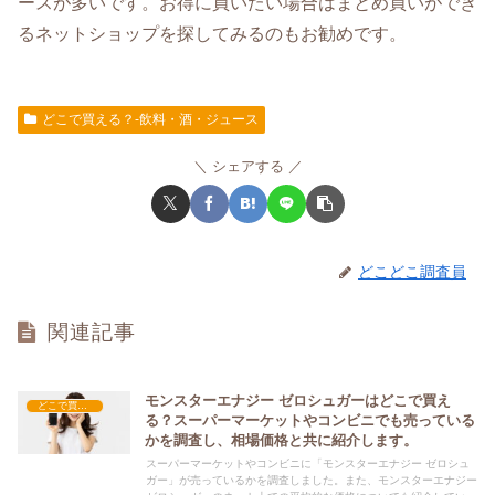
ースが多いです。お得に買いたい場合はまとめ買いができ
るネットショップを探してみるのもお勧めです。
どこで買える？-飲料・酒・ジュース
シェアする
どこどこ調査員
関連記事
モンスターエナジー ゼロシュガーはどこで買え
どこで買える？-飲料・酒・ジュース
る？スーパーマーケットやコンビニでも売っている
かを調査し、相場価格と共に紹介します。
スーパーマーケットやコンビニに「モンスターエナジー ゼロシュ
ガー」が売っているかを調査しました。また、モンスターエナジー