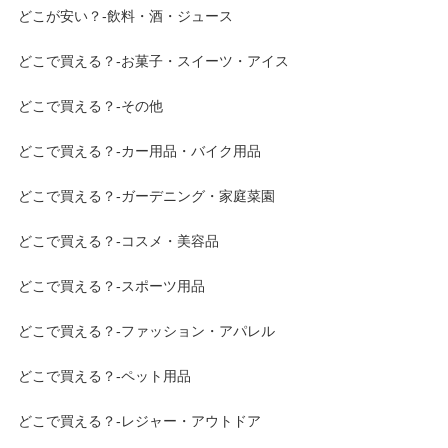
どこが安い？-飲料・酒・ジュース
どこで買える？-お菓子・スイーツ・アイス
どこで買える？-その他
どこで買える？-カー用品・バイク用品
どこで買える？-ガーデニング・家庭菜園
どこで買える？-コスメ・美容品
どこで買える？-スポーツ用品
どこで買える？-ファッション・アパレル
どこで買える？-ペット用品
どこで買える？-レジャー・アウトドア