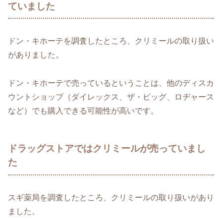
ていました
ドン・キホーテを調査したところ、クリミールの取り扱い
がありました。
ドン・キホーテで売っているということは、他のディスカ
ウントショップ（ダイレックス、ザ・ビッグ、ロヂャース
など）でも購入できる可能性が高いです。
ドラッグストアではクリミールが売っていまし
た
スギ薬局を調査したところ、クリミールの取り扱いがあり
ました。