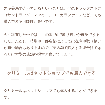
スギ薬局で売っているということは、他のドラッグストア
（サンドラッグ、マツキヨ、ココカラファインなど）でも
購入できる可能性が高いです。
今回調査した中では、上の3店舗で取り扱いが確認できま
した。ただし、時期や一部店舗によっては在庫や取り扱い
が無い場合もありますので、実店舗で購入する場合はでき
るだけ大型の店舗を探すと良いでしょう。
クリミールはネットショップでも購入できる
クリミールはネットショップでも購入することができま
す。