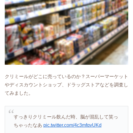
クリミールがどこに売っているのか？スーパーマーケット
やディスカウントショップ、ドラッグストアなどを調査し
てみました。
すっきりクリミール飲んだ時、脳が混乱して笑っ
ちゃったなあ
pic.twitter.com/4c3mfqvUKd