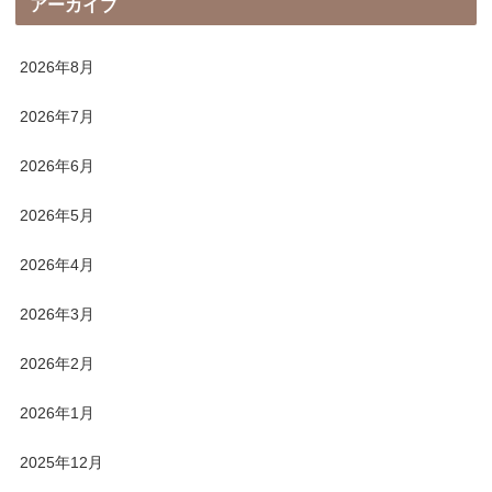
アーカイブ
2026年8月
2026年7月
2026年6月
2026年5月
2026年4月
2026年3月
2026年2月
2026年1月
2025年12月