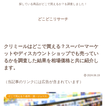
探している商品がどこで買えるか？を調査しました！
どこどこリサーチ
クリミールはどこで買える？スーパーマーケ
ットやディスカウントショップでも売ってい
るかを調査した結果を相場価格と共に紹介し
ます。
2024.06.19
（当記事のリンクには広告が含まれています）
どこで買える？-飲料・酒・ジュース