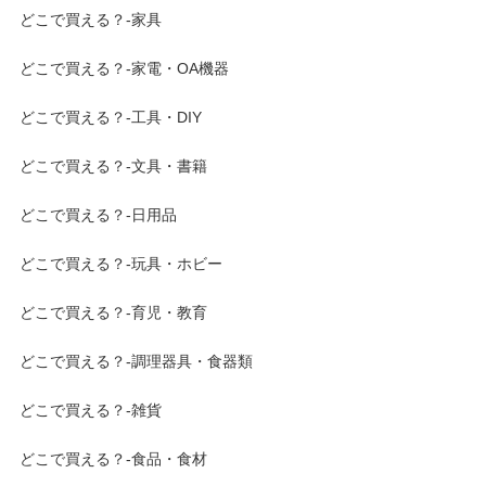
どこで買える？-家具
どこで買える？-家電・OA機器
どこで買える？-工具・DIY
どこで買える？-文具・書籍
どこで買える？-日用品
どこで買える？-玩具・ホビー
どこで買える？-育児・教育
どこで買える？-調理器具・食器類
どこで買える？-雑貨
どこで買える？-食品・食材