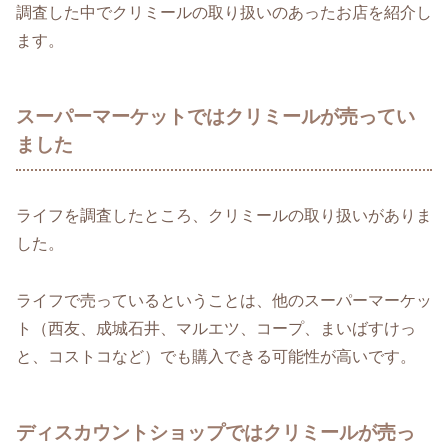
調査した中でクリミールの取り扱いのあったお店を紹介し
ます。
スーパーマーケットではクリミールが売ってい
ました
ライフを調査したところ、クリミールの取り扱いがありま
した。
ライフで売っているということは、他のスーパーマーケッ
ト（西友、成城石井、マルエツ、コープ、まいばすけっ
と、コストコなど）でも購入できる可能性が高いです。
ディスカウントショップではクリミールが売っ