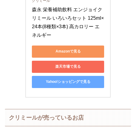
クリミール
森永 栄養補助飲料 エンジョイク
リミール いろいろセット 125ml×
24本(8種類×3本) 高カロリー エ
ネルギー
Amazonで見る
楽天市場で見る
Yahoo!ショッピングで見る
クリミールが売っているお店