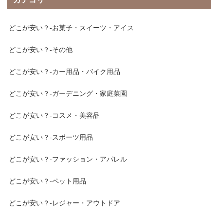
どこが安い？-お菓子・スイーツ・アイス
どこが安い？-その他
どこが安い？-カー用品・バイク用品
どこが安い？-ガーデニング・家庭菜園
どこが安い？-コスメ・美容品
どこが安い？-スポーツ用品
どこが安い？-ファッション・アパレル
どこが安い？-ペット用品
どこが安い？-レジャー・アウトドア