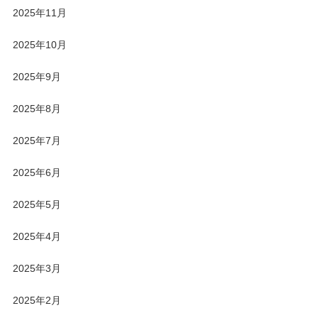
2025年11月
2025年10月
2025年9月
2025年8月
2025年7月
2025年6月
2025年5月
2025年4月
2025年3月
2025年2月