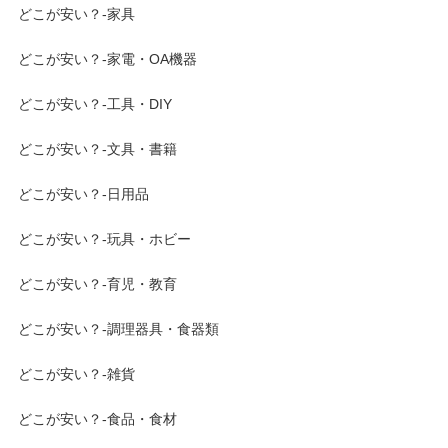
どこが安い？-家具
どこが安い？-家電・OA機器
どこが安い？-工具・DIY
どこが安い？-文具・書籍
どこが安い？-日用品
どこが安い？-玩具・ホビー
どこが安い？-育児・教育
どこが安い？-調理器具・食器類
どこが安い？-雑貨
どこが安い？-食品・食材