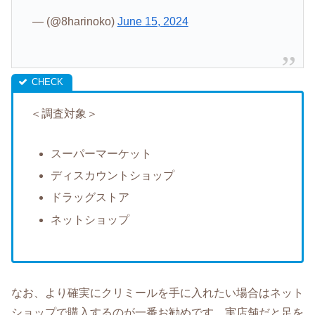
— (@8harinoko)
June 15, 2024
＜調査対象＞
スーパーマーケット
ディスカウントショップ
ドラッグストア
ネットショップ
なお、より確実にクリミールを手に入れたい場合はネット
ショップで購入するのが一番お勧めです。実店舗だと足を