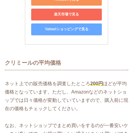
楽天市場で見る
Yahoo!ショッピングで見る
クリミールの平均価格
ネット上での販売価格を調査したところ
200円
ほどが平均
価格となっています。ただし、Amazonなどのネットショ
ップでは日々価格が変動していていますので、購入前に現
在の価格もチェックしてください。
なお、ネットショップでまとめ買いをするのが一番安いケ