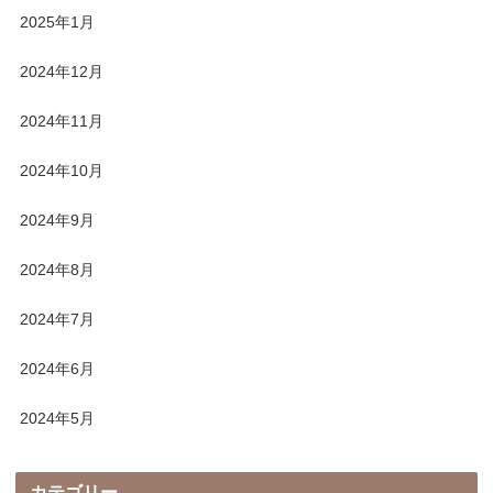
2025年1月
2024年12月
2024年11月
2024年10月
2024年9月
2024年8月
2024年7月
2024年6月
2024年5月
カテゴリー