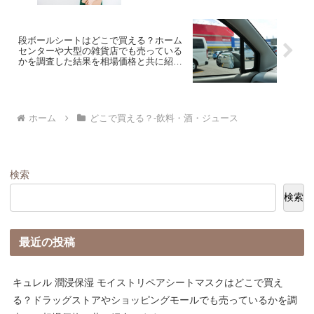
段ボールシートはどこで買える？ホーム
センターや大型の雑貨店でも売っている
かを調査した結果を相場価格と共に紹介
します。
ホーム
どこで買える？-飲料・酒・ジュース
検索
検索
最近の投稿
キュレル 潤浸保湿 モイストリペアシートマスクはどこで買え
る？ドラッグストアやショッピングモールでも売っているかを調