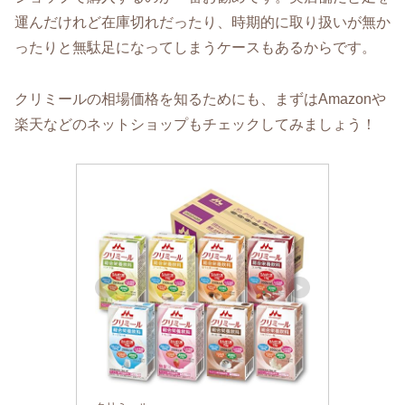
運んだけれど在庫切れだったり、時期的に取り扱いが無か
ったりと無駄足になってしまうケースもあるからです。
クリミールの相場価格を知るためにも、まずはAmazonや
楽天などのネットショップもチェックしてみましょう！