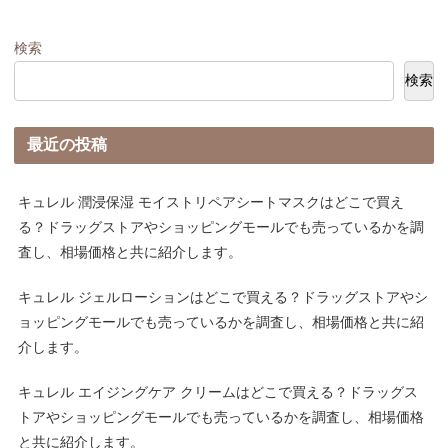
検索
検索
最近の投稿
キュレル 潤浸保湿 モイストリペアシートマスクはどこで買え
る？ドラッグストアやショッピングモールでも売っているかを調
査し、相場価格と共に紹介します。
キュレル ジェルローションはどこで買える？ドラッグストアやシ
ョッピングモールでも売っているかを調査し、相場価格と共に紹
介します。
キュレル エイジングケア クリームはどこで買える？ドラッグス
トアやショッピングモールでも売っているかを調査し、相場価格
と共に紹介します。