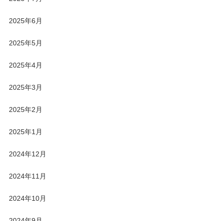
2025年6月
2025年5月
2025年4月
2025年3月
2025年2月
2025年1月
2024年12月
2024年11月
2024年10月
2024年9月