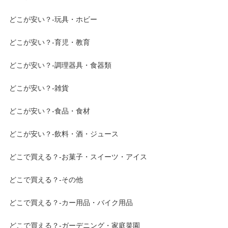
どこが安い？-玩具・ホビー
どこが安い？-育児・教育
どこが安い？-調理器具・食器類
どこが安い？-雑貨
どこが安い？-食品・食材
どこが安い？-飲料・酒・ジュース
どこで買える？-お菓子・スイーツ・アイス
どこで買える？-その他
どこで買える？-カー用品・バイク用品
どこで買える？-ガーデニング・家庭菜園