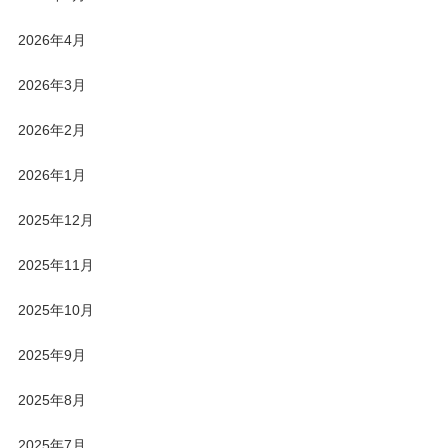
2026年4月
2026年3月
2026年2月
2026年1月
2025年12月
2025年11月
2025年10月
2025年9月
2025年8月
2025年7月