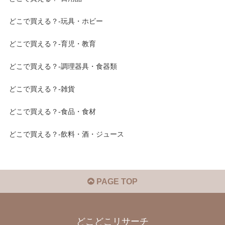
どこで買える？-玩具・ホビー
どこで買える？-育児・教育
どこで買える？-調理器具・食器類
どこで買える？-雑貨
どこで買える？-食品・食材
どこで買える？-飲料・酒・ジュース
PAGE TOP
どこどこリサーチ