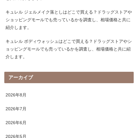
キュレル ジェルメイク落としはどこで買える？ドラッグストアや
ショッピングモールでも売っているかを調査し、相場価格と共に
紹介します。
キュレル ボディウォッシュはどこで買える？ドラッグストアやシ
ョッピングモールでも売っているかを調査し、相場価格と共に紹
介します。
アーカイブ
2026年8月
2026年7月
2026年6月
2026年5月