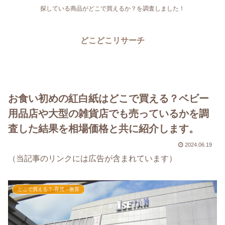
探している商品がどこで買えるか？を調査しました！
どこどこリサーチ
お食い初めの紅白紙はどこで買える？ベビー
用品店や大型の雑貨店でも売っているかを調
査した結果を相場価格と共に紹介します。
2024.06.19
（当記事のリンクには広告が含まれています）
どこで買える？-育児・教育