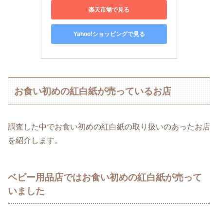
楽天市場で見る
Yahoo!ショッピングで見る
お食い初めの紅白紙が売っているお店
調査した中でお食い初めの紅白紙の取り扱いのあったお店
を紹介します。
ベビー用品店ではお食い初めの紅白紙が売って
いました