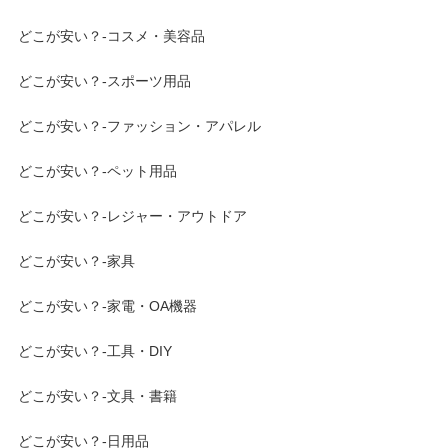
どこが安い？-コスメ・美容品
どこが安い？-スポーツ用品
どこが安い？-ファッション・アパレル
どこが安い？-ペット用品
どこが安い？-レジャー・アウトドア
どこが安い？-家具
どこが安い？-家電・OA機器
どこが安い？-工具・DIY
どこが安い？-文具・書籍
どこが安い？-日用品