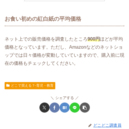
お食い初めの紅白紙の平均価格
ネット上での販売価格を調査したところ
900円
ほどが平均
価格となっています。ただし、Amazonなどのネットショ
ップでは日々価格が変動していていますので、購入前に現
在の価格もチェックしてください。
どこで買える？-育児・教育
シェアする
どこどこ調査員