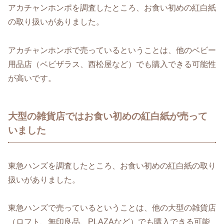
アカチャンホンポを調査したところ、お食い初めの紅白紙
の取り扱いがありました。
アカチャンホンポで売っているということは、他のベビー
用品店（ベビザラス、西松屋など）でも購入できる可能性
が高いです。
大型の雑貨店ではお食い初めの紅白紙が売って
いました
東急ハンズを調査したところ、お食い初めの紅白紙の取り
扱いがありました。
東急ハンズで売っているということは、他の大型の雑貨店
（ロフト、無印良品、PLAZAなど）でも購入できる可能