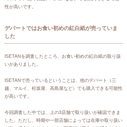
性が高いです。
デパートではお食い初めの紅白紙が売っていま
した
ISETANを調査したところ、お食い初めの紅白紙の取り扱
いがありました。
ISETANで売っているということは、他のデパート（三
越、マルイ、松坂屋、高島屋など）でも購入できる可能性
が高いです。
今回調査した中では、上の3店舗で取り扱いが確認できま
した。ただし、時期や一部店舗によっては在庫や取り扱い