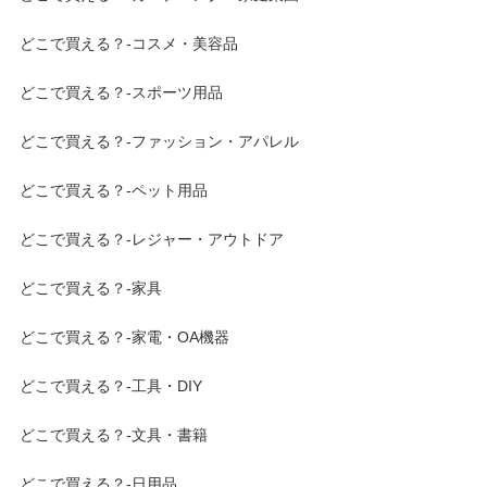
どこで買える？-コスメ・美容品
どこで買える？-スポーツ用品
どこで買える？-ファッション・アパレル
どこで買える？-ペット用品
どこで買える？-レジャー・アウトドア
どこで買える？-家具
どこで買える？-家電・OA機器
どこで買える？-工具・DIY
どこで買える？-文具・書籍
どこで買える？-日用品