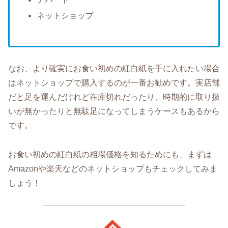
ネットショップ
なお、より確実にお食い初めの紅白紙を手に入れたい場合
はネットショップで購入するのが一番お勧めです。実店舗
だと足を運んだけれど在庫切れだったり、時期的に取り扱
いが無かったりと無駄足になってしまうケースもあるから
です。
お食い初めの紅白紙の相場価格を知るためにも、まずは
Amazonや楽天などのネットショップもチェックしてみま
しょう！