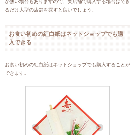
が無い場合もありますので、実店舗で購入する場合はでき
るだけ大型の店舗を探すと良いでしょう。
お食い初めの紅白紙はネットショップでも購
入できる
お食い初めの紅白紙はネットショップでも購入することが
できます。