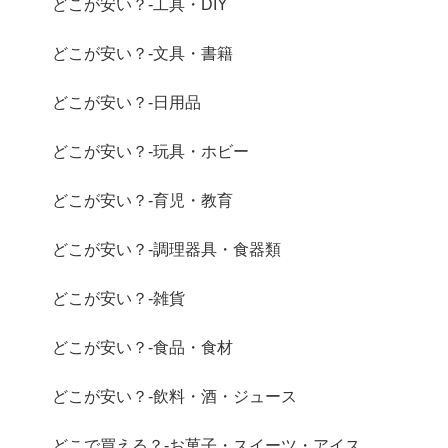
どこが安い？-工具・DIY
どこが安い？-文具・書籍
どこが安い？-日用品
どこが安い？-玩具・ホビー
どこが安い？-育児・教育
どこが安い？-調理器具・食器類
どこが安い？-雑貨
どこが安い？-食品・食材
どこが安い？-飲料・酒・ジュース
どこで買える？-お菓子・スイーツ・アイス