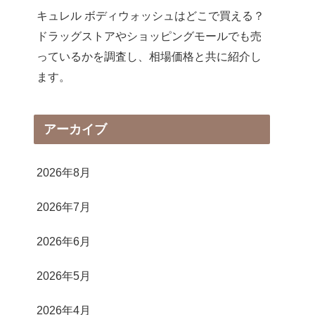
キュレル ボディウォッシュはどこで買える？
ドラッグストアやショッピングモールでも売
っているかを調査し、相場価格と共に紹介し
ます。
アーカイブ
2026年8月
2026年7月
2026年6月
2026年5月
2026年4月