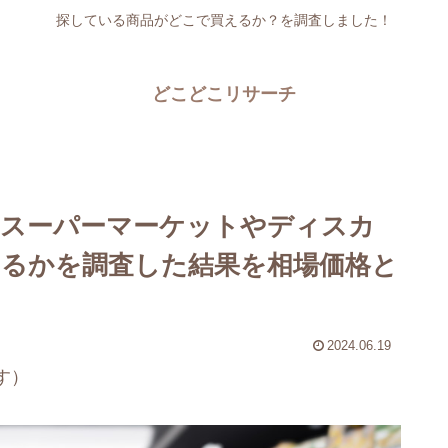
探している商品がどこで買えるか？を調査しました！
どこどこリサーチ
スーパーマーケットやディスカ
るかを調査した結果を相場価格と
2024.06.19
す）