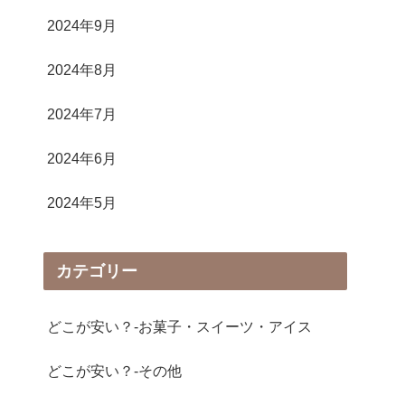
2024年9月
2024年8月
2024年7月
2024年6月
2024年5月
カテゴリー
どこが安い？-お菓子・スイーツ・アイス
どこが安い？-その他