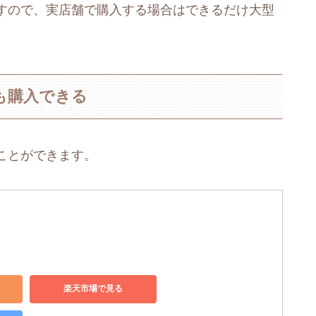
すので、実店舗で購入する場合はできるだけ大型
も購入できる
ことができます。
楽天市場で見る