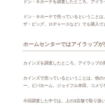
ドン・キホーテを調査したところ、アイラ
ドン・キホーテで売っているということは
ザ・ビッグ、ロヂャースなど）でも購入で
ホームセンターではアイラップが
カインズを調査したところ、アイラップの
カインズで売っているということは、他の
ー、ビバホーム、ジョイフル本田、コメリ
今回調査した中では、上の3店舗で取り扱