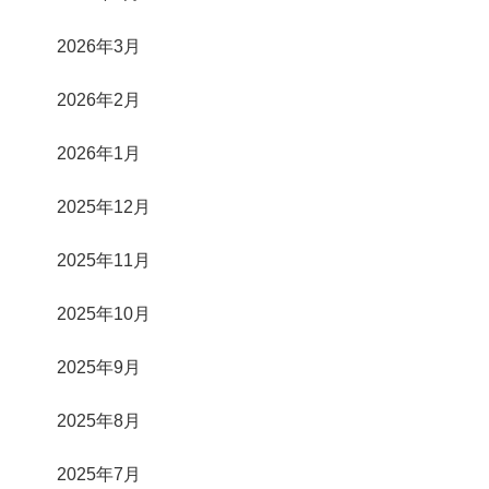
2026年3月
2026年2月
2026年1月
2025年12月
2025年11月
2025年10月
2025年9月
2025年8月
2025年7月