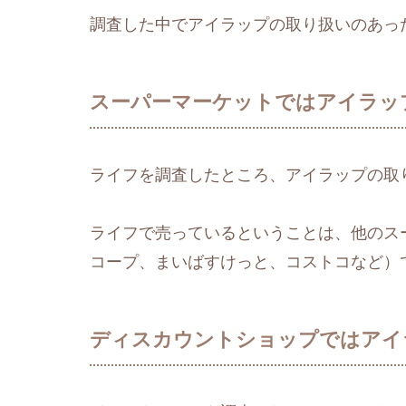
調査した中でアイラップの取り扱いのあっ
スーパーマーケットではアイラッ
ライフを調査したところ、アイラップの取
ライフで売っているということは、他のス
コープ、まいばすけっと、コストコなど）
ディスカウントショップではアイ