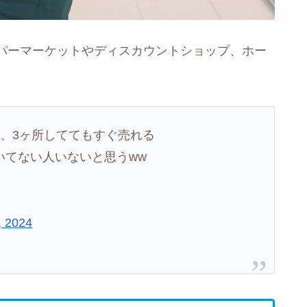
パーマーケットやディスカウントショップ、ホー
、3ヶ所しててもすぐ売れる
いてない人いないと思うww
, 2024