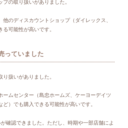
ップの取り扱いがありました。
、他のディスカウントショップ（ダイレックス、
きる可能性が高いです。
売っていました
取り扱いがありました。
ホームセンター（島忠ホームズ、ケーヨーデイツ
など）でも購入できる可能性が高いです。
いが確認できました。ただし、時期や一部店舗によ