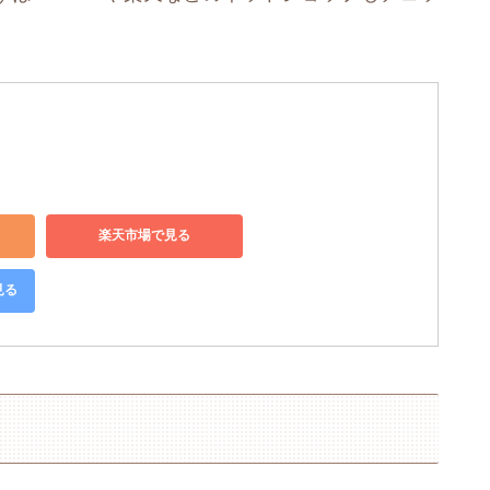
楽天市場で見る
見る