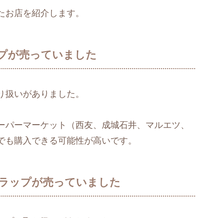
たお店を紹介します。
プが売っていました
り扱いがありました。
ーパーマーケット（西友、成城石井、マルエツ、
でも購入できる可能性が高いです。
ラップが売っていました