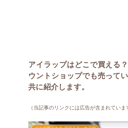
アイラップはどこで買える？
ウントショップでも売ってい
共に紹介します。
（当記事のリンクには広告が含まれていま