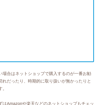
い場合はネットショップで購入するのが一番お勧
切れだったり、時期的に取り扱いが無かったりと
す。
はAmazonや楽天などのネットショップもチェッ