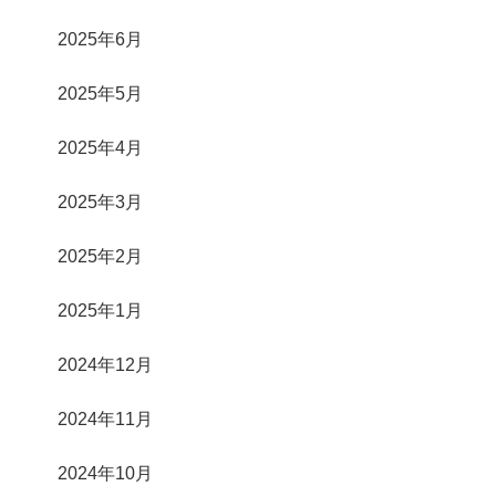
2025年6月
2025年5月
2025年4月
2025年3月
2025年2月
2025年1月
2024年12月
2024年11月
2024年10月