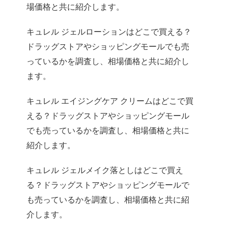
場価格と共に紹介します。
キュレル ジェルローションはどこで買える？
ドラッグストアやショッピングモールでも売
っているかを調査し、相場価格と共に紹介し
ます。
キュレル エイジングケア クリームはどこで買
える？ドラッグストアやショッピングモール
でも売っているかを調査し、相場価格と共に
紹介します。
キュレル ジェルメイク落としはどこで買え
る？ドラッグストアやショッピングモールで
も売っているかを調査し、相場価格と共に紹
介します。