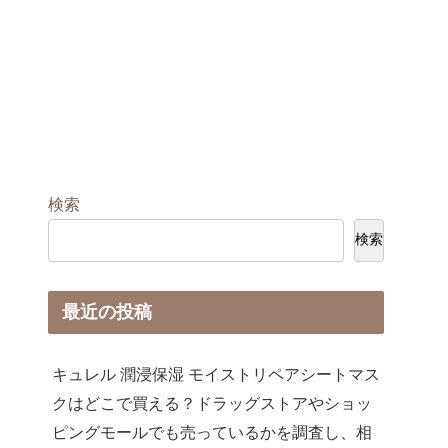
検索
検索
最近の投稿
キュレル 潤浸保湿 モイストリペアシートマス
クはどこで買える？ドラッグストアやショッ
ピングモールでも売っているかを調査し、相