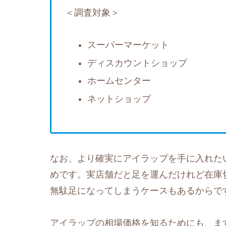
＜調査対象＞
スーパーマーケット
ディスカウントショップ
ホームセンター
ネットショップ
なお、より確実にアイラップを手に入れた
めです。実店舗だと足を運んだけれど在庫
無駄足になってしまうケースもあるからで
アイラップの相場価格を知るためにも、まず