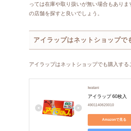
っては在庫や取り扱いが無い場合もありま
の店舗を探すと良いでしょう。
アイラップはネットショップで
アイラップはネットショップでも購入する
Iwatani
アイラップ 60枚入
4901140620010
Amazonで見る