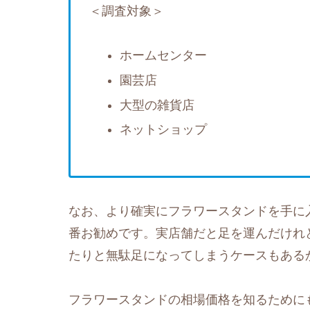
＜調査対象＞
ホームセンター
園芸店
大型の雑貨店
ネットショップ
なお、より確実にフラワースタンドを手に
番お勧めです。実店舗だと足を運んだけれ
たりと無駄足になってしまうケースもある
フラワースタンドの相場価格を知るためにも