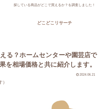
探している商品がどこで買えるか？を調査しました！
どこどこリサーチ
える？ホームセンターや園芸店で
果を相場価格と共に紹介します。
2024.06.21
す）