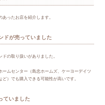
のあったお店を紹介します。
ンドが売っていました
ンドの取り扱いがありました。
ホームセンター（島忠ホームズ、ケーヨーデイツ
など）でも購入できる可能性が高いです。
っていました