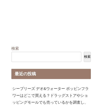
検索
検索
最近の投稿
シーブリーズ デオ&ウォーター ポッピンフラ
ワーはどこで買える？ドラッグストアやショ
ッピングモールでも売っているかを調査し、