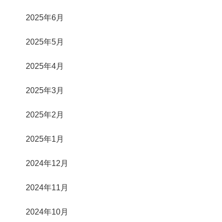
2025年6月
2025年5月
2025年4月
2025年3月
2025年2月
2025年1月
2024年12月
2024年11月
2024年10月