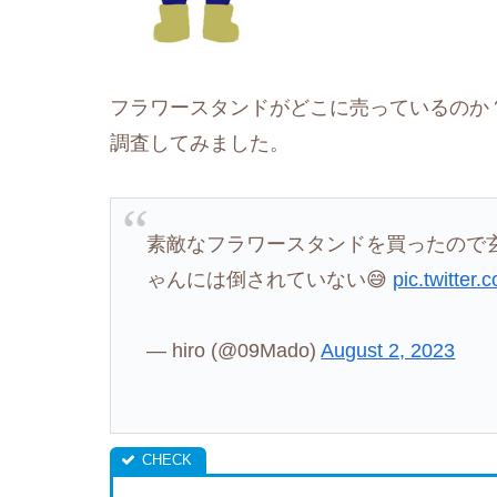
フラワースタンドがどこに売っているのか
調査してみました。
素敵なフラワースタンドを買ったので
ゃんには倒されていない😅
pic.twitter
— hiro (@09Mado)
August 2, 2023