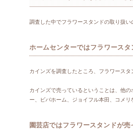
調査した中でフラワースタンドの取り扱い
ホームセンターではフラワースタ
カインズを調査したところ、フラワースタ
カインズで売っているということは、他の
ー、ビバホーム、ジョイフル本田、コメリ
園芸店ではフラワースタンドが売