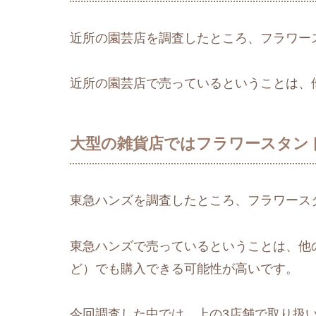
近所の園芸店を調査したところ、フラワー
近所の園芸店で売っているということは、
大型の雑貨店ではフラワースタン
東急ハンズを調査したところ、フラワース
東急ハンズで売っているということは、他の
ど）でも購入できる可能性が高いです。
今回調査した中では、上の3店舗で取り扱