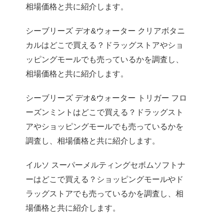
相場価格と共に紹介します。
シーブリーズ デオ&ウォーター クリアボタニ
カルはどこで買える？ドラッグストアやショ
ッピングモールでも売っているかを調査し、
相場価格と共に紹介します。
シーブリーズ デオ&ウォーター トリガー フロ
ーズンミントはどこで買える？ドラッグスト
アやショッピングモールでも売っているかを
調査し、相場価格と共に紹介します。
イルソ スーパーメルティングセボムソフトナ
ーはどこで買える？ショッピングモールやド
ラッグストアでも売っているかを調査し、相
場価格と共に紹介します。