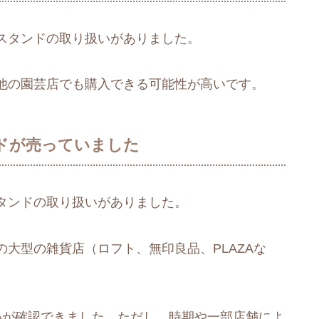
スタンドの取り扱いがありました。
他の園芸店でも購入できる可能性が高いです。
ドが売っていました
タンドの取り扱いがありました。
大型の雑貨店（ロフト、無印良品、PLAZAな
いが確認できました。ただし、時期や一部店舗によ