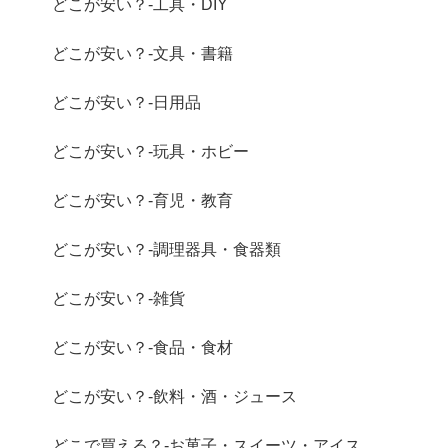
どこが安い？-工具・DIY
どこが安い？-文具・書籍
どこが安い？-日用品
どこが安い？-玩具・ホビー
どこが安い？-育児・教育
どこが安い？-調理器具・食器類
どこが安い？-雑貨
どこが安い？-食品・食材
どこが安い？-飲料・酒・ジュース
どこで買える？-お菓子・スイーツ・アイス