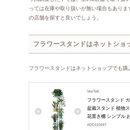
っては在庫や取り扱いが無い場合もありま
の店舗を探すと良いでしょう。
フラワースタンドはネットショ
フラワースタンドはネットショップでも購
VeeTaK
フラワースタンド ガ
盆栽スタンド 植物スタ
花置き棚 シンプル おし
ADD110497