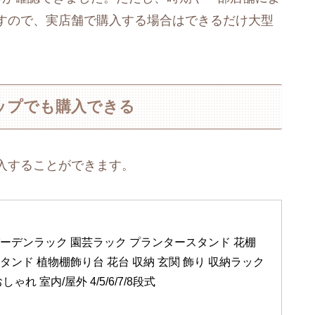
すので、実店舗で購入する場合はできるだけ大型
ップでも購入できる
入することができます。
ーデンラック 園芸ラック プランタースタンド 花棚 
ンド 植物棚飾り台 花台 収納 玄関 飾り 収納ラック 
ゃれ 室内/屋外 4/5/6/7/8段式