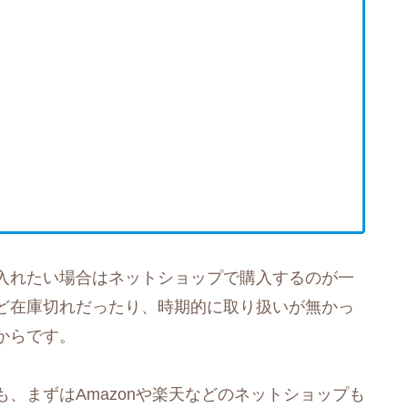
入れたい場合はネットショップで購入するのが一
ど在庫切れだったり、時期的に取り扱いが無かっ
からです。
、まずはAmazonや楽天などのネットショップも