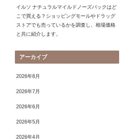
イルソ ナチュラルマイルドノーズパックはど
こで買える？ショッピングモールやドラッグ
ストアでも売っているかを調査し、相場価格
と共に紹介します。
アーカイブ
2026年8月
2026年7月
2026年6月
2026年5月
2026年4月