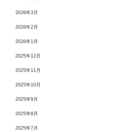
2026年3月
2026年2月
2026年1月
2025年12月
2025年11月
2025年10月
2025年9月
2025年8月
2025年7月