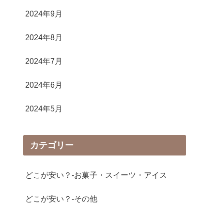
2024年9月
2024年8月
2024年7月
2024年6月
2024年5月
カテゴリー
どこが安い？-お菓子・スイーツ・アイス
どこが安い？-その他