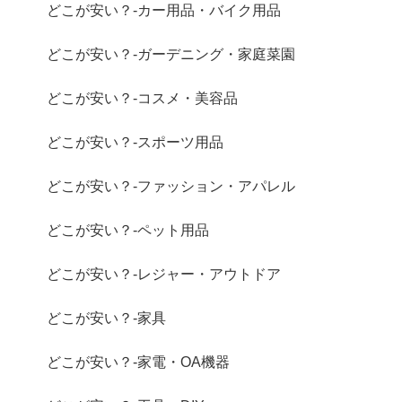
どこが安い？-カー用品・バイク用品
どこが安い？-ガーデニング・家庭菜園
どこが安い？-コスメ・美容品
どこが安い？-スポーツ用品
どこが安い？-ファッション・アパレル
どこが安い？-ペット用品
どこが安い？-レジャー・アウトドア
どこが安い？-家具
どこが安い？-家電・OA機器