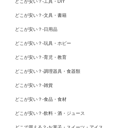
どこが安い？-工具・DIY
どこが安い？-文具・書籍
どこが安い？-日用品
どこが安い？-玩具・ホビー
どこが安い？-育児・教育
どこが安い？-調理器具・食器類
どこが安い？-雑貨
どこが安い？-食品・食材
どこが安い？-飲料・酒・ジュース
どこで買える？-お菓子・スイーツ・アイス