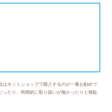
合はネットショップで購入するのが一番お勧めで
だったり、時期的に取り扱いが無かったりと無駄