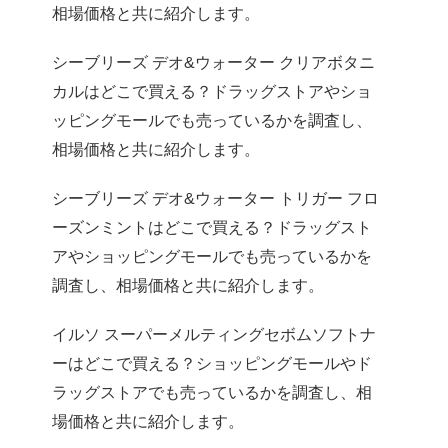
相場価格と共に紹介します。
シーブリーズ デオ&ウォーター クリアボタニ
カルはどこで買える？ドラッグストアやショ
ッピングモールでも売っているかを調査し、
相場価格と共に紹介します。
シーブリーズ デオ&ウォーター トリガー フロ
ーズンミントはどこで買える？ドラッグスト
アやショッピングモールでも売っているかを
調査し、相場価格と共に紹介します。
イルソ スーパーメルティングセボムソフトナ
ーはどこで買える？ショッピングモールやド
ラッグストアでも売っているかを調査し、相
場価格と共に紹介します。