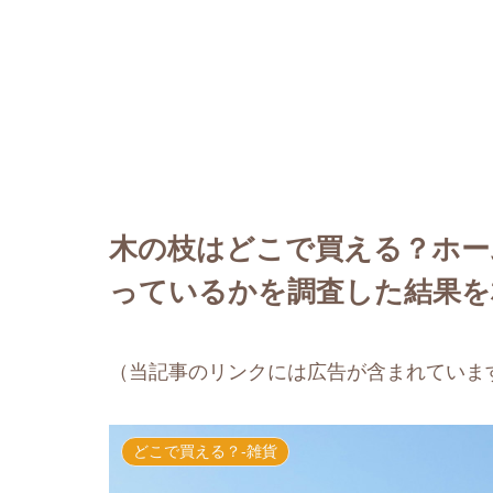
木の枝はどこで買える？ホー
っているかを調査した結果を
（当記事のリンクには広告が含まれていま
どこで買える？-雑貨