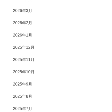
2026年3月
2026年2月
2026年1月
2025年12月
2025年11月
2025年10月
2025年9月
2025年8月
2025年7月