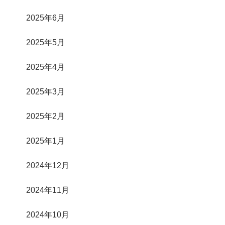
2025年6月
2025年5月
2025年4月
2025年3月
2025年2月
2025年1月
2024年12月
2024年11月
2024年10月