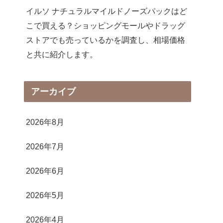
イルソ ナチュラルマイルドノーズパックはど
こで買える？ショッピングモールやドラッグ
ストアでも売っているかを調査し、相場価格
と共に紹介します。
アーカイブ
2026年8月
2026年7月
2026年6月
2026年5月
2026年4月