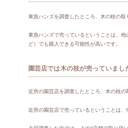
東急ハンズを調査したところ、木の枝の取
東急ハンズで売っているということは、他の
ど）でも購入できる可能性が高いです。
園芸店では木の枝が売っていまし
近所の園芸店を調査したところ、木の枝の
近所の園芸店で売っているということは、