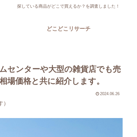
探している商品がどこで買えるか？を調査しました！
どこどこリサーチ
ムセンターや大型の雑貨店でも売
相場価格と共に紹介します。
2024.06.26
す）