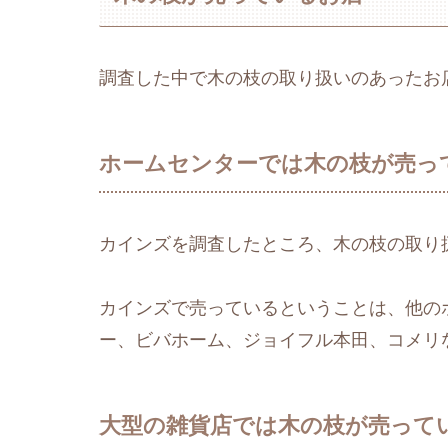
調査した中で木の枝の取り扱いのあったお
ホームセンターでは木の枝が売っ
カインズを調査したところ、木の枝の取り
カインズで売っているということは、他の
ー、ビバホーム、ジョイフル本田、コメリ
大型の雑貨店では木の枝が売って