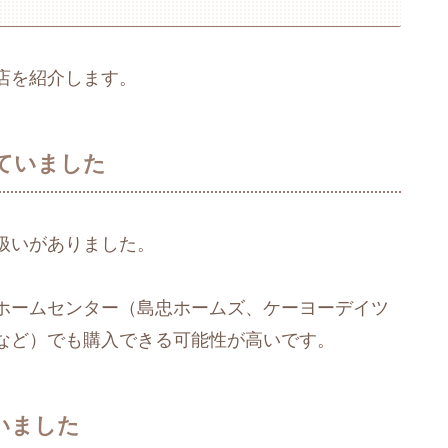
店を紹介します。
ていました
扱いがありました。
ホームセンター（島忠ホームズ、ケーヨーデイツ
など）でも購入できる可能性が高いです。
いました