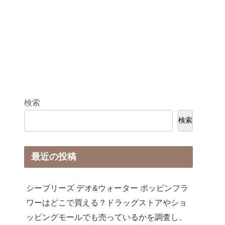
検索
検索
最近の投稿
シーブリーズ デオ&ウォーター ポッピンフラ
ワーはどこで買える？ドラッグストアやショ
ッピングモールでも売っているかを調査し、