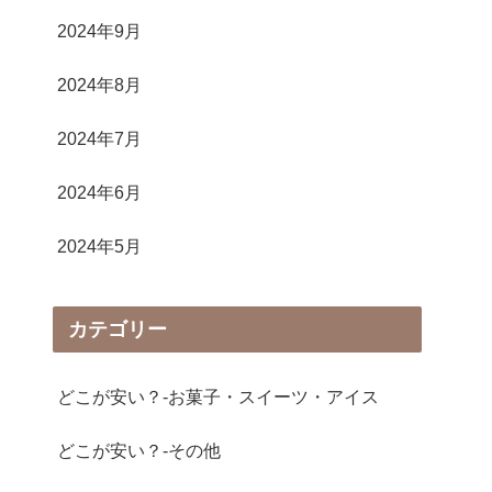
2024年9月
2024年8月
2024年7月
2024年6月
2024年5月
カテゴリー
どこが安い？-お菓子・スイーツ・アイス
どこが安い？-その他