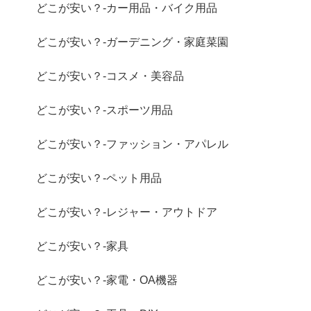
どこが安い？-カー用品・バイク用品
どこが安い？-ガーデニング・家庭菜園
どこが安い？-コスメ・美容品
どこが安い？-スポーツ用品
どこが安い？-ファッション・アパレル
どこが安い？-ペット用品
どこが安い？-レジャー・アウトドア
どこが安い？-家具
どこが安い？-家電・OA機器