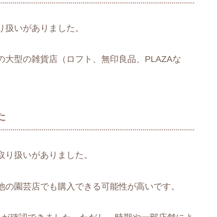
り扱いがありました。
大型の雑貨店（ロフト、無印良品、PLAZAな
た
取り扱いがありました。
他の園芸店でも購入できる可能性が高いです。