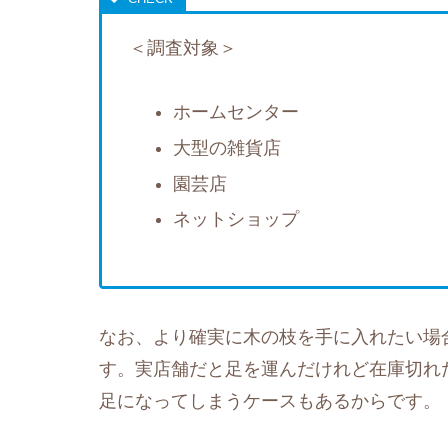
＜調査対象＞
ホームセンター
大型の雑貨店
園芸店
ネットショップ
なお、より確実に木の枝を手に入れたい場
す。実店舗だと足を運んだけれど在庫切れ
足になってしまうケースもあるからです。