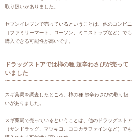
取り扱いがありました。
セブンイレブンで売っているということは、他のコンビニ
（ファミリーマート、ローソン、ミニストップなど）でも
購入できる可能性が高いです。
ドラッグストアでは柿の種 超辛わさびが売って
いました
スギ薬局を調査したところ、柿の種 超辛わさびの取り扱
いがありました。
スギ薬局で売っているということは、他のドラッグストア
（サンドラッグ、マツキヨ、ココカラファインなど）でも