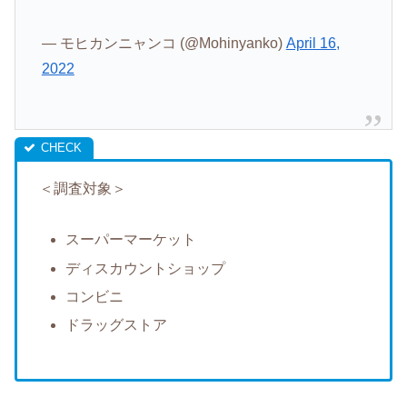
— モヒカンニャンコ (@Mohinyanko)
April 16,
2022
＜調査対象＞
スーパーマーケット
ディスカウントショップ
コンビニ
ドラッグストア