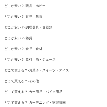
どこが安い？-玩具・ホビー
どこが安い？-育児・教育
どこが安い？-調理器具・食器類
どこが安い？-雑貨
どこが安い？-食品・食材
どこが安い？-飲料・酒・ジュース
どこで買える？-お菓子・スイーツ・アイス
どこで買える？-その他
どこで買える？-カー用品・バイク用品
どこで買える？-ガーデニング・家庭菜園