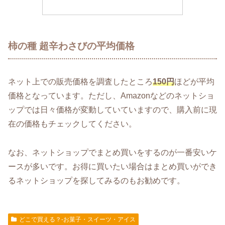
柿の種 超辛わさびの平均価格
ネット上での販売価格を調査したところ
150円
ほどが平均
価格となっています。ただし、Amazonなどのネットショ
ップでは日々価格が変動していていますので、購入前に現
在の価格もチェックしてください。
なお、ネットショップでまとめ買いをするのが一番安いケ
ースが多いです。お得に買いたい場合はまとめ買いができ
るネットショップを探してみるのもお勧めです。
どこで買える？-お菓子・スイーツ・アイス