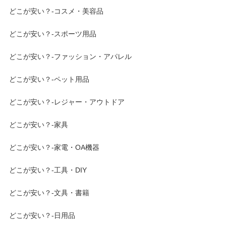
どこが安い？-コスメ・美容品
どこが安い？-スポーツ用品
どこが安い？-ファッション・アパレル
どこが安い？-ペット用品
どこが安い？-レジャー・アウトドア
どこが安い？-家具
どこが安い？-家電・OA機器
どこが安い？-工具・DIY
どこが安い？-文具・書籍
どこが安い？-日用品