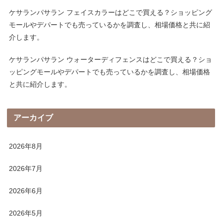
ケサランパサラン フェイスカラーはどこで買える？ショッピング
モールやデパートでも売っているかを調査し、相場価格と共に紹
介します。
ケサランパサラン ウォーターディフェンスはどこで買える？ショ
ッピングモールやデパートでも売っているかを調査し、相場価格
と共に紹介します。
アーカイブ
2026年8月
2026年7月
2026年6月
2026年5月