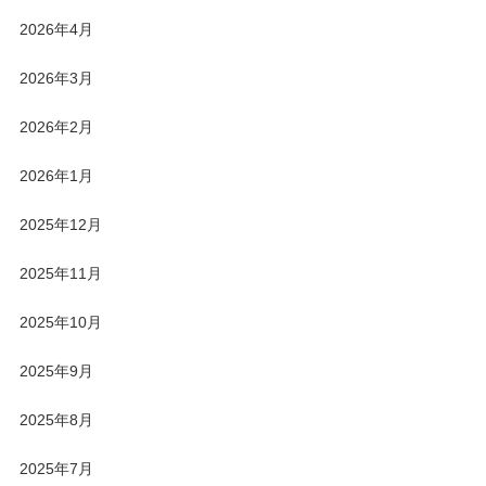
2026年4月
2026年3月
2026年2月
2026年1月
2025年12月
2025年11月
2025年10月
2025年9月
2025年8月
2025年7月