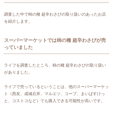
調査した中で柿の種 超辛わさびの取り扱いのあったお店
を紹介します。
スーパーマーケットでは柿の種 超辛わさびが売
っていました
ライフを調査したところ、柿の種 超辛わさびの取り扱い
がありました。
ライフで売っているということは、他のスーパーマーケッ
ト（西友、成城石井、マルエツ、コープ、まいばすけっ
と、コストコなど）でも購入できる可能性が高いです。