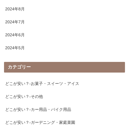
2024年8月
2024年7月
2024年6月
2024年5月
カテゴリー
どこが安い？-お菓子・スイーツ・アイス
どこが安い？-その他
どこが安い？-カー用品・バイク用品
どこが安い？-ガーデニング・家庭菜園