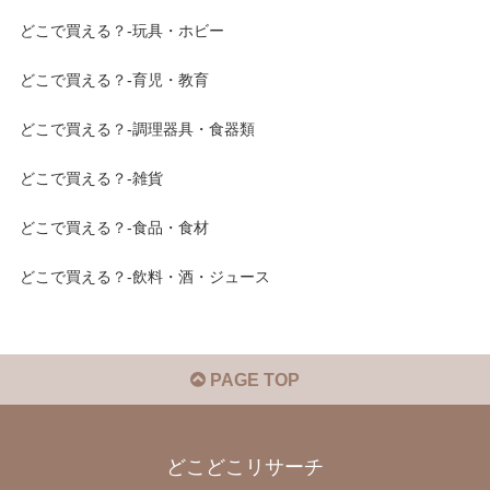
どこで買える？-玩具・ホビー
どこで買える？-育児・教育
どこで買える？-調理器具・食器類
どこで買える？-雑貨
どこで買える？-食品・食材
どこで買える？-飲料・酒・ジュース
PAGE TOP
どこどこリサーチ