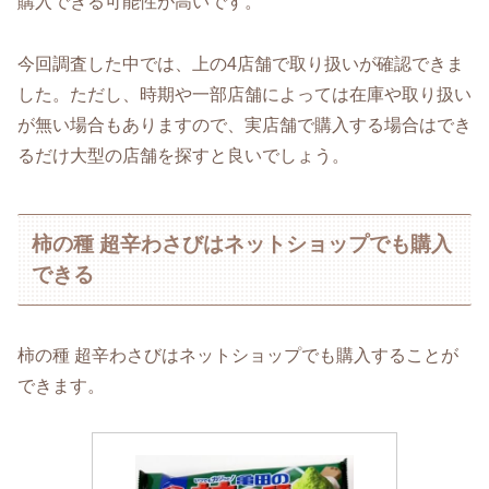
購入できる可能性が高いです。
今回調査した中では、上の4店舗で取り扱いが確認できま
した。ただし、時期や一部店舗によっては在庫や取り扱い
が無い場合もありますので、実店舗で購入する場合はでき
るだけ大型の店舗を探すと良いでしょう。
柿の種 超辛わさびはネットショップでも購入
できる
柿の種 超辛わさびはネットショップでも購入することが
できます。