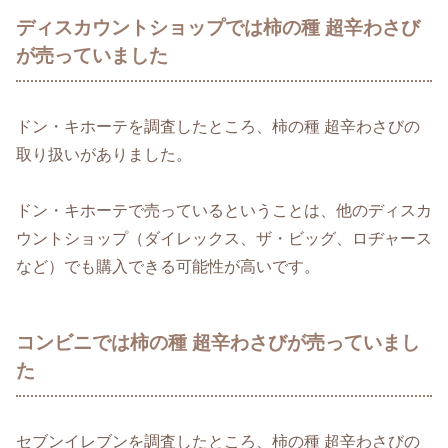
ディスカウントショップでは柿の種 超辛わさび
が売っていました
ドン・キホーテを調査したところ、柿の種 超辛わさびの
取り扱いがありました。
ドン・キホーテで売っているということは、他のディスカ
ウントショップ（ダイレックス、ザ・ビッグ、ロヂャース
など）でも購入できる可能性が高いです。
コンビニでは柿の種 超辛わさびが売っていまし
た
セブンイレブンを調査したところ、柿の種 超辛わさびの