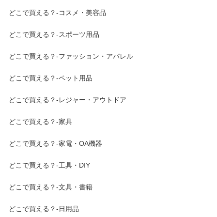
どこで買える？-コスメ・美容品
どこで買える？-スポーツ用品
どこで買える？-ファッション・アパレル
どこで買える？-ペット用品
どこで買える？-レジャー・アウトドア
どこで買える？-家具
どこで買える？-家電・OA機器
どこで買える？-工具・DIY
どこで買える？-文具・書籍
どこで買える？-日用品