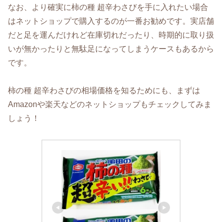
なお、より確実に柿の種 超辛わさびを手に入れたい場合
はネットショップで購入するのが一番お勧めです。実店舗
だと足を運んだけれど在庫切れだったり、時期的に取り扱
いが無かったりと無駄足になってしまうケースもあるから
です。
柿の種 超辛わさびの相場価格を知るためにも、まずは
Amazonや楽天などのネットショップもチェックしてみま
しょう！