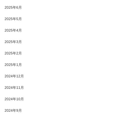
2025年6月
2025年5月
2025年4月
2025年3月
2025年2月
2025年1月
2024年12月
2024年11月
2024年10月
2024年9月