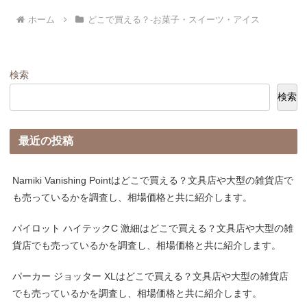
ホーム
どこで買える？-お菓子・スイーツ・アイス
検索
検索
最近の投稿
Namiki Vanishing Pointはどこで買える？文具店や大型の雑貨店で
も売っているかを調査し、相場価格と共に紹介します。
パイロット ハイテックC 激細はどこで買える？文具店や大型の雑
貨店でも売っているかを調査し、相場価格と共に紹介します。
パーカー ジョッター XLはどこで買える？文具店や大型の雑貨店
でも売っているかを調査し、相場価格と共に紹介します。