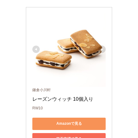
鎌倉小川軒
レーズンウィッチ 10個入り
RW10
Amazonで見る