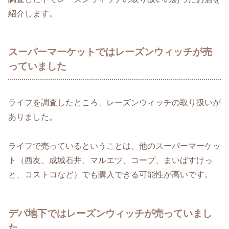
紹介します。
スーパーマーケットではレーズンウィッチが売
っていました
ライフを調査したところ、レーズンウィッチの取り扱いが
ありました。
ライフで売っているということは、他のスーパーマーケッ
ト（西友、成城石井、マルエツ、コープ、まいばすけっ
と、コストコなど）でも購入できる可能性が高いです。
デパ地下ではレーズンウィッチが売っていまし
た