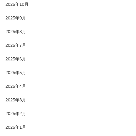
2025年10月
2025年9月
2025年8月
2025年7月
2025年6月
2025年5月
2025年4月
2025年3月
2025年2月
2025年1月