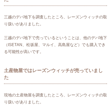
三越のデパ地下を調査したところ、レーズンウィッチの取
り扱いがありました。
三越のデパ地下で売っているということは、他のデパ地下
（ISETAN、松坂屋、マルイ、高島屋など）でも購入でき
る可能性が高いです。
土産物屋ではレーズンウィッチが売っていまし
た
現地の土産物屋を調査したところ、レーズンウィッチの取
り扱いがありました。