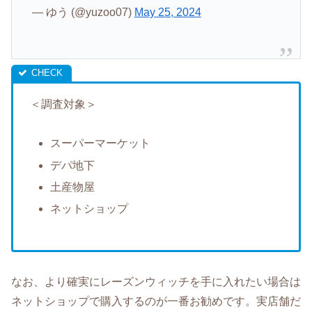
— ゆう (@yuzoo07)
May 25, 2024
＜調査対象＞
スーパーマーケット
デパ地下
土産物屋
ネットショップ
なお、より確実にレーズンウィッチを手に入れたい場合は
ネットショップで購入するのが一番お勧めです。実店舗だ