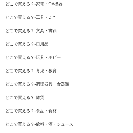
どこで買える？-家電・OA機器
どこで買える？-工具・DIY
どこで買える？-文具・書籍
どこで買える？-日用品
どこで買える？-玩具・ホビー
どこで買える？-育児・教育
どこで買える？-調理器具・食器類
どこで買える？-雑貨
どこで買える？-食品・食材
どこで買える？-飲料・酒・ジュース