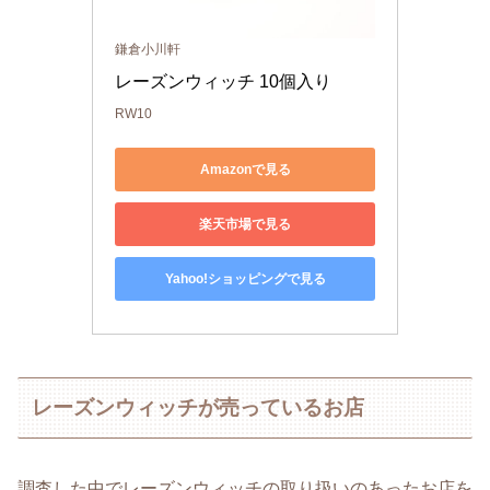
鎌倉小川軒
レーズンウィッチ 10個入り
RW10
Amazonで見る
楽天市場で見る
Yahoo!ショッピングで見る
レーズンウィッチが売っているお店
調査した中でレーズンウィッチの取り扱いのあったお店を