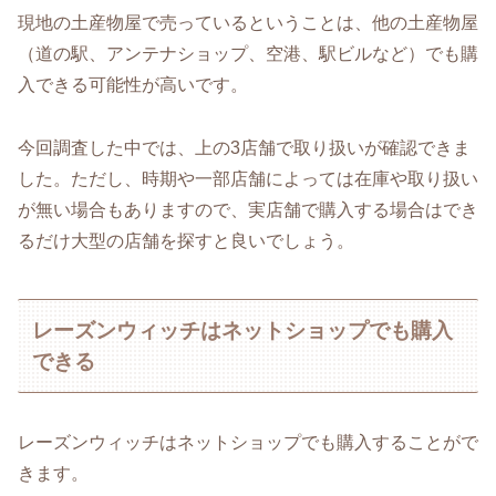
現地の土産物屋で売っているということは、他の土産物屋
（道の駅、アンテナショップ、空港、駅ビルなど）でも購
入できる可能性が高いです。
今回調査した中では、上の3店舗で取り扱いが確認できま
した。ただし、時期や一部店舗によっては在庫や取り扱い
が無い場合もありますので、実店舗で購入する場合はでき
るだけ大型の店舗を探すと良いでしょう。
レーズンウィッチはネットショップでも購入
できる
レーズンウィッチはネットショップでも購入することがで
きます。