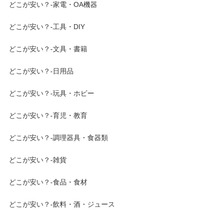
どこが安い？-家電・OA機器
どこが安い？-工具・DIY
どこが安い？-文具・書籍
どこが安い？-日用品
どこが安い？-玩具・ホビー
どこが安い？-育児・教育
どこが安い？-調理器具・食器類
どこが安い？-雑貨
どこが安い？-食品・食材
どこが安い？-飲料・酒・ジュース