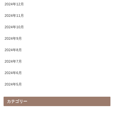
2024年12月
2024年11月
2024年10月
2024年9月
2024年8月
2024年7月
2024年6月
2024年5月
カテゴリー