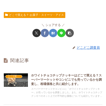
どこで買える？-お菓子・スイーツ・アイス
シェアする
どこどこ調査員
関連記事
ホワイトチョコチップクッキーはどこで買える？ス
どこで買える？-お菓子・スイーツ・アイス
ーパーマーケットやコンビニでも売っているかを調
査し、相場価格と共に紹介します。
スーパーマーケットやコンビニに「ホワイトチョコチップクッキ
ー」が売っているかを調査しました。また、ホワイトチョコチップ
クッキーのネット上での平均的な価格についても紹介しています。
ホワイトチョコチップクッキーを購入する際にぜひ参考にしてくだ
さい！