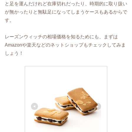
と足を運んだけれど在庫切れだったり、時期的に取り扱い
が無かったりと無駄足になってしまうケースもあるからで
す。
レーズンウィッチの相場価格を知るためにも、まずは
Amazonや楽天などのネットショップもチェックしてみま
しょう！