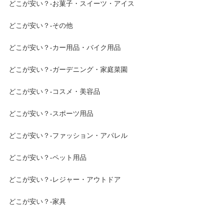
どこが安い？-お菓子・スイーツ・アイス
どこが安い？-その他
どこが安い？-カー用品・バイク用品
どこが安い？-ガーデニング・家庭菜園
どこが安い？-コスメ・美容品
どこが安い？-スポーツ用品
どこが安い？-ファッション・アパレル
どこが安い？-ペット用品
どこが安い？-レジャー・アウトドア
どこが安い？-家具