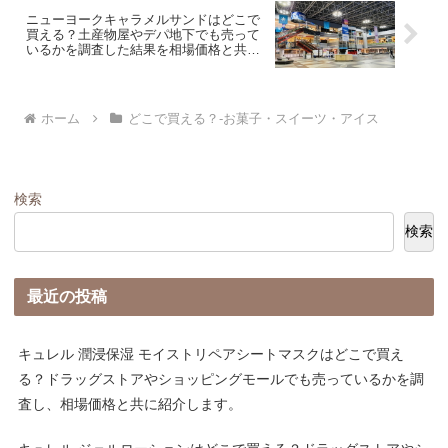
ニューヨークキャラメルサンドはどこで
買える？土産物屋やデパ地下でも売って
いるかを調査した結果を相場価格と共に
紹介します。
ホーム
どこで買える？-お菓子・スイーツ・アイス
検索
検索
最近の投稿
キュレル 潤浸保湿 モイストリペアシートマスクはどこで買え
る？ドラッグストアやショッピングモールでも売っているかを調
査し、相場価格と共に紹介します。