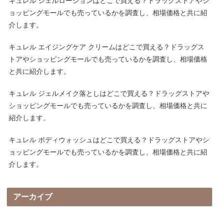
キュレル ジェルローションはどこで買える？ドラッグストアやシ
ョッピングモールでも売っているかを調査し、相場価格と共に紹
介します。
キュレル エイジングケア クリームはどこで買える？ドラッグス
トアやショッピングモールでも売っているかを調査し、相場価格
と共に紹介します。
キュレル ジェルメイク落としはどこで買える？ドラッグストアや
ショッピングモールでも売っているかを調査し、相場価格と共に
紹介します。
キュレル ボディウォッシュはどこで買える？ドラッグストアやシ
ョッピングモールでも売っているかを調査し、相場価格と共に紹
介します。
アーカイブ