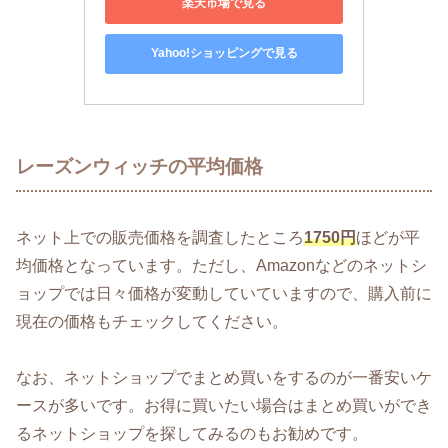
楽天市場で見る
Yahoo!ショッピングで見る
レーズンウィッチの平均価格
ネット上での販売価格を調査したところ
1750円
ほどが平
均価格となっています。ただし、Amazonなどのネットシ
ョップでは日々価格が変動していていますので、購入前に
現在の価格もチェックしてください。
なお、ネットショップでまとめ買いをするのが一番安いケ
ースが多いです。お得に買いたい場合はまとめ買いができ
るネットショップを探してみるのもお勧めです。