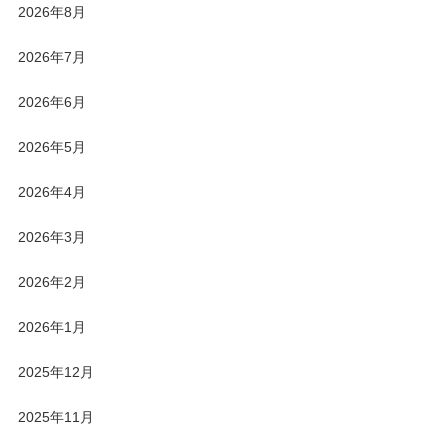
2026年8月
2026年7月
2026年6月
2026年5月
2026年4月
2026年3月
2026年2月
2026年1月
2025年12月
2025年11月