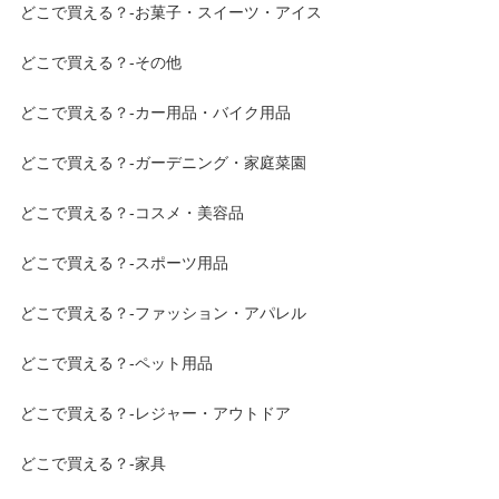
どこで買える？-お菓子・スイーツ・アイス
どこで買える？-その他
どこで買える？-カー用品・バイク用品
どこで買える？-ガーデニング・家庭菜園
どこで買える？-コスメ・美容品
どこで買える？-スポーツ用品
どこで買える？-ファッション・アパレル
どこで買える？-ペット用品
どこで買える？-レジャー・アウトドア
どこで買える？-家具