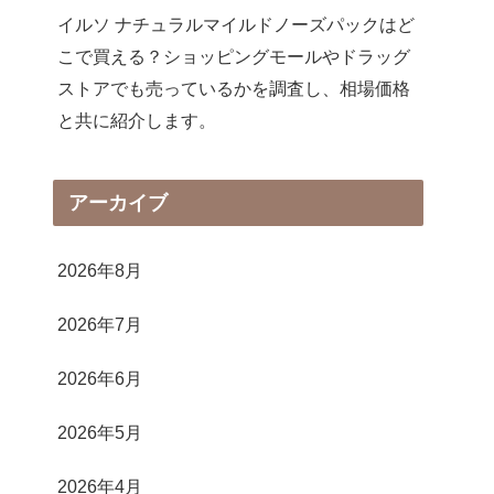
イルソ ナチュラルマイルドノーズパックはど
こで買える？ショッピングモールやドラッグ
ストアでも売っているかを調査し、相場価格
と共に紹介します。
アーカイブ
2026年8月
2026年7月
2026年6月
2026年5月
2026年4月