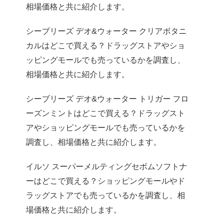
相場価格と共に紹介します。
シーブリーズ デオ&ウォーター クリアボタニ
カルはどこで買える？ドラッグストアやショ
ッピングモールでも売っているかを調査し、
相場価格と共に紹介します。
シーブリーズ デオ&ウォーター トリガー フロ
ーズンミントはどこで買える？ドラッグスト
アやショッピングモールでも売っているかを
調査し、相場価格と共に紹介します。
イルソ スーパーメルティングセボムソフトナ
ーはどこで買える？ショッピングモールやド
ラッグストアでも売っているかを調査し、相
場価格と共に紹介します。