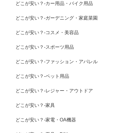
どこが安い？-カー用品・バイク用品
どこが安い？-ガーデニング・家庭菜園
どこが安い？-コスメ・美容品
どこが安い？-スポーツ用品
どこが安い？-ファッション・アパレル
どこが安い？-ペット用品
どこが安い？-レジャー・アウトドア
どこが安い？-家具
どこが安い？-家電・OA機器