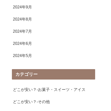
2024年9月
2024年8月
2024年7月
2024年6月
2024年5月
カテゴリー
どこが安い？-お菓子・スイーツ・アイス
どこが安い？-その他