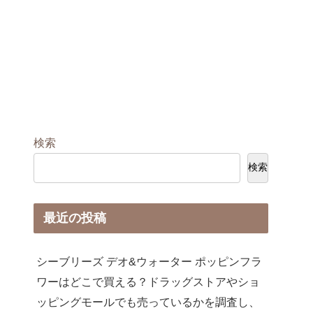
検索
検索
最近の投稿
シーブリーズ デオ&ウォーター ポッピンフラ
ワーはどこで買える？ドラッグストアやショ
ッピングモールでも売っているかを調査し、