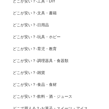
どこが安い？-工具・DIY
どこが安い？-文具・書籍
どこが安い？-日用品
どこが安い？-玩具・ホビー
どこが安い？-育児・教育
どこが安い？-調理器具・食器類
どこが安い？-雑貨
どこが安い？-食品・食材
どこが安い？-飲料・酒・ジュース
どこで買える？-お菓子・スイーツ・アイス