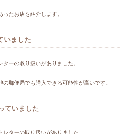
あったお店を紹介します。
ていました
レターの取り扱いがありました。
他の郵便局でも購入できる可能性が高いです。
っていました
トレターの取り扱いがありました。