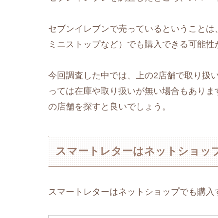
セブンイレブンで売っているということは
ミニストップなど）でも購入できる可能性
今回調査した中では、上の2店舗で取り扱
っては在庫や取り扱いが無い場合もありま
の店舗を探すと良いでしょう。
スマートレターはネットショッ
スマートレターはネットショップでも購入