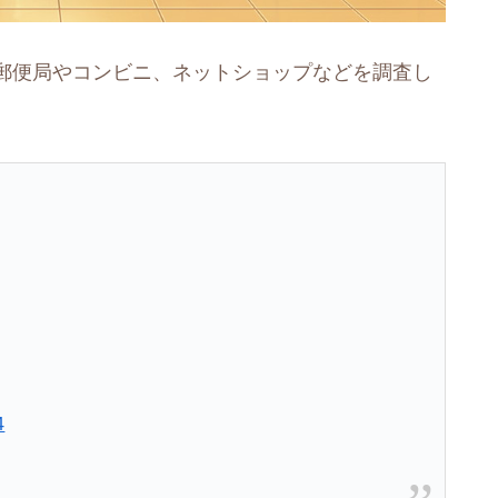
郵便局やコンビニ、ネットショップなどを調査し
4