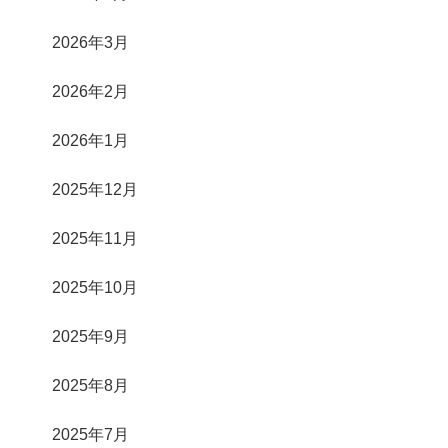
2026年3月
2026年2月
2026年1月
2025年12月
2025年11月
2025年10月
2025年9月
2025年8月
2025年7月