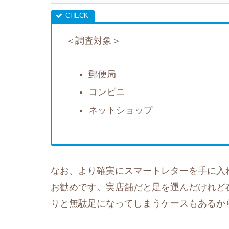
＜調査対象＞
郵便局
コンビニ
ネットショップ
なお、より確実にスマートレターを手に入
お勧めです。実店舗だと足を運んだけれど
りと無駄足になってしまうケースもあるか