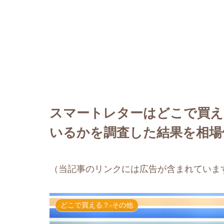
スマートレターはどこで買え
いるかを調査した結果を相場
（当記事のリンクには広告が含まれていま
どこで買える？-その他