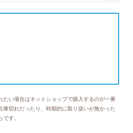
れたい場合はネットショップで購入するのが一番
在庫切れだったり、時期的に取り扱いが無かった
らです。