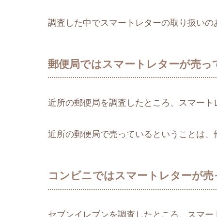
調査した中でスマートレターの取り扱いの
郵便局ではスマートレターが売っ
近所の郵便局を調査したところ、スマート
近所の郵便局で売っているということは、
コンビニではスマートレターが売
セブンイレブンを調査したところ、スマー