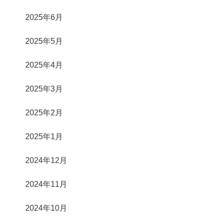
2025年6月
2025年5月
2025年4月
2025年3月
2025年2月
2025年1月
2024年12月
2024年11月
2024年10月