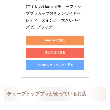
(フミレル) fumirel チューブトッ
プブラカップ付きノンワイヤー
レディースインナー大きいサイ
ズ (S, ブラック)
Amazonで見る
楽天市場で見る
Yahoo!ショッピングで見る
チューブトップブラが売っているお店