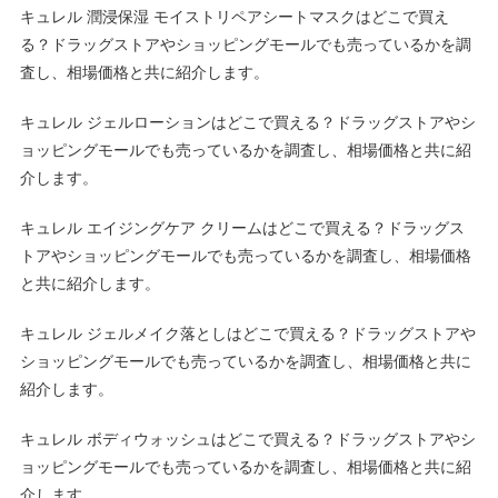
キュレル 潤浸保湿 モイストリペアシートマスクはどこで買え
る？ドラッグストアやショッピングモールでも売っているかを調
査し、相場価格と共に紹介します。
キュレル ジェルローションはどこで買える？ドラッグストアやシ
ョッピングモールでも売っているかを調査し、相場価格と共に紹
介します。
キュレル エイジングケア クリームはどこで買える？ドラッグス
トアやショッピングモールでも売っているかを調査し、相場価格
と共に紹介します。
キュレル ジェルメイク落としはどこで買える？ドラッグストアや
ショッピングモールでも売っているかを調査し、相場価格と共に
紹介します。
キュレル ボディウォッシュはどこで買える？ドラッグストアやシ
ョッピングモールでも売っているかを調査し、相場価格と共に紹
介します。