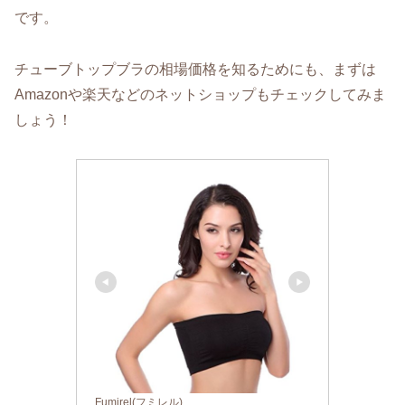
です。
チューブトップブラの相場価格を知るためにも、まずは
Amazonや楽天などのネットショップもチェックしてみま
しょう！
Fumirel(フミレル)