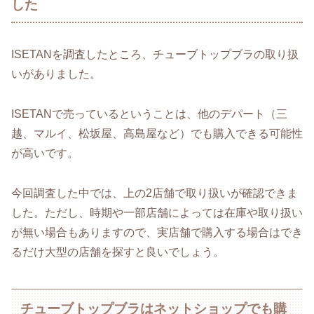
した
ISETANを調査したところ、チューブトップブラの取り扱
いがありました。
ISETANで売っているということは、他のデパート（三
越、マルイ、松坂屋、高島屋など）でも購入できる可能性
が高いです。
今回調査した中では、上の2店舗で取り扱いが確認できま
した。ただし、時期や一部店舗によっては在庫や取り扱い
が無い場合もありますので、実店舗で購入する場合はでき
るだけ大型の店舗を探すと良いでしょう。
チューブトップブラはネットショップでも購