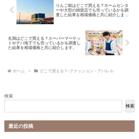
りんご箱はどこで買える？ホームセンタ
ーや大型の雑貨店でも売っているかを調
査した結果を相場価格と共に紹介しま
す。
丸鶏はどこで買える？スーパーマーケッ
トやデパ地下でも売っているかを調査し
た結果を相場価格と共に紹介します。
ホーム
どこで買える？-ファッション・アパレル
検索
検索
最近の投稿