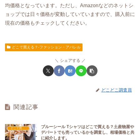
均価格となっています。ただし、Amazonなどのネットシ
ョップでは日々価格が変動していていますので、購入前に
現在の価格もチェックしてください。
どこで買える？-ファッション・アパレル
シェアする
どこどこ調査員
関連記事
ブルーシール Tシャツはどこで買える？土産物屋や
どこで買える？-ファッション・アパレル
デパートでも売っているかを調査し、相場価格と共
に紹介します。