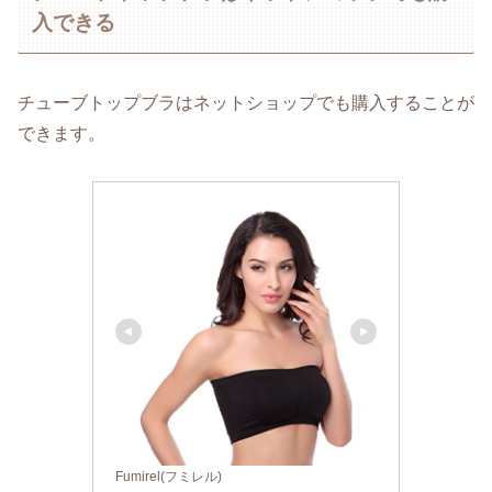
入できる
チューブトップブラはネットショップでも購入することが
できます。
Fumirel(フミレル)