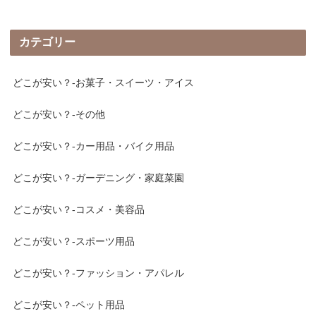
カテゴリー
どこが安い？-お菓子・スイーツ・アイス
どこが安い？-その他
どこが安い？-カー用品・バイク用品
どこが安い？-ガーデニング・家庭菜園
どこが安い？-コスメ・美容品
どこが安い？-スポーツ用品
どこが安い？-ファッション・アパレル
どこが安い？-ペット用品