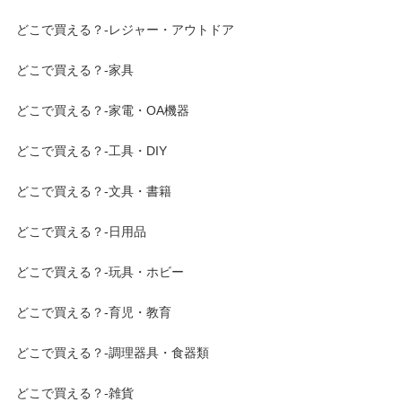
どこで買える？-レジャー・アウトドア
どこで買える？-家具
どこで買える？-家電・OA機器
どこで買える？-工具・DIY
どこで買える？-文具・書籍
どこで買える？-日用品
どこで買える？-玩具・ホビー
どこで買える？-育児・教育
どこで買える？-調理器具・食器類
どこで買える？-雑貨