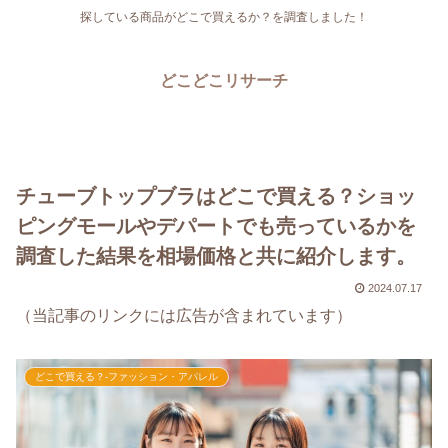
探している商品がどこで買えるか？を調査しました！
どこどこリサーチ
チューブトップブラはどこで買える？ショッ
ピングモールやデパートでも売っているかを
調査した結果を相場価格と共に紹介します。
2024.07.17
（当記事のリンクには広告が含まれています）
どこで買える？-ファッション・アパレル