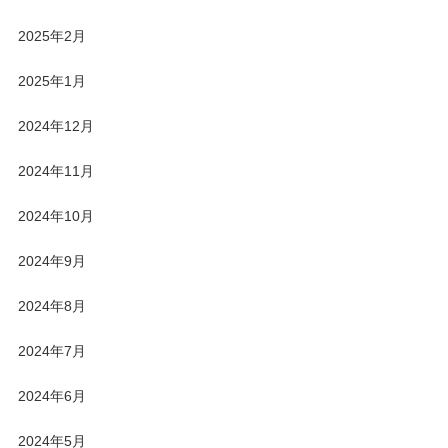
2025年2月
2025年1月
2024年12月
2024年11月
2024年10月
2024年9月
2024年8月
2024年7月
2024年6月
2024年5月