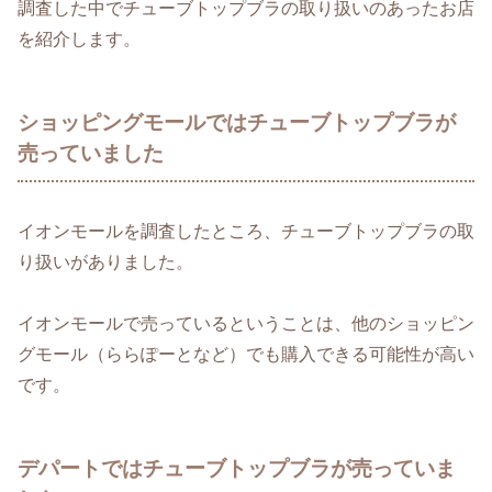
調査した中でチューブトップブラの取り扱いのあったお店
を紹介します。
ショッピングモールではチューブトップブラが
売っていました
イオンモールを調査したところ、チューブトップブラの取
り扱いがありました。
イオンモールで売っているということは、他のショッピン
グモール（ららぽーとなど）でも購入できる可能性が高い
です。
デパートではチューブトップブラが売っていま