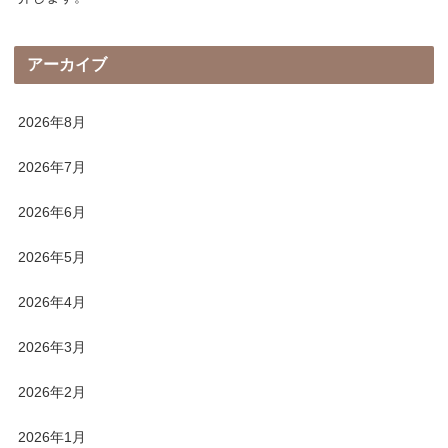
アーカイブ
2026年8月
2026年7月
2026年6月
2026年5月
2026年4月
2026年3月
2026年2月
2026年1月