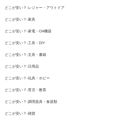
どこが安い？-レジャー・アウトドア
どこが安い？-家具
どこが安い？-家電・OA機器
どこが安い？-工具・DIY
どこが安い？-文具・書籍
どこが安い？-日用品
どこが安い？-玩具・ホビー
どこが安い？-育児・教育
どこが安い？-調理器具・食器類
どこが安い？-雑貨