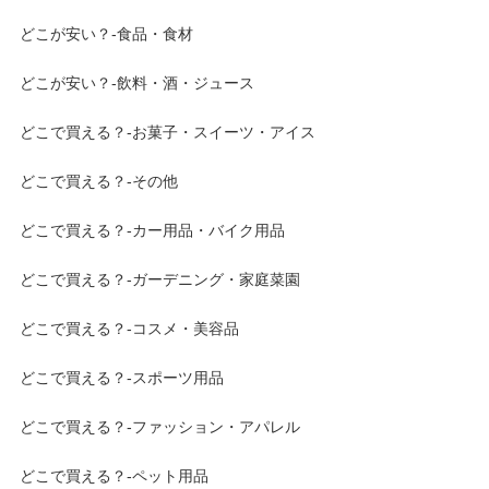
どこが安い？-食品・食材
どこが安い？-飲料・酒・ジュース
どこで買える？-お菓子・スイーツ・アイス
どこで買える？-その他
どこで買える？-カー用品・バイク用品
どこで買える？-ガーデニング・家庭菜園
どこで買える？-コスメ・美容品
どこで買える？-スポーツ用品
どこで買える？-ファッション・アパレル
どこで買える？-ペット用品