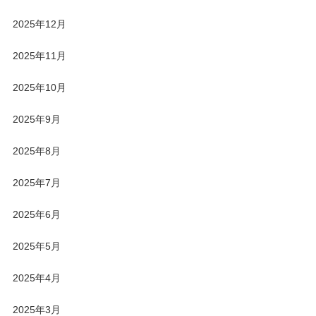
2025年12月
2025年11月
2025年10月
2025年9月
2025年8月
2025年7月
2025年6月
2025年5月
2025年4月
2025年3月