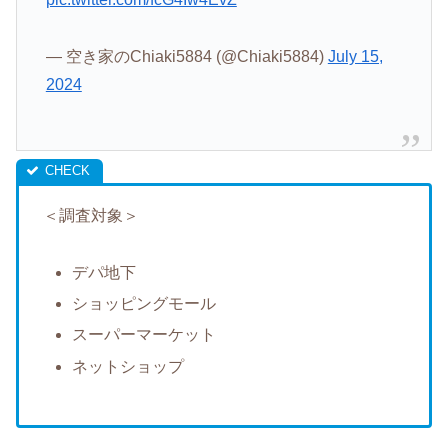
— 空き家のChiaki5884 (@Chiaki5884)
July 15,
2024
＜調査対象＞
デパ地下
ショッピングモール
スーパーマーケット
ネットショップ