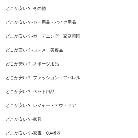
どこが安い？-その他
どこが安い？-カー用品・バイク用品
どこが安い？-ガーデニング・家庭菜園
どこが安い？-コスメ・美容品
どこが安い？-スポーツ用品
どこが安い？-ファッション・アパレル
どこが安い？-ペット用品
どこが安い？-レジャー・アウトドア
どこが安い？-家具
どこが安い？-家電・OA機器