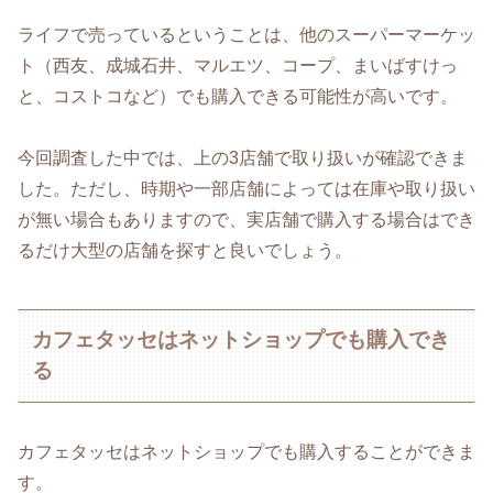
ライフで売っているということは、他のスーパーマーケッ
ト（西友、成城石井、マルエツ、コープ、まいばすけっ
と、コストコなど）でも購入できる可能性が高いです。
今回調査した中では、上の3店舗で取り扱いが確認できま
した。ただし、時期や一部店舗によっては在庫や取り扱い
が無い場合もありますので、実店舗で購入する場合はでき
るだけ大型の店舗を探すと良いでしょう。
カフェタッセはネットショップでも購入でき
る
カフェタッセはネットショップでも購入することができま
す。