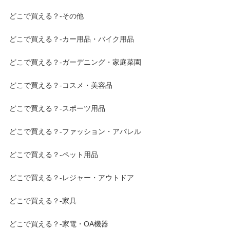
どこで買える？-その他
どこで買える？-カー用品・バイク用品
どこで買える？-ガーデニング・家庭菜園
どこで買える？-コスメ・美容品
どこで買える？-スポーツ用品
どこで買える？-ファッション・アパレル
どこで買える？-ペット用品
どこで買える？-レジャー・アウトドア
どこで買える？-家具
どこで買える？-家電・OA機器