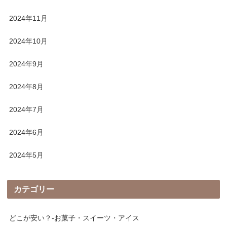
2024年11月
2024年10月
2024年9月
2024年8月
2024年7月
2024年6月
2024年5月
カテゴリー
どこが安い？-お菓子・スイーツ・アイス