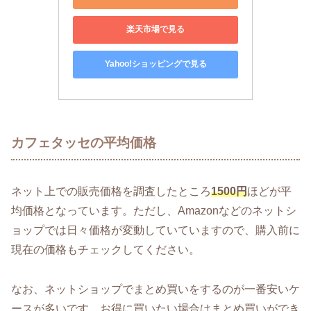
楽天市場で見る
Yahoo!ショッピングで見る
カフェタッセの平均価格
ネット上での販売価格を調査したところ
1500円
ほどが平
均価格となっています。ただし、Amazonなどのネットシ
ョップでは日々価格が変動していていますので、購入前に
現在の価格もチェックしてください。
なお、ネットショップでまとめ買いをするのが一番安いケ
ースが多いです。お得に買いたい場合はまとめ買いができ