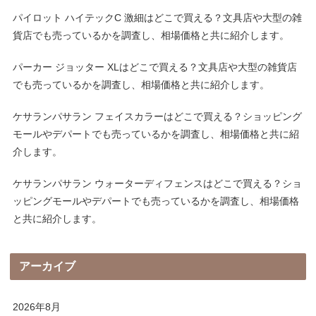
パイロット ハイテックC 激細はどこで買える？文具店や大型の雑
貨店でも売っているかを調査し、相場価格と共に紹介します。
パーカー ジョッター XLはどこで買える？文具店や大型の雑貨店
でも売っているかを調査し、相場価格と共に紹介します。
ケサランパサラン フェイスカラーはどこで買える？ショッピング
モールやデパートでも売っているかを調査し、相場価格と共に紹
介します。
ケサランパサラン ウォーターディフェンスはどこで買える？ショ
ッピングモールやデパートでも売っているかを調査し、相場価格
と共に紹介します。
アーカイブ
2026年8月