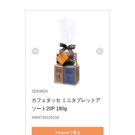
SDKWDH
カフェタッセ ミニタブレットア
ソート20P 180g
4969738105158
Amazonで見る