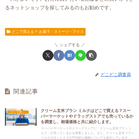
るネットショップを探してみるのもお勧めです。
どこで買える？-お菓子・スイーツ・アイス
シェアする
どこどこ調査員
関連記事
クリーム玄米ブラン ミルクはどこで買える？スー
どこで買える？-お菓子・スイーツ・アイス
パーマーケットやドラッグストアでも売っているか
を調査し、相場価格と共に紹介します。
スーパーマーケットやドラッグストアに「クリーム玄米ブラン ミ
ルク」が売っているかを調査しました。また、クリーム玄米ブラン
ミルクのネット上での平均的な価格についても紹介しています。ク