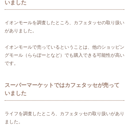
いました
イオンモールを調査したところ、カフェタッセの取り扱い
がありました。
イオンモールで売っているということは、他のショッピン
グモール（ららぽーとなど）でも購入できる可能性が高い
です。
スーパーマーケットではカフェタッセが売って
いました
ライフを調査したところ、カフェタッセの取り扱いがあり
ました。