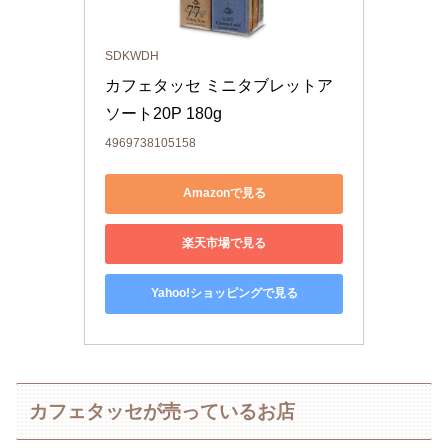
SDKWDH
カフェタッセ ミニタブレットア
ソート20P 180g
4969738105158
Amazonで見る
楽天市場で見る
Yahoo!ショッピングで見る
カフェタッセが売っているお店