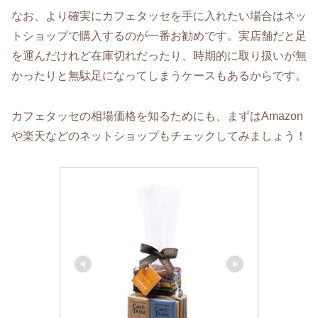
なお、より確実にカフェタッセを手に入れたい場合はネッ
トショップで購入するのが一番お勧めです。実店舗だと足
を運んだけれど在庫切れだったり、時期的に取り扱いが無
かったりと無駄足になってしまうケースもあるからです。
カフェタッセの相場価格を知るためにも、まずはAmazon
や楽天などのネットショップもチェックしてみましょう！