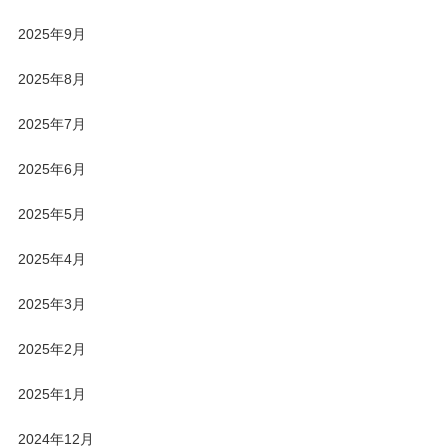
2025年9月
2025年8月
2025年7月
2025年6月
2025年5月
2025年4月
2025年3月
2025年2月
2025年1月
2024年12月