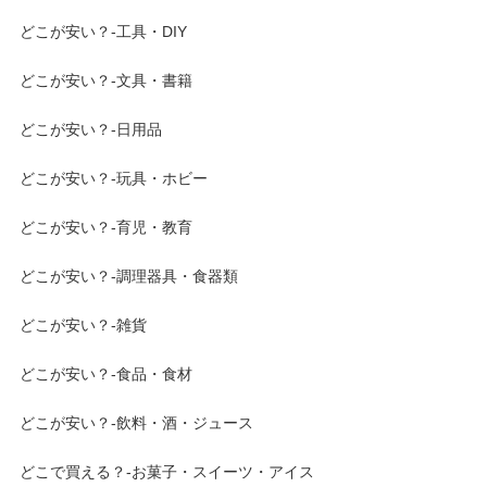
どこが安い？-工具・DIY
どこが安い？-文具・書籍
どこが安い？-日用品
どこが安い？-玩具・ホビー
どこが安い？-育児・教育
どこが安い？-調理器具・食器類
どこが安い？-雑貨
どこが安い？-食品・食材
どこが安い？-飲料・酒・ジュース
どこで買える？-お菓子・スイーツ・アイス