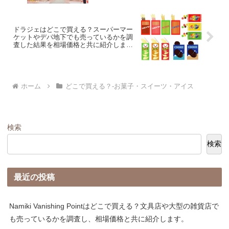
ドラジェはどこで買える？スーパーマー
ケットやデパ地下でも売っているかを調
査した結果を相場価格と共に紹介しま
す。
ホーム
どこで買える？-お菓子・スイーツ・アイス
検索
検索
最近の投稿
Namiki Vanishing Pointはどこで買える？文具店や大型の雑貨店で
も売っているかを調査し、相場価格と共に紹介します。