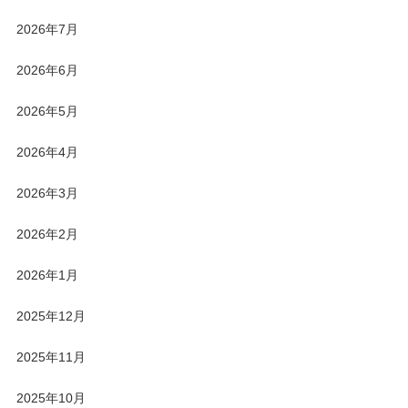
2026年7月
2026年6月
2026年5月
2026年4月
2026年3月
2026年2月
2026年1月
2025年12月
2025年11月
2025年10月