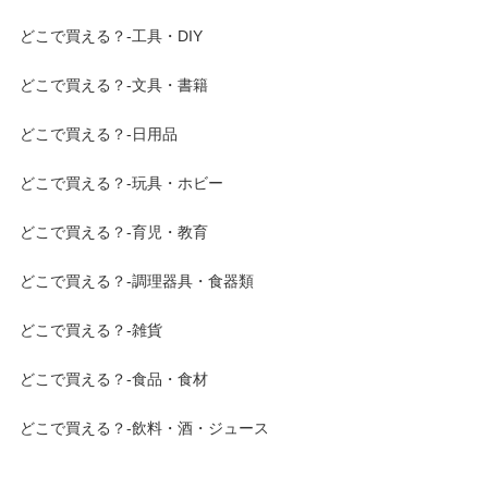
どこで買える？-工具・DIY
どこで買える？-文具・書籍
どこで買える？-日用品
どこで買える？-玩具・ホビー
どこで買える？-育児・教育
どこで買える？-調理器具・食器類
どこで買える？-雑貨
どこで買える？-食品・食材
どこで買える？-飲料・酒・ジュース