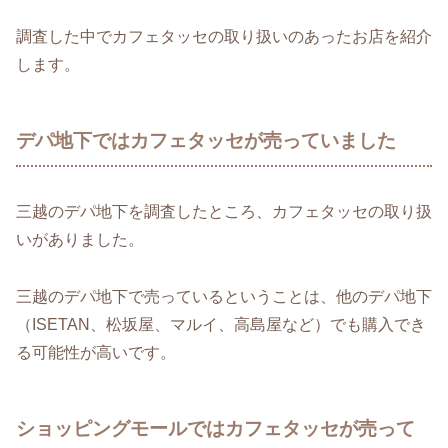
調査した中でカフェタッセの取り扱いのあったお店を紹介
します。
デパ地下ではカフェタッセが売っていました
三越のデパ地下を調査したところ、カフェタッセの取り扱
いがありました。
三越のデパ地下で売っているということは、他のデパ地下
（ISETAN、松坂屋、マルイ、高島屋など）でも購入でき
る可能性が高いです。
ショッピングモールではカフェタッセが売って