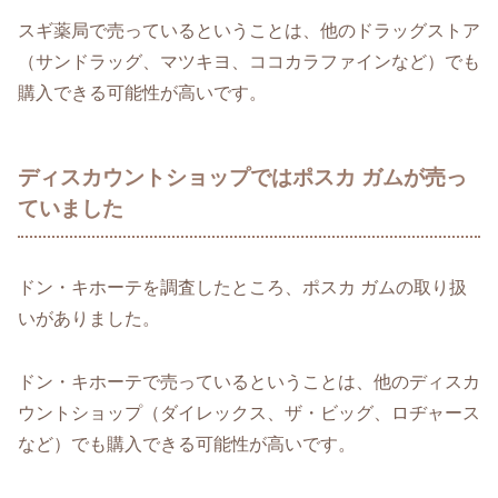
スギ薬局で売っているということは、他のドラッグストア
（サンドラッグ、マツキヨ、ココカラファインなど）でも
購入できる可能性が高いです。
ディスカウントショップではポスカ ガムが売っ
ていました
ドン・キホーテを調査したところ、ポスカ ガムの取り扱
いがありました。
ドン・キホーテで売っているということは、他のディスカ
ウントショップ（ダイレックス、ザ・ビッグ、ロヂャース
など）でも購入できる可能性が高いです。