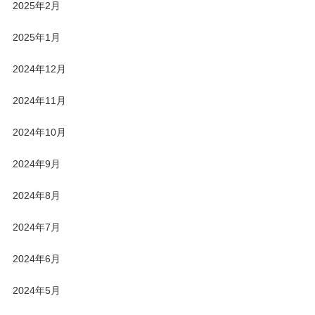
2025年2月
2025年1月
2024年12月
2024年11月
2024年10月
2024年9月
2024年8月
2024年7月
2024年6月
2024年5月