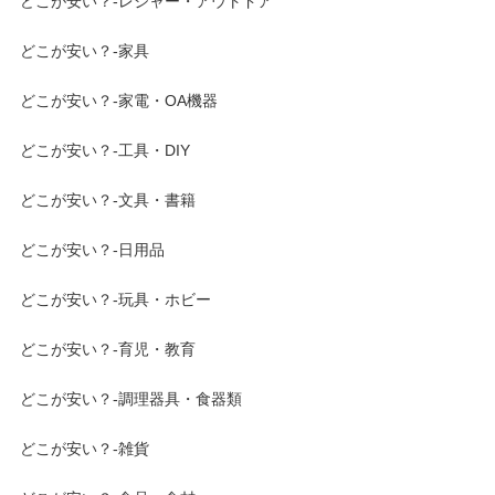
どこが安い？-レジャー・アウトドア
どこが安い？-家具
どこが安い？-家電・OA機器
どこが安い？-工具・DIY
どこが安い？-文具・書籍
どこが安い？-日用品
どこが安い？-玩具・ホビー
どこが安い？-育児・教育
どこが安い？-調理器具・食器類
どこが安い？-雑貨