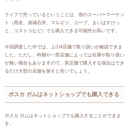
ライフで売っているということは、他のスーパーマーケッ
ト（西友、成城石井、マルエツ、コープ、まいばすけっ
と、コストコなど）でも購入できる可能性が高いです。
今回調査した中では、上の4店舗で取り扱いが確認できま
した。ただし、時期や一部店舗によっては在庫や取り扱い
が無い場合もありますので、実店舗で購入する場合はでき
るだけ大型の店舗を探すと良いでしょう。
ポスカ ガムはネットショップでも購入できる
ポスカ ガムはネットショップでも購入することができま
す。