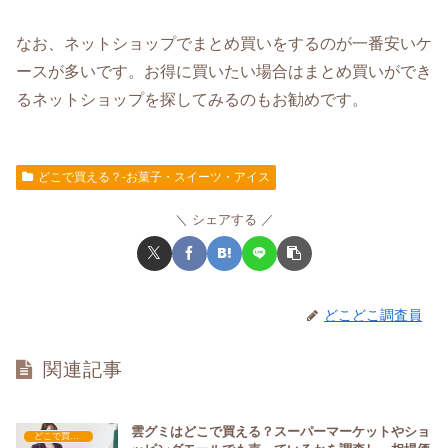
なお、ネットショップでまとめ買いをするのが一番安いケ
ースが多いです。お得に買いたい場合はまとめ買いができ
るネットショップを探してみるのもお勧めです。
どこで買える？-お菓子・スイーツ・アイス
シェアする
どこどこ調査員
関連記事
雲グミはどこで買える？スーパーマーケットやショ
どこで買える？-お菓子・スイーツ・アイス