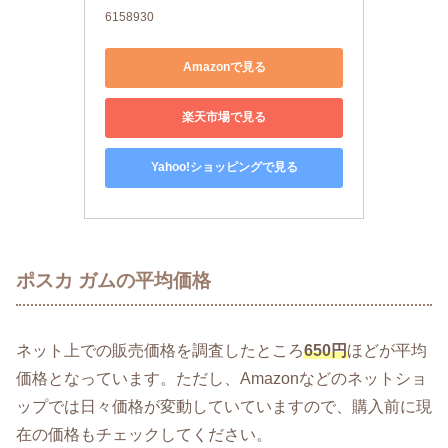
6158930
Amazonで見る
楽天市場で見る
Yahoo!ショッピングで見る
ポスカ ガムの平均価格
ネット上での販売価格を調査したところ
650円
ほどが平均
価格となっています。ただし、Amazonなどのネットショ
ップでは日々価格が変動していていますので、購入前に現
在の価格もチェックしてください。