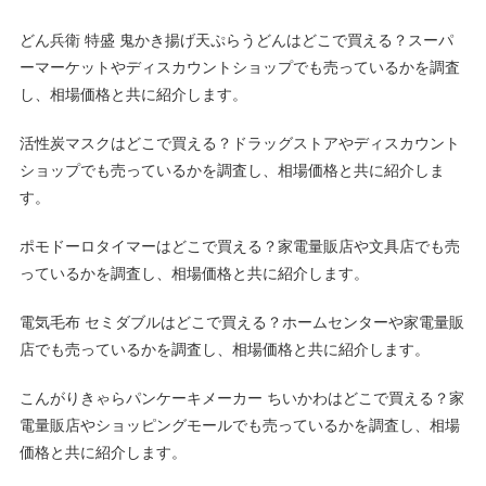
どん兵衛 特盛 鬼かき揚げ天ぷらうどんはどこで買える？スーパ
ーマーケットやディスカウントショップでも売っているかを調査
し、相場価格と共に紹介します。
活性炭マスクはどこで買える？ドラッグストアやディスカウント
ショップでも売っているかを調査し、相場価格と共に紹介しま
す。
ポモドーロタイマーはどこで買える？家電量販店や文具店でも売
っているかを調査し、相場価格と共に紹介します。
電気毛布 セミダブルはどこで買える？ホームセンターや家電量販
店でも売っているかを調査し、相場価格と共に紹介します。
こんがりきゃらパンケーキメーカー ちいかわはどこで買える？家
電量販店やショッピングモールでも売っているかを調査し、相場
価格と共に紹介します。