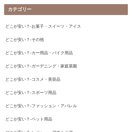
カテゴリー
どこが安い？-お菓子・スイーツ・アイス
どこが安い？-その他
どこが安い？-カー用品・バイク用品
どこが安い？-ガーデニング・家庭菜園
どこが安い？-コスメ・美容品
どこが安い？-スポーツ用品
どこが安い？-ファッション・アパレル
どこが安い？-ペット用品