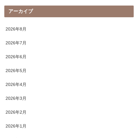
アーカイブ
2026年8月
2026年7月
2026年6月
2026年5月
2026年4月
2026年3月
2026年2月
2026年1月