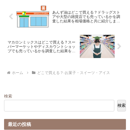
あんず油はどこで買える？ドラッグスト
アや大型の雑貨店でも売っているかを調
査した結果を相場価格と共に紹介しま
す。
マカロンミックスはどこで買える？スー
パーマーケットやディスカウントショッ
プでも売っているかを調査した結果を相
場価格と共に紹介します。
ホーム
どこで買える？-お菓子・スイーツ・アイス
検索
検索
最近の投稿