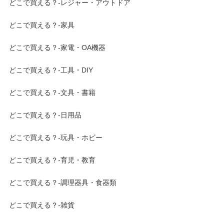
どこで買える？-レジャー・アウトドア
どこで買える？-家具
どこで買える？-家電・OA機器
どこで買える？-工具・DIY
どこで買える？-文具・書籍
どこで買える？-日用品
どこで買える？-玩具・ホビー
どこで買える？-育児・教育
どこで買える？-調理器具・食器類
どこで買える？-雑貨