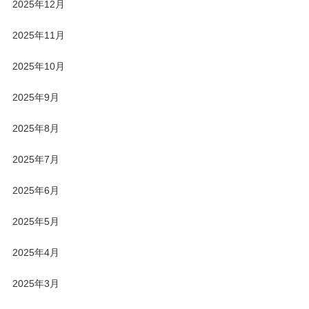
2025年12月
2025年11月
2025年10月
2025年9月
2025年8月
2025年7月
2025年6月
2025年5月
2025年4月
2025年3月