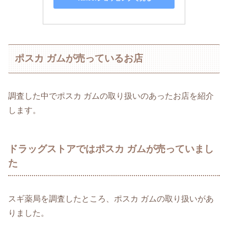
ポスカ ガムが売っているお店
調査した中でポスカ ガムの取り扱いのあったお店を紹介
します。
ドラッグストアではポスカ ガムが売っていまし
た
スギ薬局を調査したところ、ポスカ ガムの取り扱いがあ
りました。