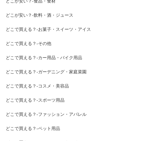
どこが安い？-食品・食材
どこが安い？-飲料・酒・ジュース
どこで買える？-お菓子・スイーツ・アイス
どこで買える？-その他
どこで買える？-カー用品・バイク用品
どこで買える？-ガーデニング・家庭菜園
どこで買える？-コスメ・美容品
どこで買える？-スポーツ用品
どこで買える？-ファッション・アパレル
どこで買える？-ペット用品