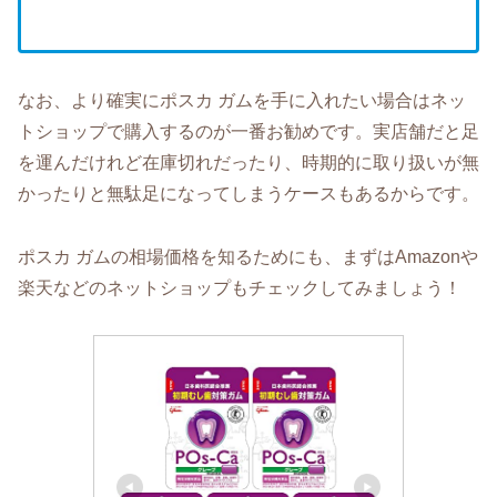
なお、より確実にポスカ ガムを手に入れたい場合はネッ
トショップで購入するのが一番お勧めです。実店舗だと足
を運んだけれど在庫切れだったり、時期的に取り扱いが無
かったりと無駄足になってしまうケースもあるからです。
ポスカ ガムの相場価格を知るためにも、まずはAmazonや
楽天などのネットショップもチェックしてみましょう！