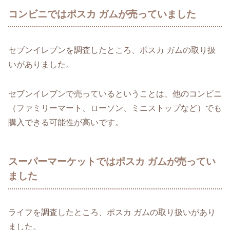
コンビニではポスカ ガムが売っていました
セブンイレブンを調査したところ、ポスカ ガムの取り扱
いがありました。
セブンイレブンで売っているということは、他のコンビニ
（ファミリーマート、ローソン、ミニストップなど）でも
購入できる可能性が高いです。
スーパーマーケットではポスカ ガムが売ってい
ました
ライフを調査したところ、ポスカ ガムの取り扱いがあり
ました。