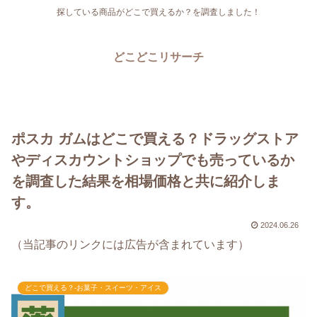
探している商品がどこで買えるか？を調査しました！
どこどこリサーチ
ポスカ ガムはどこで買える？ドラッグストア
やディスカウントショップでも売っているか
を調査した結果を相場価格と共に紹介しま
す。
2024.06.26
（当記事のリンクには広告が含まれています）
どこで買える？-お菓子・スイーツ・アイス