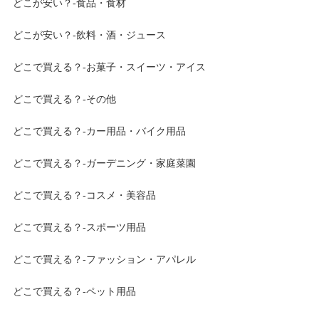
どこが安い？-食品・食材
どこが安い？-飲料・酒・ジュース
どこで買える？-お菓子・スイーツ・アイス
どこで買える？-その他
どこで買える？-カー用品・バイク用品
どこで買える？-ガーデニング・家庭菜園
どこで買える？-コスメ・美容品
どこで買える？-スポーツ用品
どこで買える？-ファッション・アパレル
どこで買える？-ペット用品