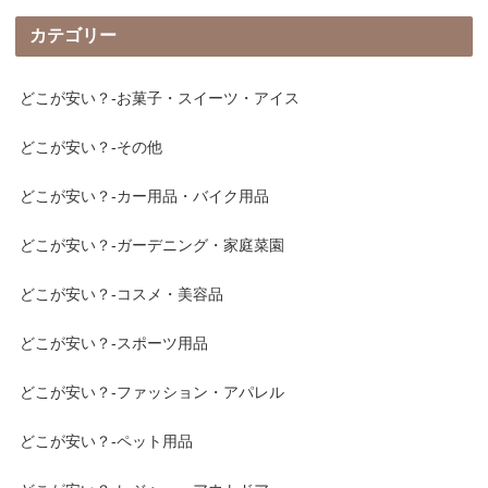
カテゴリー
どこが安い？-お菓子・スイーツ・アイス
どこが安い？-その他
どこが安い？-カー用品・バイク用品
どこが安い？-ガーデニング・家庭菜園
どこが安い？-コスメ・美容品
どこが安い？-スポーツ用品
どこが安い？-ファッション・アパレル
どこが安い？-ペット用品