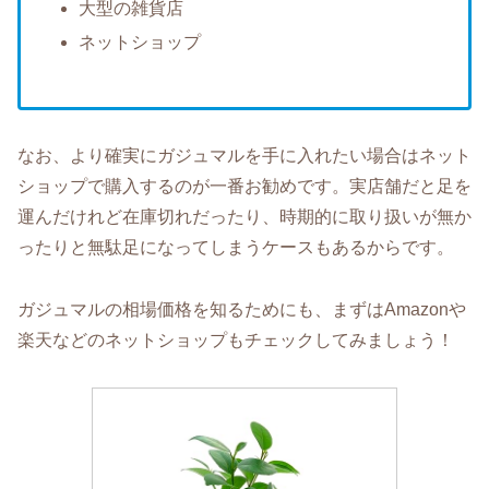
大型の雑貨店
ネットショップ
なお、より確実にガジュマルを手に入れたい場合はネット
ショップで購入するのが一番お勧めです。実店舗だと足を
運んだけれど在庫切れだったり、時期的に取り扱いが無か
ったりと無駄足になってしまうケースもあるからです。
ガジュマルの相場価格を知るためにも、まずはAmazonや
楽天などのネットショップもチェックしてみましょう！