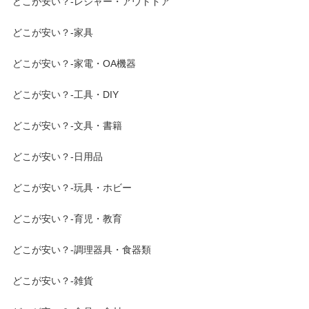
どこが安い？-レジャー・アウトドア
どこが安い？-家具
どこが安い？-家電・OA機器
どこが安い？-工具・DIY
どこが安い？-文具・書籍
どこが安い？-日用品
どこが安い？-玩具・ホビー
どこが安い？-育児・教育
どこが安い？-調理器具・食器類
どこが安い？-雑貨