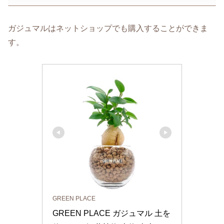
ガジュマルはネットショップでも購入することができま
す。
GREEN PLACE
GREEN PLACE ガジュマル 土を