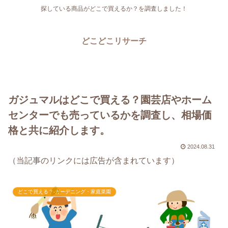
探している商品がどこで買えるか？を調査しました！
どこどこリサーチ
ガジュマルはどこで買える？園芸店やホーム
センターでも売っているかを調査し、相場価
格と共に紹介します。
2024.08.31
（当記事のリンクには広告が含まれています）
どこで買える？-ガーデニング・家庭菜園