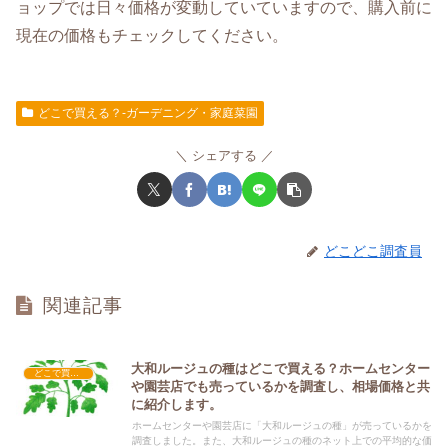
ョップでは日々価格が変動していていますので、購入前に
現在の価格もチェックしてください。
どこで買える？-ガーデニング・家庭菜園
シェアする
どこどこ調査員
関連記事
大和ルージュの種はどこで買える？ホームセンター
どこで買える？-ガーデニング・家庭菜園
や園芸店でも売っているかを調査し、相場価格と共
に紹介します。
ホームセンターや園芸店に「大和ルージュの種」が売っているかを
調査しました。また、大和ルージュの種のネット上での平均的な価