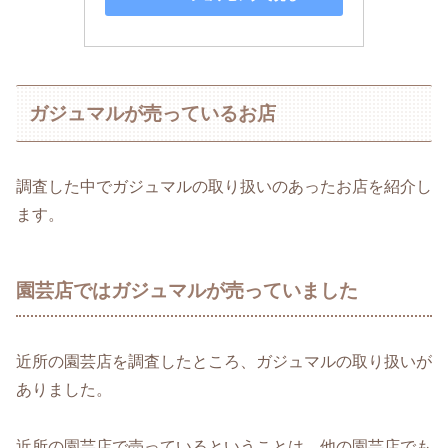
ガジュマルが売っているお店
調査した中でガジュマルの取り扱いのあったお店を紹介し
ます。
園芸店ではガジュマルが売っていました
近所の園芸店を調査したところ、ガジュマルの取り扱いが
ありました。
近所の園芸店で売っているということは、他の園芸店でも