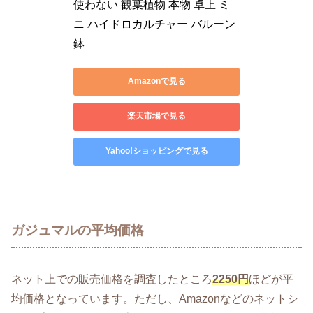
使わない 観葉植物 本物 卓上 ミ
ニ ハイドロカルチャー バルーン
鉢
Amazonで見る
楽天市場で見る
Yahoo!ショッピングで見る
ガジュマルの平均価格
ネット上での販売価格を調査したところ
2250円
ほどが平
均価格となっています。ただし、Amazonなどのネットシ