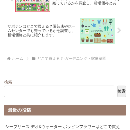
売っているかを調査し、相場価格と共に
紹介します。
サボテンはどこで買える？園芸店やホー
ムセンターでも売っているかを調査し、
相場価格と共に紹介します。
ホーム
どこで買える？-ガーデニング・家庭菜園
検索
検索
最近の投稿
シーブリーズ デオ&ウォーター ポッピンフラワーはどこで買え