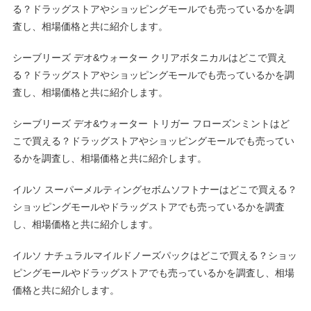
る？ドラッグストアやショッピングモールでも売っているかを調
査し、相場価格と共に紹介します。
シーブリーズ デオ&ウォーター クリアボタニカルはどこで買え
る？ドラッグストアやショッピングモールでも売っているかを調
査し、相場価格と共に紹介します。
シーブリーズ デオ&ウォーター トリガー フローズンミントはど
こで買える？ドラッグストアやショッピングモールでも売ってい
るかを調査し、相場価格と共に紹介します。
イルソ スーパーメルティングセボムソフトナーはどこで買える？
ショッピングモールやドラッグストアでも売っているかを調査
し、相場価格と共に紹介します。
イルソ ナチュラルマイルドノーズパックはどこで買える？ショッ
ピングモールやドラッグストアでも売っているかを調査し、相場
価格と共に紹介します。