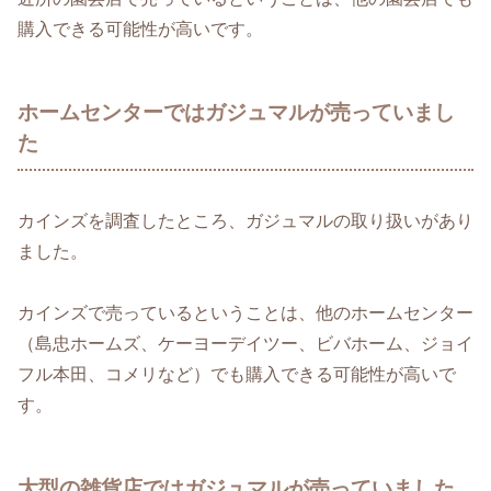
購入できる可能性が高いです。
ホームセンターではガジュマルが売っていまし
た
カインズを調査したところ、ガジュマルの取り扱いがあり
ました。
カインズで売っているということは、他のホームセンター
（島忠ホームズ、ケーヨーデイツー、ビバホーム、ジョイ
フル本田、コメリなど）でも購入できる可能性が高いで
す。
大型の雑貨店ではガジュマルが売っていました