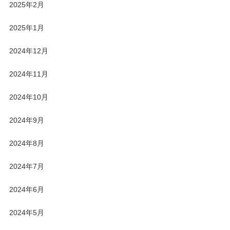
2025年2月
2025年1月
2024年12月
2024年11月
2024年10月
2024年9月
2024年8月
2024年7月
2024年6月
2024年5月