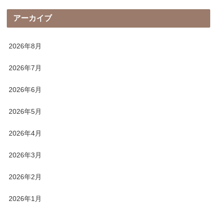
アーカイブ
2026年8月
2026年7月
2026年6月
2026年5月
2026年4月
2026年3月
2026年2月
2026年1月