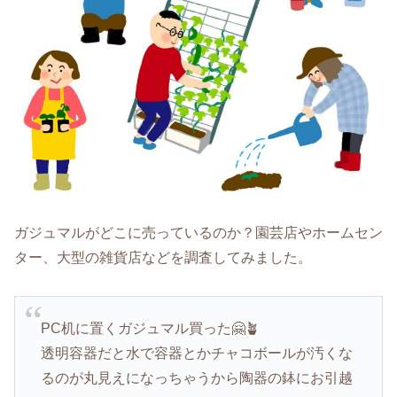
ガジュマルがどこに売っているのか？園芸店やホームセン
ター、大型の雑貨店などを調査してみました。
PC机に置くガジュマル買った🤗🪴
透明容器だと水で容器とかチャコボールが汚くな
るのが丸見えになっちゃうから陶器の鉢にお引越