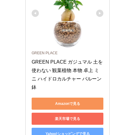
GREEN PLACE
GREEN PLACE ガジュマル 土を
使わない 観葉植物 本物 卓上 ミ
ニ ハイドロカルチャー バルーン
鉢
Amazonで見る
楽天市場で見る
Yahoo!ショッピングで見る