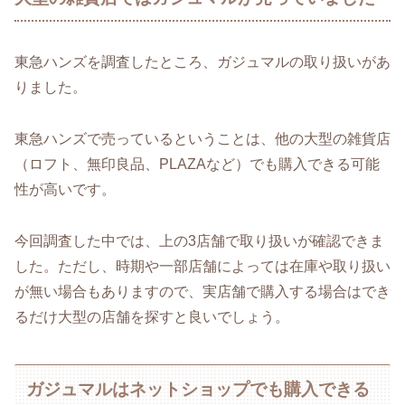
東急ハンズを調査したところ、ガジュマルの取り扱いがあ
りました。
東急ハンズで売っているということは、他の大型の雑貨店
（ロフト、無印良品、PLAZAなど）でも購入できる可能
性が高いです。
今回調査した中では、上の3店舗で取り扱いが確認できま
した。ただし、時期や一部店舗によっては在庫や取り扱い
が無い場合もありますので、実店舗で購入する場合はでき
るだけ大型の店舗を探すと良いでしょう。
ガジュマルはネットショップでも購入できる