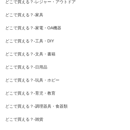
どこで買える？-レジャー・アウトドア
どこで買える？-家具
どこで買える？-家電・OA機器
どこで買える？-工具・DIY
どこで買える？-文具・書籍
どこで買える？-日用品
どこで買える？-玩具・ホビー
どこで買える？-育児・教育
どこで買える？-調理器具・食器類
どこで買える？-雑貨