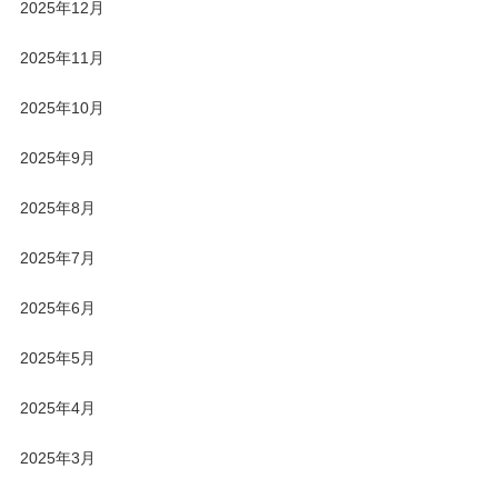
2025年12月
2025年11月
2025年10月
2025年9月
2025年8月
2025年7月
2025年6月
2025年5月
2025年4月
2025年3月