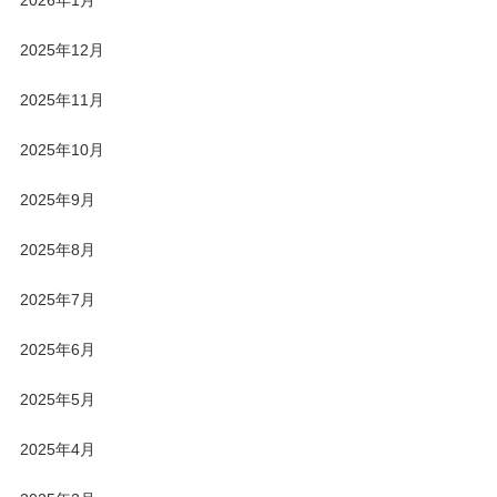
2025年12月
2025年11月
2025年10月
2025年9月
2025年8月
2025年7月
2025年6月
2025年5月
2025年4月