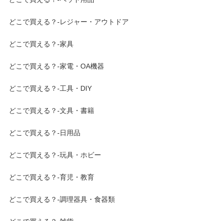
どこで買える？-レジャー・アウトドア
どこで買える？-家具
どこで買える？-家電・OA機器
どこで買える？-工具・DIY
どこで買える？-文具・書籍
どこで買える？-日用品
どこで買える？-玩具・ホビー
どこで買える？-育児・教育
どこで買える？-調理器具・食器類