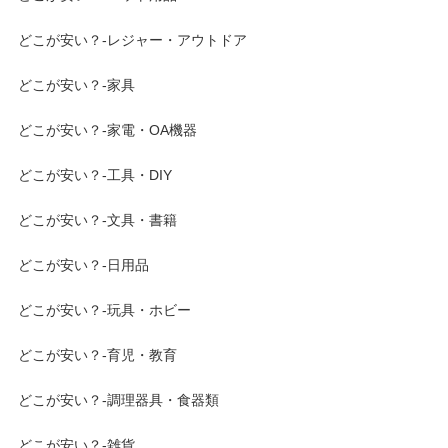
どこが安い？-レジャー・アウトドア
どこが安い？-家具
どこが安い？-家電・OA機器
どこが安い？-工具・DIY
どこが安い？-文具・書籍
どこが安い？-日用品
どこが安い？-玩具・ホビー
どこが安い？-育児・教育
どこが安い？-調理器具・食器類
どこが安い？-雑貨