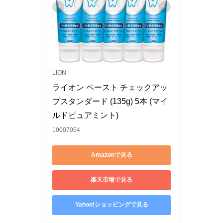
LION
ライオン ペースト チェックアッ
プスタンダード (135g) 5本 (マイ
ルドピュアミント)
10007054
Amazonで見る
楽天市場で見る
Yahoo!ショッピングで見る