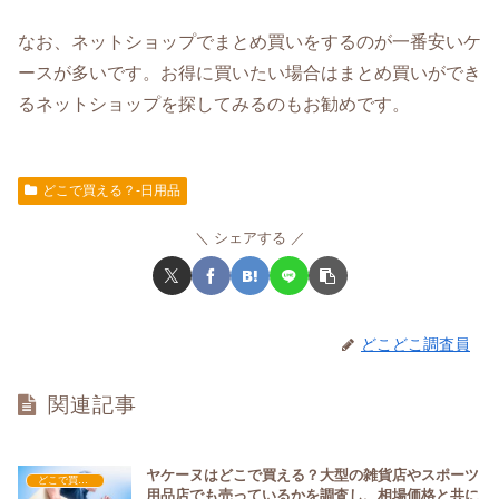
なお、ネットショップでまとめ買いをするのが一番安いケ
ースが多いです。お得に買いたい場合はまとめ買いができ
るネットショップを探してみるのもお勧めです。
どこで買える？-日用品
シェアする
どこどこ調査員
関連記事
ヤケーヌはどこで買える？大型の雑貨店やスポーツ
どこで買える？-日用品
用品店でも売っているかを調査し、相場価格と共に