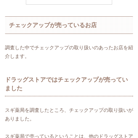
チェックアップが売っているお店
調査した中でチェックアップの取り扱いのあったお店を紹
介します。
ドラッグストアではチェックアップが売ってい
ました
スギ薬局を調査したところ、チェックアップの取り扱いが
ありました。
スギ薬局で売っているということは、他のドラッグストア