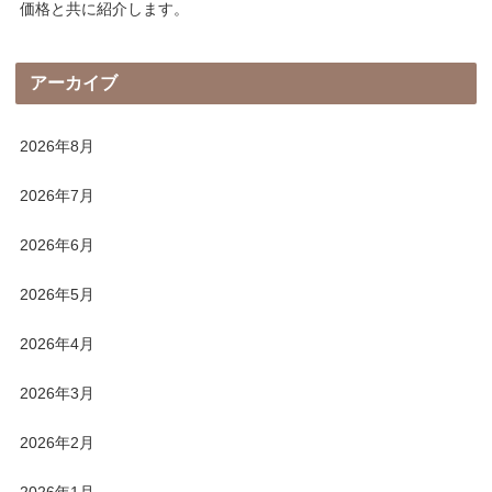
価格と共に紹介します。
アーカイブ
2026年8月
2026年7月
2026年6月
2026年5月
2026年4月
2026年3月
2026年2月
2026年1月