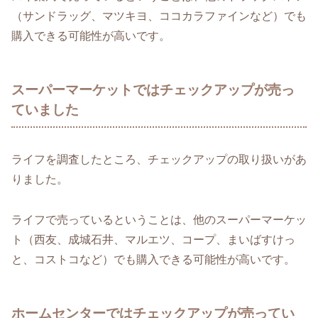
（サンドラッグ、マツキヨ、ココカラファインなど）でも
購入できる可能性が高いです。
スーパーマーケットではチェックアップが売っ
ていました
ライフを調査したところ、チェックアップの取り扱いがあ
りました。
ライフで売っているということは、他のスーパーマーケッ
ト（西友、成城石井、マルエツ、コープ、まいばすけっ
と、コストコなど）でも購入できる可能性が高いです。
ホームセンターではチェックアップが売ってい