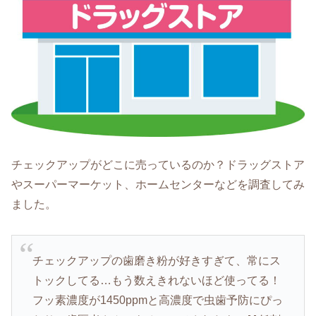
チェックアップがどこに売っているのか？ドラッグストア
やスーパーマーケット、ホームセンターなどを調査してみ
ました。
チェックアップの歯磨き粉が好きすぎて、常にス
トックしてる…もう数えきれないほど使ってる！
フッ素濃度が1450ppmと高濃度で虫歯予防にぴっ