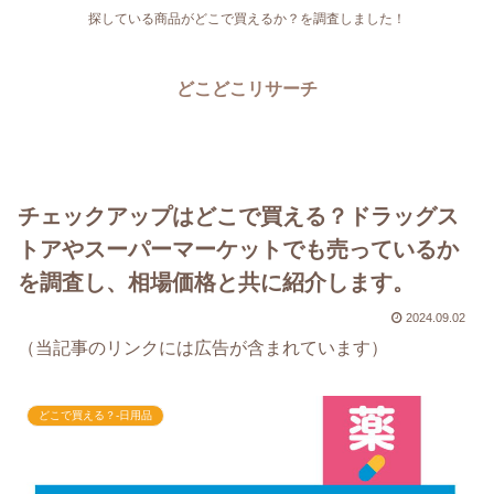
探している商品がどこで買えるか？を調査しました！
どこどこリサーチ
チェックアップはどこで買える？ドラッグス
トアやスーパーマーケットでも売っているか
を調査し、相場価格と共に紹介します。
2024.09.02
（当記事のリンクには広告が含まれています）
どこで買える？-日用品