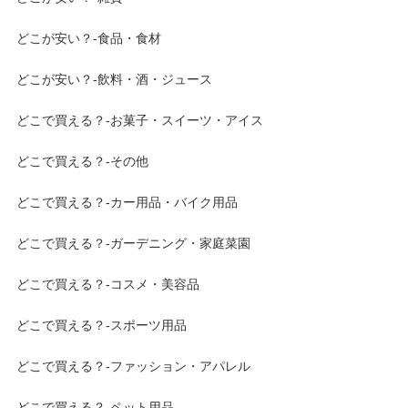
どこが安い？-食品・食材
どこが安い？-飲料・酒・ジュース
どこで買える？-お菓子・スイーツ・アイス
どこで買える？-その他
どこで買える？-カー用品・バイク用品
どこで買える？-ガーデニング・家庭菜園
どこで買える？-コスメ・美容品
どこで買える？-スポーツ用品
どこで買える？-ファッション・アパレル
どこで買える？-ペット用品