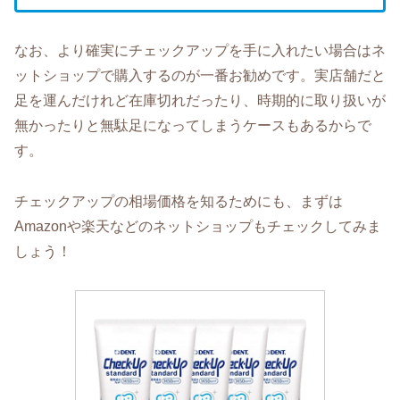
なお、より確実にチェックアップを手に入れたい場合はネ
ットショップで購入するのが一番お勧めです。実店舗だと
足を運んだけれど在庫切れだったり、時期的に取り扱いが
無かったりと無駄足になってしまうケースもあるからで
す。
チェックアップの相場価格を知るためにも、まずは
Amazonや楽天などのネットショップもチェックしてみま
しょう！