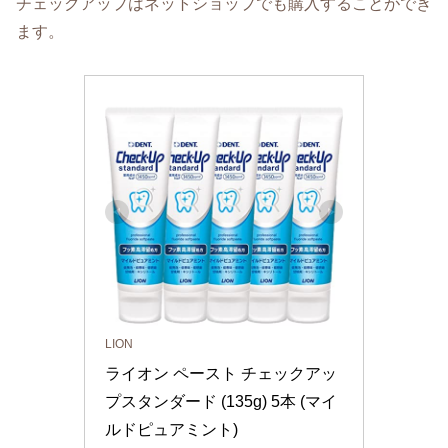
チェックアップはネットショップでも購入することができ
ます。
LION
ライオン ペースト チェックアッ
プスタンダード (135g) 5本 (マイ
ルドピュアミント)