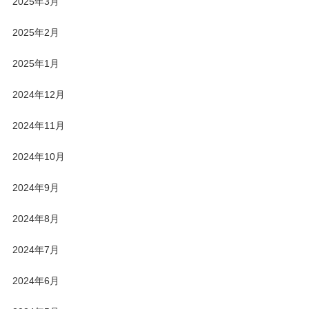
2025年3月
2025年2月
2025年1月
2024年12月
2024年11月
2024年10月
2024年9月
2024年8月
2024年7月
2024年6月