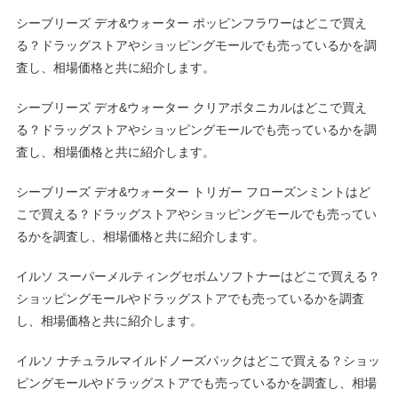
シーブリーズ デオ&ウォーター ポッピンフラワーはどこで買え
る？ドラッグストアやショッピングモールでも売っているかを調
査し、相場価格と共に紹介します。
シーブリーズ デオ&ウォーター クリアボタニカルはどこで買え
る？ドラッグストアやショッピングモールでも売っているかを調
査し、相場価格と共に紹介します。
シーブリーズ デオ&ウォーター トリガー フローズンミントはど
こで買える？ドラッグストアやショッピングモールでも売ってい
るかを調査し、相場価格と共に紹介します。
イルソ スーパーメルティングセボムソフトナーはどこで買える？
ショッピングモールやドラッグストアでも売っているかを調査
し、相場価格と共に紹介します。
イルソ ナチュラルマイルドノーズパックはどこで買える？ショッ
ピングモールやドラッグストアでも売っているかを調査し、相場