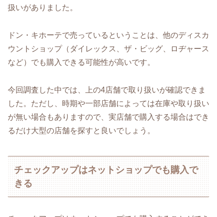
扱いがありました。
ドン・キホーテで売っているということは、他のディスカ
ウントショップ（ダイレックス、ザ・ビッグ、ロヂャース
など）でも購入できる可能性が高いです。
今回調査した中では、上の4店舗で取り扱いが確認できま
した。ただし、時期や一部店舗によっては在庫や取り扱い
が無い場合もありますので、実店舗で購入する場合はでき
るだけ大型の店舗を探すと良いでしょう。
チェックアップはネットショップでも購入で
きる