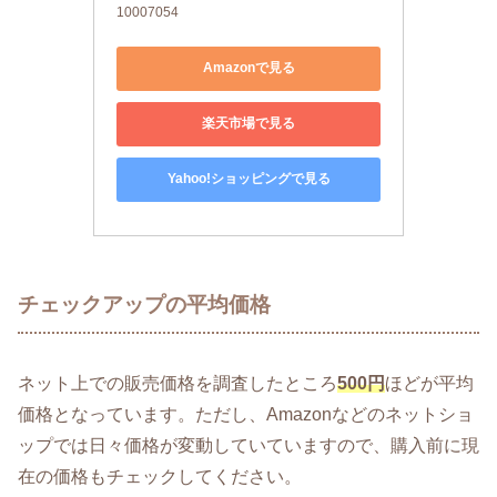
10007054
Amazonで見る
楽天市場で見る
Yahoo!ショッピングで見る
チェックアップの平均価格
ネット上での販売価格を調査したところ
500円
ほどが平均
価格となっています。ただし、Amazonなどのネットショ
ップでは日々価格が変動していていますので、購入前に現
在の価格もチェックしてください。