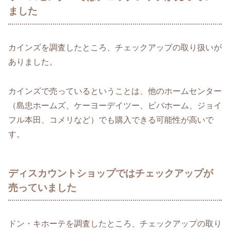
ました
カインズを調査したところ、チェックアップの取り扱いが
ありました。
カインズで売っているということは、他のホームセンター
（島忠ホームズ、ケーヨーデイツー、ビバホーム、ジョイ
フル本田、コメリなど）でも購入できる可能性が高いで
す。
ディスカウントショップではチェックアップが
売っていました
ドン・キホーテを調査したところ、チェックアップの取り