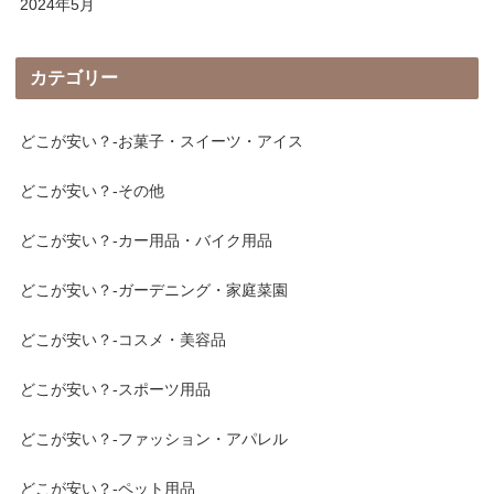
2024年5月
カテゴリー
どこが安い？-お菓子・スイーツ・アイス
どこが安い？-その他
どこが安い？-カー用品・バイク用品
どこが安い？-ガーデニング・家庭菜園
どこが安い？-コスメ・美容品
どこが安い？-スポーツ用品
どこが安い？-ファッション・アパレル
どこが安い？-ペット用品