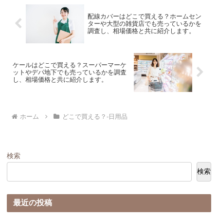
配線カバーはどこで買える？ホームセン
ターや大型の雑貨店でも売っているかを
調査し、相場価格と共に紹介します。
ケールはどこで買える？スーパーマーケ
ットやデパ地下でも売っているかを調査
し、相場価格と共に紹介します。
ホーム
どこで買える？-日用品
検索
検索
最近の投稿