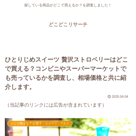
探している商品がどこで買えるか？を調査しました！
どこどこリサーチ
ひとりじめスイーツ 贅沢ストロベリーはどこ
で買える？コンビニやスーパーマーケットで
も売っているかを調査し、相場価格と共に紹
介します。
2025.04.04
（当記事のリンクには広告が含まれています）
どこで買える？-お菓子・スイーツ・アイス