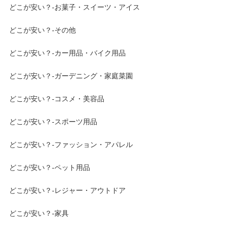
どこが安い？-お菓子・スイーツ・アイス
どこが安い？-その他
どこが安い？-カー用品・バイク用品
どこが安い？-ガーデニング・家庭菜園
どこが安い？-コスメ・美容品
どこが安い？-スポーツ用品
どこが安い？-ファッション・アパレル
どこが安い？-ペット用品
どこが安い？-レジャー・アウトドア
どこが安い？-家具