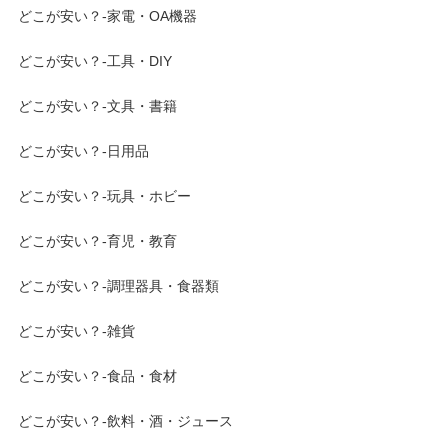
どこが安い？-家電・OA機器
どこが安い？-工具・DIY
どこが安い？-文具・書籍
どこが安い？-日用品
どこが安い？-玩具・ホビー
どこが安い？-育児・教育
どこが安い？-調理器具・食器類
どこが安い？-雑貨
どこが安い？-食品・食材
どこが安い？-飲料・酒・ジュース