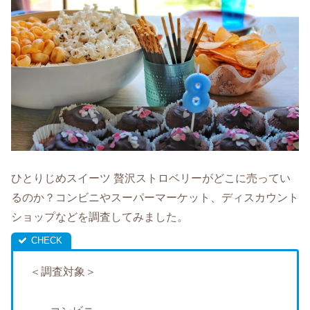
ひとりじめスイーツ 贅沢ストロベリーがどこに売ってい
るのか？コンビニやスーパーマーケット、ディスカウント
ショップなどを調査してみました。
＜調査対象＞