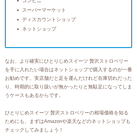
コンビニ
スーパーマーケット
ディスカウントショップ
ネットショップ
なお、より確実にひとりじめスイーツ 贅沢ストロベリー
を手に入れたい場合はネットショップで購入するのが一番
お勧めです。実店舗だと足を運んだけれど在庫切れだった
り、時期的に取り扱いが無かったりと無駄足になってしま
うケースもあるからです。
ひとりじめスイーツ 贅沢ストロベリーの相場価格を知る
ためにも、まずはAmazonや楽天などのネットショップも
チェックしてみましょう！