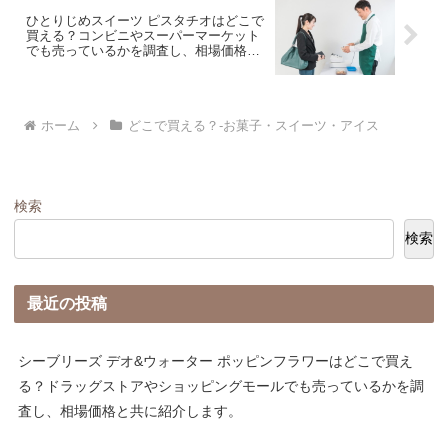
ひとりじめスイーツ ピスタチオはどこで
買える？コンビニやスーパーマーケット
でも売っているかを調査し、相場価格と
共に紹介します。
ホーム
どこで買える？-お菓子・スイーツ・アイス
検索
検索
最近の投稿
シーブリーズ デオ&ウォーター ポッピンフラワーはどこで買え
る？ドラッグストアやショッピングモールでも売っているかを調
査し、相場価格と共に紹介します。