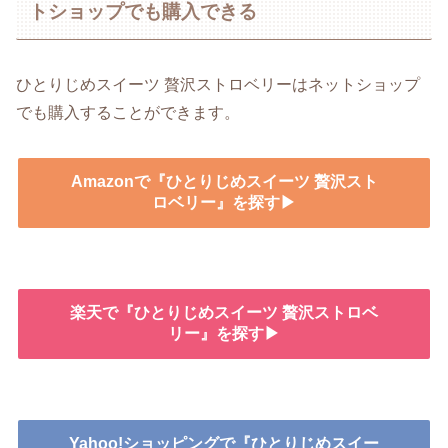
トショップでも購入できる
ひとりじめスイーツ 贅沢ストロベリーはネットショップ
でも購入することができます。
Amazonで『ひとりじめスイーツ 贅沢スト
ロベリー』を探す▶
楽天で『ひとりじめスイーツ 贅沢ストロベ
リー』を探す▶
Yahoo!ショッピングで『ひとりじめスイー