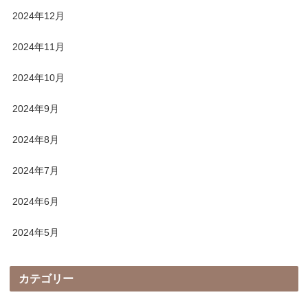
2024年12月
2024年11月
2024年10月
2024年9月
2024年8月
2024年7月
2024年6月
2024年5月
カテゴリー