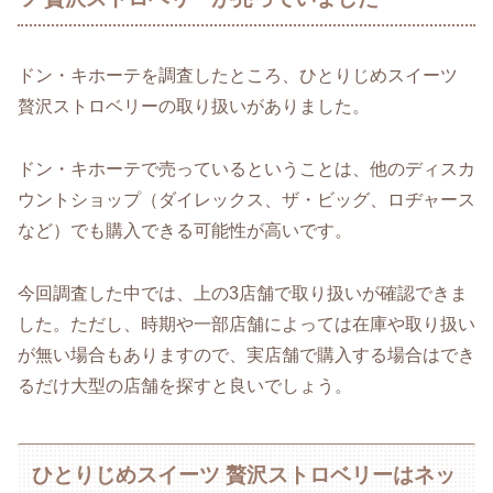
ドン・キホーテを調査したところ、ひとりじめスイーツ
贅沢ストロベリーの取り扱いがありました。
ドン・キホーテで売っているということは、他のディスカ
ウントショップ（ダイレックス、ザ・ビッグ、ロヂャース
など）でも購入できる可能性が高いです。
今回調査した中では、上の3店舗で取り扱いが確認できま
した。ただし、時期や一部店舗によっては在庫や取り扱い
が無い場合もありますので、実店舗で購入する場合はでき
るだけ大型の店舗を探すと良いでしょう。
ひとりじめスイーツ 贅沢ストロベリーはネッ