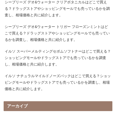
シーブリーズ デオ&ウォーター クリアボタニカルはどこで買え
る？ドラッグストアやショッピングモールでも売っているかを調
査し、相場価格と共に紹介します。
シーブリーズ デオ&ウォーター トリガー フローズンミントはど
こで買える？ドラッグストアやショッピングモールでも売ってい
るかを調査し、相場価格と共に紹介します。
イルソ スーパーメルティングセボムソフトナーはどこで買える？
ショッピングモールやドラッグストアでも売っているかを調査
し、相場価格と共に紹介します。
イルソ ナチュラルマイルドノーズパックはどこで買える？ショッ
ピングモールやドラッグストアでも売っているかを調査し、相場
価格と共に紹介します。
アーカイブ