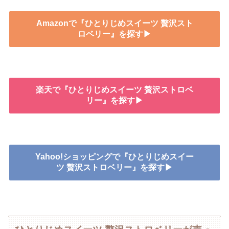
Amazonで『ひとりじめスイーツ 贅沢スト
ロベリー』を探す▶
楽天で『ひとりじめスイーツ 贅沢ストロベ
リー』を探す▶
Yahoo!ショッピングで『ひとりじめスイー
ツ 贅沢ストロベリー』を探す▶