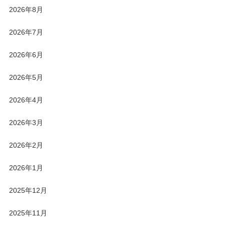
2026年8月
2026年7月
2026年6月
2026年5月
2026年4月
2026年3月
2026年2月
2026年1月
2025年12月
2025年11月