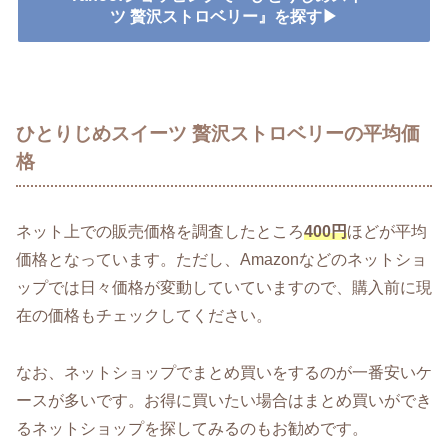
ツ 贅沢ストロベリー』を探す▶
ひとりじめスイーツ 贅沢ストロベリーの平均価
格
ネット上での販売価格を調査したところ
400円
ほどが平均
価格となっています。ただし、Amazonなどのネットショ
ップでは日々価格が変動していていますので、購入前に現
在の価格もチェックしてください。
なお、ネットショップでまとめ買いをするのが一番安いケ
ースが多いです。お得に買いたい場合はまとめ買いができ
るネットショップを探してみるのもお勧めです。