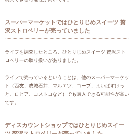
スーパーマーケットではひとりじめスイーツ 贅
沢ストロベリーが売っていました
ライフを調査したところ、ひとりじめスイーツ 贅沢スト
ロベリーの取り扱いがありました。
ライフで売っているということは、他のスーパーマーケッ
ト（西友、成城石井、マルエツ、コープ、まいばすけっ
と、ロピア、コストコなど）でも購入できる可能性が高い
です。
ディスカウントショップではひとりじめスイー
ツ 贅沢ストロベリーが売っていました