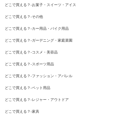
どこで買える？-お菓子・スイーツ・アイス
どこで買える？-その他
どこで買える？-カー用品・バイク用品
どこで買える？-ガーデニング・家庭菜園
どこで買える？-コスメ・美容品
どこで買える？-スポーツ用品
どこで買える？-ファッション・アパレル
どこで買える？-ペット用品
どこで買える？-レジャー・アウトドア
どこで買える？-家具