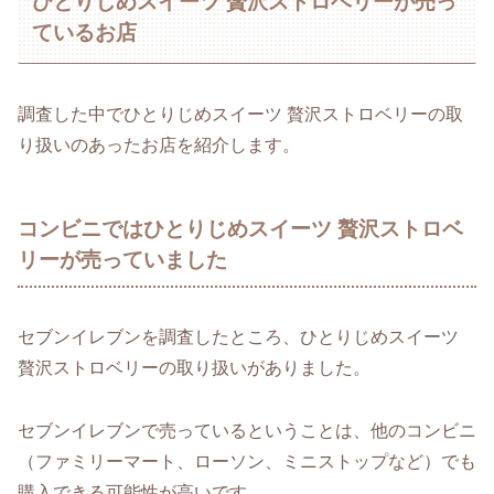
ひとりじめスイーツ 贅沢ストロベリーが売っ
ているお店
調査した中でひとりじめスイーツ 贅沢ストロベリーの取
り扱いのあったお店を紹介します。
コンビニではひとりじめスイーツ 贅沢ストロベ
リーが売っていました
セブンイレブンを調査したところ、ひとりじめスイーツ
贅沢ストロベリーの取り扱いがありました。
セブンイレブンで売っているということは、他のコンビニ
（ファミリーマート、ローソン、ミニストップなど）でも
購入できる可能性が高いです。