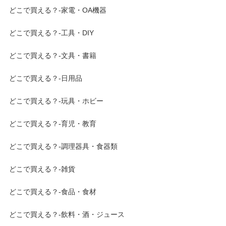
どこで買える？-家電・OA機器
どこで買える？-工具・DIY
どこで買える？-文具・書籍
どこで買える？-日用品
どこで買える？-玩具・ホビー
どこで買える？-育児・教育
どこで買える？-調理器具・食器類
どこで買える？-雑貨
どこで買える？-食品・食材
どこで買える？-飲料・酒・ジュース