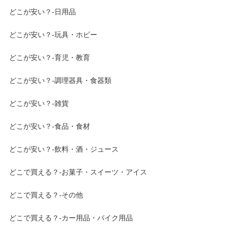
どこが安い？-日用品
どこが安い？-玩具・ホビー
どこが安い？-育児・教育
どこが安い？-調理器具・食器類
どこが安い？-雑貨
どこが安い？-食品・食材
どこが安い？-飲料・酒・ジュース
どこで買える？-お菓子・スイーツ・アイス
どこで買える？-その他
どこで買える？-カー用品・バイク用品