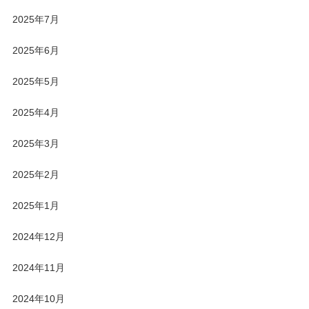
2025年7月
2025年6月
2025年5月
2025年4月
2025年3月
2025年2月
2025年1月
2024年12月
2024年11月
2024年10月