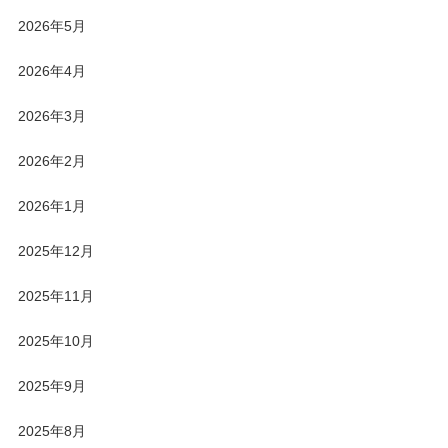
2026年5月
2026年4月
2026年3月
2026年2月
2026年1月
2025年12月
2025年11月
2025年10月
2025年9月
2025年8月