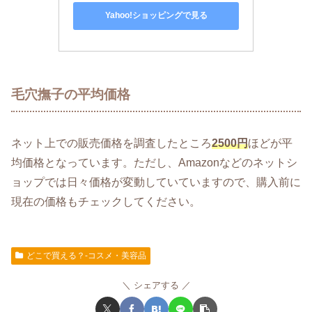
Yahoo!ショッピングで見る
毛穴撫子の平均価格
ネット上での販売価格を調査したところ
2500円
ほどが平
均価格となっています。ただし、Amazonなどのネットシ
ョップでは日々価格が変動していていますので、購入前に
現在の価格もチェックしてください。
どこで買える？-コスメ・美容品
シェアする