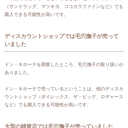
（サンドラッグ、マツキヨ、ココカラファインなど）でも
購入できる可能性が高いです。
ディスカウントショップでは毛穴撫子が売って
いました
ドン・キホーテを調査したところ、毛穴撫子の取り扱いが
ありました。
ドン・キホーテで売っているということは、他のディスカ
ウントショップ（ダイレックス、ザ・ビッグ、ロヂャース
など）でも購入できる可能性が高いです。
大型の雑貨店では毛穴撫子が売っていました