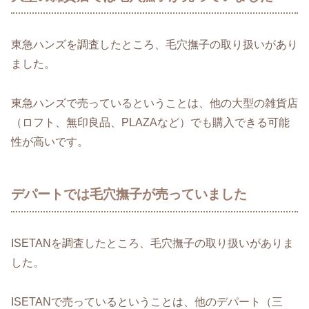
東急ハンズを調査したところ、毛穴撫子の取り扱いがあり
ました。
東急ハンズで売っているということは、他の大型の雑貨店
（ロフト、無印良品、PLAZAなど）でも購入できる可能
性が高いです。
デパートでは毛穴撫子が売っていました
ISETANを調査したところ、毛穴撫子の取り扱いがありま
した。
ISETANで売っているということは、他のデパート（三