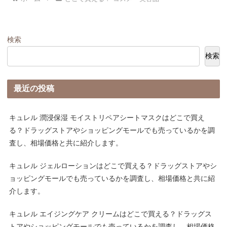
検索
検索
最近の投稿
キュレル 潤浸保湿 モイストリペアシートマスクはどこで買え
る？ドラッグストアやショッピングモールでも売っているかを調
査し、相場価格と共に紹介します。
キュレル ジェルローションはどこで買える？ドラッグストアやシ
ョッピングモールでも売っているかを調査し、相場価格と共に紹
介します。
キュレル エイジングケア クリームはどこで買える？ドラッグス
トアやショッピングモールでも売っているかを調査し、相場価格