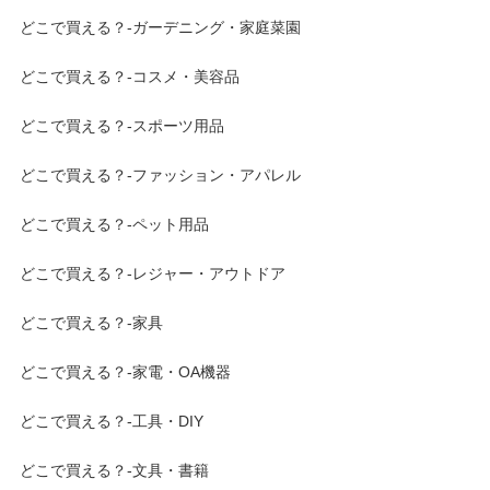
どこで買える？-ガーデニング・家庭菜園
どこで買える？-コスメ・美容品
どこで買える？-スポーツ用品
どこで買える？-ファッション・アパレル
どこで買える？-ペット用品
どこで買える？-レジャー・アウトドア
どこで買える？-家具
どこで買える？-家電・OA機器
どこで買える？-工具・DIY
どこで買える？-文具・書籍