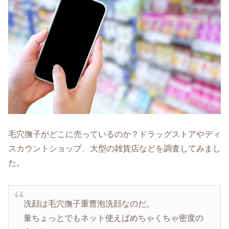
毛穴撫子がどこに売っているのか？ドラッグストアやディ
スカウントショップ、大型の雑貨店などを調査してみまし
た。
洗顔は毛穴撫子重曹泡洗顔なのだ。
量ちょっとでもネット使えばめちゃくちゃ密度の