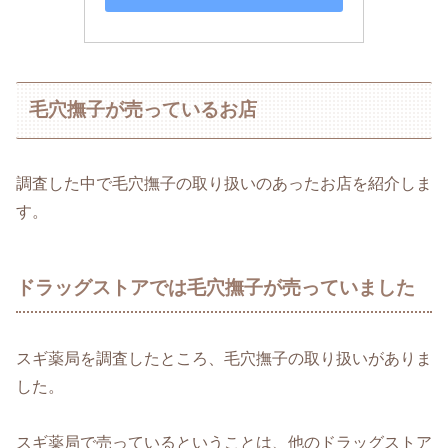
毛穴撫子が売っているお店
調査した中で毛穴撫子の取り扱いのあったお店を紹介しま
す。
ドラッグストアでは毛穴撫子が売っていました
スギ薬局を調査したところ、毛穴撫子の取り扱いがありま
した。
スギ薬局で売っているということは、他のドラッグストア