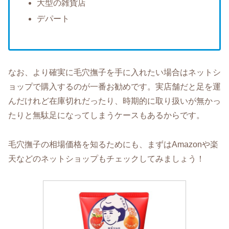
大型の雑貨店
デパート
なお、より確実に毛穴撫子を手に入れたい場合はネットシ
ョップで購入するのが一番お勧めです。実店舗だと足を運
んだけれど在庫切れだったり、時期的に取り扱いが無かっ
たりと無駄足になってしまうケースもあるからです。
毛穴撫子の相場価格を知るためにも、まずはAmazonや楽
天などのネットショップもチェックしてみましょう！