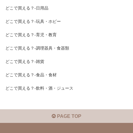
どこで買える？-日用品
どこで買える？-玩具・ホビー
どこで買える？-育児・教育
どこで買える？-調理器具・食器類
どこで買える？-雑貨
どこで買える？-食品・食材
どこで買える？-飲料・酒・ジュース
PAGE TOP