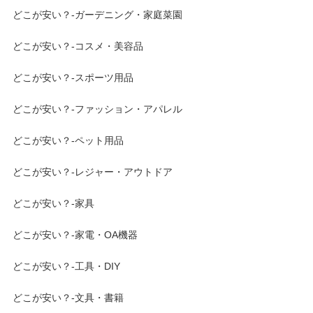
どこが安い？-ガーデニング・家庭菜園
どこが安い？-コスメ・美容品
どこが安い？-スポーツ用品
どこが安い？-ファッション・アパレル
どこが安い？-ペット用品
どこが安い？-レジャー・アウトドア
どこが安い？-家具
どこが安い？-家電・OA機器
どこが安い？-工具・DIY
どこが安い？-文具・書籍