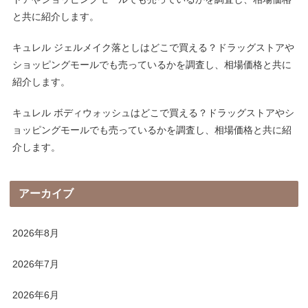
と共に紹介します。
キュレル ジェルメイク落としはどこで買える？ドラッグストアや
ショッピングモールでも売っているかを調査し、相場価格と共に
紹介します。
キュレル ボディウォッシュはどこで買える？ドラッグストアやシ
ョッピングモールでも売っているかを調査し、相場価格と共に紹
介します。
アーカイブ
2026年8月
2026年7月
2026年6月