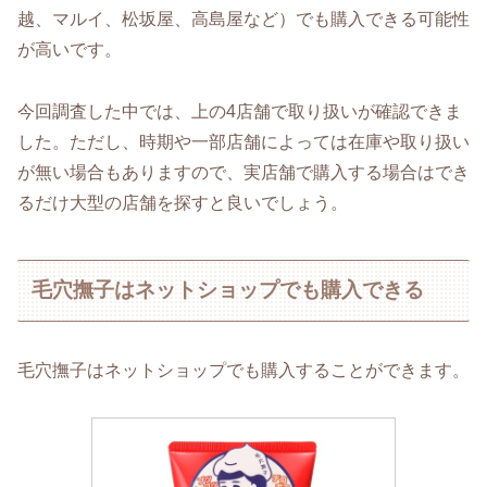
越、マルイ、松坂屋、高島屋など）でも購入できる可能性
が高いです。
今回調査した中では、上の4店舗で取り扱いが確認できま
した。ただし、時期や一部店舗によっては在庫や取り扱い
が無い場合もありますので、実店舗で購入する場合はでき
るだけ大型の店舗を探すと良いでしょう。
毛穴撫子はネットショップでも購入できる
毛穴撫子はネットショップでも購入することができます。