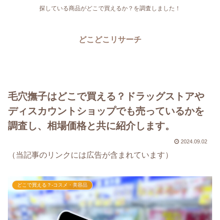
探している商品がどこで買えるか？を調査しました！
どこどこリサーチ
毛穴撫子はどこで買える？ドラッグストアや
ディスカウントショップでも売っているかを
調査し、相場価格と共に紹介します。
2024.09.02
（当記事のリンクには広告が含まれています）
どこで買える？-コスメ・美容品