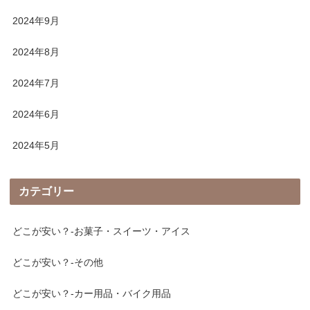
2024年9月
2024年8月
2024年7月
2024年6月
2024年5月
カテゴリー
どこが安い？-お菓子・スイーツ・アイス
どこが安い？-その他
どこが安い？-カー用品・バイク用品