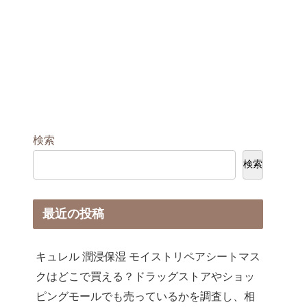
検索
検索
最近の投稿
キュレル 潤浸保湿 モイストリペアシートマス
クはどこで買える？ドラッグストアやショッ
ピングモールでも売っているかを調査し、相