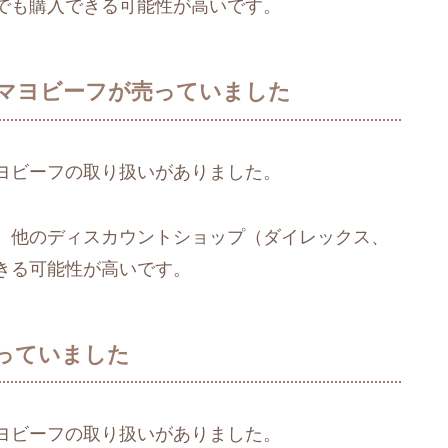
でも購入できる可能性が高いです。
マヨビーフが売っていました
ヨビーフの取り扱いがありました。
、他のディスカウントショップ（ダイレックス、
きる可能性が高いです。
っていました
ヨビーフの取り扱いがありました。