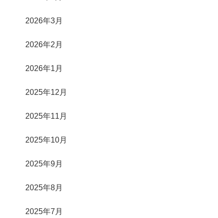
2026年3月
2026年2月
2026年1月
2025年12月
2025年11月
2025年10月
2025年9月
2025年8月
2025年7月