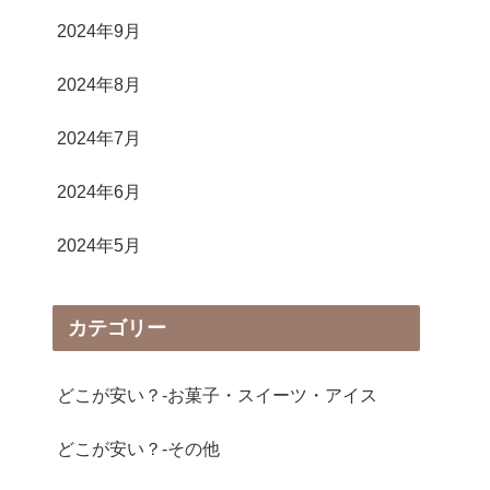
2024年9月
2024年8月
2024年7月
2024年6月
2024年5月
カテゴリー
どこが安い？-お菓子・スイーツ・アイス
どこが安い？-その他