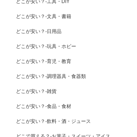
どこが安い？-工具・DIY
どこが安い？-文具・書籍
どこが安い？-日用品
どこが安い？-玩具・ホビー
どこが安い？-育児・教育
どこが安い？-調理器具・食器類
どこが安い？-雑貨
どこが安い？-食品・食材
どこが安い？-飲料・酒・ジュース
どこで買える？-お菓子・スイーツ・アイス