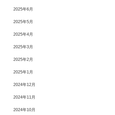
2025年6月
2025年5月
2025年4月
2025年3月
2025年2月
2025年1月
2024年12月
2024年11月
2024年10月