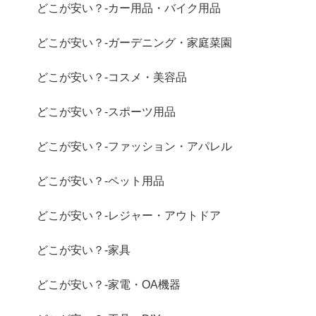
どこが安い？-カー用品・バイク用品
どこが安い？-ガーデニング・家庭菜園
どこが安い？-コスメ・美容品
どこが安い？-スポーツ用品
どこが安い？-ファッション・アパレル
どこが安い？-ペット用品
どこが安い？-レジャー・アウトドア
どこが安い？-家具
どこが安い？-家電・OA機器