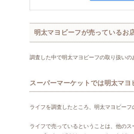
明太マヨビーフが売っているお
調査した中で明太マヨビーフの取り扱いの
スーパーマーケットでは明太マヨ
ライフを調査したところ、明太マヨビーフ
ライフで売っているということは、他のス