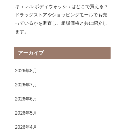
キュレル ボディウォッシュはどこで買える？
ドラッグストアやショッピングモールでも売
っているかを調査し、相場価格と共に紹介し
ます。
アーカイブ
2026年8月
2026年7月
2026年6月
2026年5月
2026年4月