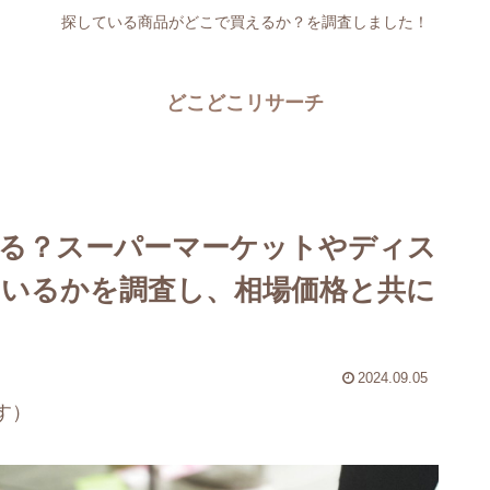
探している商品がどこで買えるか？を調査しました！
どこどこリサーチ
る？スーパーマーケットやディス
いるかを調査し、相場価格と共に
2024.09.05
す）