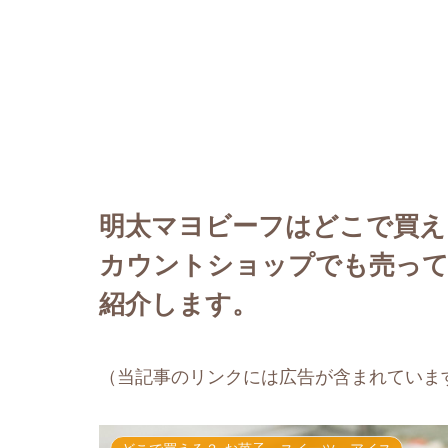
明太マヨビーフはどこで買え
カウントショップでも売って
紹介します。
（当記事のリンクには広告が含まれていま