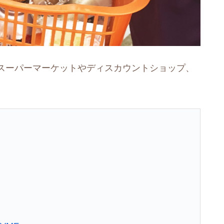
スーパーマーケットやディスカウントショップ、