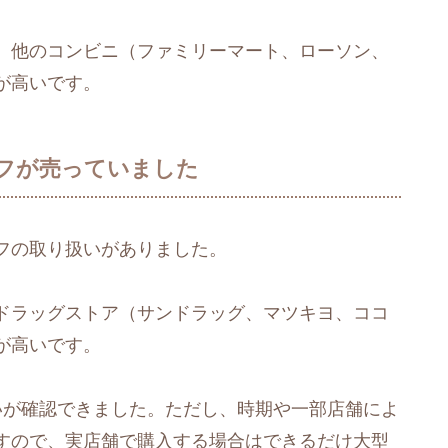
、他のコンビニ（ファミリーマート、ローソン、
が高いです。
フが売っていました
フの取り扱いがありました。
ドラッグストア（サンドラッグ、マツキヨ、ココ
が高いです。
いが確認できました。ただし、時期や一部店舗によ
すので、実店舗で購入する場合はできるだけ大型