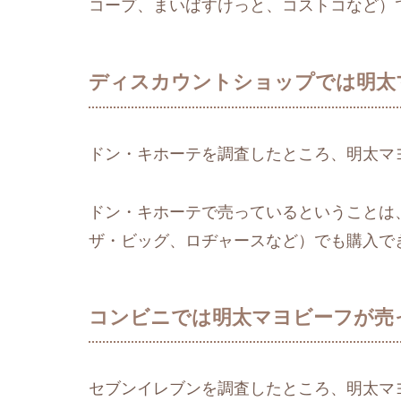
コープ、まいばすけっと、コストコなど）
ディスカウントショップでは明太
ドン・キホーテを調査したところ、明太マ
ドン・キホーテで売っているということは
ザ・ビッグ、ロヂャースなど）でも購入で
コンビニでは明太マヨビーフが売
セブンイレブンを調査したところ、明太マ