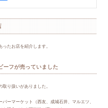
店
あったお店を紹介します。
ビーフが売っていました
の取り扱いがありました。
ーパーマーケット（西友、成城石井、マルエツ、