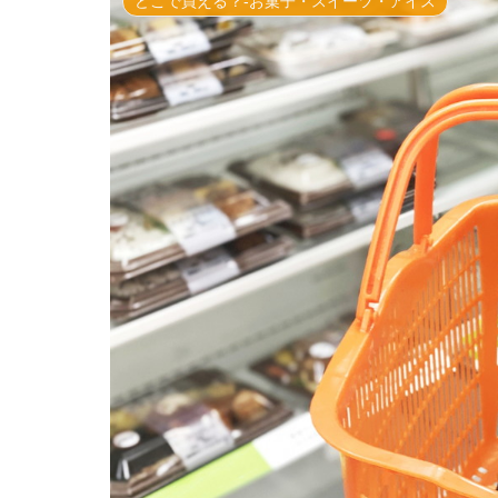
どこで買える？-お菓子・スイーツ・アイス