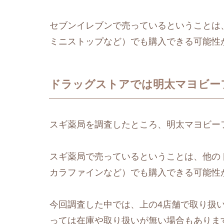
セブンイレブンで売っているということは
ミニストップなど）でも購入できる可能性
ドラッグストアでは明太マヨビー
スギ薬局を調査したところ、明太マヨビー
スギ薬局で売っているということは、他の
カラファインなど）でも購入できる可能性
今回調査した中では、上の4店舗で取り扱
っては在庫や取り扱いが無い場合もありま