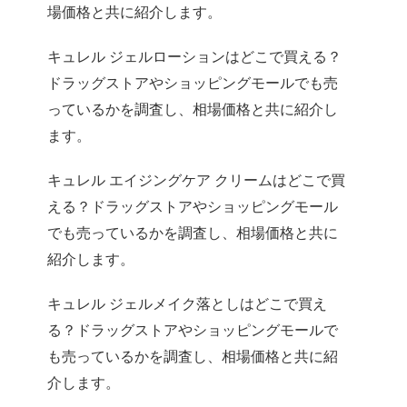
場価格と共に紹介します。
キュレル ジェルローションはどこで買える？
ドラッグストアやショッピングモールでも売
っているかを調査し、相場価格と共に紹介し
ます。
キュレル エイジングケア クリームはどこで買
える？ドラッグストアやショッピングモール
でも売っているかを調査し、相場価格と共に
紹介します。
キュレル ジェルメイク落としはどこで買え
る？ドラッグストアやショッピングモールで
も売っているかを調査し、相場価格と共に紹
介します。